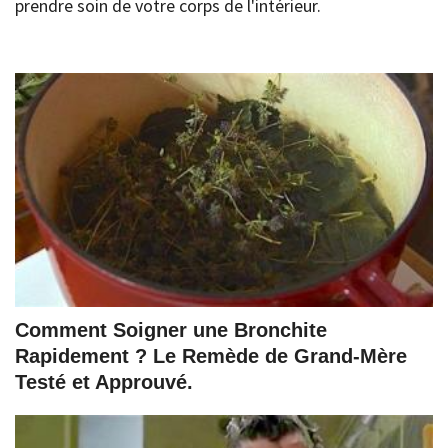
prendre soin de votre corps de l'intérieur.
Comment Soigner une Bronchite
Rapidement ? Le Remède de Grand-Mère
Testé et Approuvé.