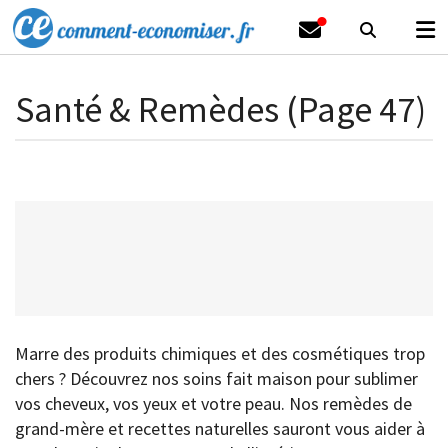
Santé & Remèdes (Page 47)
Marre des produits chimiques et des cosmétiques trop
chers ? Découvrez nos soins fait maison pour sublimer
vos cheveux, vos yeux et votre peau. Nos remèdes de
grand-mère et recettes naturelles sauront vous aider à