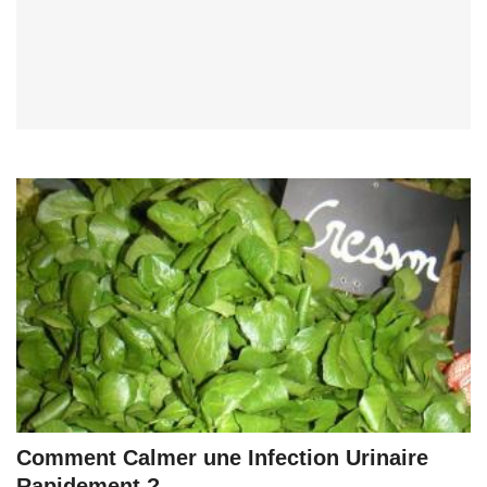
Comment Calmer une Infection Urinaire
Rapidement ?