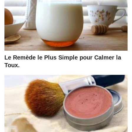
Le Remède le Plus Simple pour Calmer la
Toux.