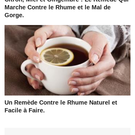
Marche Contre le Rhume et le Mal de
Gorge.
Un Remède Contre le Rhume Naturel et
Facile à Faire.