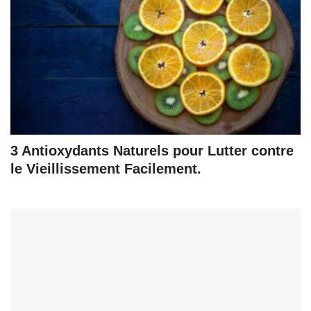
3 Antioxydants Naturels pour Lutter contre
le Vieillissement Facilement.