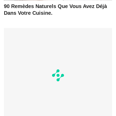
90 Remèdes Naturels Que Vous Avez Déjà
Dans Votre Cuisine.