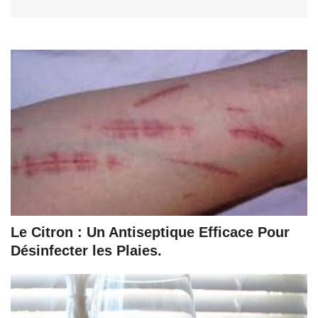
Le Citron : Un Antiseptique Efficace Pour
Désinfecter les Plaies.