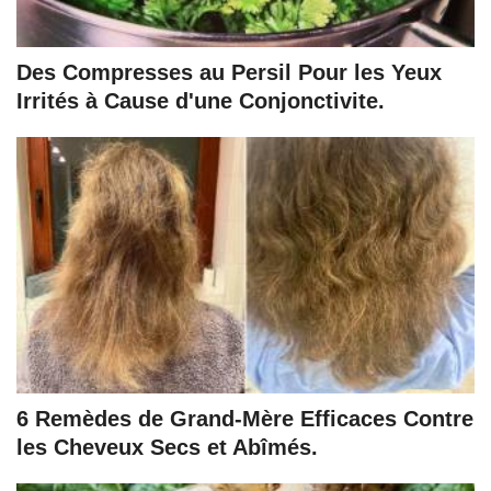
Des Compresses au Persil Pour les Yeux
Irrités à Cause d'une Conjonctivite.
6 Remèdes de Grand-Mère Efficaces Contre
les Cheveux Secs et Abîmés.