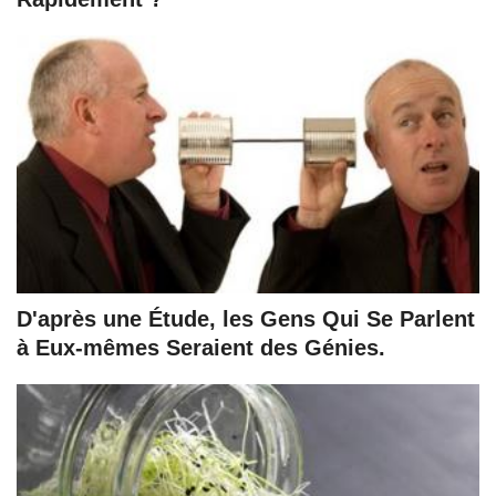
D'après une Étude, les Gens Qui Se Parlent
à Eux-mêmes Seraient des Génies.