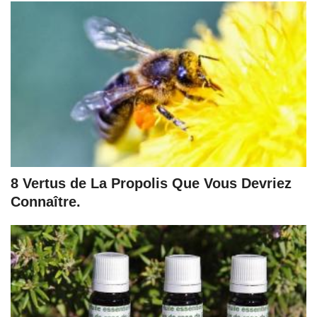
8 Vertus de La Propolis Que Vous Devriez
Connaître.