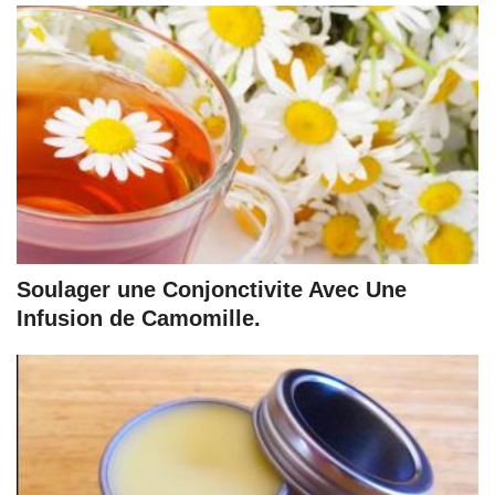
Soulager une Conjonctivite Avec Une
Infusion de Camomille.