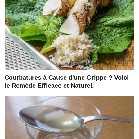
Courbatures à Cause d'une Grippe ? Voici
le Remède Efficace et Naturel.