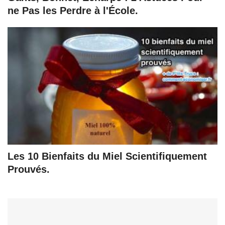
ne Pas les Perdre à l'École.
Les 10 Bienfaits du Miel Scientifiquement
Prouvés.