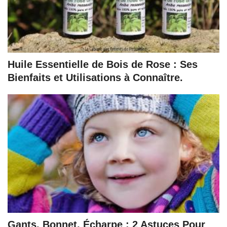
Huile Essentielle de Bois de Rose : Ses
Bienfaits et Utilisations à Connaître.
Gants, Bonnet, Écharpe : 2 Astuces Pour