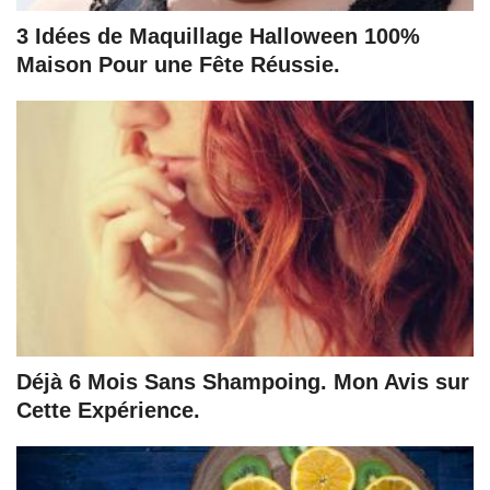
3 Idées de Maquillage Halloween 100%
Maison Pour une Fête Réussie.
Déjà 6 Mois Sans Shampoing. Mon Avis sur
Cette Expérience.