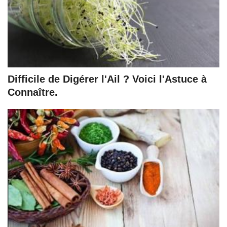
Difficile de Digérer l'Ail ? Voici l'Astuce à
Connaître.