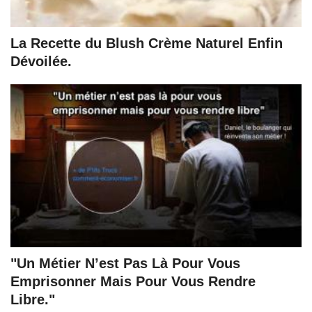
La Recette du Blush Crème Naturel Enfin
Dévoilée.
"Un Métier N’est Pas Là Pour Vous
Emprisonner Mais Pour Vous Rendre
Libre."