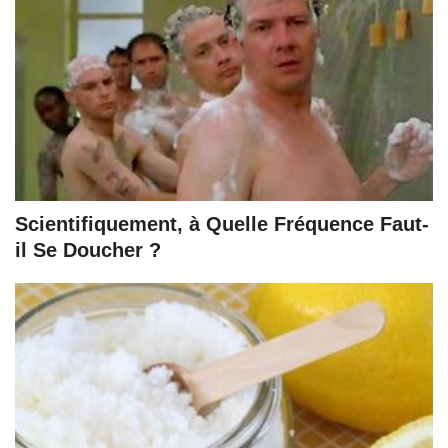
Scientifiquement, à Quelle Fréquence Faut-
il Se Doucher ?