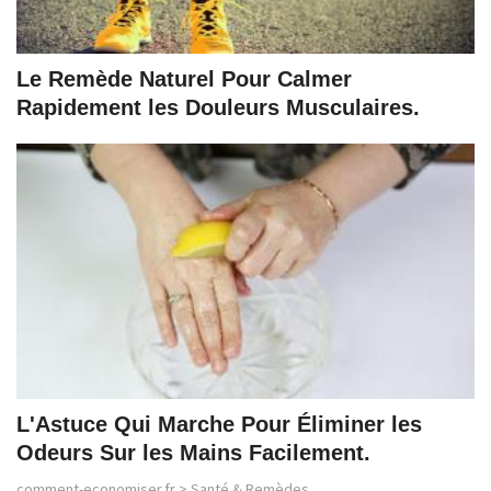
Le Remède Naturel Pour Calmer
Rapidement les Douleurs Musculaires.
L'Astuce Qui Marche Pour Éliminer les
Odeurs Sur les Mains Facilement.
comment-economiser.fr
>
Santé & Remèdes