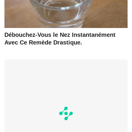
Débouchez-Vous le Nez Instantanément
Avec Ce Remède Drastique.