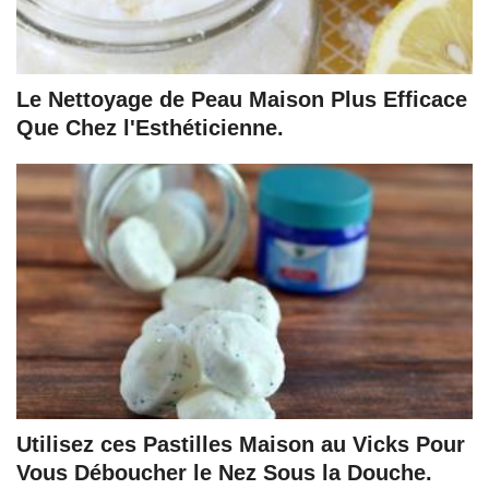
Le Nettoyage de Peau Maison Plus Efficace
Que Chez l'Esthéticienne.
Utilisez ces Pastilles Maison au Vicks Pour
Vous Déboucher le Nez Sous la Douche.