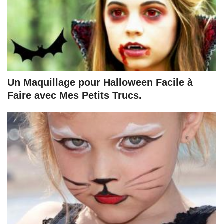
Un Maquillage pour Halloween Facile à
Faire avec Mes Petits Trucs.