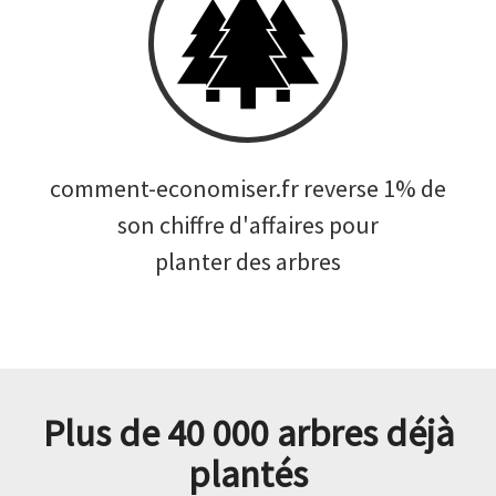
comment-economiser.fr reverse 1% de
son chiffre d'affaires pour
planter des arbres
Plus de 40 000 arbres déjà
plantés