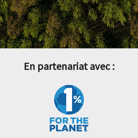
En partenariat avec :