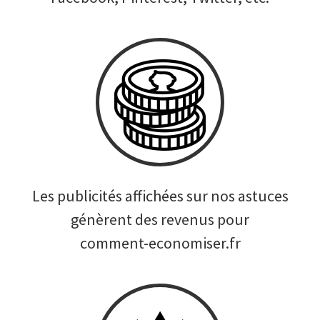
Les publicités affichées sur nos astuces
génèrent des revenus pour
comment-economiser.fr