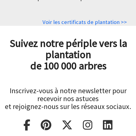
Voir les certificats de plantation >>
Suivez notre périple vers la
plantation
de 100 000 arbres
Inscrivez-vous à notre newsletter pour
recevoir nos astuces
et rejoignez-nous sur les réseaux sociaux.