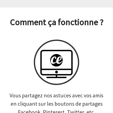
Comment ça fonctionne ?
Vous partagez nos astuces avec vos amis
en cliquant sur les boutons de partages
Facebook, Pinterest, Twitter, etc.