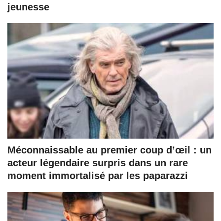
jeunesse
Méconnaissable au premier coup d’œil : un
acteur légendaire surpris dans un rare
moment immortalisé par les paparazzi