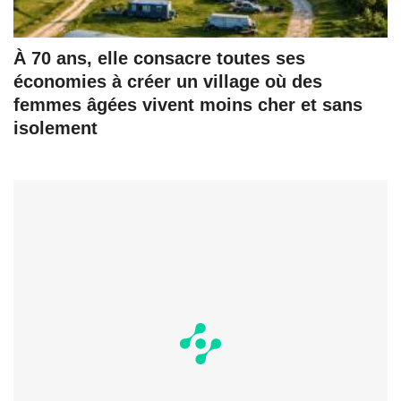
À 70 ans, elle consacre toutes ses
économies à créer un village où des
femmes âgées vivent moins cher et sans
isolement