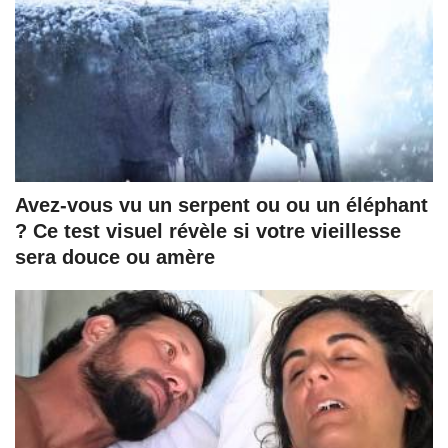
Avez-vous vu un serpent ou ou un éléphant
? Ce test visuel révèle si votre vieillesse
sera douce ou amère