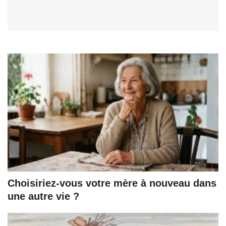
Choisiriez-vous votre mère à nouveau dans
une autre vie ?