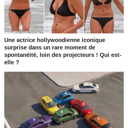
Une actrice hollywoodienne iconique
surprise dans un rare moment de
spontanéité, loin des projecteurs ! Qui est-
elle ?