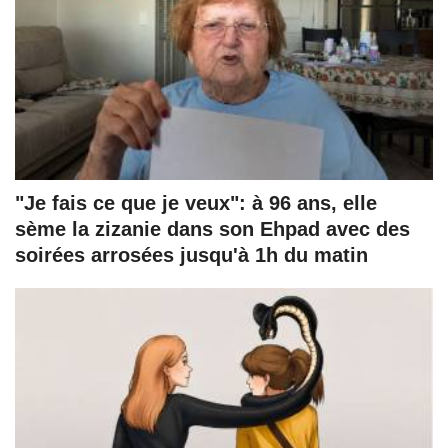
"Je fais ce que je veux": à 96 ans, elle
sème la zizanie dans son Ehpad avec des
soirées arrosées jusqu'à 1h du matin