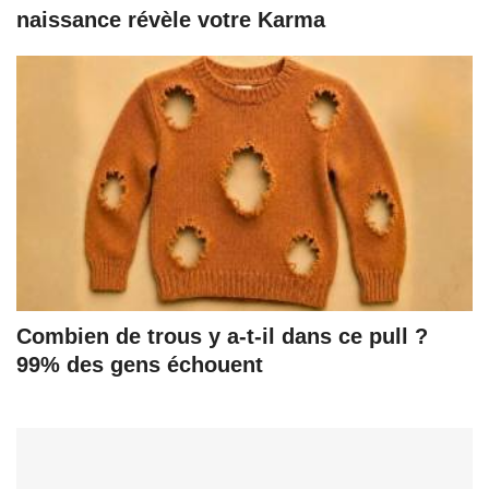
naissance révèle votre Karma
Combien de trous y a-t-il dans ce pull ?
99% des gens échouent