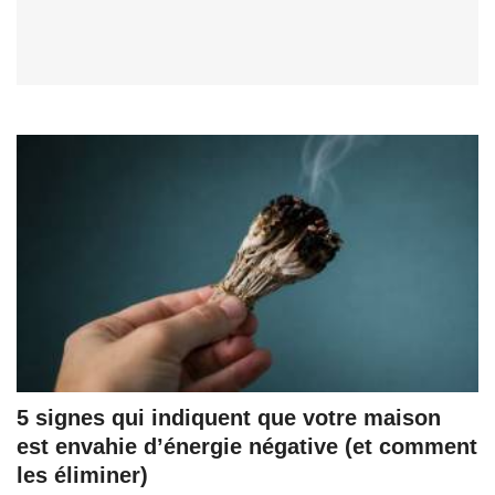
5 signes qui indiquent que votre maison
est envahie d’énergie négative (et comment
les éliminer)