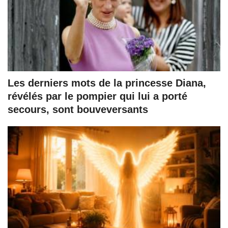
Les derniers mots de la princesse Diana,
révélés par le pompier qui lui a porté
secours, sont bouveversants