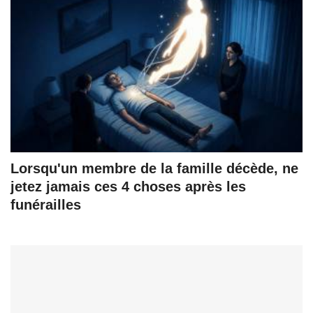
Lorsqu'un membre de la famille décède, ne
jetez jamais ces 4 choses après les
funérailles