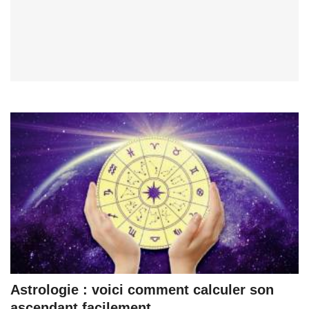
Astrologie : voici comment calculer son
ascendant facilement