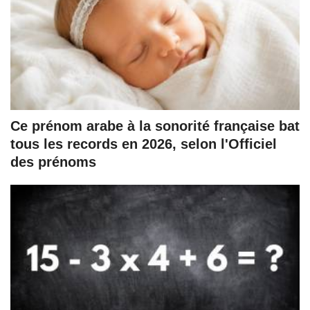
Ce prénom arabe à la sonorité française bat
tous les records en 2026, selon l'Officiel
des prénoms