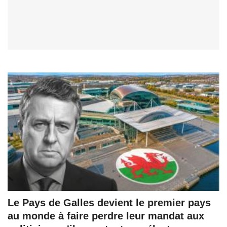
Le Pays de Galles devient le premier pays
au monde à faire perdre leur mandat aux