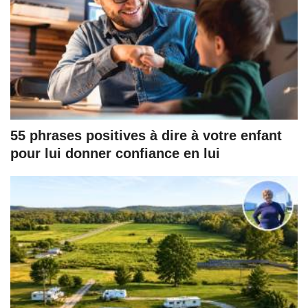
55 phrases positives à dire à votre enfant
pour lui donner confiance en lui