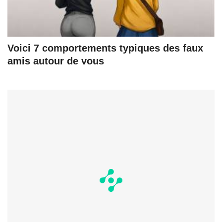
Voici 7 comportements typiques des faux
amis autour de vous