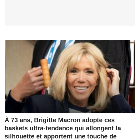
À 73 ans, Brigitte Macron adopte ces
baskets ultra-tendance qui allongent la
silhouette et apportent une touche de