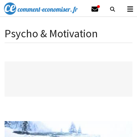
Psycho & Motivation