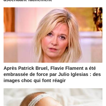
Après Patrick Bruel, Flavie Flament a été
embrassée de force par Julio Iglesias : des
images choc qui font réagir