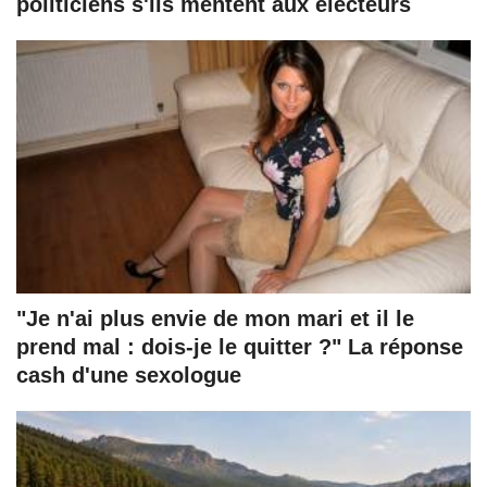
politiciens s'ils mentent aux électeurs
"Je n'ai plus envie de mon mari et il le
prend mal : dois-je le quitter ?" La réponse
cash d'une sexologue