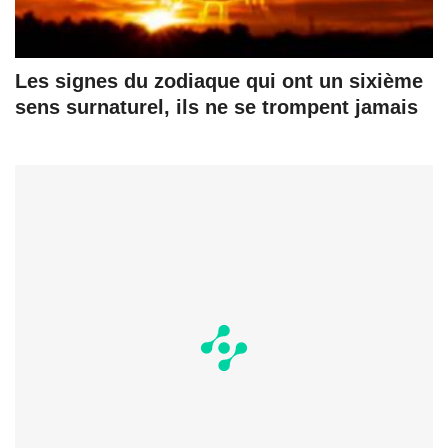
Les signes du zodiaque qui ont un sixième
sens surnaturel, ils ne se trompent jamais