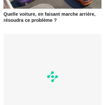
Quelle voiture, en faisant marche arrière,
résoudra ce problème ?