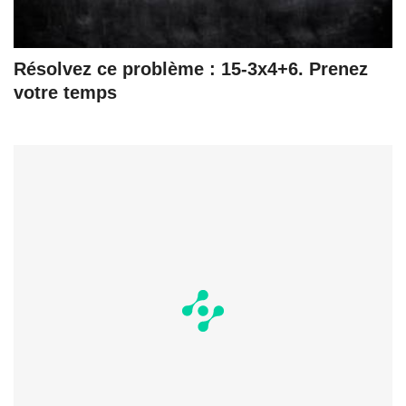
Résolvez ce problème : 15-3x4+6. Prenez
votre temps