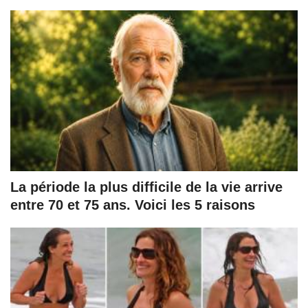
La période la plus difficile de la vie arrive
entre 70 et 75 ans. Voici les 5 raisons