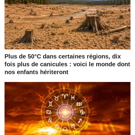
Plus de 50°C dans certaines régions, dix
fois plus de canicules : voici le monde dont
nos enfants hériteront