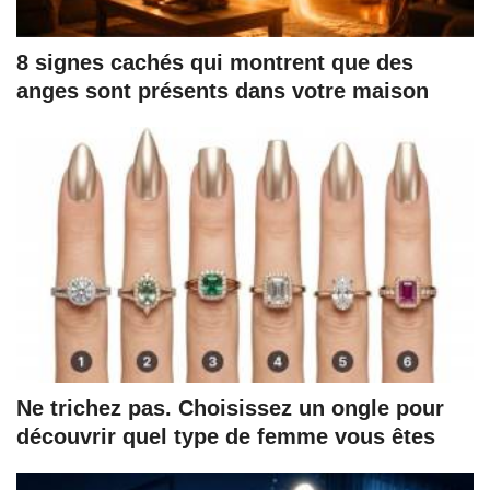
8 signes cachés qui montrent que des
anges sont présents dans votre maison
Ne trichez pas. Choisissez un ongle pour
découvrir quel type de femme vous êtes