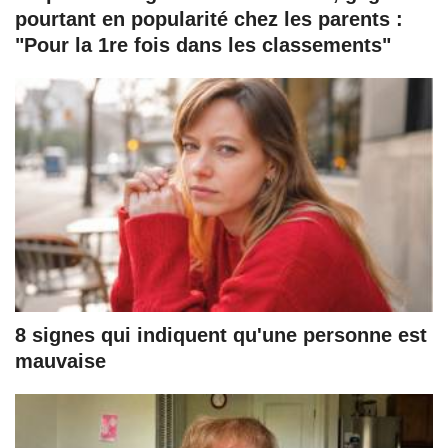
pourtant en popularité chez les parents :
"Pour la 1re fois dans les classements"
8 signes qui indiquent qu'une personne est
mauvaise