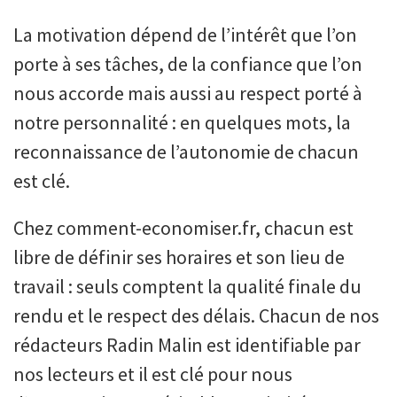
La motivation dépend de l’intérêt que l’on
porte à ses tâches, de la confiance que l’on
nous accorde mais aussi au respect porté à
notre personnalité : en quelques mots, la
reconnaissance de l’autonomie de chacun
est clé.
Chez comment-economiser.fr, chacun est
libre de définir ses horaires et son lieu de
travail : seuls comptent la qualité finale du
rendu et le respect des délais. Chacun de nos
rédacteurs Radin Malin est identifiable par
nos lecteurs et il est clé pour nous