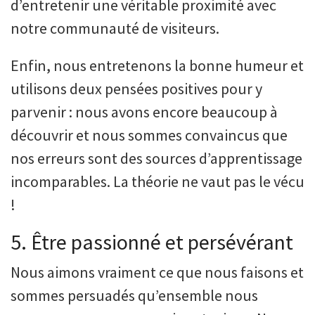
d’entretenir une véritable proximité avec
notre communauté de visiteurs.
Enfin, nous entretenons la bonne humeur et
utilisons deux pensées positives pour y
parvenir : nous avons encore beaucoup à
découvrir et nous sommes convaincus que
nos erreurs sont des sources d’apprentissage
incomparables. La théorie ne vaut pas le vécu
!
5. Être passionné et persévérant
Nous aimons vraiment ce que nous faisons et
sommes persuadés qu’ensemble nous