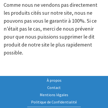
Comme nous ne vendons pas directement
les produits cités sur notre site, nous ne
pouvons pas vous le garantir à 100%. Si ce
n'était pas le cas, merci de nous prévenir
pour que nous puissions supprimer le dit
produit de notre site le plus rapidement
possible.
À propos
Contact
Mentions légales
Politique de Confidentialité