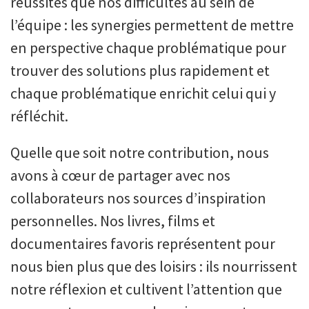
réussites que nos difficultés au sein de
l’équipe : les synergies permettent de mettre
en perspective chaque problématique pour
trouver des solutions plus rapidement et
chaque problématique enrichit celui qui y
réfléchit.
Quelle que soit notre contribution, nous
avons à cœur de partager avec nos
collaborateurs nos sources d’inspiration
personnelles. Nos livres, films et
documentaires favoris représentent pour
nous bien plus que des loisirs : ils nourrissent
notre réflexion et cultivent l’attention que