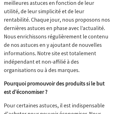
meilleures astuces en fonction de leur
utilité, de leur simplicité et de leur
rentabilité. Chaque jour, nous proposons nos
dernières astuces en phase avec l’actualité.
Nous enrichissons régulièrement le contenu
de nos astuces en y ajoutant de nouvelles
informations. Notre site est totalement
indépendant et non-affilié à des
organisations ou à des marques.
Pourquoi promouvoir des produits si le but
est d'économiser ?
Pour certaines astuces, il est indispensable
d'acheter pour pouvoir économiser. Nous