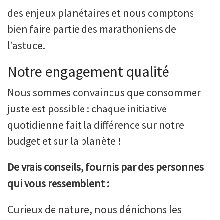
des enjeux planétaires et nous comptons
bien faire partie des marathoniens de
l’astuce.
Notre engagement qualité
Nous sommes convaincus que consommer
juste est possible : chaque initiative
quotidienne fait la différence sur notre
budget et sur la planète !
De vrais conseils, fournis par des personnes
qui vous ressemblent :
Curieux de nature, nous dénichons les