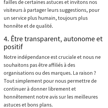
failles de certaines astuces et invitons nos
visiteurs à partager leurs suggestions, pour
un service plus humain, toujours plus
honnête et de qualité.
4. Être transparent, autonome et
positif
Notre indépendance est cruciale et nous ne
souhaitons pas être affiliés à des
organisations ou des marques. La raison ?
Tout simplement pour nous permettre de
continuer à donner librement et
honnêtement notre avis sur les meilleures
astuces et bons plans.