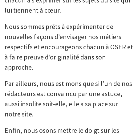
chacun à s’exprimer sur les sujets du site qui
lui tiennent à cœur.
Nous sommes prêts à expérimenter de
nouvelles façons d’envisager nos métiers
respectifs et encourageons chacun à OSER et
à faire preuve d’originalité dans son
approche.
Par ailleurs, nous estimons que si l’un de nos
rédacteurs est convaincu par une astuce,
aussi insolite soit-elle, elle a sa place sur
notre site.
Enfin, nous osons mettre le doigt sur les