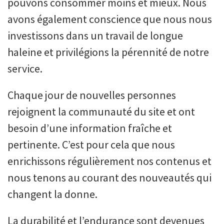
pouvons consommer moins et mieux. Nous
avons également conscience que nous nous
investissons dans un travail de longue
haleine et privilégions la pérennité de notre
service.
Chaque jour de nouvelles personnes
rejoignent la communauté du site et ont
besoin d’une information fraîche et
pertinente. C’est pour cela que nous
enrichissons régulièrement nos contenus et
nous tenons au courant des nouveautés qui
changent la donne.
La durabilité et l’endurance sont devenues