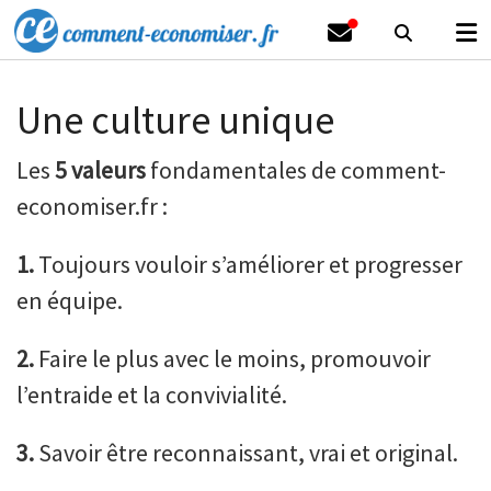
Une culture unique
Les
5 valeurs
fondamentales de comment-
economiser.fr :
1.
Toujours vouloir s’améliorer et progresser
en équipe.
2.
Faire le plus avec le moins, promouvoir
l’entraide et la convivialité.
3.
Savoir être reconnaissant, vrai et original.