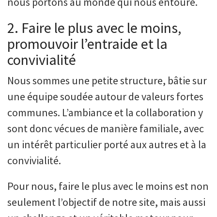
nous portons au monde qui nous entoure.
2. Faire le plus avec le moins,
promouvoir l’entraide et la
convivialité
Nous sommes une petite structure, bâtie sur
une équipe soudée autour de valeurs fortes
communes. L’ambiance et la collaboration y
sont donc vécues de manière familiale, avec
un intérêt particulier porté aux autres et à la
convivialité.
Pour nous, faire le plus avec le moins est non
seulement l’objectif de notre site, mais aussi