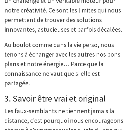
un challenge et un véritable moteur pour
notre créativité. Ce sont les limites qui nous
permettent de trouver des solutions
innovantes, astucieuses et parfois décalées.
Au boulot comme dans la vie perso, nous
tenons à échanger avec les autres nos bons
plans et notre énergie… Parce que la
connaissance ne vaut que si elle est
partagée.
3. Savoir être vrai et original
Les faux-semblants ne tiennent jamais la
distance, c’est pourquoi nous encourageons