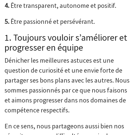
4.
Être transparent, autonome et positif.
5.
Être passionné et persévérant.
1. Toujours vouloir s’améliorer et
progresser en équipe
Dénicher les meilleures astuces est une
question de curiosité et une envie forte de
partager ses bons plans avec les autres. Nous
sommes passionnés par ce que nous faisons
et aimons progresser dans nos domaines de
compétence respectifs.
En ce sens, nous partageons aussi bien nos