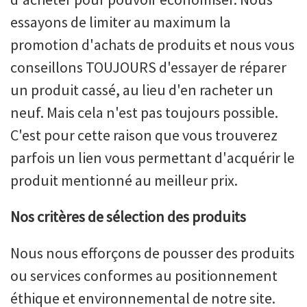
essayons de limiter au maximum la
promotion d'achats de produits et nous vous
conseillons TOUJOURS d'essayer de réparer
un produit cassé, au lieu d'en racheter un
neuf. Mais cela n'est pas toujours possible.
C'est pour cette raison que vous trouverez
parfois un lien vous permettant d'acquérir le
produit mentionné au meilleur prix.
Nos critères de sélection des produits
Nous nous efforçons de pousser des produits
ou services conformes au positionnement
éthique et environnemental de notre site.