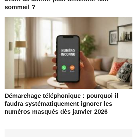
sommeil ?
Démarchage téléphonique : pourquoi il
faudra systématiquement ignorer les
numéros masqués dès janvier 2026