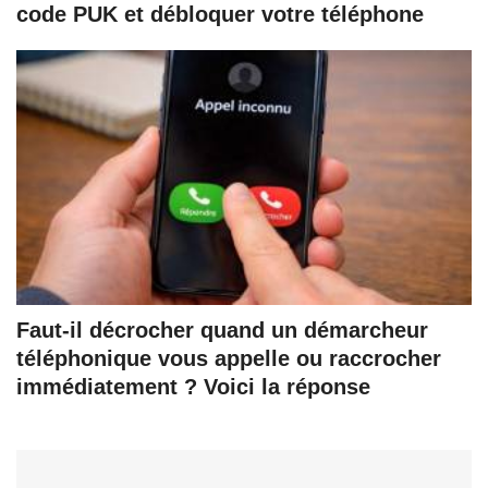
code PUK et débloquer votre téléphone
Faut-il décrocher quand un démarcheur
téléphonique vous appelle ou raccrocher
immédiatement ? Voici la réponse