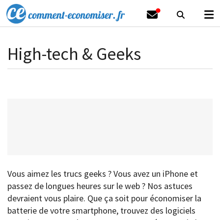
High-tech & Geeks
Vous aimez les trucs geeks ? Vous avez un iPhone et
passez de longues heures sur le web ? Nos astuces
devraient vous plaire. Que ça soit pour économiser la
batterie de votre smartphone, trouvez des logiciels