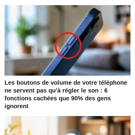
Les boutons de volume de votre téléphone
ne servent pas qu'à régler le son : 6
fonctions cachées que 90% des gens
ignorent