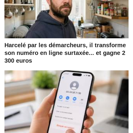
Harcelé par les démarcheurs, il transforme
son numéro en ligne surtaxée... et gagne 2
300 euros