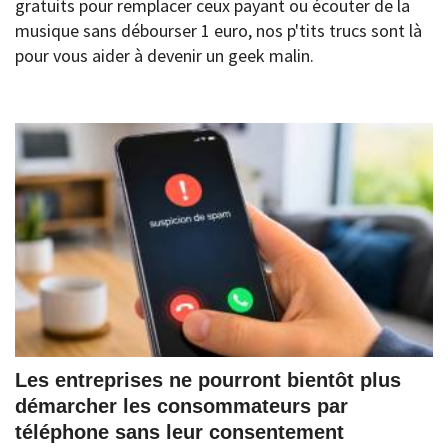
gratuits pour remplacer ceux payant ou écouter de la
musique sans débourser 1 euro, nos p'tits trucs sont là
pour vous aider à devenir un geek malin.
Les entreprises ne pourront bientôt plus
démarcher les consommateurs par
téléphone sans leur consentement