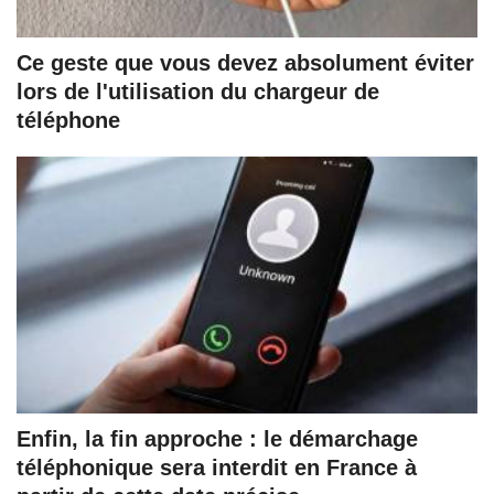
Ce geste que vous devez absolument éviter
lors de l'utilisation du chargeur de
téléphone
Enfin, la fin approche : le démarchage
téléphonique sera interdit en France à