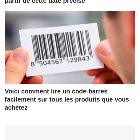
partir de cette date précise
Voici comment lire un code-barres
facilement sur tous les produits que vous
achetez