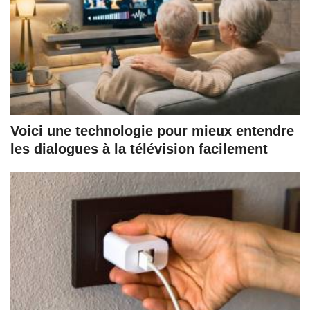
Voici une technologie pour mieux entendre
les dialogues à la télévision facilement