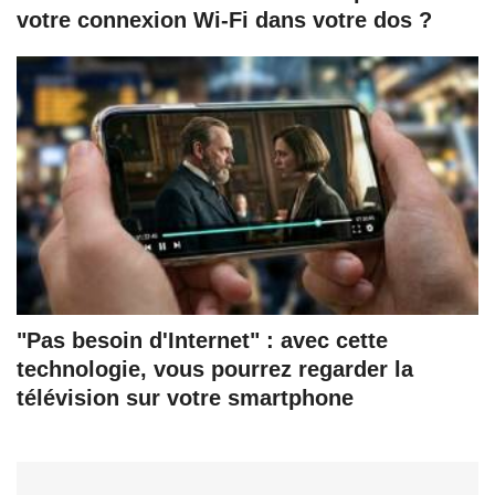
votre connexion Wi-Fi dans votre dos ?
"Pas besoin d'Internet" : avec cette
technologie, vous pourrez regarder la
télévision sur votre smartphone