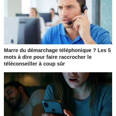
Marre du démarchage téléphonique ? Les 5
mots à dire pour faire raccrocher le
téléconseiller à coup sûr