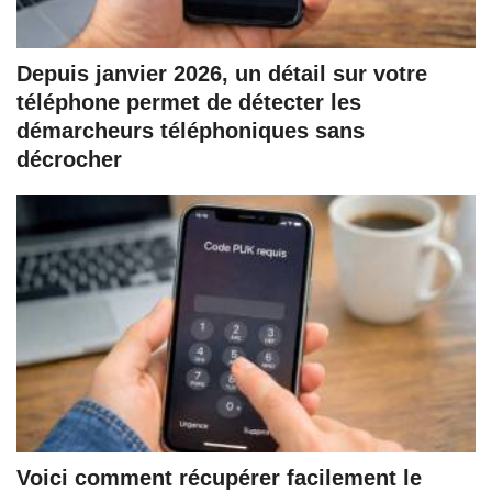
Depuis janvier 2026, un détail sur votre
téléphone permet de détecter les
démarcheurs téléphoniques sans
décrocher
Voici comment récupérer facilement le