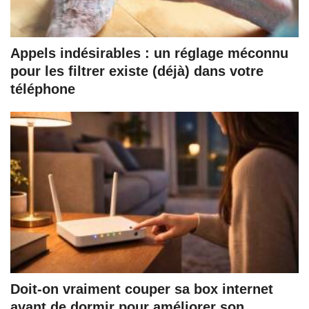
Appels indésirables : un réglage méconnu
pour les filtrer existe (déjà) dans votre
téléphone
Doit-on vraiment couper sa box internet
avant de dormir pour améliorer son