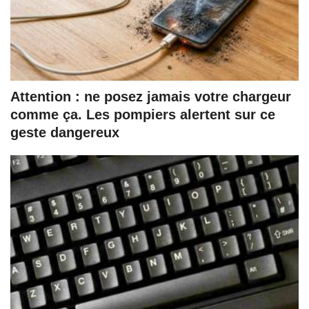
Attention : ne posez jamais votre chargeur
comme ça. Les pompiers alertent sur ce
geste dangereux