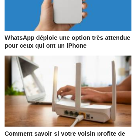
WhatsApp déploie une option très attendue
pour ceux qui ont un iPhone
Comment savoir si votre voisin profite de