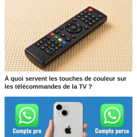
À quoi servent les touches de couleur sur
les télécommandes de la TV ?