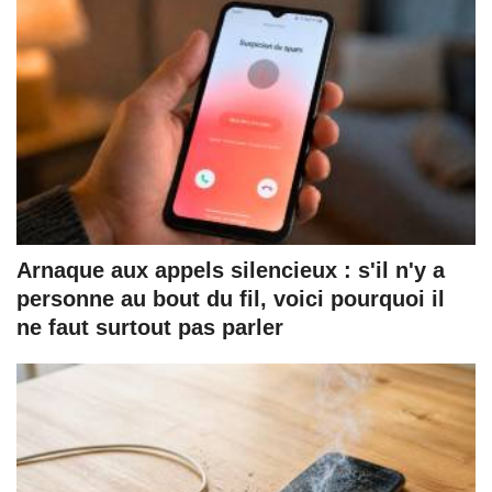
Arnaque aux appels silencieux : s'il n'y a
personne au bout du fil, voici pourquoi il
ne faut surtout pas parler