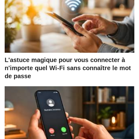
L'astuce magique pour vous connecter à
n'importe quel Wi-Fi sans connaître le mot
de passe