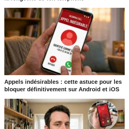
Appels indésirables : cette astuce pour les
bloquer définitivement sur Android et iOS