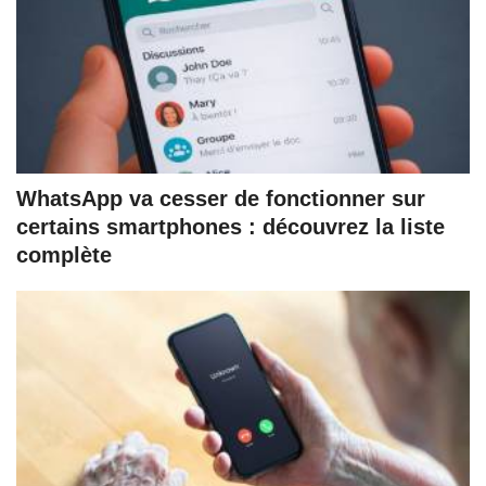
WhatsApp va cesser de fonctionner sur
certains smartphones : découvrez la liste
complète