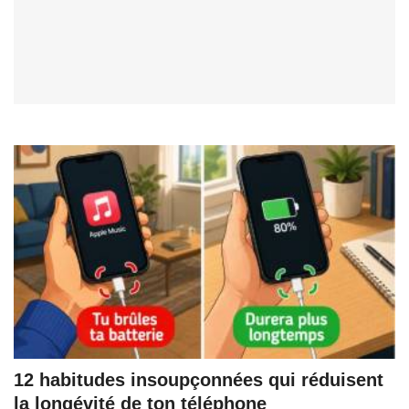
12 habitudes insoupçonnées qui réduisent
la longévité de ton téléphone