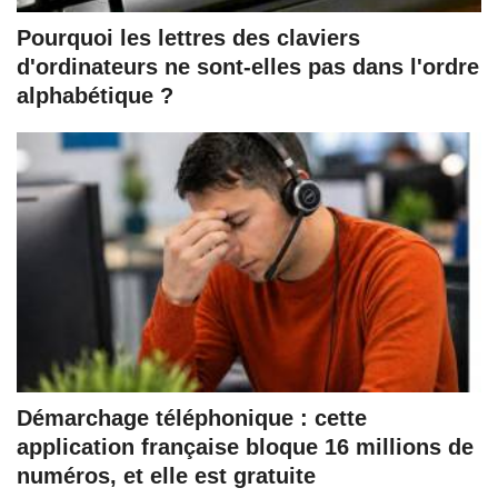
Pourquoi les lettres des claviers
d'ordinateurs ne sont-elles pas dans l'ordre
alphabétique ?
Démarchage téléphonique : cette
application française bloque 16 millions de
numéros, et elle est gratuite