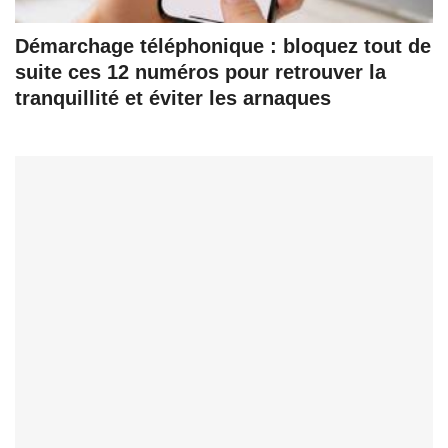
Démarchage téléphonique : bloquez tout de
suite ces 12 numéros pour retrouver la
tranquillité et éviter les arnaques