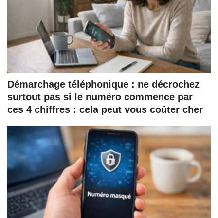
Démarchage téléphonique : ne décrochez
surtout pas si le numéro commence par
ces 4 chiffres : cela peut vous coûter cher