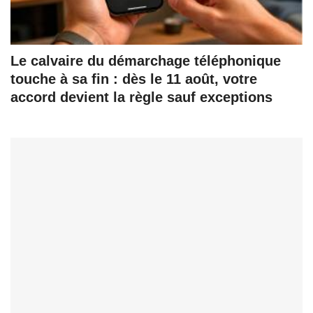
Le calvaire du démarchage téléphonique
touche à sa fin : dès le 11 août, votre
accord devient la règle sauf exceptions