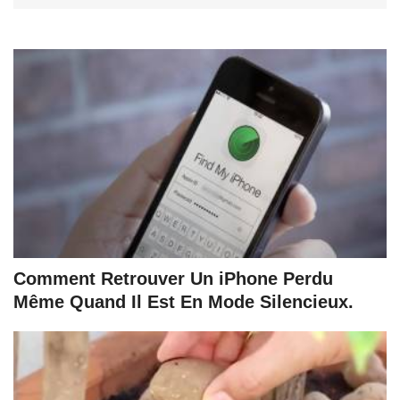
Comment Retrouver Un iPhone Perdu
Même Quand Il Est En Mode Silencieux.