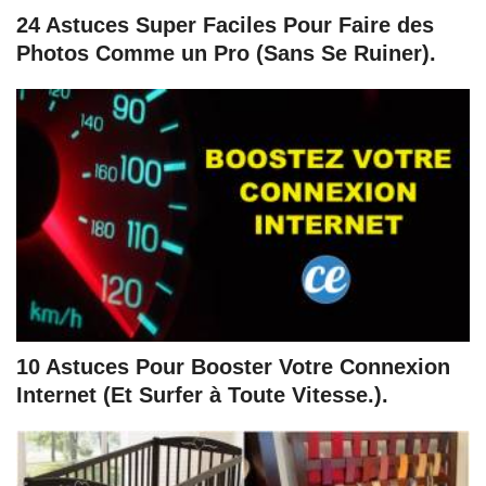
24 Astuces Super Faciles Pour Faire des
Photos Comme un Pro (Sans Se Ruiner).
10 Astuces Pour Booster Votre Connexion
Internet (Et Surfer à Toute Vitesse.).