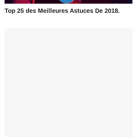
Top 25 des Meilleures Astuces De 2018.