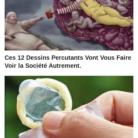
Ces 12 Dessins Percutants Vont Vous Faire
Voir la Société Autrement.