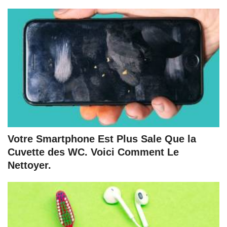
Votre Smartphone Est Plus Sale Que la
Cuvette des WC. Voici Comment Le
Nettoyer.