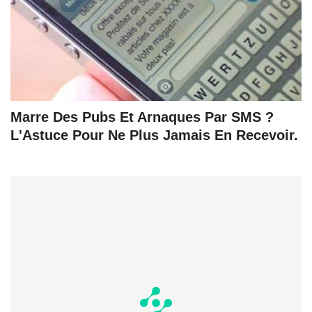
Marre Des Pubs Et Arnaques Par SMS ?
L'Astuce Pour Ne Plus Jamais En Recevoir.