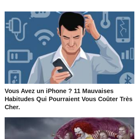
Vous Avez un iPhone ? 11 Mauvaises
Habitudes Qui Pourraient Vous Coûter Très
Cher.