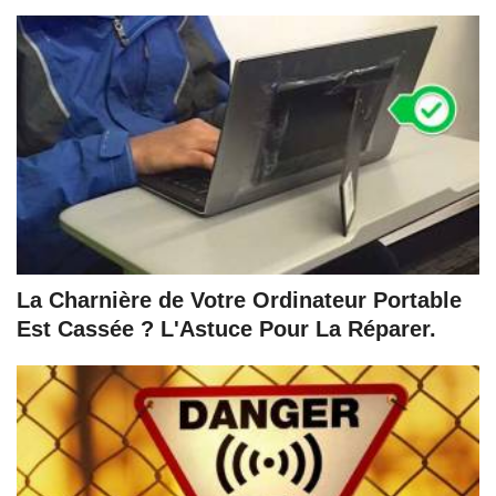
La Charnière de Votre Ordinateur Portable
Est Cassée ? L'Astuce Pour La Réparer.