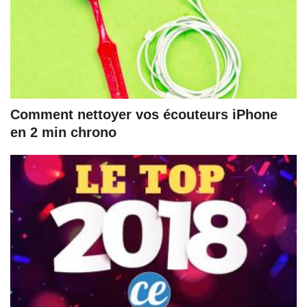
Comment nettoyer vos écouteurs iPhone
en 2 min chrono