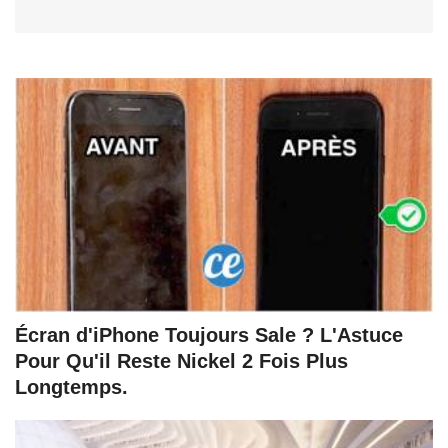
Écran d'iPhone Toujours Sale ? L'Astuce
Pour Qu'il Reste Nickel 2 Fois Plus
Longtemps.