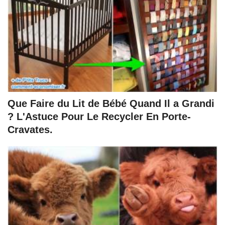
Que Faire du Lit de Bébé Quand Il a Grandi
? L'Astuce Pour Le Recycler En Porte-
Cravates.