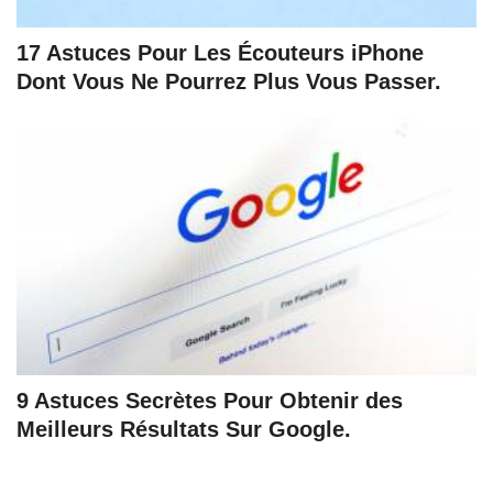
17 Astuces Pour Les Écouteurs iPhone
Dont Vous Ne Pourrez Plus Vous Passer.
9 Astuces Secrètes Pour Obtenir des
Meilleurs Résultats Sur Google.