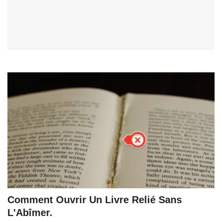
Comment Ouvrir Un Livre Relié Sans
L'Abîmer.