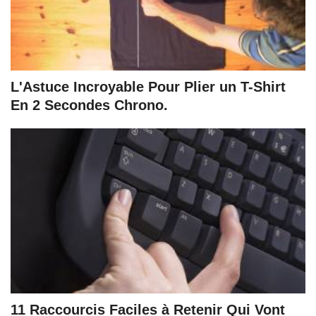
L'Astuce Incroyable Pour Plier un T-Shirt
En 2 Secondes Chrono.
11 Raccourcis Faciles à Retenir Qui Vont