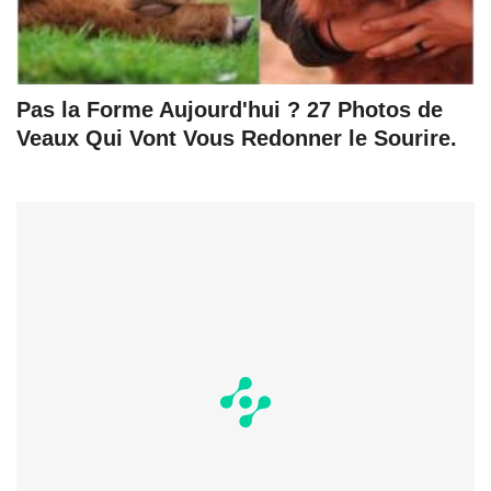
Pas la Forme Aujourd'hui ? 27 Photos de
Veaux Qui Vont Vous Redonner le Sourire.