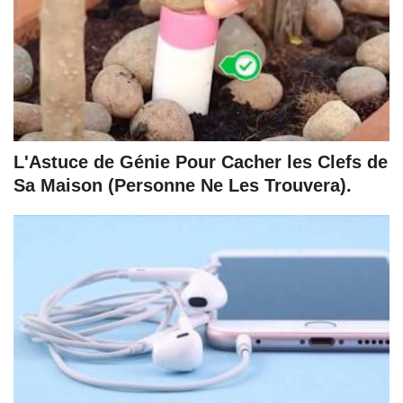
L'Astuce de Génie Pour Cacher les Clefs de
Sa Maison (Personne Ne Les Trouvera).