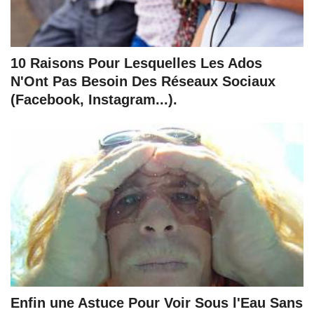
10 Raisons Pour Lesquelles Les Ados
N'Ont Pas Besoin Des Réseaux Sociaux
(Facebook, Instagram...).
Enfin une Astuce Pour Voir Sous l'Eau Sans