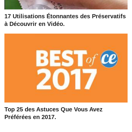
17 Utilisations Étonnantes des Préservatifs
à Découvrir en Vidéo.
Top 25 des Astuces Que Vous Avez
Préférées en 2017.