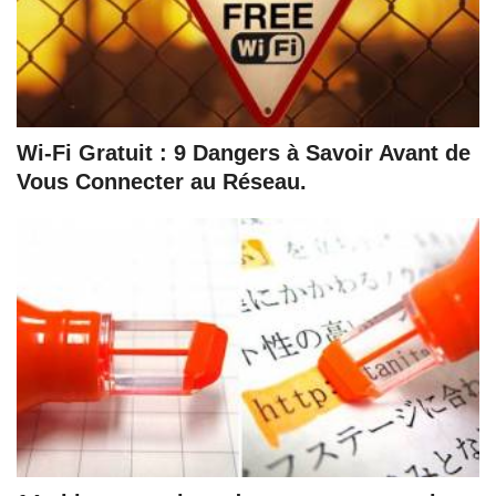
Wi-Fi Gratuit : 9 Dangers à Savoir Avant de
Vous Connecter au Réseau.