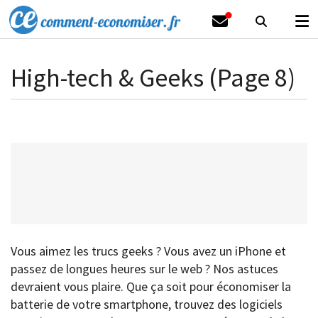
High-tech & Geeks (Page 8)
Vous aimez les trucs geeks ? Vous avez un iPhone et
passez de longues heures sur le web ? Nos astuces
devraient vous plaire. Que ça soit pour économiser la
batterie de votre smartphone, trouvez des logiciels