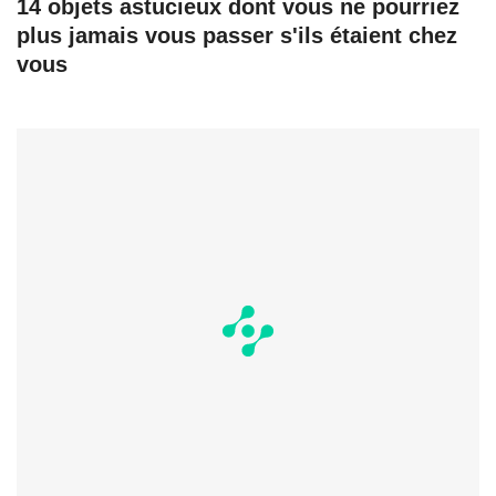
14 objets astucieux dont vous ne pourriez
plus jamais vous passer s'ils étaient chez
vous