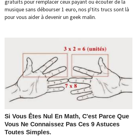
gratuits pour remplacer ceux payant ou écouter de la
musique sans débourser 1 euro, nos p'tits trucs sont là
pour vous aider à devenir un geek malin.
Si Vous Êtes Nul En Math, C'est Parce Que
Vous Ne Connaissez Pas Ces 9 Astuces
Toutes Simples.