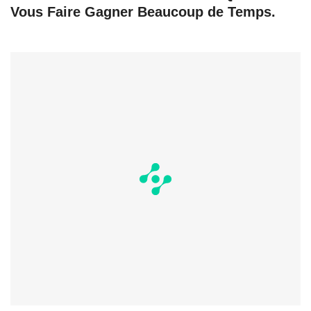
Vous Faire Gagner Beaucoup de Temps.