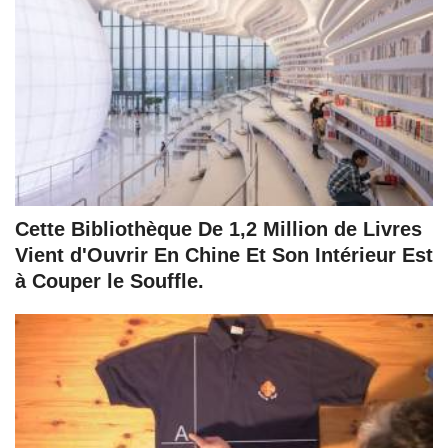
Cette Bibliothèque De 1,2 Million de Livres
Vient d'Ouvrir En Chine Et Son Intérieur Est
à Couper le Souffle.