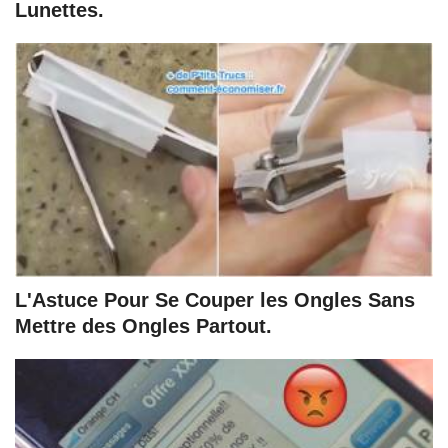
Lunettes.
L'Astuce Pour Se Couper les Ongles Sans
Mettre des Ongles Partout.