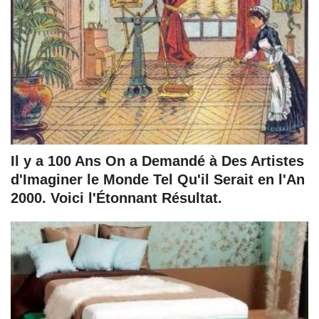
Il y a 100 Ans On a Demandé à Des Artistes
d'Imaginer le Monde Tel Qu'il Serait en l'An
2000. Voici l'Étonnant Résultat.