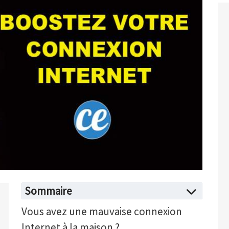
Sommaire
Vous avez une mauvaise connexion
Internet à la maison ?