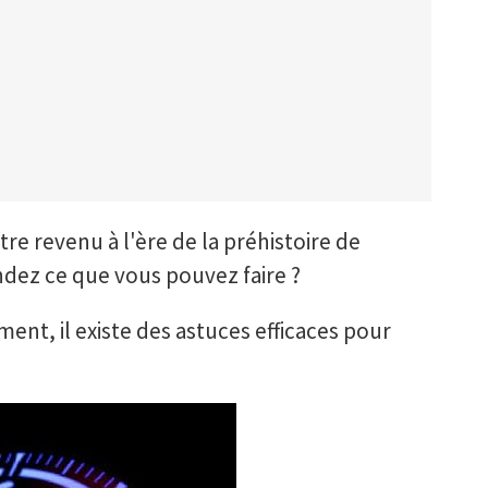
tre revenu à l'ère de la préhistoire de
ndez ce que vous pouvez faire ?
ent, il existe des astuces efficaces pour