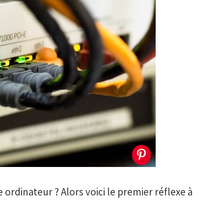
 ordinateur ? Alors voici le premier réflexe à