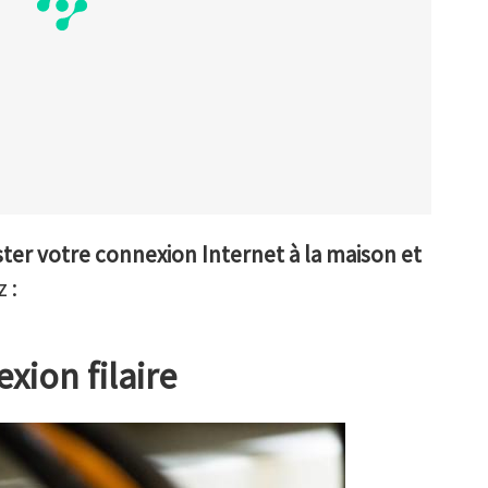
ter votre connexion Internet à la maison et
 :
xion filaire