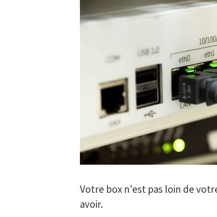
Votre box n'est pas loin de votre
avoir.