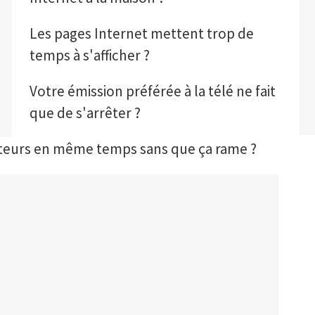
Les pages Internet mettent trop de
temps à s'afficher ?
Votre émission préférée à la télé ne fait
que de s'arrêter ?
nateurs en même temps sans que ça rame ?