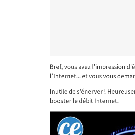
Bref, vous avez l'impression d'ê
l'Internet... et vous vous dema
Inutile de s'énerver ! Heureusem
booster le débit Internet.