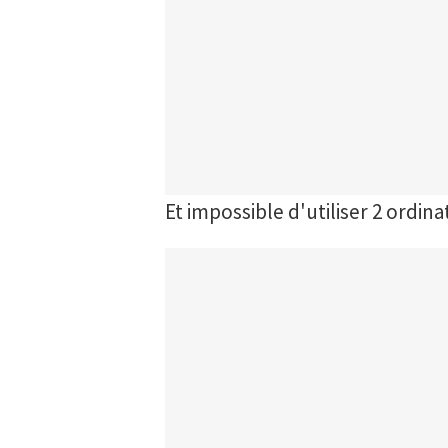
Et impossible d'utiliser 2 ordi