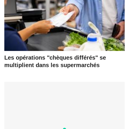
Les opérations "chèques différés" se
multiplient dans les supermarchés