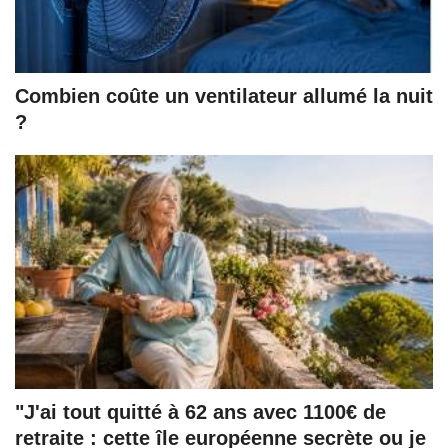
Combien coûte un ventilateur allumé la nuit
?
"J'ai tout quitté à 62 ans avec 1100€ de
retraite : cette île européenne secrète ou je