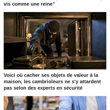
vis comme une reine"
Voici où cacher ses objets de valeur à la
maison, les cambrioleurs ne s'y attardent
pas selon des experts en sécurité