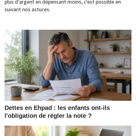
plus d'argent en dépensant moins, c'est possible en
suivant nos astuces.
Dettes en Ehpad : les enfants ont-ils
l'obligation de régler la note ?