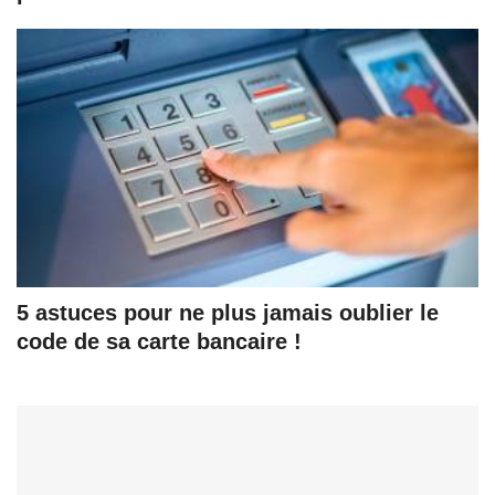
5 astuces pour ne plus jamais oublier le
code de sa carte bancaire !