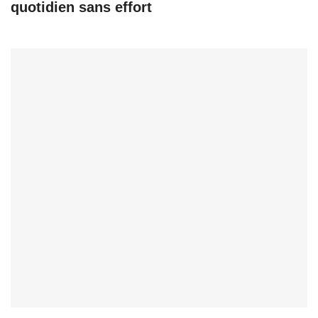
quotidien sans effort