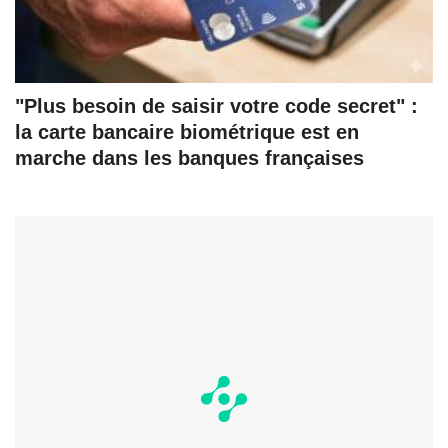
"Plus besoin de saisir votre code secret" :
la carte bancaire biométrique est en
marche dans les banques françaises