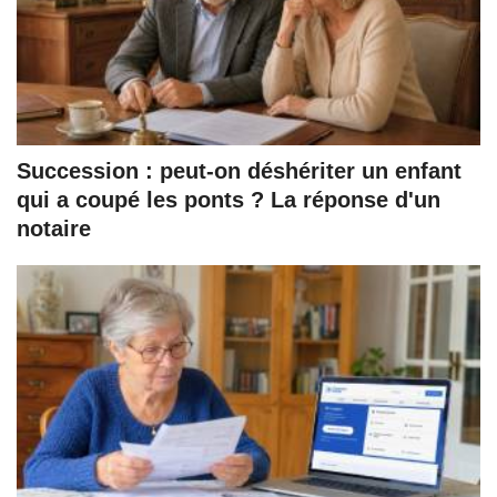
Succession : peut-on déshériter un enfant
qui a coupé les ponts ? La réponse d'un
notaire