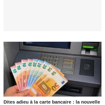
Dites adieu à la carte bancaire : la nouvelle