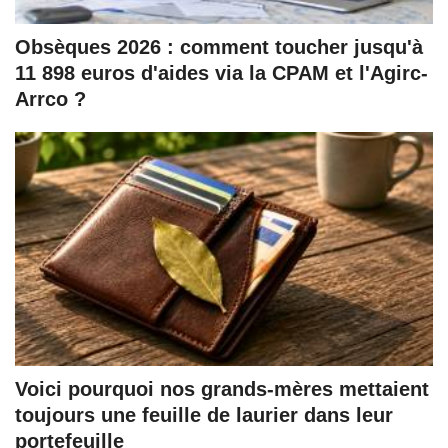
Obsèques 2026 : comment toucher jusqu'à
11 898 euros d'aides via la CPAM et l'Agirc-
Arrco ?
Voici pourquoi nos grands-mères mettaient
toujours une feuille de laurier dans leur
portefeuille