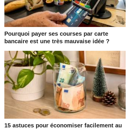
Pourquoi payer ses courses par carte
bancaire est une très mauvaise idée ?
15 astuces pour économiser facilement au