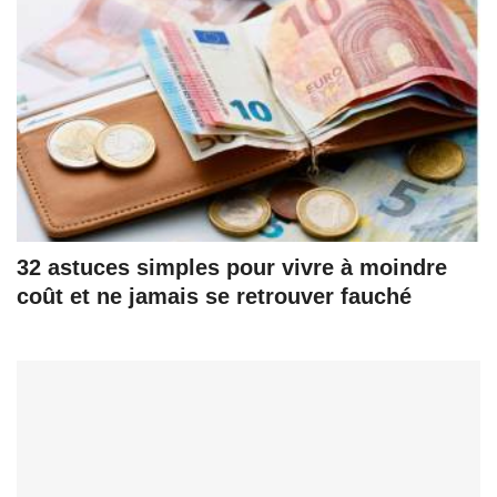
32 astuces simples pour vivre à moindre
coût et ne jamais se retrouver fauché