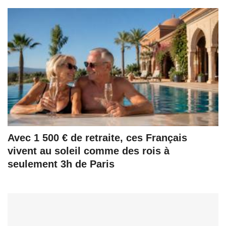
Avec 1 500 € de retraite, ces Français
vivent au soleil comme des rois à
seulement 3h de Paris