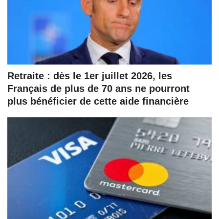
Retraite : dès le 1er juillet 2026, les
Français de plus de 70 ans ne pourront
plus bénéficier de cette aide financière