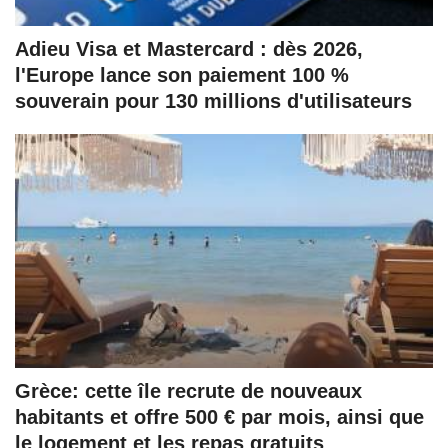
Adieu Visa et Mastercard : dès 2026,
l'Europe lance son paiement 100 %
souverain pour 130 millions d'utilisateurs
Grèce: cette île recrute de nouveaux
habitants et offre 500 € par mois, ainsi que
le logement et les repas gratuits