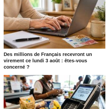
Des millions de Français recevront un
virement ce lundi 3 août : êtes-vous
concerné ?