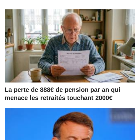
La perte de 888€ de pension par an qui
menace les retraités touchant 2000€