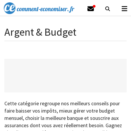
Argent & Budget
Cette catégorie regroupe nos meilleurs conseils pour
faire baisser vos impôts, mieux gérer votre budget
mensuel, choisir la meilleure banque et souscrire aux
assurances dont vous avez réellement besoin. Gagnez