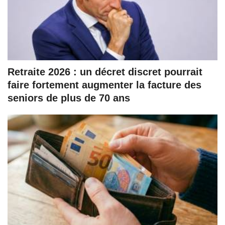
Retraite 2026 : un décret discret pourrait
faire fortement augmenter la facture des
seniors de plus de 70 ans