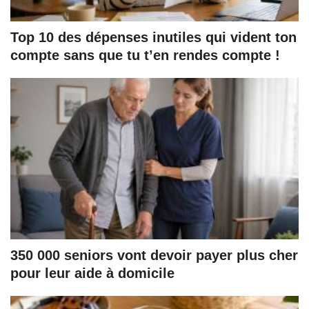
Top 10 des dépenses inutiles qui vident ton
compte sans que tu t’en rendes compte !
350 000 seniors vont devoir payer plus cher
pour leur aide à domicile