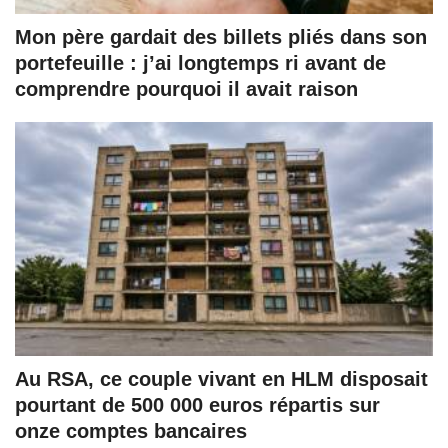
Mon père gardait des billets pliés dans son
portefeuille : j’ai longtemps ri avant de
comprendre pourquoi il avait raison
Au RSA, ce couple vivant en HLM disposait
pourtant de 500 000 euros répartis sur
onze comptes bancaires