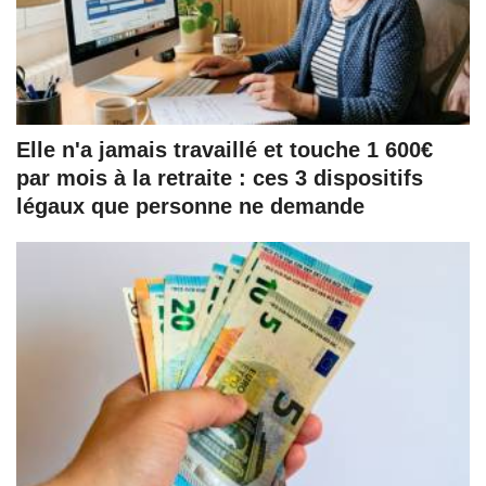
Elle n'a jamais travaillé et touche 1 600€
par mois à la retraite : ces 3 dispositifs
légaux que personne ne demande