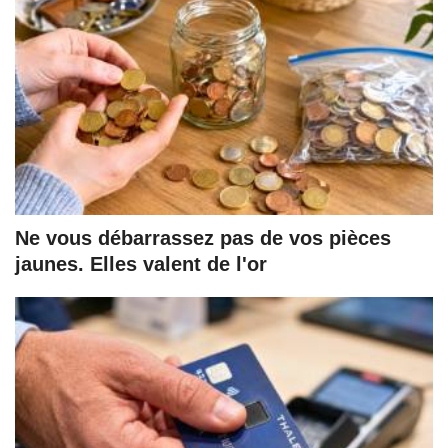
Ne vous débarrassez pas de vos pièces
jaunes. Elles valent de l'or