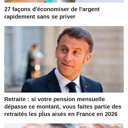
27 façons d'économiser de l'argent
rapidement sans se priver
Retraite : si votre pension mensuelle
dépasse ce montant, vous faites partie des
retraités les plus aisés en France en 2026