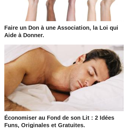
Faire un Don à une Association, la Loi qui
Aide à Donner.
Économiser au Fond de son Lit : 2 Idées
Funs, Originales et Gratuites.