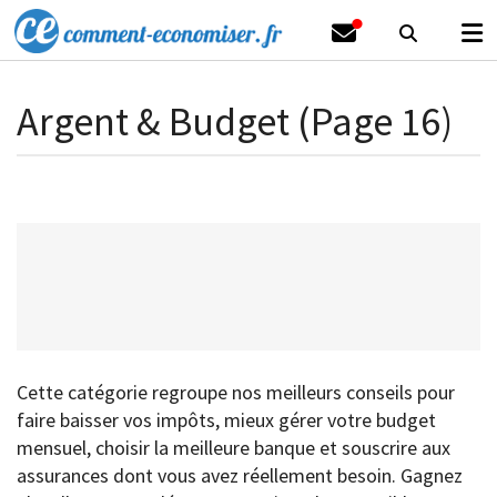
Argent & Budget (Page 16)
Cette catégorie regroupe nos meilleurs conseils pour
faire baisser vos impôts, mieux gérer votre budget
mensuel, choisir la meilleure banque et souscrire aux
assurances dont vous avez réellement besoin. Gagnez