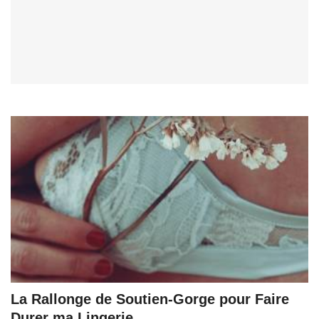
La Rallonge de Soutien-Gorge pour Faire
Durer ma Lingerie