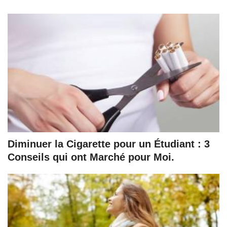
Diminuer la Cigarette pour un Étudiant : 3
Conseils qui ont Marché pour Moi.