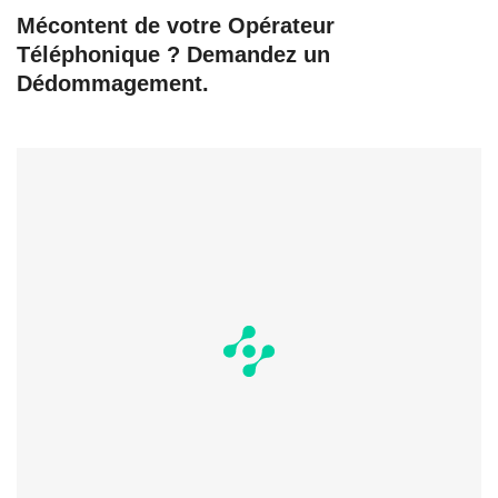
Mécontent de votre Opérateur
Téléphonique ? Demandez un
Dédommagement.