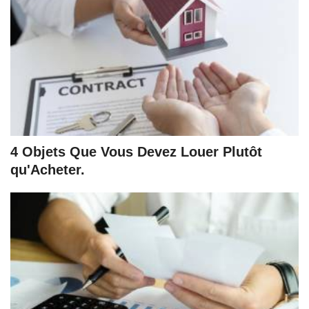
4 Objets Que Vous Devez Louer Plutôt
qu'Acheter.