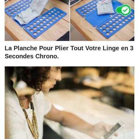
La Planche Pour Plier Tout Votre Linge en 3
Secondes Chrono.