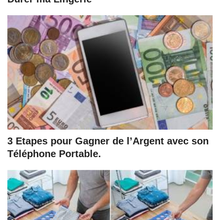
3 Etapes pour Gagner de l’Argent avec son
Téléphone Portable.