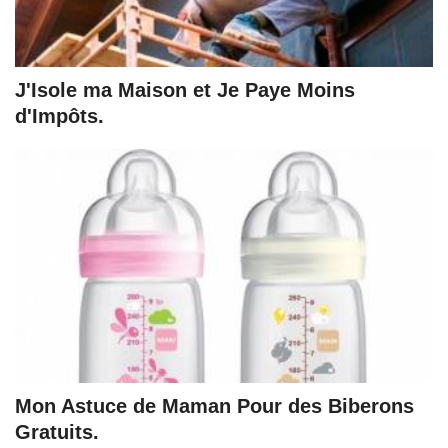
J'Isole ma Maison et Je Paye Moins
d'Impôts.
Mon Astuce de Maman Pour des Biberons
Gratuits.