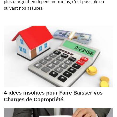
plus d'argent en dépensant moins, c'est possible en
suivant nos astuces.
4 idées insolites pour Faire Baisser vos
Charges de Copropriété.