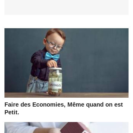
Faire des Economies, Même quand on est
Petit.