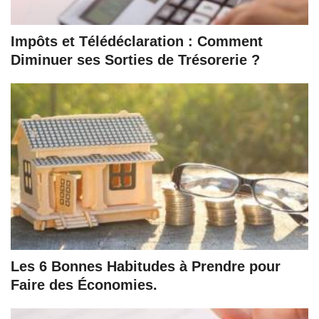
Impôts et Télédéclaration : Comment
Diminuer ses Sorties de Trésorerie ?
Les 6 Bonnes Habitudes à Prendre pour
Faire des Économies.