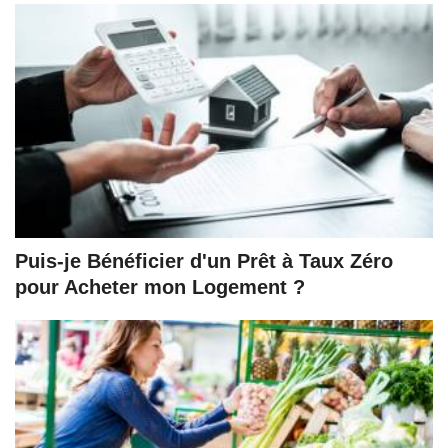
Puis-je Bénéficier d'un Prêt à Taux Zéro
pour Acheter mon Logement ?