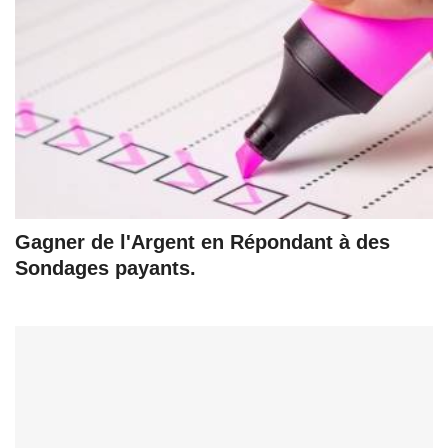
Gagner de l'Argent en Répondant à des
Sondages payants.