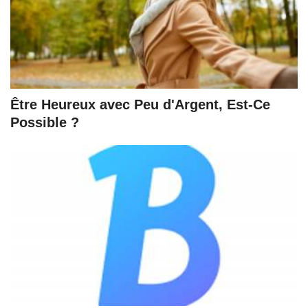
Être Heureux avec Peu d'Argent, Est-Ce
Possible ?