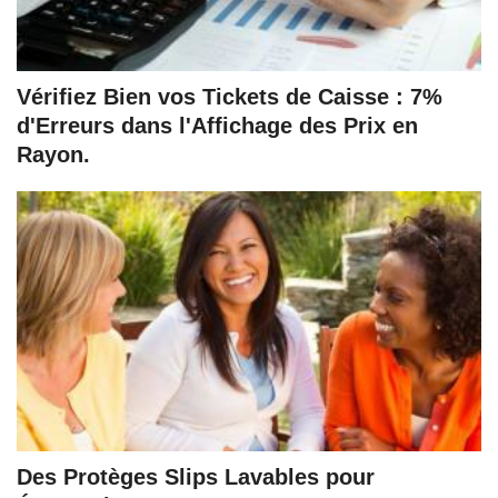
Vérifiez Bien vos Tickets de Caisse : 7%
d'Erreurs dans l'Affichage des Prix en
Rayon.
Des Protèges Slips Lavables pour