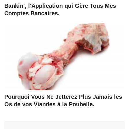
Bankin', l'Application qui Gère Tous Mes
Comptes Bancaires.
Pourquoi Vous Ne Jetterez Plus Jamais les
Os de vos Viandes à la Poubelle.