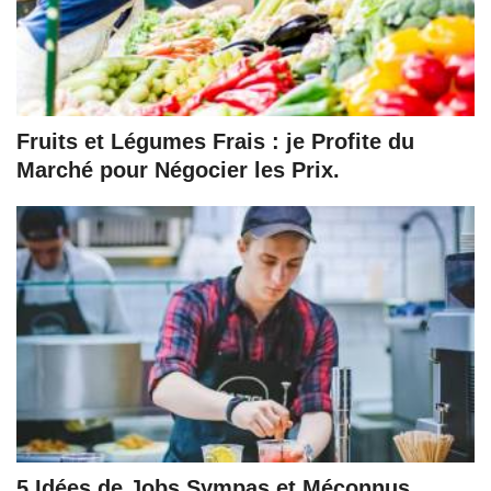
Fruits et Légumes Frais : je Profite du
Marché pour Négocier les Prix.
5 Idées de Jobs Sympas et Méconnus