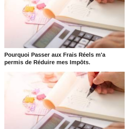
Pourquoi Passer aux Frais Réels m'a
permis de Réduire mes Impôts.