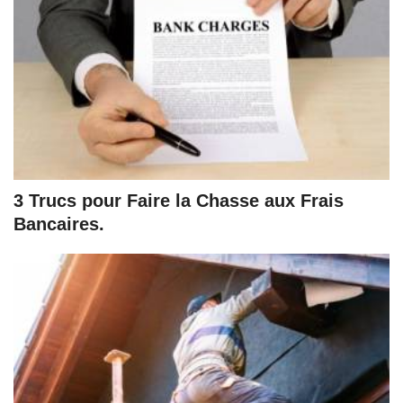
3 Trucs pour Faire la Chasse aux Frais
Bancaires.