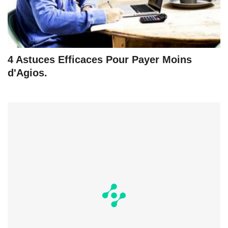
4 Astuces Efficaces Pour Payer Moins
d'Agios.