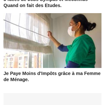
Quand on fait des Etudes.
Je Paye Moins d'Impôts grâce à ma Femme
de Ménage.