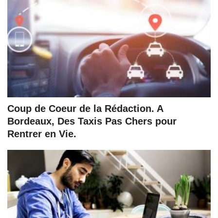
Coup de Coeur de la Rédaction. A
Bordeaux, Des Taxis Pas Chers pour
Rentrer en Vie.