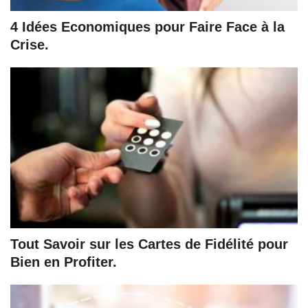
4 Idées Economiques pour Faire Face à la
Crise.
Tout Savoir sur les Cartes de Fidélité pour
Bien en Profiter.