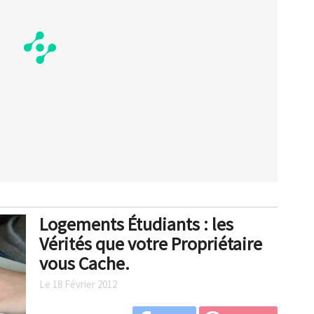
Logements Étudiants : les
Vérités que votre Propriétaire
vous Cache.
Le 18 Février 2012