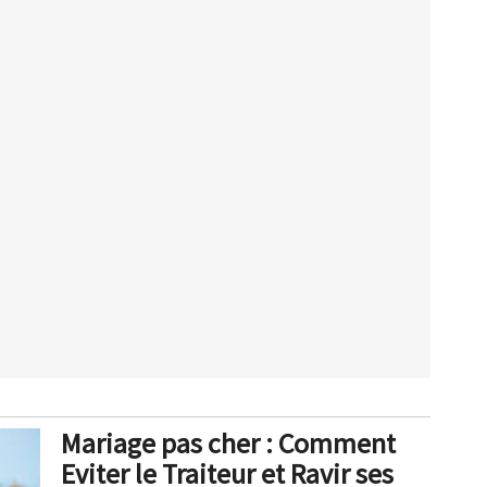
Mariage pas cher : Comment
Eviter le Traiteur et Ravir ses