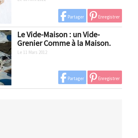
Partager
Enregistrer
Le Vide-Maison : un Vide-
Grenier Comme à la Maison.
Le 11 Mars 2012
Partager
Enregistrer