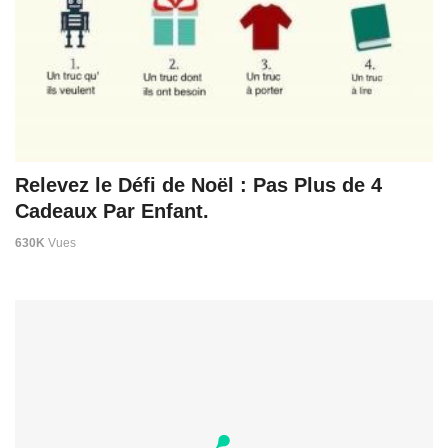
Relevez le Défi de Noël : Pas Plus de 4
Cadeaux Par Enfant.
630K
Vues