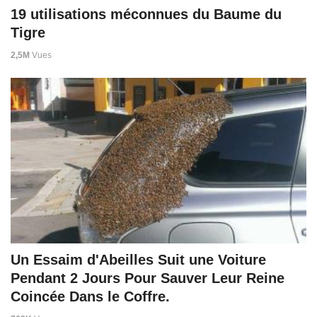
19 utilisations méconnues du Baume du
Tigre
2,5M
Vues
Un Essaim d'Abeilles Suit une Voiture
Pendant 2 Jours Pour Sauver Leur Reine
Coincée Dans le Coffre.