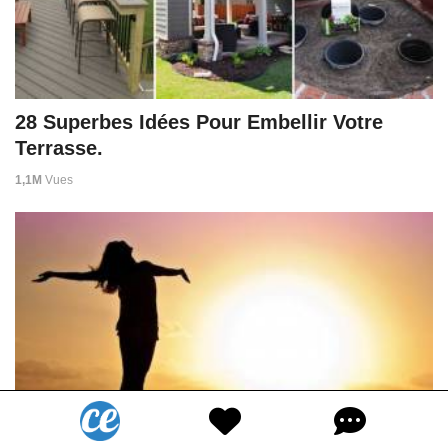
28 Superbes Idées Pour Embellir Votre
Terrasse.
1,1M
Vues