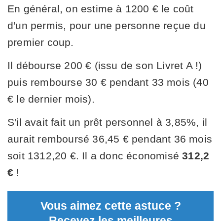
En général, on estime à 1200 € le coût
d'un permis, pour une personne reçue du
premier coup.
Il débourse 200 € (issu de son Livret A !)
puis rembourse 30 € pendant 33 mois (40
€ le dernier mois).
S'il avait fait un prêt personnel à 3,85%, il
aurait remboursé 36,45 € pendant 36 mois
soit 1312,20 €. Il a donc économisé
312,2
€
!
Vous aimez cette astuce ?
Recevez les meilleures