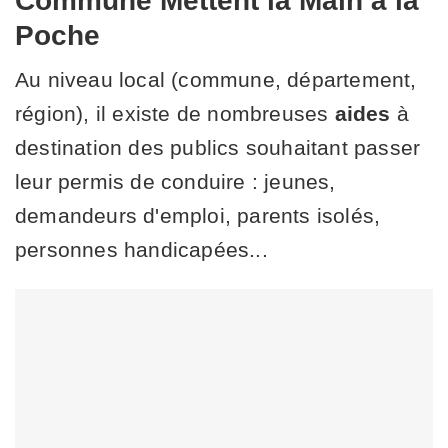
Commune Mettent la Main à la
Poche
Au niveau local (commune, département,
région), il existe de nombreuses
aides
à
destination des publics souhaitant passer
leur permis de conduire : jeunes,
demandeurs d'emploi, parents isolés,
personnes handicapées...