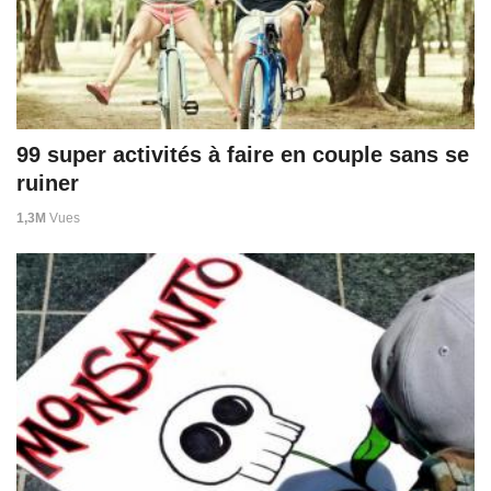
99 super activités à faire en couple sans se
ruiner
1,3M
Vues