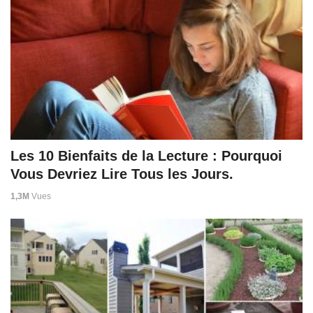
Les 10 Bienfaits de la Lecture : Pourquoi
Vous Devriez Lire Tous les Jours.
1,3M
Vues