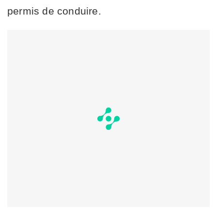
permis de conduire.