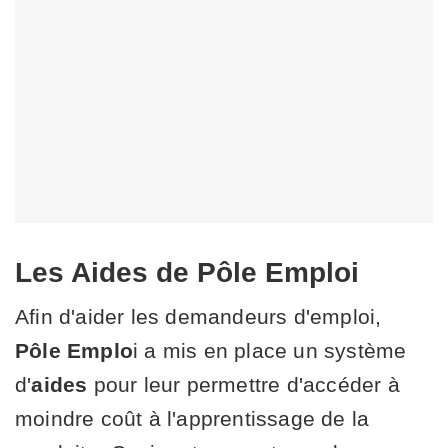
Les Aides de Pôle Emploi
Afin d'aider les demandeurs d'emploi,
Pôle
Emplo
i a mis en place un système
d'
aides
pour leur permettre d'accéder à
moindre coût à l'apprentissage de la