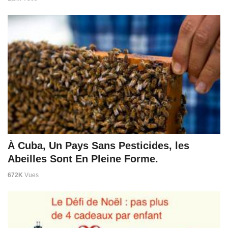
À Cuba, Un Pays Sans Pesticides, les
Abeilles Sont En Pleine Forme.
672K
Vues