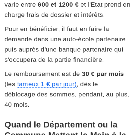
varie entre
600 et 1200 €
et l'Etat prend en
charge frais de dossier et intérêts.
Pour en bénéficier, il faut en faire la
demande dans une auto-école partenaire
puis auprès d'une banque partenaire qui
s'occupera de la partie financière.
Le remboursement est de
30 € par mois
(les
fameux 1 € par jour)
, dès le
déblocage des sommes, pendant, au plus,
40 mois.
Quand le Département ou la