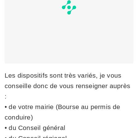
Les dispositifs sont très variés, je vous
conseille donc de vous renseigner auprès
:
• de votre mairie (Bourse au permis de
conduire)
• du Conseil général