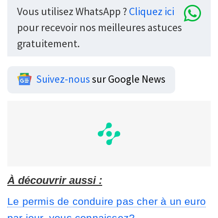
Vous utilisez WhatsApp ?
Cliquez ici
pour recevoir nos meilleures astuces
gratuitement.
Suivez-nous
sur Google News
À découvrir aussi :
Le permis de conduire pas cher à un euro
par jour, vous connaissez?