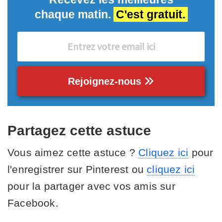
chaque matin.
C'est gratuit.
Rejoignez-nous
Partagez cette astuce
Vous aimez cette astuce ?
Cliquez ici
pour
l'enregistrer sur Pinterest ou
cliquez ici
pour la partager avec vos amis sur
Facebook.