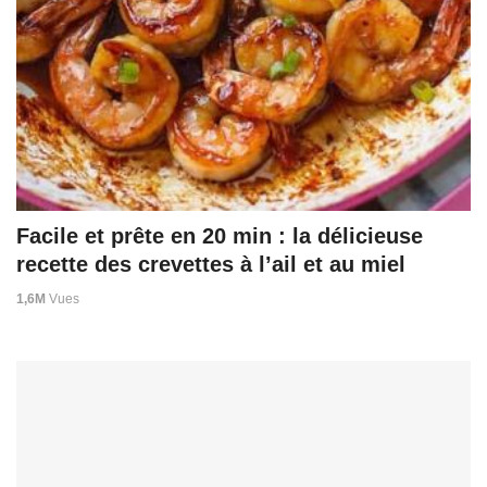
Facile et prête en 20 min : la délicieuse
recette des crevettes à l’ail et au miel
1,6M
Vues