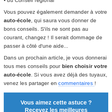
• du Conseil régional
Vous pouvez également demander à votre
auto-école
, qui saura vous donner de
bons conseils. S'ils ne sont pas au
courant, changez ! Il serait dommage de
passer à côté d'une aide...
Dans un prochain article, je vous donnerai
tous mes conseils pour
bien choisir votre
auto-école
. Si vous avez déjà des tuyaux,
venez les partager en
commentaires
!
Vous aimez cette astuce ?
Recevez les meilleures