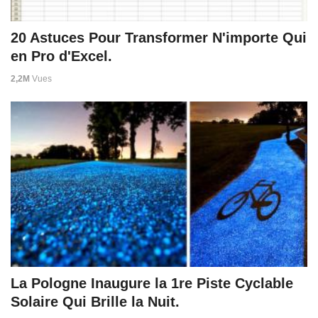
20 Astuces Pour Transformer N'importe Qui
en Pro d'Excel.
2,2M
Vues
La Pologne Inaugure la 1re Piste Cyclable
Solaire Qui Brille la Nuit.