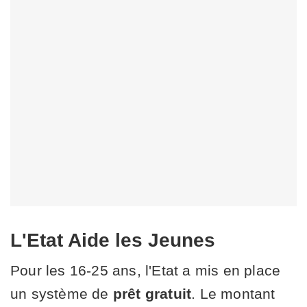
L'Etat Aide les Jeunes
Pour les 16-25 ans, l'Etat a mis en place
un système de
prêt gratuit
. Le montant