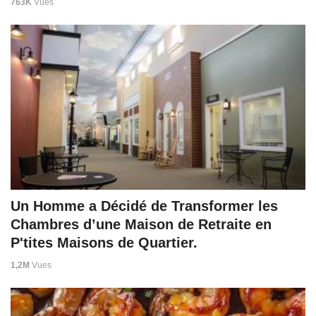
763K
Vues
Un Homme a Décidé de Transformer les
Chambres d’une Maison de Retraite en
P'tites Maisons de Quartier.
1,2M
Vues