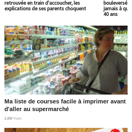
retrouvée en train d'accoucher, les
bouleversé l
explications de ses parents choquent
jamais à quoi
40 ans
Ma liste de courses facile à imprimer avant
d'aller au supermarché
2,8M
Vues