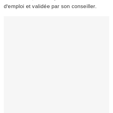
d'emploi et validée par son conseiller.