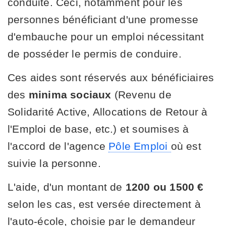
conduite. Ceci, notamment pour les
personnes bénéficiant d'une promesse
d'embauche pour un emploi nécessitant
de posséder le permis de conduire.
Ces aides sont réservés aux bénéficiaires
des
minima sociaux
(Revenu de
Solidarité Active, Allocations de Retour à
l'Emploi de base, etc.) et soumises à
l'accord de l'agence
Pôle Emploi
où est
suivie la personne.
L'aide, d'un montant de
1200 ou 1500 €
selon les cas, est versée directement à
l'auto-école, choisie par le demandeur