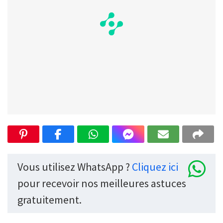
Vous utilisez WhatsApp ?
Cliquez ici
pour recevoir nos meilleures astuces
gratuitement.