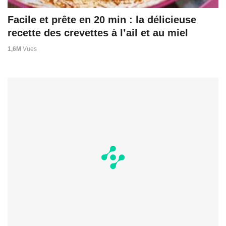
Facile et prête en 20 min : la délicieuse
recette des crevettes à l’ail et au miel
1,6M
Vues