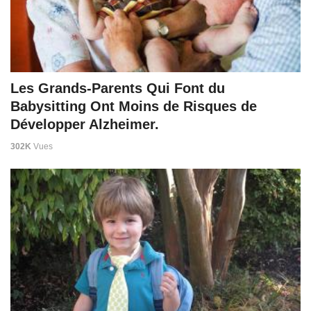
Les Grands-Parents Qui Font du
Babysitting Ont Moins de Risques de
Développer Alzheimer.
302K
Vues