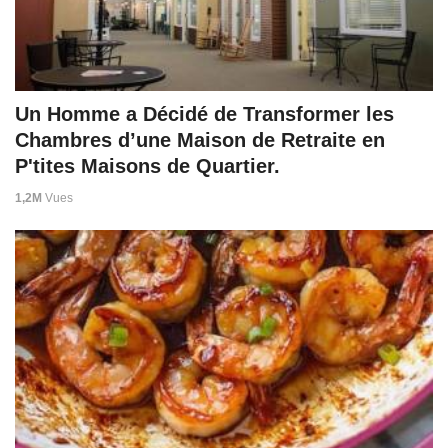
Un Homme a Décidé de Transformer les
Chambres d’une Maison de Retraite en
P'tites Maisons de Quartier.
1,2M
Vues