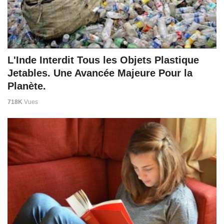
L'Inde Interdit Tous les Objets Plastique
Jetables. Une Avancée Majeure Pour la
Planète.
718K
Vues