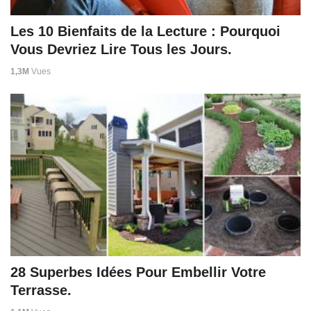
Les 10 Bienfaits de la Lecture : Pourquoi
Vous Devriez Lire Tous les Jours.
1,3M
Vues
28 Superbes Idées Pour Embellir Votre
Terrasse.