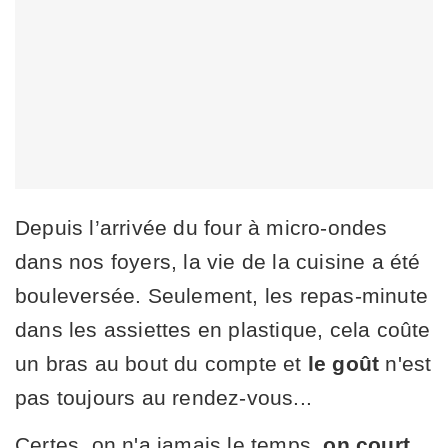
Depuis l’arrivée du four à micro-ondes
dans nos foyers, la vie de la cuisine a été
bouleversée. Seulement, les repas-minute
dans les assiettes en plastique, cela coûte
un bras au bout du compte et
le goût
n'est
pas toujours au rendez-vous...
Certes, on n'a jamais le temps,
on court