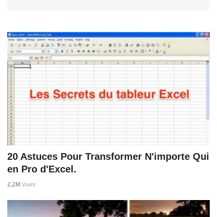
20 Astuces Pour Transformer N'importe Qui
en Pro d'Excel.
2,2M
Vues