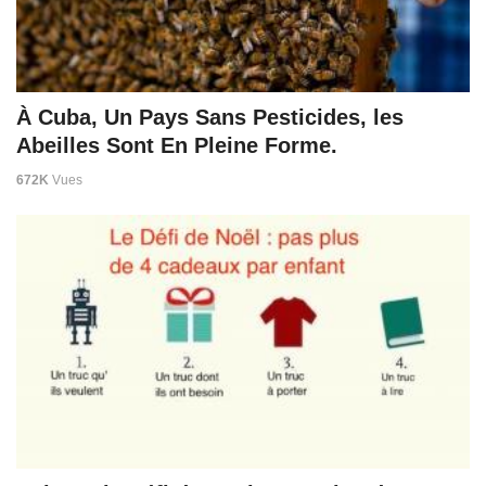
À Cuba, Un Pays Sans Pesticides, les
Abeilles Sont En Pleine Forme.
672K
Vues