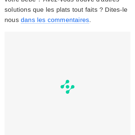
solutions que les plats tout faits ? Dites-le
nous
dans les commentaires
.