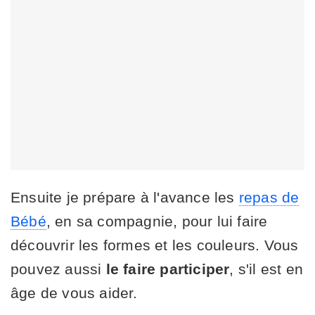
Ensuite je prépare à l'avance les
repas de
Bébé
, en sa compagnie, pour lui faire
découvrir les formes et les couleurs. Vous
pouvez aussi
le faire participer
, s'il est en
âge de vous aider.