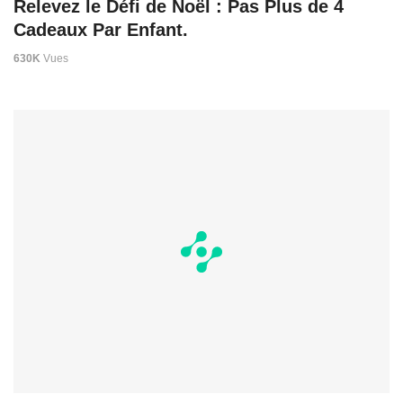
Relevez le Défi de Noël : Pas Plus de 4
Cadeaux Par Enfant.
630K
Vues