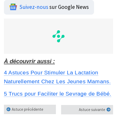
Suivez-nous
sur Google News
À découvrir aussi :
4 Astuces Pour Stimuler La Lactation
Naturellement Chez Les Jeunes Mamans.
5 Trucs pour Faciliter le Sevrage de Bébé.
Astuce précédente
Astuce suivante