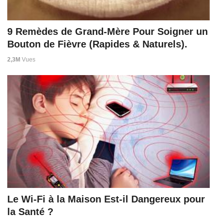
9 Remèdes de Grand-Mère Pour Soigner un
Bouton de Fièvre (Rapides & Naturels).
2,3M
Vues
Le Wi-Fi à la Maison Est-il Dangereux pour
la Santé ?