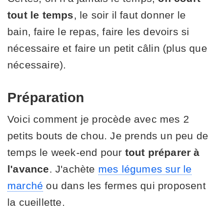
tout le temps
, le soir il faut donner le
bain, faire le repas, faire les devoirs si
nécessaire et faire un petit câlin (plus que
nécessaire).
Préparation
Voici comment je procède avec mes 2
petits bouts de chou. Je prends un peu de
temps le week-end pour
tout préparer à
l'avance
. J'achète
mes légumes sur le
marché
ou dans les fermes qui proposent
la cueillette.