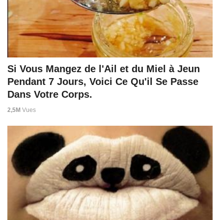
Si Vous Mangez de l'Ail et du Miel à Jeun
Pendant 7 Jours, Voici Ce Qu'il Se Passe
Dans Votre Corps.
2,5M
Vues