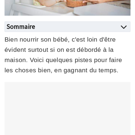
Sommaire
Bien nourrir son bébé, c'est loin d'être
évident surtout si on est débordé à la
maison. Voici quelques pistes pour faire
les choses bien, en gagnant du temps.