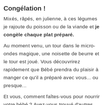
Congélation !
Mixés, râpés, en julienne, à ces légumes
je rajoute du poisson ou de la viande et
je
congèle chaque plat préparé.
Au moment venu, un tour dans le micro-
ondes magique, une noisette de beurre et
le tour est joué. Vous découvrirez
rapidement que Bébé prendra du plaisir à
manger ce qu'il a préparé avec vous... ou
presque...
Et vous, comment faîtes-vous pour nourrir
votre bébé ? Avez-vous trouvé d'autres