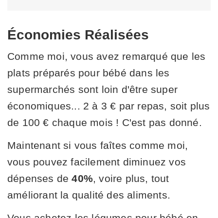
Économies Réalisées
Comme moi, vous avez remarqué que les
plats préparés pour bébé dans les
supermarchés sont loin d'être super
économiques... 2 à 3 € par repas, soit plus
de 100 € chaque mois ! C'est pas donné.
Maintenant si vous faîtes comme moi,
vous pouvez facilement diminuez vos
dépenses de
40%
, voire plus, tout
améliorant la qualité des aliments.
Vous achetez les légumes pour bébé en