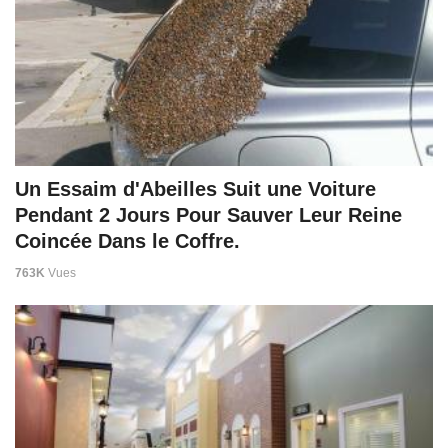
Un Essaim d'Abeilles Suit une Voiture
Pendant 2 Jours Pour Sauver Leur Reine
Coincée Dans le Coffre.
763K
Vues