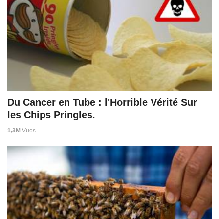
Du Cancer en Tube : l'Horrible Vérité Sur
les Chips Pringles.
1,3M
Vues