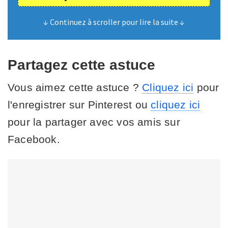
↓ Continuez à scroller pour lire la suite ↓
Partagez cette astuce
Vous aimez cette astuce ?
Cliquez ici
pour
l'enregistrer sur Pinterest ou
cliquez ici
pour la partager avec vos amis sur
Facebook.