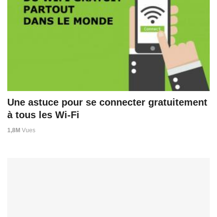
Une astuce pour se connecter gratuitement
à tous les Wi-Fi
1,8M
Vues