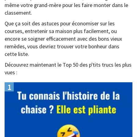
même votre grand-mère pour les faire monter dans le
classement.
Que ça soit des astuces pour économiser sur les
courses, entretenir sa maison plus facilement, ou
encore se soigner efficacement avec des bons vieux
remèdes, vous devriez trouver votre bonheur dans
cette liste.
Découvrez maintenant le Top 50 des p'tits trucs les plus
vues :
1