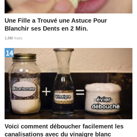
Une Fille a Trouvé une Astuce Pour
Blanchir ses Dents en 2 Min.
1,9M
Vues
14
Voici comment déboucher facilement les
canalisations avec du vinaigre blanc