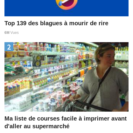
Top 139 des blagues à mourir de rire
6M
Vues
2
Ma liste de courses facile à imprimer avant
d'aller au supermarché