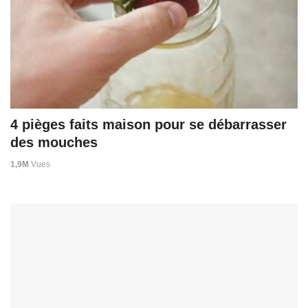
4 pièges faits maison pour se débarrasser
des mouches
1,9M
Vues