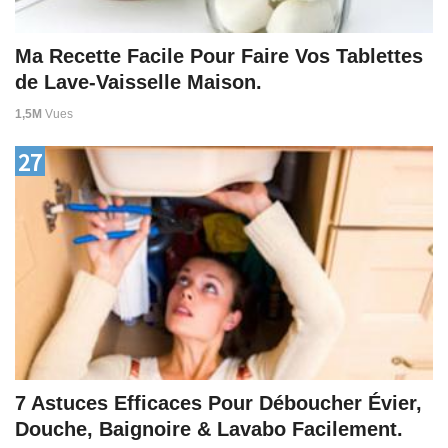
Ma Recette Facile Pour Faire Vos Tablettes
de Lave-Vaisselle Maison.
1,5M
Vues
27
7 Astuces Efficaces Pour Déboucher Évier,
Douche, Baignoire & Lavabo Facilement.