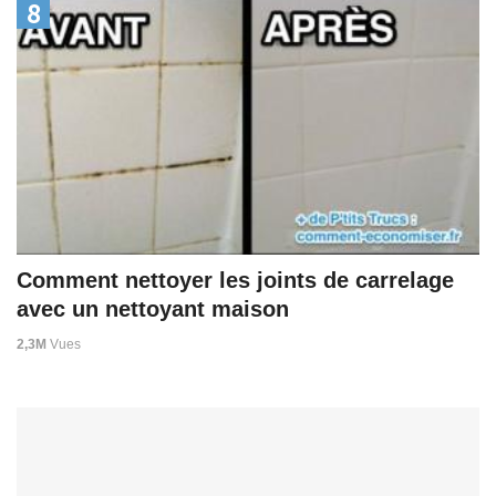
8
Comment nettoyer les joints de carrelage
avec un nettoyant maison
2,3M
Vues