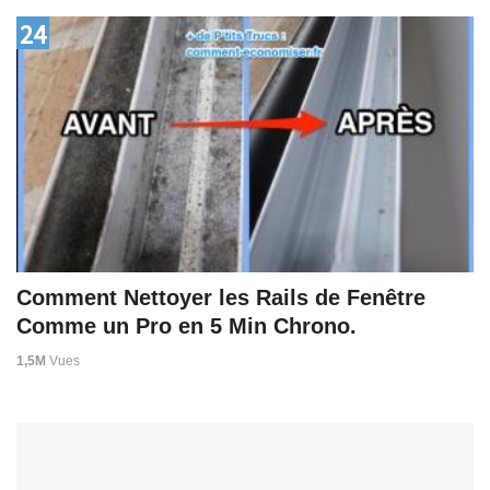
24
Comment Nettoyer les Rails de Fenêtre
Comme un Pro en 5 Min Chrono.
1,5M
Vues