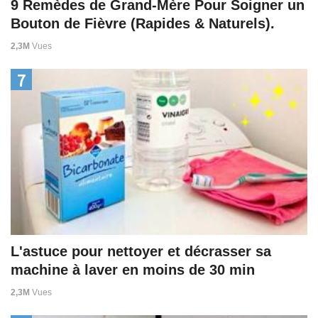
9 Remèdes de Grand-Mère Pour Soigner un
Bouton de Fièvre (Rapides & Naturels).
2,3M
Vues
7
L'astuce pour nettoyer et décrasser sa
machine à laver en moins de 30 min
2,3M
Vues