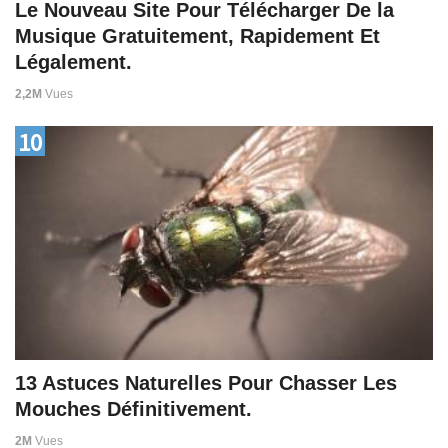
Le Nouveau Site Pour Télécharger De la
Musique Gratuitement, Rapidement Et
Légalement.
2,2M
Vues
10
13 Astuces Naturelles Pour Chasser Les
Mouches Définitivement.
2M
Vues