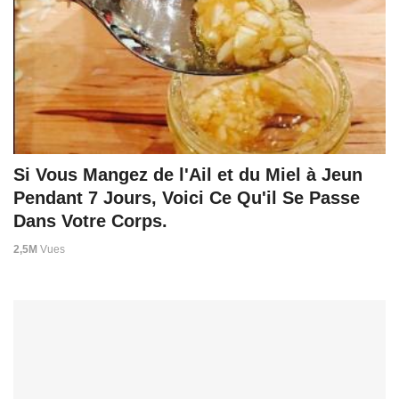
Si Vous Mangez de l'Ail et du Miel à Jeun
Pendant 7 Jours, Voici Ce Qu'il Se Passe
Dans Votre Corps.
2,5M
Vues