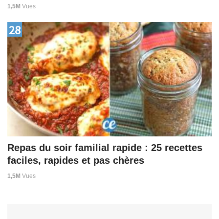
1,5M
Vues
28
Repas du soir familial rapide : 25 recettes
faciles, rapides et pas chères
1,5M
Vues