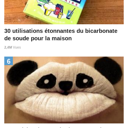
30 utilisations étonnantes du bicarbonate
de soude pour la maison
2,4M
Vues
6