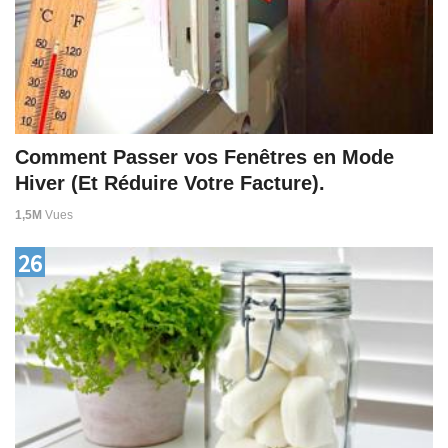
Comment Passer vos Fenêtres en Mode
Hiver (Et Réduire Votre Facture).
1,5M
Vues
26