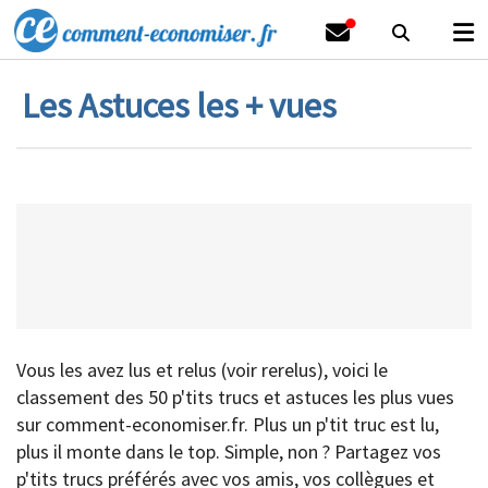
Les Astuces les + vues
Vous les avez lus et relus (voir rerelus), voici le
classement des 50 p'tits trucs et astuces les plus vues
sur comment-economiser.fr. Plus un p'tit truc est lu,
plus il monte dans le top. Simple, non ? Partagez vos
p'tits trucs préférés avec vos amis, vos collègues et