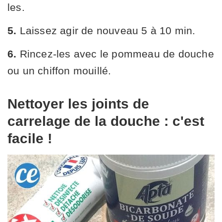
les.
5.
Laissez agir de nouveau 5 à 10 min.
6.
Rincez-les avec le pommeau de douche
ou un chiffon mouillé.
Nettoyer les joints de
carrelage de la douche : c'est
facile !