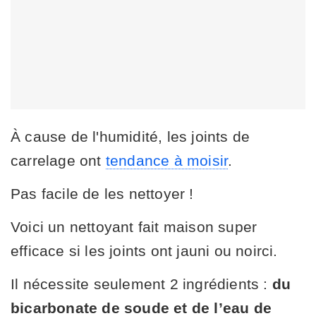
À cause de l'humidité, les joints de
carrelage ont
tendance à moisir
.
Pas facile de les nettoyer !
Voici un nettoyant fait maison super
efficace si les joints ont jauni ou noirci.
Il nécessite seulement 2 ingrédients :
du
bicarbonate de soude et de l’eau de