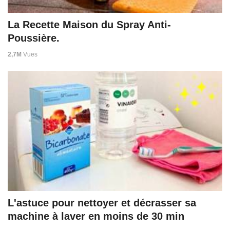
La Recette Maison du Spray Anti-
Poussière.
2,7M
Vues
L'astuce pour nettoyer et décrasser sa
machine à laver en moins de 30 min