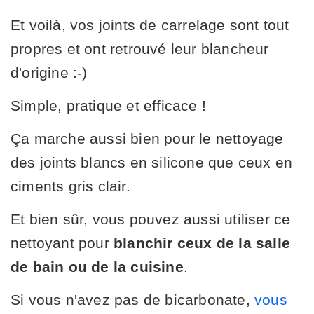
Et voilà, vos joints de carrelage sont tout
propres et ont retrouvé leur blancheur
d'origine :-)
Simple, pratique et efficace !
Ça marche aussi bien pour le nettoyage
des joints blancs en silicone que ceux en
ciments gris clair.
Et bien sûr, vous pouvez aussi utiliser ce
nettoyant pour
blanchir ceux de la salle
de bain ou de la cuisine
.
Si vous n'avez pas de bicarbonate,
vous