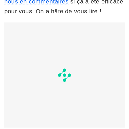
nous en commentaires
si ça a été efficace
pour vous. On a hâte de vous lire !