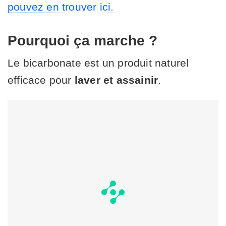
pouvez en trouver ici.
Pourquoi ça marche ?
Le bicarbonate est un produit naturel
efficace pour
laver et assainir
.