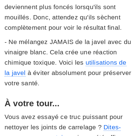
deviennent plus foncés lorsqu'ils sont
mouillés. Donc, attendez qu'ils sèchent
complètement pour voir le résultat final.
- Ne mélangez JAMAIS de la javel avec du
vinaigre blanc. Cela crée une réaction
chimique toxique. Voici les
utilisations de
la javel
à éviter absolument pour préserver
votre santé.
À votre tour...
Vous avez essayé ce truc puissant pour
nettoyer les joints de carrelage ?
Dites-