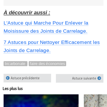
À découvrir aussi :
L'Astuce qui Marche Pour Enlever la
Moisissure des Joints de Carrelage.
7 Astuces pour Nettoyer Efficacement les
Joints de Carrelage.
bicarbonate
faire des économies
Astuce précédente
Astuce suivante
Les plus lus