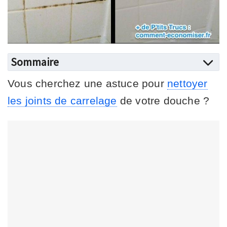
Sommaire
Vous cherchez une astuce pour
nettoyer
les joints de carrelage
de votre douche ?