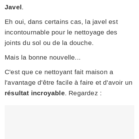
Javel
.
Eh oui, dans certains cas, la javel est
incontournable pour le nettoyage des
joints du sol ou de la douche.
Mais la bonne nouvelle...
C'est que ce nettoyant fait maison a
l'avantage d'être facile à faire et d'avoir un
résultat incroyable
. Regardez :