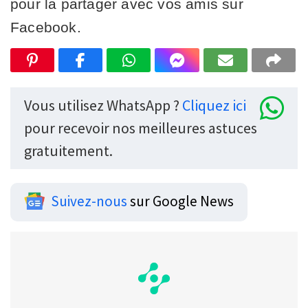
pour la partager avec vos amis sur
Facebook.
Vous utilisez WhatsApp ?
Cliquez ici
pour recevoir nos meilleures astuces
gratuitement.
Suivez-nous
sur Google News