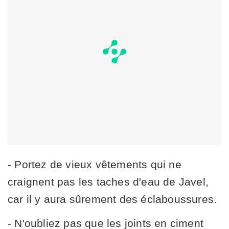
- Portez de vieux vêtements qui ne
craignent pas les taches d'eau de Javel,
car il y aura sûrement des éclaboussures.
- N'oubliez pas que les joints en ciment