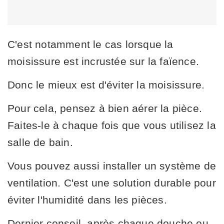
C'est notamment le cas lorsque la
moisissure est incrustée sur la faïence.
Donc le mieux est d'éviter la moisissure.
Pour cela, pensez à bien aérer la pièce.
Faites-le à chaque fois que vous utilisez la
salle de bain.
Vous pouvez aussi installer un système de
ventilation. C'est une solution durable pour
éviter l'humidité dans les pièces.
Dernier conseil, après chaque douche ou