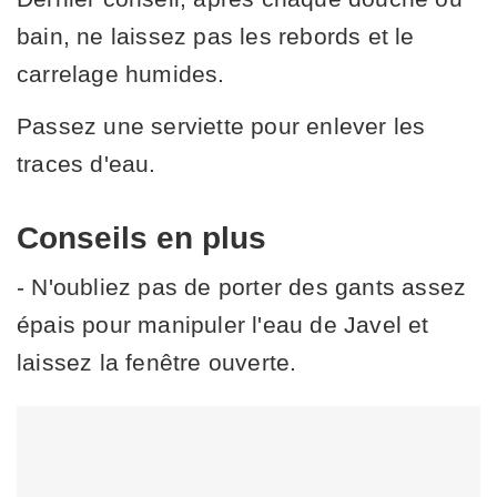
bain, ne laissez pas les rebords et le
carrelage humides.
Passez une serviette pour enlever les
traces d'eau.
Conseils en plus
- N'oubliez pas de porter des gants assez
épais pour manipuler l'eau de Javel et
laissez la fenêtre ouverte.