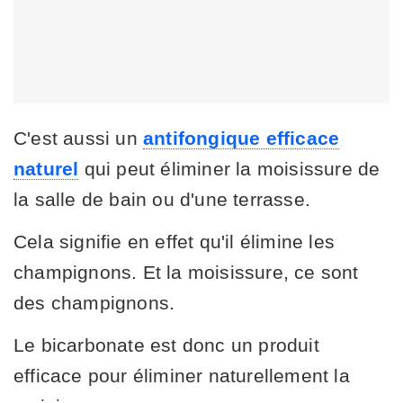
C'est aussi un
antifongique efficace
naturel
qui peut éliminer la moisissure de
la salle de bain ou d'une terrasse.
Cela signifie en effet qu'il élimine les
champignons. Et la moisissure, ce sont
des champignons.
Le bicarbonate est donc un produit
efficace pour éliminer naturellement la