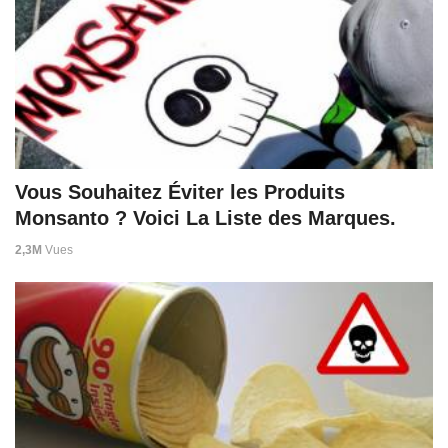
Vous Souhaitez Éviter les Produits
Monsanto ? Voici La Liste des Marques.
2,3M
Vues