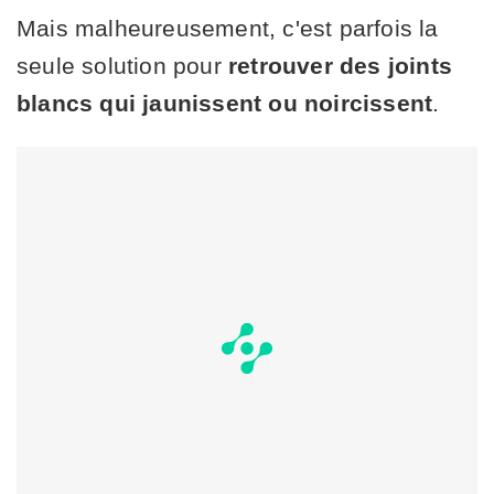
Mais malheureusement, c'est parfois la
seule solution pour
retrouver des joints
blancs qui jaunissent ou noircissent
.