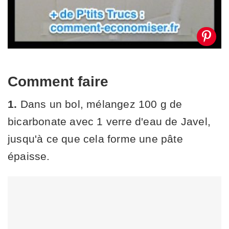
Comment faire
1.
Dans un bol, mélangez 100 g de
bicarbonate avec 1 verre d'eau de Javel,
jusqu'à ce que cela forme une pâte
épaisse.