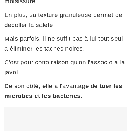
moisissure.
En plus, sa texture granuleuse permet de
décoller la saleté.
Mais parfois, il ne suffit pas à lui tout seul
à éliminer les taches noires.
C'est pour cette raison qu'on l'associe à la
javel.
De son côté, elle a l'avantage de
tuer les
microbes et les bactéries
.