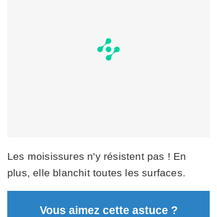
Les moisissures n'y résistent pas ! En
plus, elle blanchit toutes les surfaces.
Vous aimez cette astuce ?