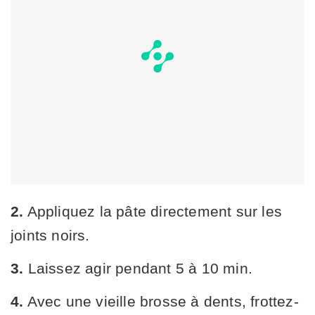
2.
Appliquez la pâte directement sur les
joints noirs.
3.
Laissez agir pendant 5 à 10 min.
4.
Avec une vieille brosse à dents, frottez-