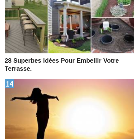
28 Superbes Idées Pour Embellir Votre
Terrasse.
14