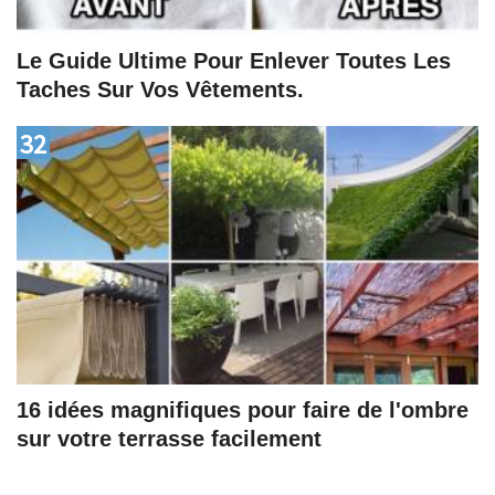
Le Guide Ultime Pour Enlever Toutes Les
Taches Sur Vos Vêtements.
32
16 idées magnifiques pour faire de l'ombre
sur votre terrasse facilement