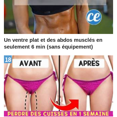
Un ventre plat et des abdos musclés en
seulement 6 min (sans équipement)
18