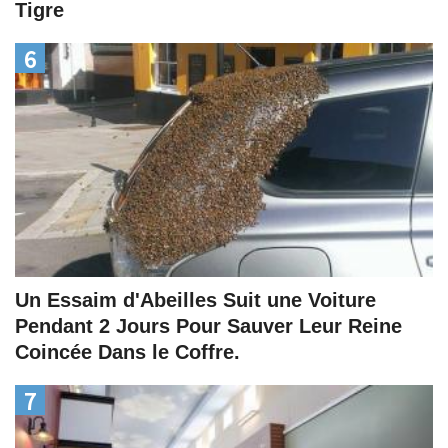
Tigre
6
Un Essaim d'Abeilles Suit une Voiture
Pendant 2 Jours Pour Sauver Leur Reine
Coincée Dans le Coffre.
7