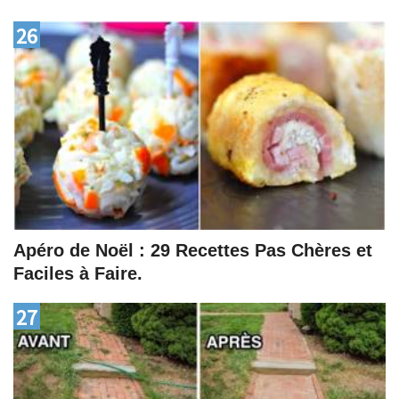
26
Apéro de Noël : 29 Recettes Pas Chères et
Faciles à Faire.
27