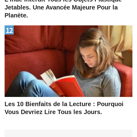
Jetables. Une Avancée Majeure Pour la
Planète.
12
Les 10 Bienfaits de la Lecture : Pourquoi
Vous Devriez Lire Tous les Jours.