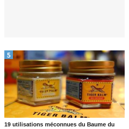
5
19 utilisations méconnues du Baume du