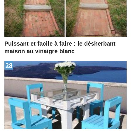
Puissant et facile à faire : le désherbant
maison au vinaigre blanc
28