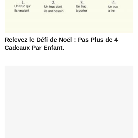
Relevez le Défi de Noël : Pas Plus de 4
Cadeaux Par Enfant.