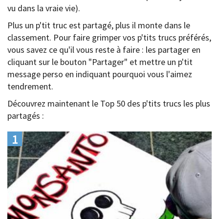
vu dans la vraie vie).
Plus un p'tit truc est partagé, plus il monte dans le
classement. Pour faire grimper vos p'tits trucs préférés,
vous savez ce qu'il vous reste à faire : les partager en
cliquant sur le bouton "Partager" et mettre un p'tit
message perso en indiquant pourquoi vous l'aimez
tendrement.
Découvrez maintenant le Top 50 des p'tits trucs les plus
partagés :
1