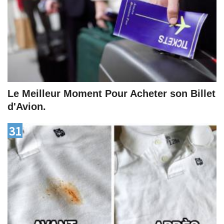
Le Meilleur Moment Pour Acheter son Billet
d'Avion.
31