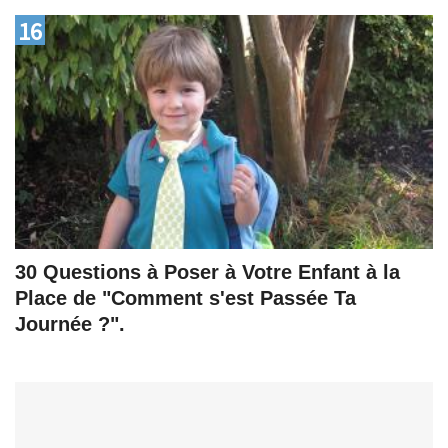
16
30 Questions à Poser à Votre Enfant à la
Place de "Comment s'est Passée Ta
Journée ?".