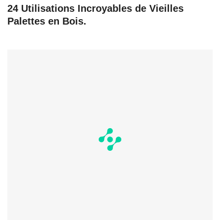
24 Utilisations Incroyables de Vieilles
Palettes en Bois.