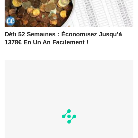
Défi 52 Semaines : Économisez Jusqu’à
1378€ En Un An Facilement !