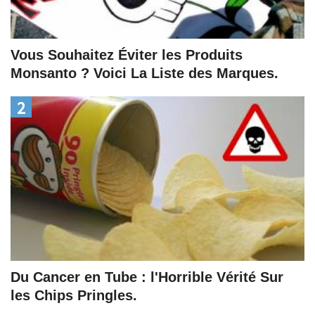
Vous Souhaitez Éviter les Produits
Monsanto ? Voici La Liste des Marques.
2
Du Cancer en Tube : l'Horrible Vérité Sur
les Chips Pringles.