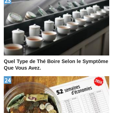
23
Quel Type de Thé Boire Selon le Symptôme
Que Vous Avez.
24