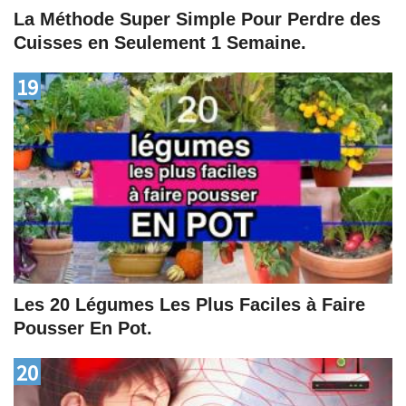
La Méthode Super Simple Pour Perdre des
Cuisses en Seulement 1 Semaine.
19
Les 20 Légumes Les Plus Faciles à Faire
Pousser En Pot.
20