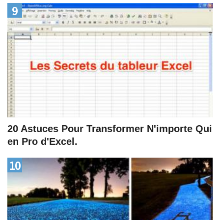
9
20 Astuces Pour Transformer N'importe Qui
en Pro d'Excel.
10