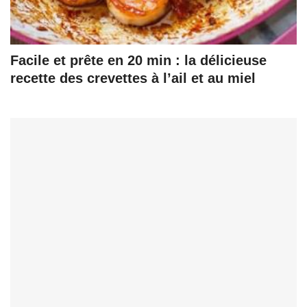
Facile et prête en 20 min : la délicieuse
recette des crevettes à l’ail et au miel