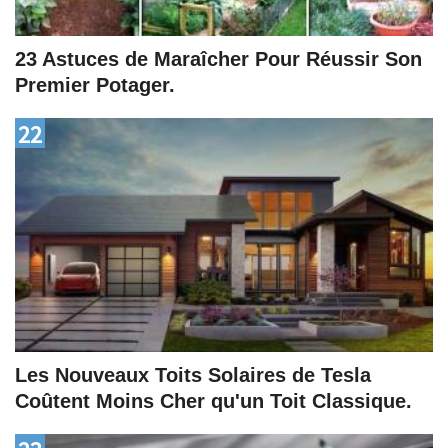
23 Astuces de Maraîcher Pour Réussir Son
Premier Potager.
22
Les Nouveaux Toits Solaires de Tesla
Coûtent Moins Cher qu'un Toit Classique.