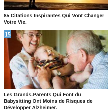
85 Citations Inspirantes Qui Vont Changer
Votre Vie.
15
Les Grands-Parents Qui Font du
Babysitting Ont Moins de Risques de
Développer Alzheimer.