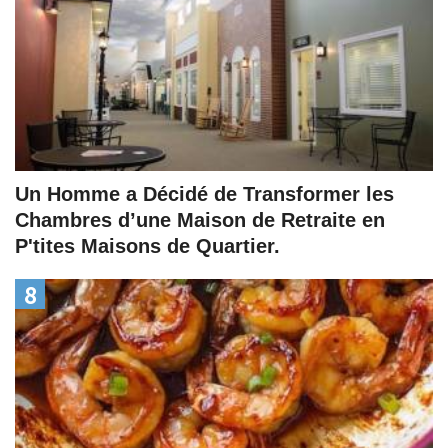
Un Homme a Décidé de Transformer les
Chambres d’une Maison de Retraite en
P'tites Maisons de Quartier.
8