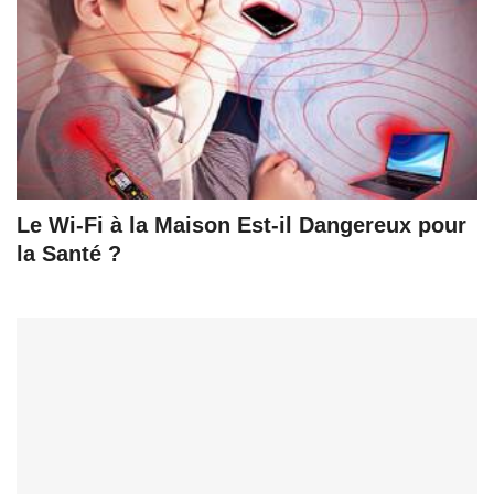
Le Wi-Fi à la Maison Est-il Dangereux pour
la Santé ?