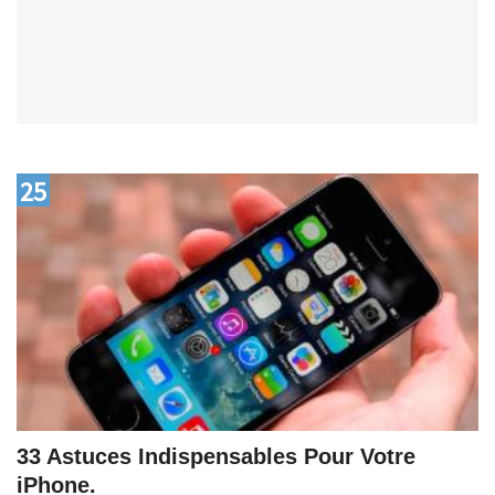
25
33 Astuces Indispensables Pour Votre
iPhone.