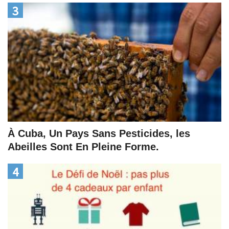
3
À Cuba, Un Pays Sans Pesticides, les
Abeilles Sont En Pleine Forme.
4