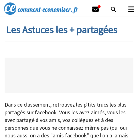
Les Astuces les + partagées
Dans ce classement, retrouvez les p'tits trucs les plus
partagés sur facebook. Vous les avez aimés, vous les
avez partagé à vos amis, vos collègues et à des
personnes que vous ne connaissez même pas (oui oui
nous aussi on a des "amis facebook" que l'on a jamais