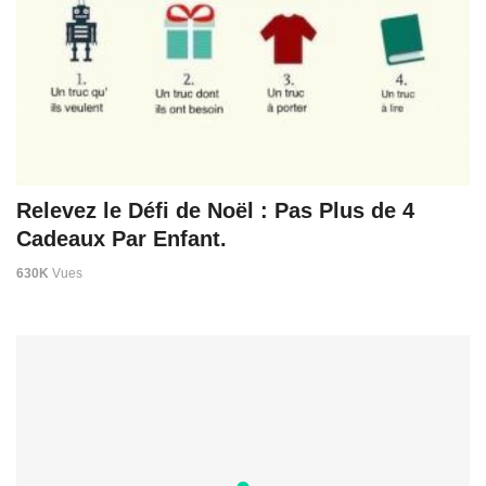
Relevez le Défi de Noël : Pas Plus de 4
Cadeaux Par Enfant.
630K
Vues