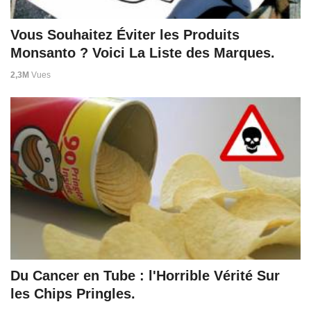
Vous Souhaitez Éviter les Produits
Monsanto ? Voici La Liste des Marques.
2,3M
Vues
Du Cancer en Tube : l'Horrible Vérité Sur
les Chips Pringles.