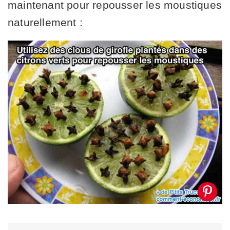
maintenant pour repousser les moustiques
naturellement :