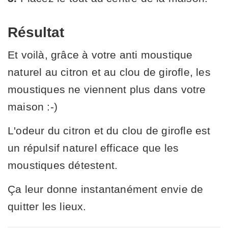
Résultat
Et voilà, grâce à votre anti moustique
naturel au citron et au clou de girofle, les
moustiques ne viennent plus dans votre
maison :-)
L'odeur du citron et du clou de girofle est
un répulsif naturel efficace que les
moustiques détestent.
Ça leur donne instantanément envie de
quitter les lieux.