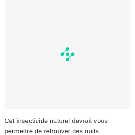
Cet insecticide naturel devrait vous
permettre de retrouver des nuits