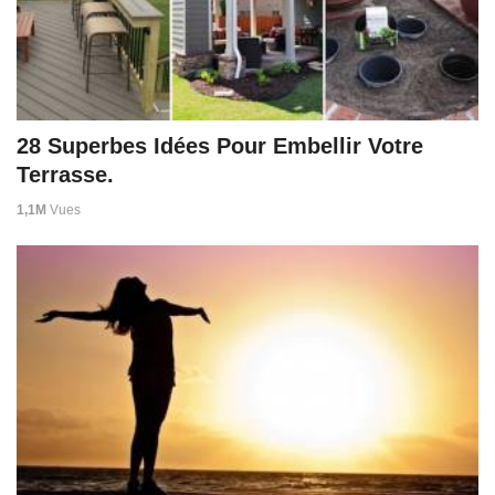
28 Superbes Idées Pour Embellir Votre
Terrasse.
1,1M
Vues