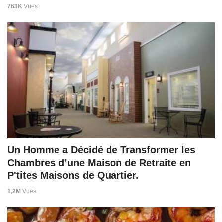
763K
Vues
Un Homme a Décidé de Transformer les
Chambres d’une Maison de Retraite en
P'tites Maisons de Quartier.
1,2M
Vues