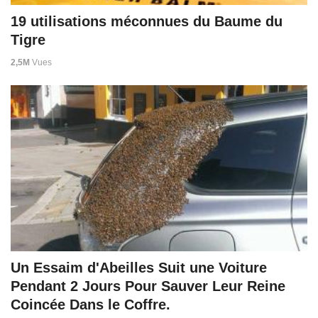
19 utilisations méconnues du Baume du
Tigre
2,5M
Vues
Un Essaim d'Abeilles Suit une Voiture
Pendant 2 Jours Pour Sauver Leur Reine
Coincée Dans le Coffre.