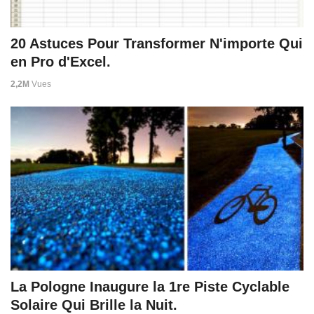
20 Astuces Pour Transformer N'importe Qui
en Pro d'Excel.
2,2M
Vues
La Pologne Inaugure la 1re Piste Cyclable
Solaire Qui Brille la Nuit.