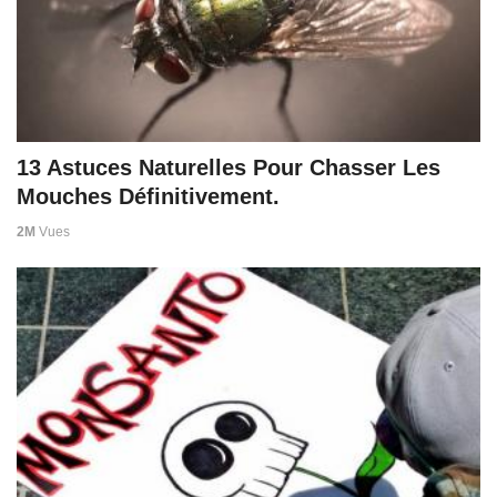
13 Astuces Naturelles Pour Chasser Les
Mouches Définitivement.
2M
Vues