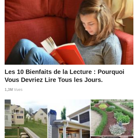
Les 10 Bienfaits de la Lecture : Pourquoi
Vous Devriez Lire Tous les Jours.
1,3M
Vues