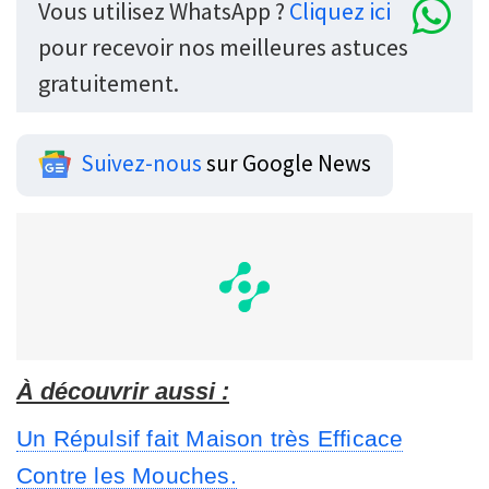
Vous utilisez WhatsApp ?
Cliquez ici
pour recevoir nos meilleures astuces
gratuitement.
Suivez-nous
sur Google News
À découvrir aussi :
Un Répulsif fait Maison très Efficace
Contre les Mouches.