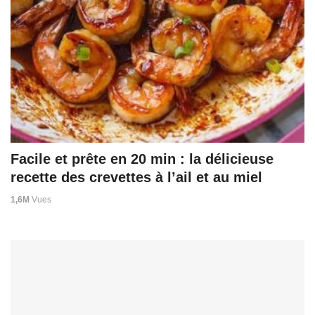
Facile et prête en 20 min : la délicieuse
recette des crevettes à l’ail et au miel
1,6M
Vues