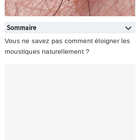
Sommaire
Vous ne savez pas comment éloigner les
moustiques naturellement ?