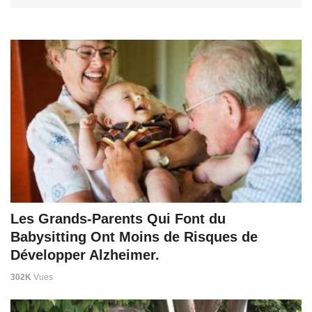
Les Grands-Parents Qui Font du
Babysitting Ont Moins de Risques de
Développer Alzheimer.
302K
Vues