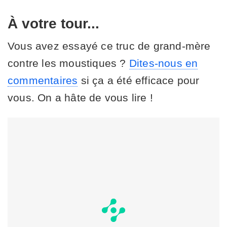
À votre tour...
Vous avez essayé ce truc de grand-mère
contre les moustiques ?
Dites-nous en
commentaires
si ça a été efficace pour
vous. On a hâte de vous lire !