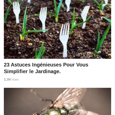
23 Astuces Ingénieuses Pour Vous
Simplifier le Jardinage.
2,3M
Vues