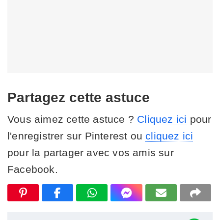
Partagez cette astuce
Vous aimez cette astuce ?
Cliquez ici
pour
l'enregistrer sur Pinterest ou
cliquez ici
pour la partager avec vos amis sur
Facebook.