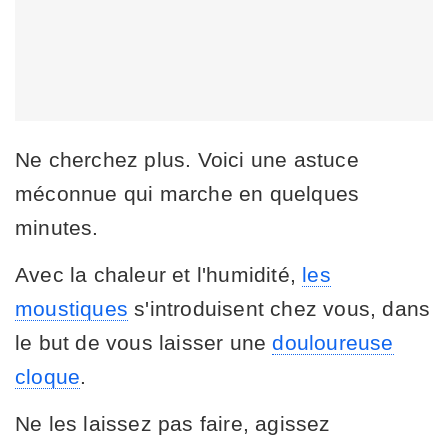
Ne cherchez plus. Voici une astuce
méconnue qui marche en quelques
minutes.
Avec la chaleur et l'humidité,
les
moustiques
s'introduisent chez vous, dans
le but de vous laisser une
douloureuse
cloque
.
Ne les laissez pas faire, agissez