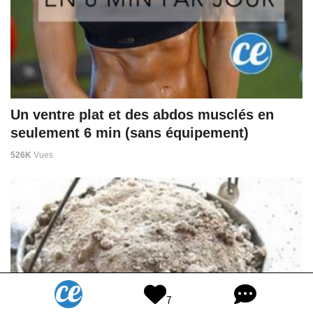
Un ventre plat et des abdos musclés en
seulement 6 min (sans équipement)
526K
Vues
7