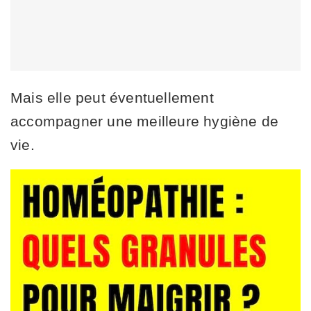
Mais elle peut éventuellement
accompagner une meilleure hygiène de
vie.