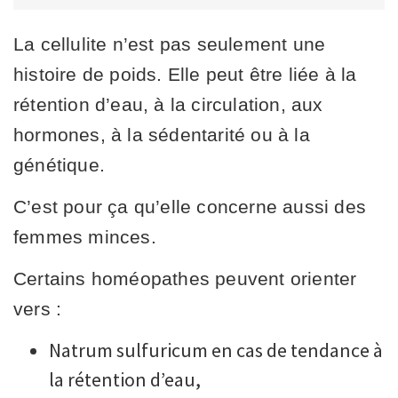
La cellulite n’est pas seulement une
histoire de poids. Elle peut être liée à la
rétention d’eau, à la circulation, aux
hormones, à la sédentarité ou à la
génétique.
C’est pour ça qu’elle concerne aussi des
femmes minces.
Certains homéopathes peuvent orienter
vers :
Natrum sulfuricum en cas de tendance à
la rétention d’eau,