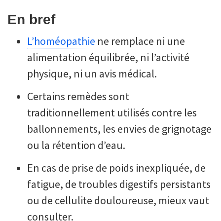
En bref
L’homéopathie
ne remplace ni une
alimentation équilibrée, ni l’activité
physique, ni un avis médical.
Certains remèdes sont
traditionnellement utilisés contre les
ballonnements, les envies de grignotage
ou la rétention d’eau.
En cas de prise de poids inexpliquée, de
fatigue, de troubles digestifs persistants
ou de cellulite douloureuse, mieux vaut
consulter.