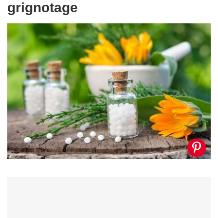
grignotage