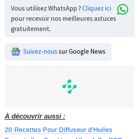
Vous utilisez WhatsApp ?
Cliquez ici
pour recevoir nos meilleures astuces
gratuitement.
Suivez-nous
sur Google News
À découvrir aussi :
20 Recettes Pour Diffuseur d'Huiles