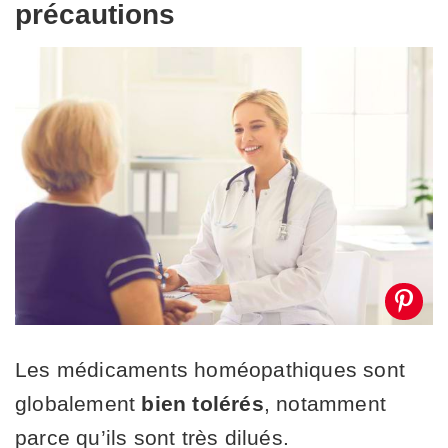
précautions
Les médicaments homéopathiques sont
globalement
bien tolérés
, notamment
parce qu’ils sont très dilués.