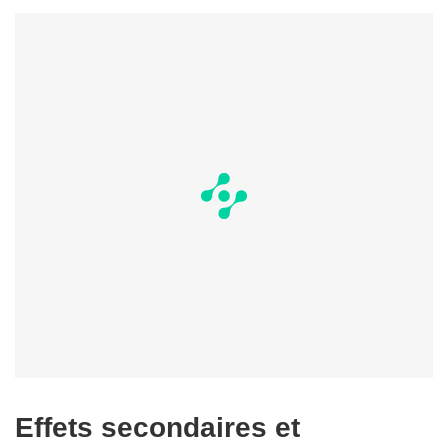
Effets secondaires et