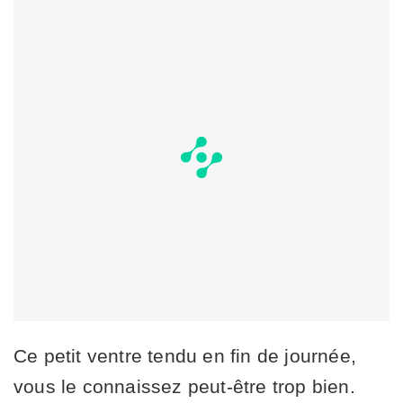
Ce petit ventre tendu en fin de journée,
vous le connaissez peut-être trop bien.