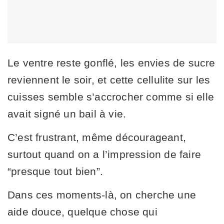
Le ventre reste gonflé, les envies de sucre
reviennent le soir, et cette cellulite sur les
cuisses semble s’accrocher comme si elle
avait signé un bail à vie.
C’est frustrant, même décourageant,
surtout quand on a l’impression de faire
“presque tout bien”.
Dans ces moments-là, on cherche une
aide douce, quelque chose qui