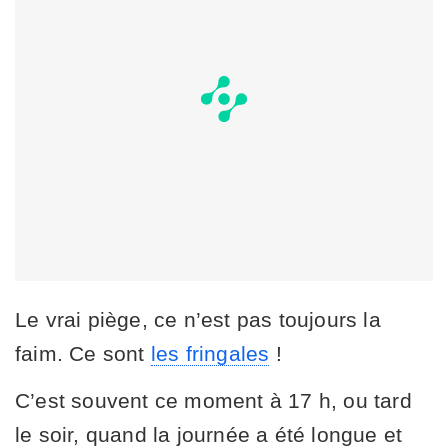
Le vrai piège, ce n’est pas toujours la
faim. Ce sont
les fringales
!
C’est souvent ce moment à 17 h, ou tard
le soir, quand la journée a été longue et