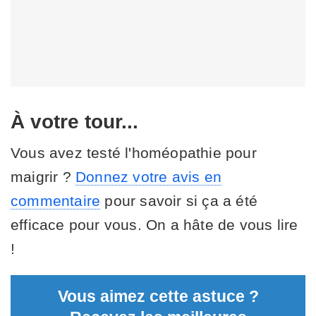
À votre tour...
Vous avez testé l'homéopathie pour
maigrir ?
Donnez votre avis en
commentaire
pour savoir si ça a été
efficace pour vous. On a hâte de vous lire
!
Vous aimez cette astuce ?