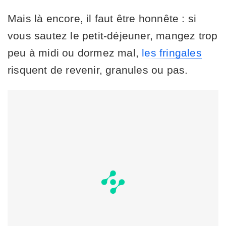
Mais là encore, il faut être honnête : si
vous sautez le petit-déjeuner, mangez trop
peu à midi ou dormez mal,
les fringales
risquent de revenir, granules ou pas.