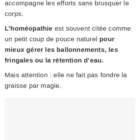
accompagne les efforts sans brusquer le
corps.
L’homéopathie
est souvent citée comme
un petit coup de pouce naturel
pour
mieux gérer les ballonnements, les
fringales ou la rétention d’eau.
Mais attention : elle ne fait pas fondre la
graisse par magie.