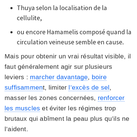
Thuya selon la localisation de la
cellulite,
ou encore Hamamelis composé quand la
circulation veineuse semble en cause.
Mais pour obtenir un vrai résultat visible, il
faut généralement agir sur plusieurs
leviers :
marcher davantage
,
boire
suffisammen
t, limiter
l’excès de sel
,
masser les zones concernées,
renforcer
les muscles
et éviter les régimes trop
brutaux qui abîment la peau plus qu’ils ne
l’aident.