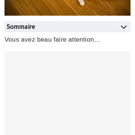
Sommaire
Vous avez beau faire attention…