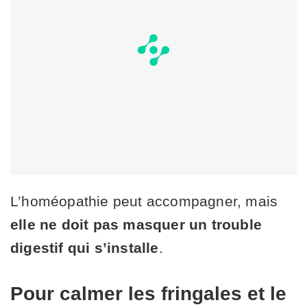
L’homéopathie peut accompagner, mais
elle ne doit pas masquer un trouble
digestif qui s’installe
.
Pour calmer les fringales et le