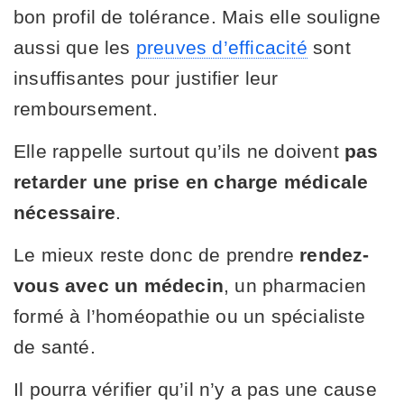
bon profil de tolérance. Mais elle souligne
aussi que les
preuves d’efficacité
sont
insuffisantes pour justifier leur
remboursement.
Elle rappelle surtout qu’ils ne doivent
pas
retarder une prise en charge médicale
nécessaire
.
Le mieux reste donc de prendre
rendez-
vous avec un médecin
, un pharmacien
formé à l’homéopathie ou un spécialiste
de santé.
Il pourra vérifier qu’il n’y a pas une cause