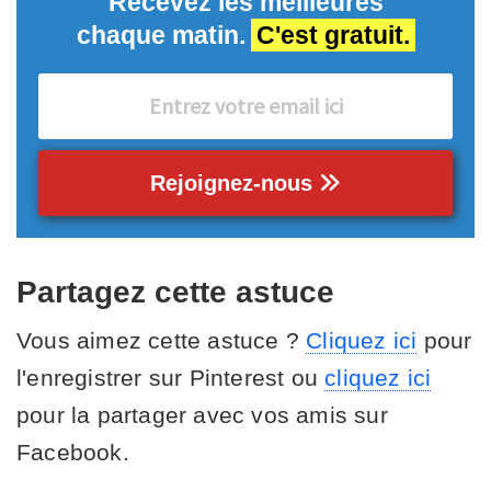
Recevez les meilleures
chaque matin.
C'est gratuit.
Rejoignez-nous
Partagez cette astuce
Vous aimez cette astuce ?
Cliquez ici
pour
l'enregistrer sur Pinterest ou
cliquez ici
pour la partager avec vos amis sur
Facebook.