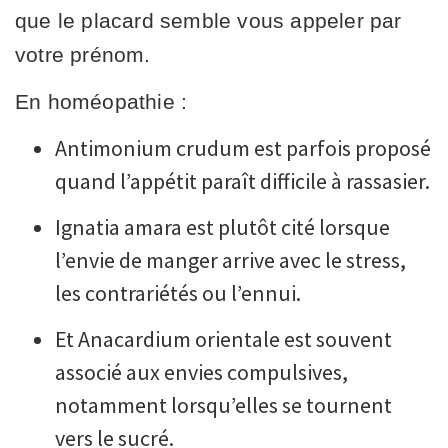
que le placard semble vous appeler par
votre prénom.
En homéopathie :
Antimonium crudum est parfois proposé
quand l’appétit paraît difficile à rassasier.
Ignatia amara est plutôt cité lorsque
l’envie de manger arrive avec le stress,
les contrariétés ou l’ennui.
Et Anacardium orientale est souvent
associé aux envies compulsives,
notamment lorsqu’elles se tournent
vers le sucré.