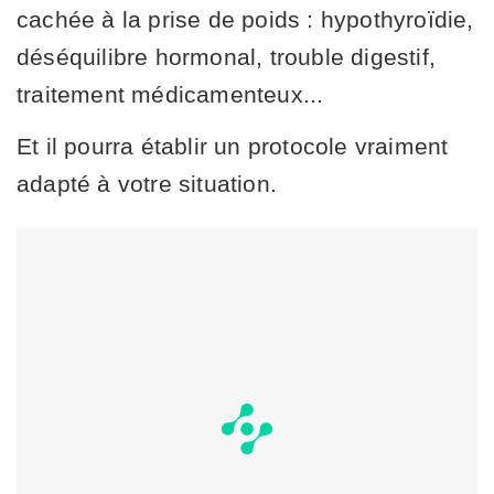
cachée à la prise de poids : hypothyroïdie,
déséquilibre hormonal, trouble digestif,
traitement médicamenteux...
Et il pourra établir un protocole vraiment
adapté à votre situation.