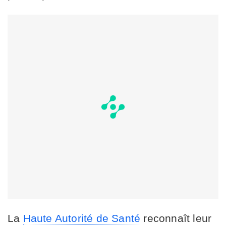
La
Haute Autorité de Santé
reconnaît leur