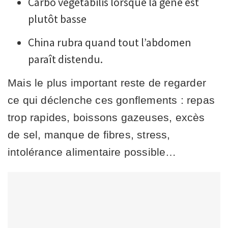
Carbo vegetabilis lorsque la gêne est
plutôt basse
China rubra quand tout l’abdomen
paraît distendu.
Mais le plus important reste de regarder
ce qui déclenche ces gonflements : repas
trop rapides, boissons gazeuses, excès
de sel, manque de fibres, stress,
intolérance alimentaire possible…