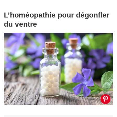
L’homéopathie pour dégonfler
du ventre