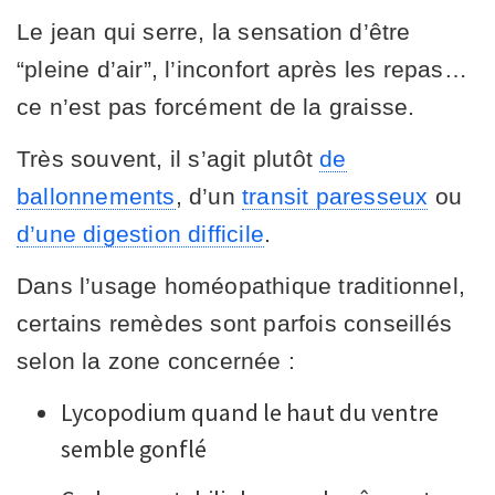
Le jean qui serre, la sensation d’être
“pleine d’air”, l’inconfort après les repas…
ce n’est pas forcément de la graisse.
Très souvent, il s’agit plutôt
de
ballonnements
, d’un
transit paresseux
ou
d’une digestion difficile
.
Dans l’usage homéopathique traditionnel,
certains remèdes sont parfois conseillés
selon la zone concernée :
Lycopodium quand le haut du ventre
semble gonflé