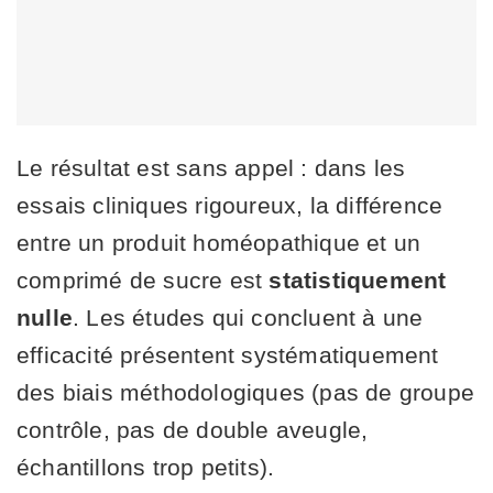
Le résultat est sans appel : dans les
essais cliniques rigoureux, la différence
entre un produit homéopathique et un
comprimé de sucre est
statistiquement
nulle
. Les études qui concluent à une
efficacité présentent systématiquement
des biais méthodologiques (pas de groupe
contrôle, pas de double aveugle,
échantillons trop petits).