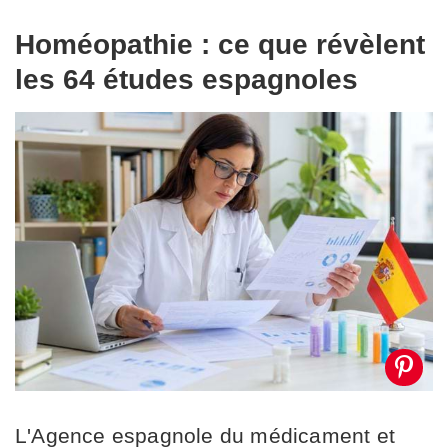
Homéopathie : ce que révèlent
les 64 études espagnoles
L'Agence espagnole du médicament et