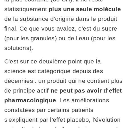
statistiquement
plus une seule molécule
de la substance d'origine dans le produit
final. Ce que vous avalez, c'est du sucre
(pour les granules) ou de l'eau (pour les
solutions).
C'est sur ce deuxième point que la
science est catégorique depuis des
décennies : un produit qui ne contient plus
de principe actif
ne peut pas avoir d'effet
pharmacologique
. Les améliorations
constatées par certains patients
s'expliquent par l'effet placebo, l'évolution