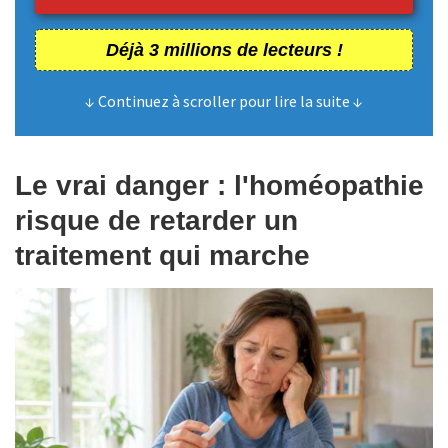
Déjà 3 millions de lecteurs !
↓ Continuez à scroller pour lire la suite ↓
Le vrai danger : l'homéopathie
risque de retarder un
traitement qui marche