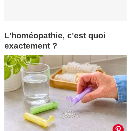
L'homéopathie, c'est quoi
exactement ?