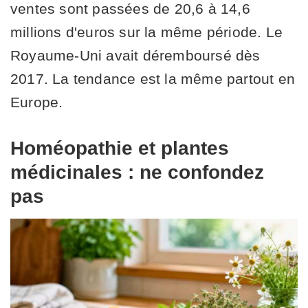
ventes sont passées de 20,6 à 14,6
millions d'euros sur la même période. Le
Royaume-Uni avait déremboursé dès
2017. La tendance est la même partout en
Europe.
Homéopathie et plantes
médicinales : ne confondez
pas