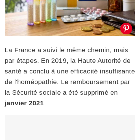
La France a suivi le même chemin, mais
par étapes. En 2019, la Haute Autorité de
santé a conclu à une efficacité insuffisante
de l'homéopathie. Le remboursement par
la Sécurité sociale a été supprimé en
janvier 2021
.