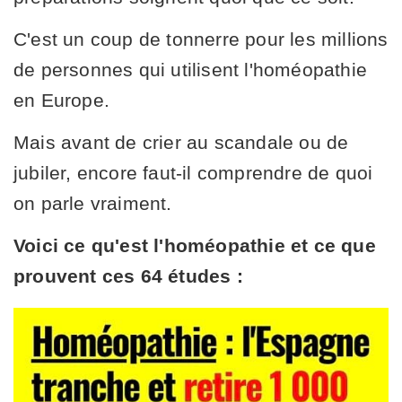
C'est un coup de tonnerre pour les millions
de personnes qui utilisent l'homéopathie
en Europe.
Mais avant de crier au scandale ou de
jubiler, encore faut-il comprendre de quoi
on parle vraiment.
Voici ce qu'est l'homéopathie et ce que
prouvent ces 64 études :