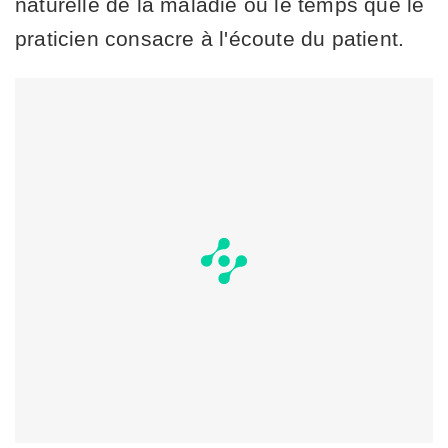
naturelle de la maladie ou le temps que le
praticien consacre à l'écoute du patient.