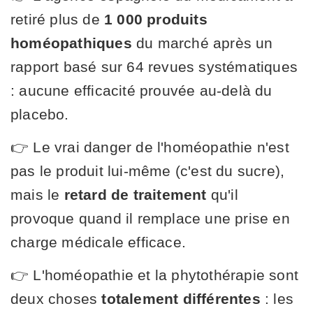
retiré plus de
1 000 produits
homéopathiques
du marché après un
rapport basé sur 64 revues systématiques
: aucune efficacité prouvée au-delà du
placebo.
👉 Le vrai danger de l'homéopathie n'est
pas le produit lui-même (c'est du sucre),
mais le
retard de traitement
qu'il
provoque quand il remplace une prise en
charge médicale efficace.
👉 L'homéopathie et la phytothérapie sont
deux choses
totalement différentes
: les