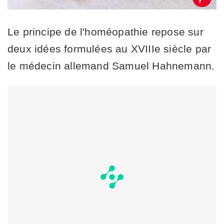
Le principe de l'homéopathie repose sur
deux idées formulées au XVIIIe siècle par
le médecin allemand Samuel Hahnemann.