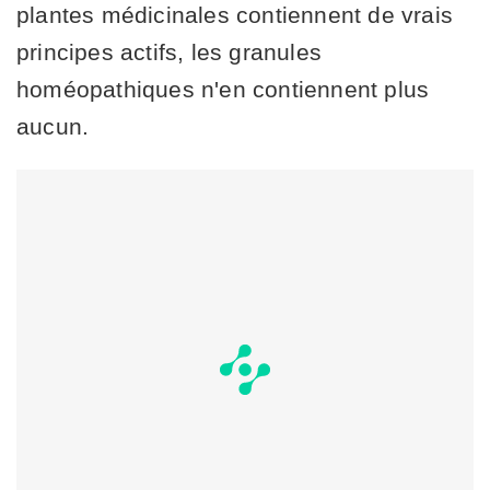
plantes médicinales contiennent de vrais
principes actifs, les granules
homéopathiques n'en contiennent plus
aucun.