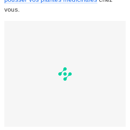
vous.