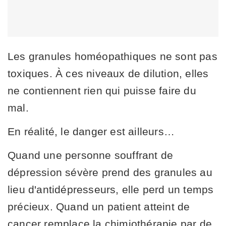
Les granules homéopathiques ne sont pas
toxiques. À ces niveaux de dilution, elles
ne contiennent rien qui puisse faire du
mal.
En réalité, le danger est ailleurs…
Quand une personne souffrant de
dépression sévère prend des granules au
lieu d'antidépresseurs, elle perd un temps
précieux. Quand un patient atteint de
cancer remplace la chimiothérapie par de