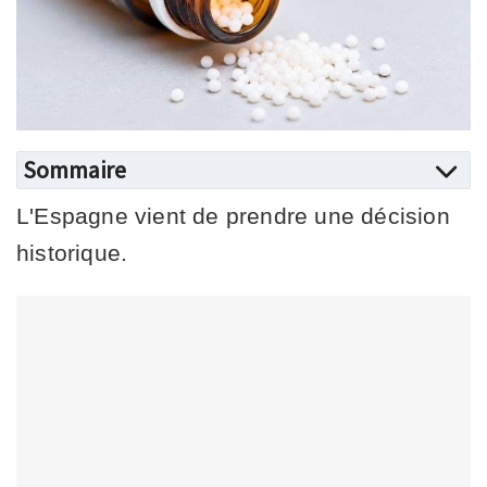
Sommaire
L'Espagne vient de prendre une décision
historique.