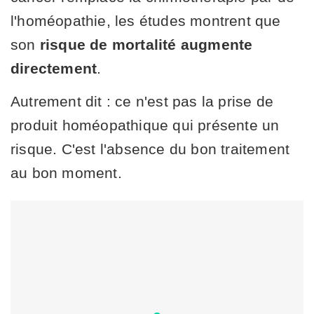
l'homéopathie, les études montrent que
son
risque de mortalité augmente
directement
.
Autrement dit : ce n'est pas la prise de
produit homéopathique qui présente un
risque. C'est l'absence du bon traitement
au bon moment.