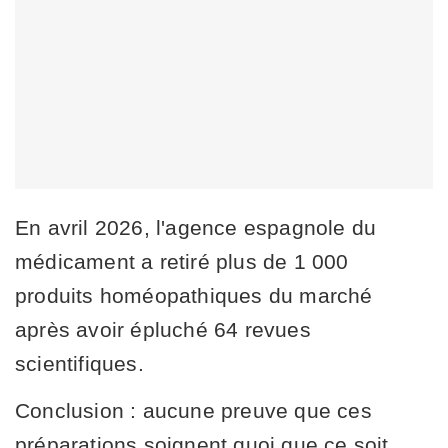
En avril 2026, l'agence espagnole du
médicament a retiré plus de 1 000
produits homéopathiques du marché
après avoir épluché 64 revues
scientifiques.
Conclusion : aucune preuve que ces
préparations soignent quoi que ce soit.