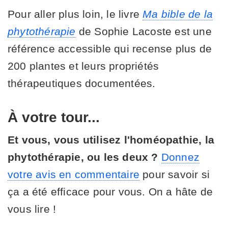
Pour aller plus loin, le livre
Ma bible de la
phytothérapie
de Sophie Lacoste est une
référence accessible qui recense plus de
200 plantes et leurs propriétés
thérapeutiques documentées.
À votre tour...
Et vous, vous utilisez l'homéopathie, la
phytothérapie, ou les deux ?
Donnez
votre avis en commentaire
pour savoir si
ça a été efficace pour vous. On a hâte de
vous lire !