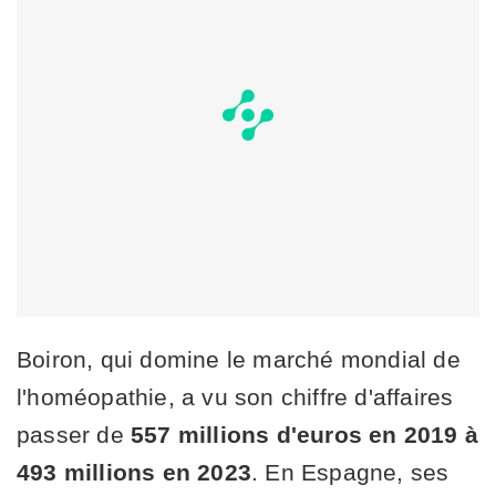
Boiron, qui domine le marché mondial de
l'homéopathie, a vu son chiffre d'affaires
passer de
557 millions d'euros en 2019 à
493 millions en 2023
. En Espagne, ses