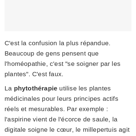
C'est la confusion la plus répandue.
Beaucoup de gens pensent que
l'homéopathie, c'est "se soigner par les
plantes". C'est faux.
La
phytothérapie
utilise les plantes
médicinales pour leurs principes actifs
réels et mesurables. Par exemple :
l'aspirine vient de l'écorce de saule, la
digitale soigne le cœur, le millepertuis agit