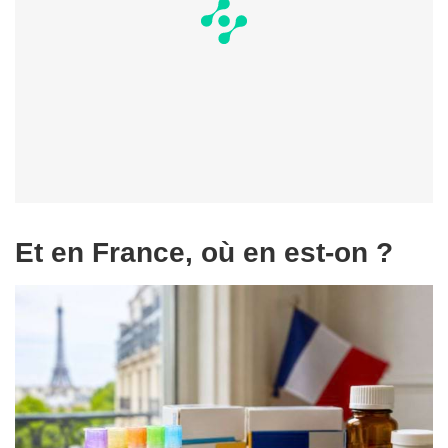
Et en France, où en est-on ?