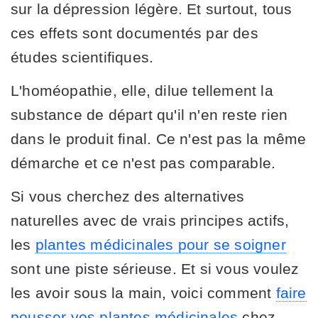
sur la dépression légère. Et surtout, tous
ces effets sont documentés par des
études scientifiques.
L'homéopathie, elle, dilue tellement la
substance de départ qu'il n'en reste rien
dans le produit final. Ce n'est pas la même
démarche et ce n'est pas comparable.
Si vous cherchez des alternatives
naturelles avec de vrais principes actifs,
les
plantes médicinales pour se soigner
sont une piste sérieuse. Et si vous voulez
les avoir sous la main, voici comment
faire
pousser vos plantes médicinales
chez