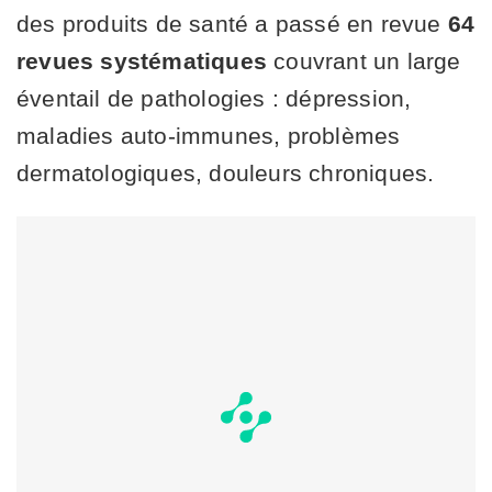
des produits de santé a passé en revue
64
revues systématiques
couvrant un large
éventail de pathologies : dépression,
maladies auto-immunes, problèmes
dermatologiques, douleurs chroniques.