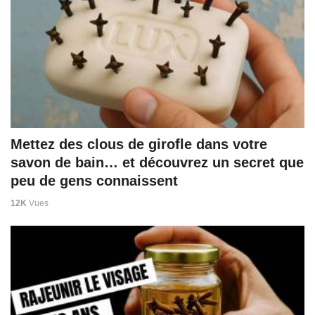
Mettez des clous de girofle dans votre
savon de bain… et découvrez un secret que
peu de gens connaissent
12K
Vues