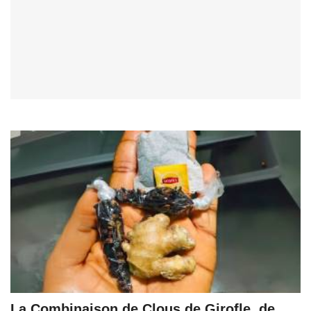
La Combinaison de Clous de Girofle, de