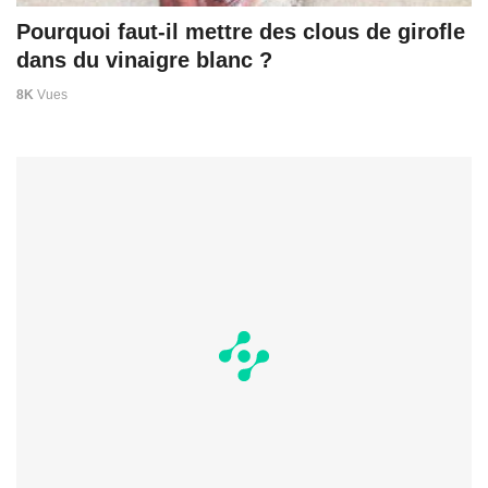
Pourquoi faut-il mettre des clous de girofle
dans du vinaigre blanc ?
8K
Vues