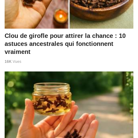
Clou de girofle pour attirer la chance : 10
astuces ancestrales qui fonctionnent
vraiment
16K
Vues