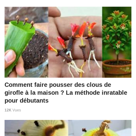
Comment faire pousser des clous de
girofle à la maison ? La méthode inratable
pour débutants
12K
Vues