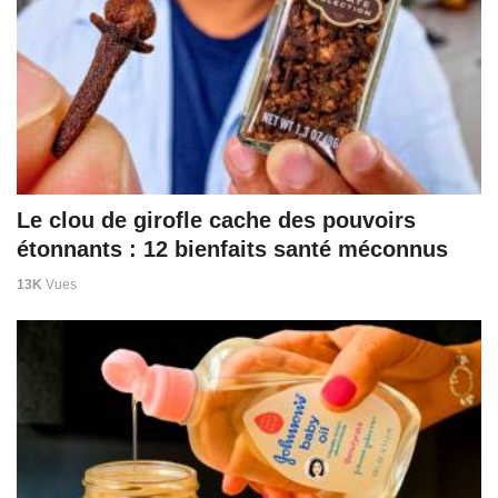
Le clou de girofle cache des pouvoirs
étonnants : 12 bienfaits santé méconnus
13K
Vues