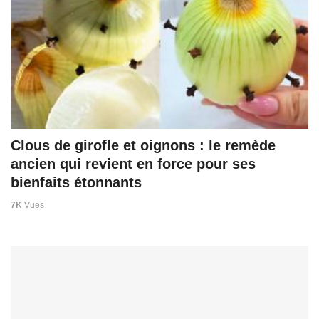
Clous de girofle et oignons : le remède
ancien qui revient en force pour ses
bienfaits étonnants
7K
Vues