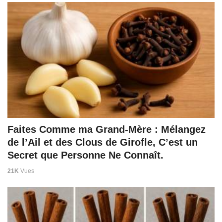
Faites Comme ma Grand-Mère : Mélangez
de l’Ail et des Clous de Girofle, C’est un
Secret que Personne Ne Connaît.
21K
Vues