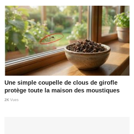
Une simple coupelle de clous de girofle
protège toute la maison des moustiques
2K
Vues