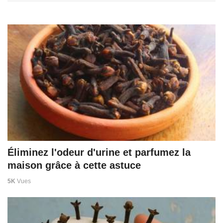
Éliminez l'odeur d'urine et parfumez la
maison grâce à cette astuce
5K
Vues