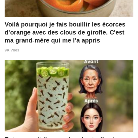
Voilà pourquoi je fais bouillir les écorces
d’orange avec des clous de girofle. C'est
ma grand-mère qui me l'a appris
9K
Vues