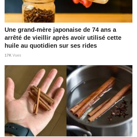
Une grand-mère japonaise de 74 ans a
arrêté de vieillir après avoir utilisé cette
huile au quotidien sur ses rides
17K
Vues