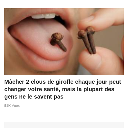
Mâcher 2 clous de girofle chaque jour peut
changer votre santé, mais la plupart des
gens ne le savent pas
51K
Vues