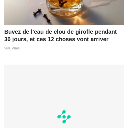
Buvez de l'eau de clou de girofle pendant
30 jours, et ces 12 choses vont arriver
56K
Vues