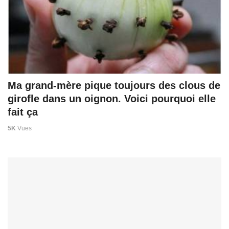
Ma grand-mère pique toujours des clous de
girofle dans un oignon. Voici pourquoi elle
fait ça
5K
Vues