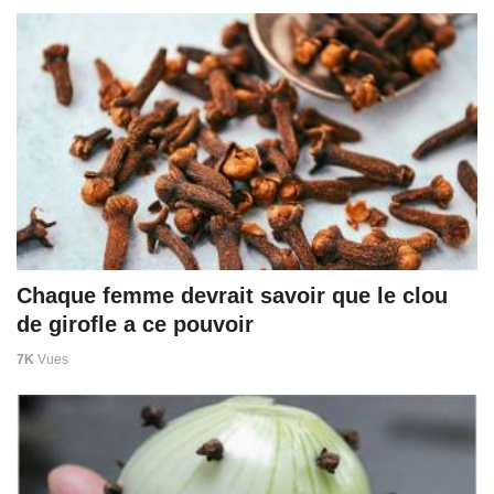
Chaque femme devrait savoir que le clou
de girofle a ce pouvoir
7K
Vues