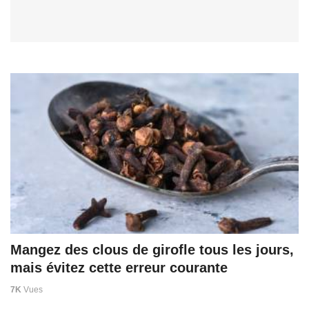
Mangez des clous de girofle tous les jours,
mais évitez cette erreur courante
7K
Vues