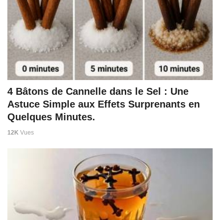
4 Bâtons de Cannelle dans le Sel : Une
Astuce Simple aux Effets Surprenants en
Quelques Minutes.
12K
Vues