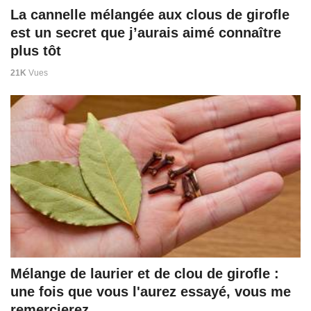
La cannelle mélangée aux clous de girofle
est un secret que j’aurais aimé connaître
plus tôt
21K
Vues
Mélange de laurier et de clou de girofle :
une fois que vous l'aurez essayé, vous me
remercierez