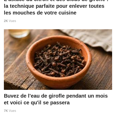
la technique parfaite pour enlever toutes
les mouches de votre cuisine
2K
Vues
Buvez de l'eau de girofle pendant un mois
et voici ce qu'il se passera
7K
Vues