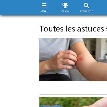
Menu
Best of
Recherche
Toutes les astuces