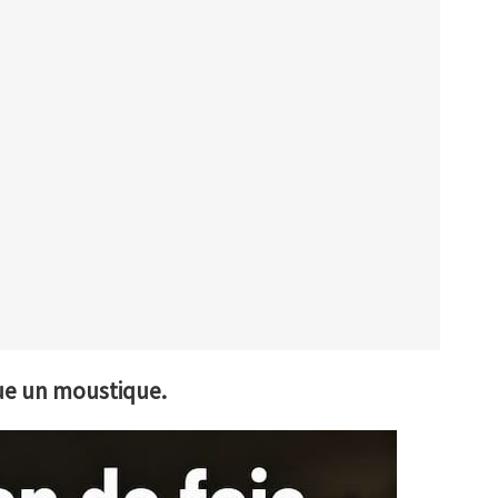
ue un moustique.