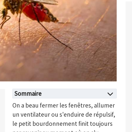
Sommaire
On a beau fermer les fenêtres, allumer
un ventilateur ou s'enduire de répulsif,
le petit bourdonnement finit toujours