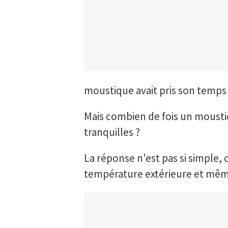
moustique avait pris son temps p
Mais combien de fois un moustiq
tranquilles ?
La réponse n'est pas si simple, 
température extérieure et même