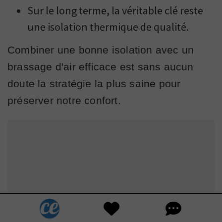
Sur le long terme, la véritable clé reste
une isolation thermique de qualité.
Combiner une bonne isolation avec un
brassage d'air efficace est sans aucun
doute la stratégie la plus saine pour
préserver notre confort.