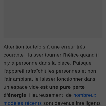
Attention toutefois à une erreur très
courante : laisser tourner l'hélice quand il
n'y a personne dans la pièce. Puisque
l'appareil rafraîchit les personnes et non
l'air ambiant, le laisser fonctionner dans
un espace vide
est une pure perte
d'énergie
. Heureusement, de
nombreux
modèles récents
sont devenus intelligents