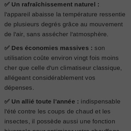
✅ Un rafraîchissement naturel :
l'appareil abaisse la température ressentie
de plusieurs degrés grâce au mouvement
de l'air, sans assécher l'atmosphère.
✅ Des économies massives :
son
utilisation coûte environ vingt fois moins
cher que celle d'un climatiseur classique,
allégeant considérablement vos
dépenses.
✅ Un allié toute l'année :
indispensable
l'été contre les coups de chaud et les
insectes, il possède aussi une fonction