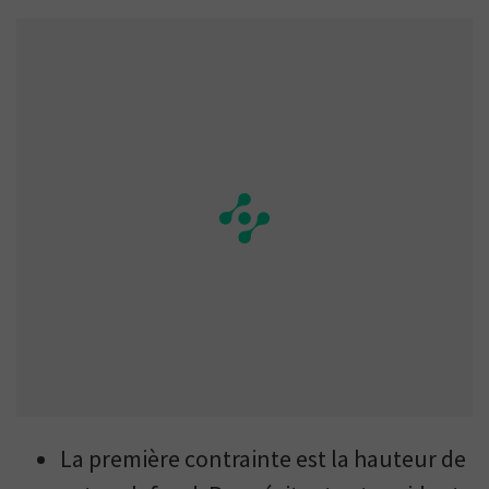
La première contrainte est la hauteur de