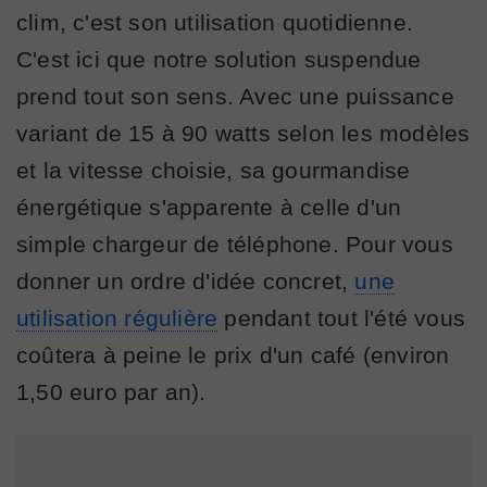
clim, c'est son utilisation quotidienne.
C'est ici que notre solution suspendue
prend tout son sens. Avec une puissance
variant de 15 à 90 watts selon les modèles
et la vitesse choisie, sa gourmandise
énergétique s'apparente à celle d'un
simple chargeur de téléphone. Pour vous
donner un ordre d'idée concret,
une
utilisation régulière
pendant tout l'été vous
coûtera à peine le prix d'un café (environ
1,50 euro par an).