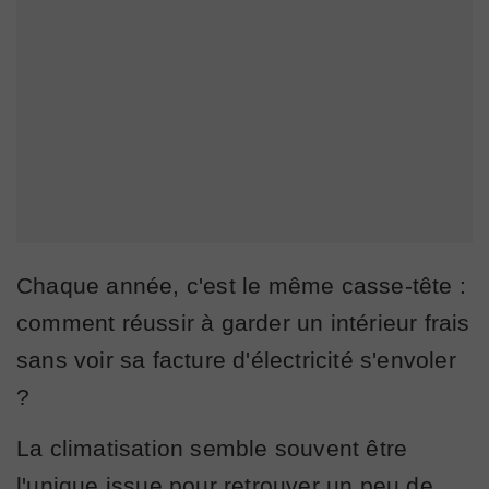
Chaque année, c'est le même casse-tête :
comment réussir à garder un intérieur frais
sans voir sa facture d'électricité s'envoler
?
La climatisation semble souvent être
l'unique issue pour retrouver un peu de