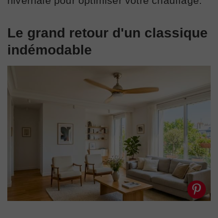
hivernale pour optimiser votre chauffage.
Le grand retour d'un classique
indémodable