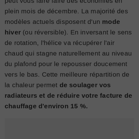
peut vous faire faire des économies en
plein mois de décembre. La majorité des
modèles actuels disposent d'un
mode
hiver
(ou réversible). En inversant le sens
de rotation, l'hélice va récupérer l'air
chaud qui stagne naturellement au niveau
du plafond pour le repousser doucement
vers le bas. Cette meilleure répartition de
la chaleur permet
de soulager vos
radiateurs et de réduire votre facture de
chauffage d'environ 15 %.