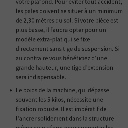
votre plafond. Pour éviter tout accident,
les pales doivent se situer à un minimum
de 2,30 mètres du sol. Si votre pièce est
plus basse, il faudra opter pour un
modèle extra-plat qui se fixe
directement sans tige de suspension. Si
au contraire vous bénéficiez d'une
grande hauteur, une tige d'extension
sera indispensable.
Le poids de la machine, qui dépasse
souvent les 5 kilos, nécessite une
fixation robuste. Il est impératif de
l'ancrer solidement dans la structure
même du plafond pour supporter les