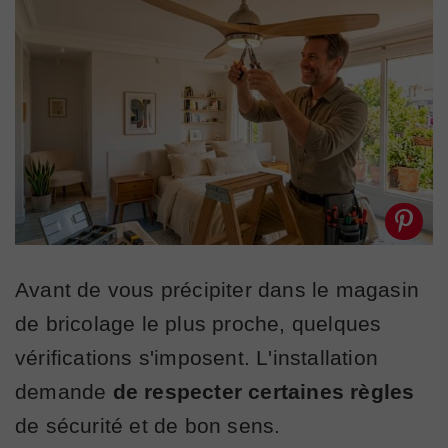
Avant de vous précipiter dans le magasin
de bricolage le plus proche, quelques
vérifications s'imposent. L'installation
demande
de respecter certaines règles
de sécurité et de bon sens.