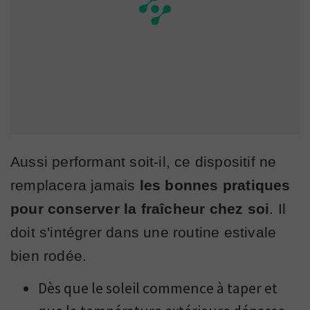
Aussi performant soit-il, ce dispositif ne
remplacera jamais
les bonnes pratiques
pour conserver la fraîcheur chez soi
. Il
doit s'intégrer dans une routine estivale
bien rodée.
Dès que le soleil commence à taper et