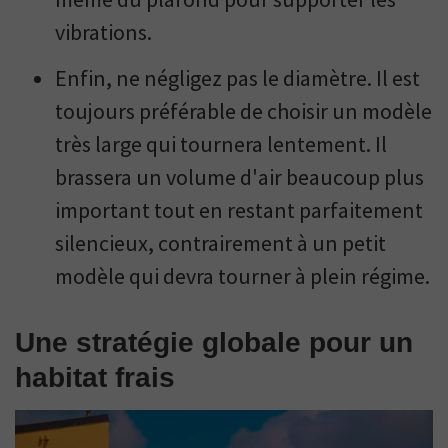
vibrations.
Enfin, ne négligez pas le diamètre. Il est
toujours préférable de choisir un modèle
très large qui tournera lentement. Il
brassera un volume d'air beaucoup plus
important tout en restant parfaitement
silencieux, contrairement à un petit
modèle qui devra tourner à plein régime.
Une stratégie globale pour un
habitat frais