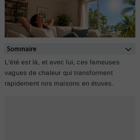
Sommaire
L'été est là, et avec lui, ces fameuses
vagues de chaleur qui transforment
rapidement nos maisons en étuves.