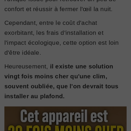
confort et réussir à fermer l'œil la nuit.
Cependant, entre le coût d'achat
exorbitant, les frais d'installation et
l'impact écologique, cette option est loin
d'être idéale.
Heureusement,
il existe une solution
vingt fois moins cher qu'une clim,
souvent oubliée, que l'on devrait tous
installer au plafond.