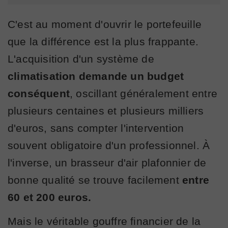
C'est au moment d'ouvrir le portefeuille
que la différence est la plus frappante.
L'acquisition d'un système de
climatisation
demande un budget
conséquent
, oscillant généralement entre
plusieurs centaines et plusieurs milliers
d'euros, sans compter l'intervention
souvent obligatoire d'un professionnel. À
l'inverse, un brasseur d'air plafonnier de
bonne qualité se trouve facilement
entre
60 et 200 euros.
Mais le véritable gouffre financier de la