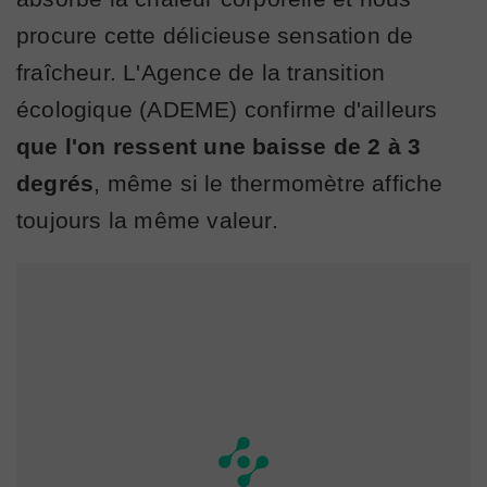
procure cette délicieuse sensation de
fraîcheur. L'Agence de la transition
écologique (ADEME) confirme d'ailleurs
que l'on ressent une baisse de 2 à 3
degrés
, même si le thermomètre affiche
toujours la même valeur.