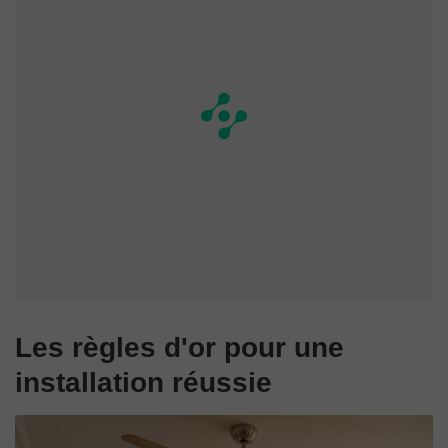
Les règles d'or pour une
installation réussie