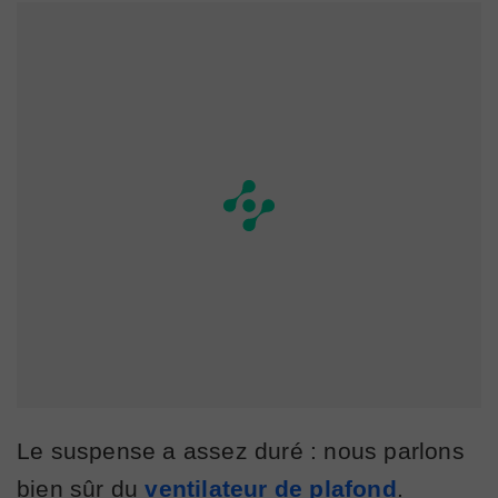
Le suspense a assez duré : nous parlons
bien sûr du
ventilateur de plafond
.