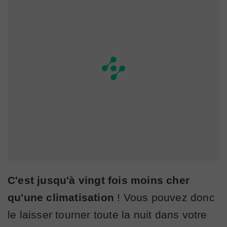
C'est jusqu'à vingt fois moins cher
qu'une climatisation
! Vous pouvez donc
le laisser tourner toute la nuit dans votre