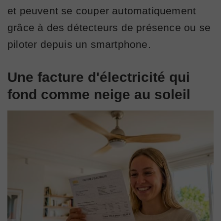
et peuvent se couper automatiquement
grâce à des détecteurs de présence ou se
piloter depuis un smartphone.
Une facture d'électricité qui
fond comme neige au soleil