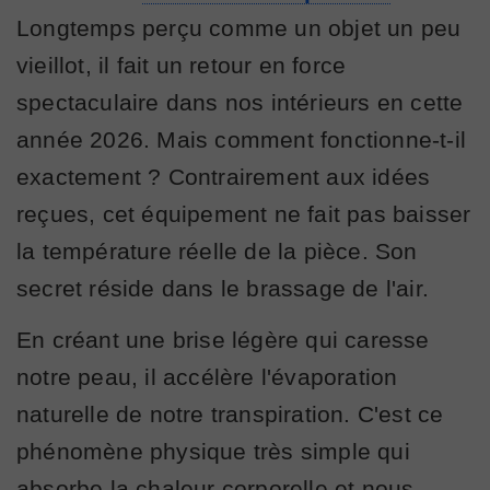
Longtemps perçu comme un objet un peu
vieillot, il fait un retour en force
spectaculaire dans nos intérieurs en cette
année 2026. Mais comment fonctionne-t-il
exactement ? Contrairement aux idées
reçues, cet équipement ne fait pas baisser
la température réelle de la pièce. Son
secret réside dans le brassage de l'air.
En créant une brise légère qui caresse
notre peau, il accélère l'évaporation
naturelle de notre transpiration. C'est ce
phénomène physique très simple qui
absorbe la chaleur corporelle et nous