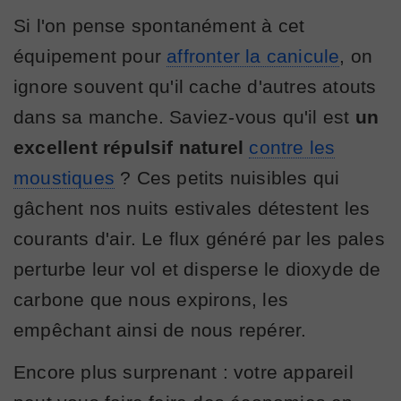
Si l'on pense spontanément à cet
équipement pour
affronter la canicule
, on
ignore souvent qu'il cache d'autres atouts
dans sa manche. Saviez-vous qu'il est
un
excellent répulsif naturel
contre les
moustiques
? Ces petits nuisibles qui
gâchent nos nuits estivales détestent les
courants d'air. Le flux généré par les pales
perturbe leur vol et disperse le dioxyde de
carbone que nous expirons, les
empêchant ainsi de nous repérer.
Encore plus surprenant : votre appareil