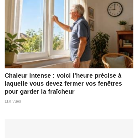
Chaleur intense : voici l'heure précise à
laquelle vous devez fermer vos fenêtres
pour garder la fraîcheur
11K
Vues