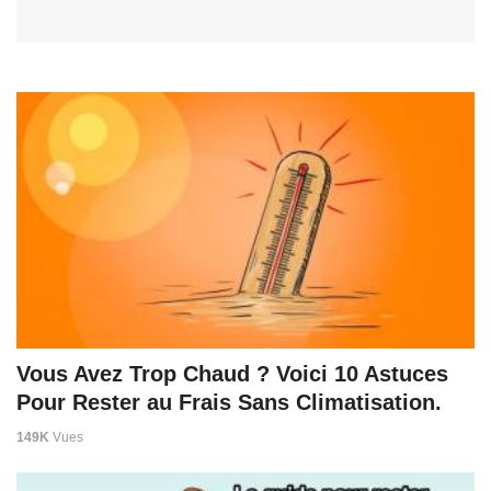
Vous Avez Trop Chaud ? Voici 10 Astuces
Pour Rester au Frais Sans Climatisation.
149K
Vues