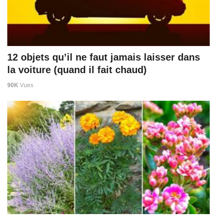
12 objets qu’il ne faut jamais laisser dans
la voiture (quand il fait chaud)
90K
Vues