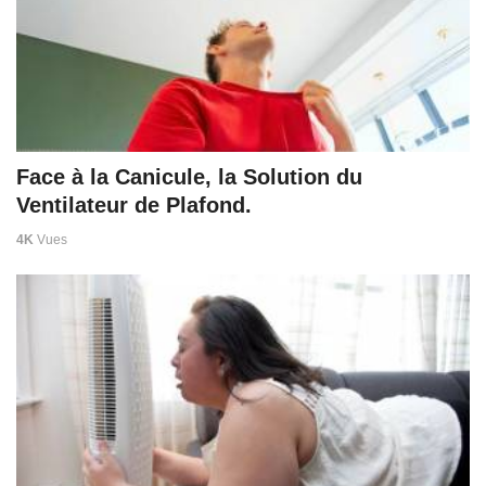
Face à la Canicule, la Solution du
Ventilateur de Plafond.
4K
Vues