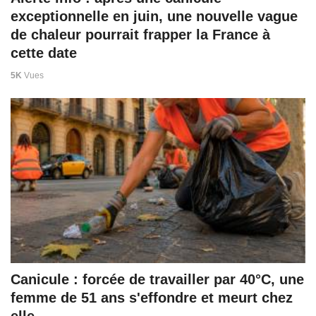
exceptionnelle en juin, une nouvelle vague
de chaleur pourrait frapper la France à
cette date
5K
Vues
Canicule : forcée de travailler par 40°C, une
femme de 51 ans s'effondre et meurt chez
elle