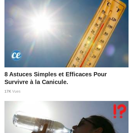
8 Astuces Simples et Efficaces Pour
Survivre à la Canicule.
17K
Vues