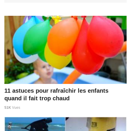
11 astuces pour rafraîchir les enfants
quand il fait trop chaud
51K
Vues