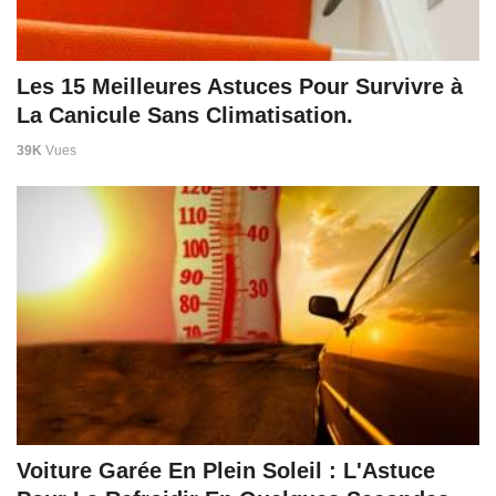
Les 15 Meilleures Astuces Pour Survivre à
La Canicule Sans Climatisation.
39K
Vues
Voiture Garée En Plein Soleil : L'Astuce