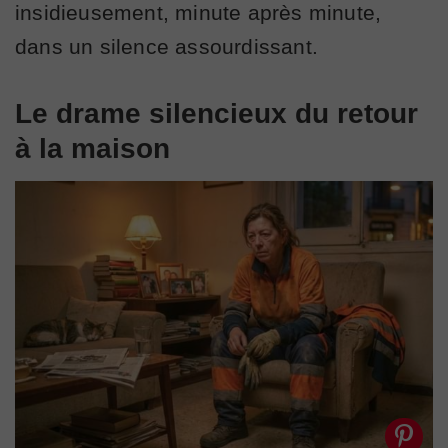
insidieusement, minute après minute,
dans un silence assourdissant.
Le drame silencieux du retour
à la maison