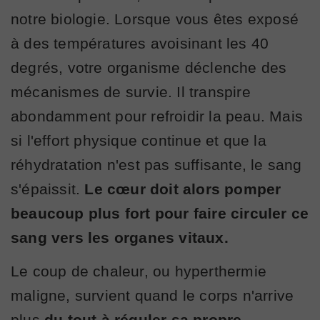
notre biologie. Lorsque vous êtes exposé
à des températures avoisinant les 40
degrés, votre organisme déclenche des
mécanismes de survie. Il transpire
abondamment pour refroidir la peau. Mais
si l'effort physique continue et que la
réhydratation n'est pas suffisante, le sang
s'épaissit.
Le cœur doit alors pomper
beaucoup plus fort pour faire circuler ce
sang vers les organes vitaux.
Le coup de chaleur, ou hyperthermie
maligne, survient quand le corps n'arrive
plus
du tout à réguler sa propre