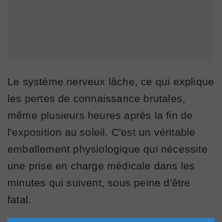
Le système nerveux lâche, ce qui explique
les pertes de connaissance brutales,
même plusieurs heures après la fin de
l'exposition au soleil. C'est un véritable
emballement physiologique qui nécessite
une prise en charge médicale dans les
minutes qui suivent, sous peine d'être
fatal.