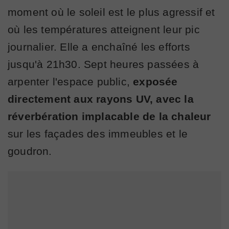
moment où le soleil est le plus agressif et
où les températures atteignent leur pic
journalier. Elle a enchaîné les efforts
jusqu'à 21h30. Sept heures passées à
arpenter l'espace public,
exposée
directement aux rayons UV, avec la
réverbération implacable de la chaleur
sur les façades des immeubles et le
goudron.