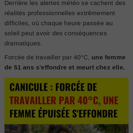
Derrière les alertes météo se cachent des
réalités professionnelles extrêmement
difficiles, où chaque heure passée au
soleil peut avoir des conséquences
dramatiques.
Forcée de travailler par 40°C,
une femme
de 51 ans s'effondre et meurt chez elle.