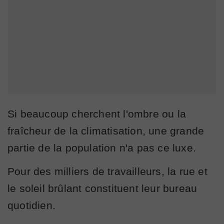
Si beaucoup cherchent l'ombre ou la
fraîcheur de la climatisation, une grande
partie de la population n'a pas ce luxe.
Pour des milliers de travailleurs, la rue et
le soleil brûlant constituent leur bureau
quotidien.