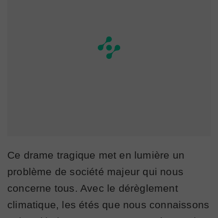
Ce drame tragique met en lumière un
problème de société majeur qui nous
concerne tous. Avec le dérèglement
climatique, les étés que nous connaissons