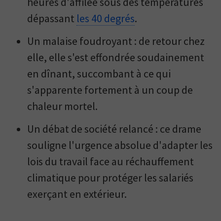
heures d'affilée sous des températures
dépassant
les 40 degrés
.
Un malaise foudroyant : de retour chez
elle, elle s'est effondrée soudainement
en dînant, succombant à ce qui
s'apparente fortement à un coup de
chaleur mortel.
Un débat de société relancé : ce drame
souligne l'urgence absolue d'adapter les
lois du travail face au réchauffement
climatique pour protéger les salariés
exerçant en extérieur.