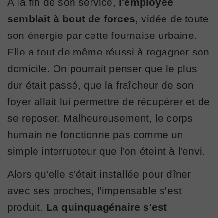
À la fin de son service,
l'employée
semblait à bout de forces
, vidée de toute
son énergie par cette fournaise urbaine.
Elle a tout de même réussi à regagner son
domicile. On pourrait penser que le plus
dur était passé, que la fraîcheur de son
foyer allait lui permettre de récupérer et de
se reposer. Malheureusement, le corps
humain ne fonctionne pas comme un
simple interrupteur que l'on éteint à l'envi.
Alors qu'elle s'était installée pour dîner
avec ses proches, l'impensable s'est
produit.
La quinquagénaire s'est