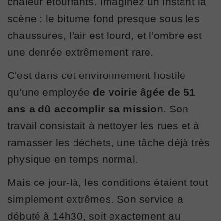
chaleur étouffants. Imaginez un instant la
scène : le bitume fond presque sous les
chaussures, l'air est lourd, et l'ombre est
une denrée extrêmement rare.
C'est dans cet environnement hostile
qu'une employée
de voirie âgée de 51
ans a dû accomplir sa missio
n. Son
travail consistait à nettoyer les rues et à
ramasser les déchets, une tâche déjà très
physique en temps normal.
Mais ce jour-là, les conditions étaient tout
simplement extrêmes. Son service a
débuté à 14h30, soit exactement au