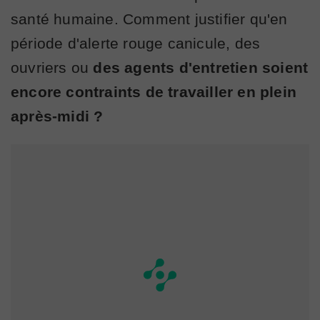
santé humaine. Comment justifier qu'en
période d'alerte rouge canicule, des
ouvriers ou
des agents d'entretien soient
encore contraints de travailler en plein
après-midi ?