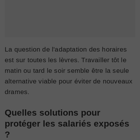
La question de l'adaptation des horaires
est sur toutes les lèvres. Travailler tôt le
matin ou tard le soir semble être la seule
alternative viable pour éviter de nouveaux
drames.
Quelles solutions pour
protéger les salariés exposés
?