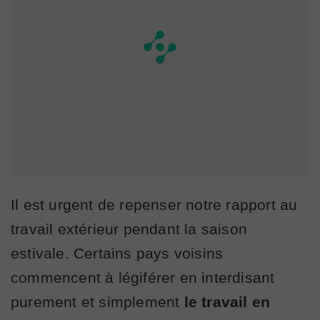
Il est urgent de repenser notre rapport au
travail extérieur pendant la saison
estivale. Certains pays voisins
commencent à légiférer en interdisant
purement et simplement
le travail en