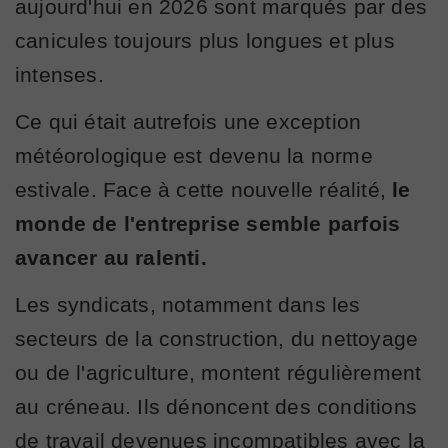
aujourd'hui en 2026 sont marqués par des
canicules toujours plus longues et plus
intenses.
Ce qui était autrefois une exception
météorologique est devenu la norme
estivale. Face à cette nouvelle réalité,
le
monde de l'entreprise semble parfois
avancer au ralenti.
Les syndicats, notamment dans les
secteurs de la construction, du nettoyage
ou de l'agriculture, montent régulièrement
au créneau. Ils dénoncent des conditions
de travail devenues incompatibles avec la