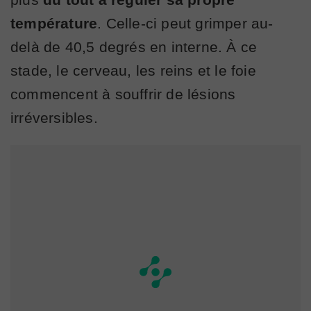
température
. Celle-ci peut grimper au-
delà de 40,5 degrés en interne. À ce
stade, le cerveau, les reins et le foie
commencent à souffrir de lésions
irréversibles.