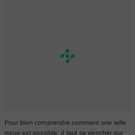
Pour bien comprendre comment une telle
issue est possible, il faut se pencher sur