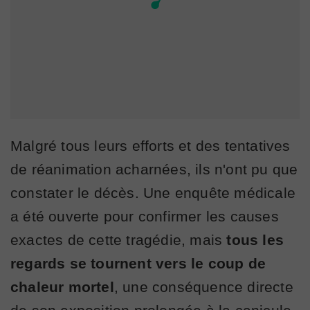
Malgré tous leurs efforts et des tentatives
de réanimation acharnées, ils n'ont pu que
constater le décès. Une enquête médicale
a été ouverte pour confirmer les causes
exactes de cette tragédie, mais
tous les
regards se tournent vers le coup de
chaleur mortel
, une conséquence directe