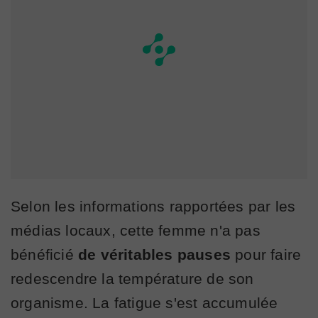
Selon les informations rapportées par les
médias locaux, cette femme n'a pas
bénéficié
de véritables pauses
pour faire
redescendre la température de son
organisme. La fatigue s'est accumulée