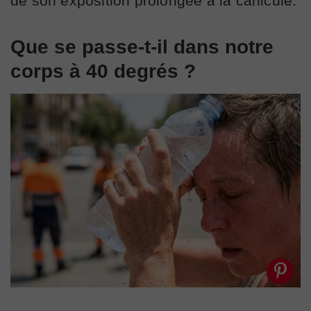
de son exposition prolongée à la canicule.
Que se passe-t-il dans notre
corps à 40 degrés ?