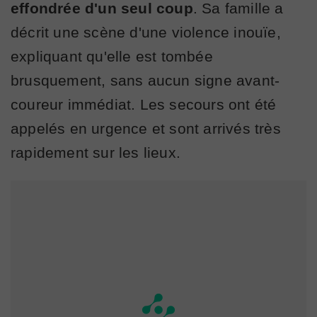
effondrée d'un seul coup
. Sa famille a
décrit une scène d'une violence inouïe,
expliquant qu'elle est tombée
brusquement, sans aucun signe avant-
coureur immédiat. Les secours ont été
appelés en urgence et sont arrivés très
rapidement sur les lieux.