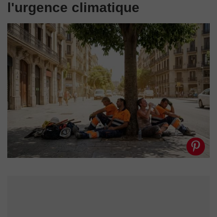
l'urgence climatique