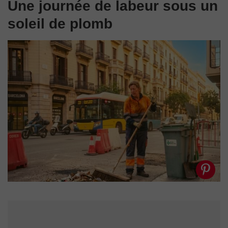
Une journée de labeur sous un
soleil de plomb