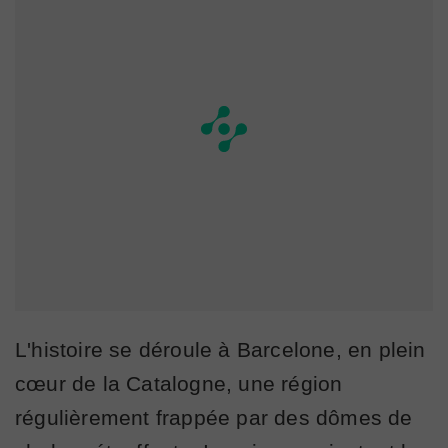
L'histoire se déroule à Barcelone, en plein
cœur de la Catalogne, une région
régulièrement frappée par des dômes de