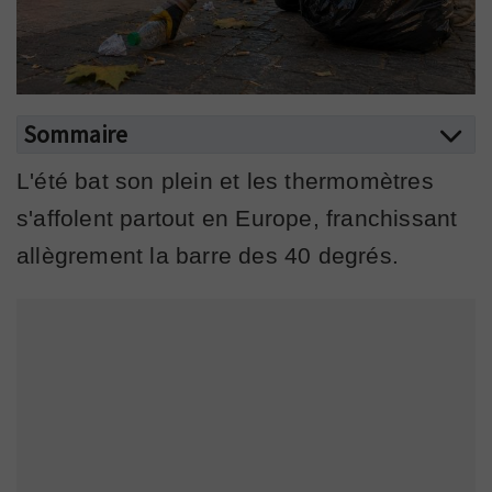
Sommaire
L'été bat son plein et les thermomètres
s'affolent partout en Europe, franchissant
allègrement la barre des 40 degrés.