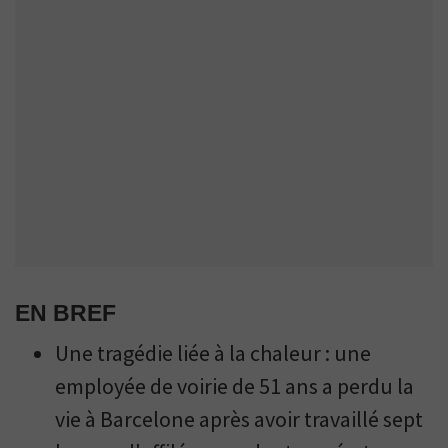
EN BREF
Une tragédie liée à la chaleur : une
employée de voirie de 51 ans a perdu la
vie à Barcelone après avoir travaillé sept