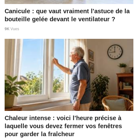
Canicule : que vaut vraiment l'astuce de la
bouteille gelée devant le ventilateur ?
9K
Vues
Chaleur intense : voici l'heure précise à
laquelle vous devez fermer vos fenêtres
pour garder la fraîcheur