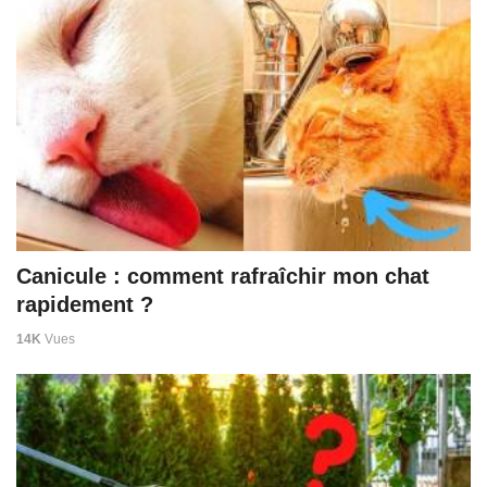
Canicule : comment rafraîchir mon chat
rapidement ?
14K
Vues