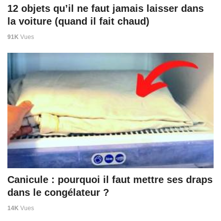
12 objets qu’il ne faut jamais laisser dans
la voiture (quand il fait chaud)
91K
Vues
Canicule : pourquoi il faut mettre ses draps
dans le congélateur ?
14K
Vues