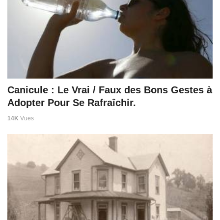
Canicule : Le Vrai / Faux des Bons Gestes à
Adopter Pour Se Rafraîchir.
14K
Vues