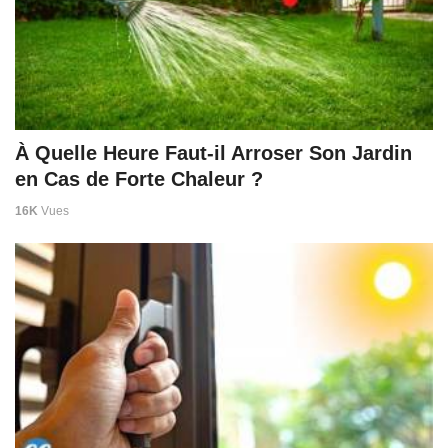
À Quelle Heure Faut-il Arroser Son Jardin
en Cas de Forte Chaleur ?
16K
Vues