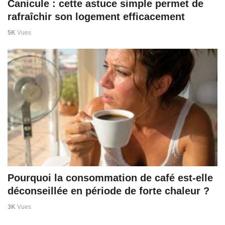
Canicule : cette astuce simple permet de
rafraîchir son logement efficacement
5K
Vues
Pourquoi la consommation de café est-elle
déconseillée en période de forte chaleur ?
3K
Vues