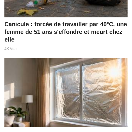
Canicule : forcée de travailler par 40°C, une
femme de 51 ans s'effondre et meurt chez
elle
4K
Vues