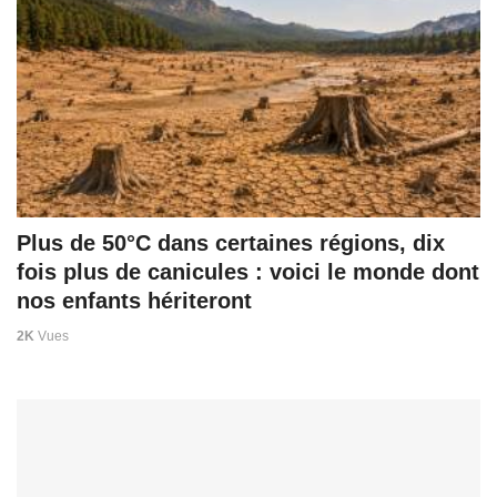
Plus de 50°C dans certaines régions, dix
fois plus de canicules : voici le monde dont
nos enfants hériteront
2K
Vues