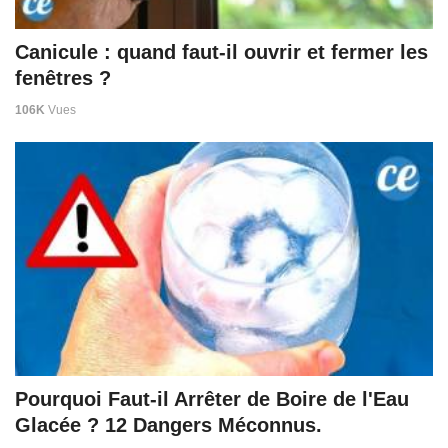
Canicule : quand faut-il ouvrir et fermer les
fenêtres ?
106K
Vues
Pourquoi Faut-il Arrêter de Boire de l'Eau
Glacée ? 12 Dangers Méconnus.