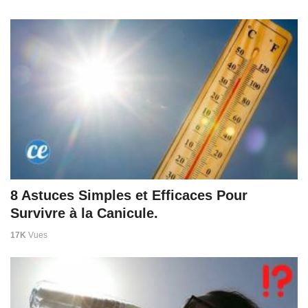
8 Astuces Simples et Efficaces Pour
Survivre à la Canicule.
17K
Vues