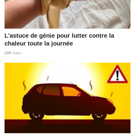
L'astuce de génie pour lutter contre la
chaleur toute la journée
22K
Vues