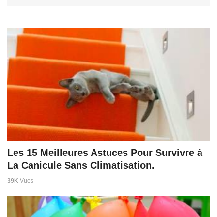
Les 15 Meilleures Astuces Pour Survivre à
La Canicule Sans Climatisation.
39K
Vues