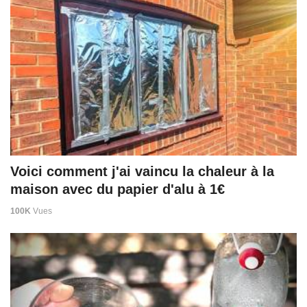
Voici comment j'ai vaincu la chaleur à la
maison avec du papier d'alu à 1€
100K
Vues