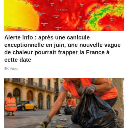
Alerte info : après une canicule
exceptionnelle en juin, une nouvelle vague
de chaleur pourrait frapper la France à
cette date
5K
Vues