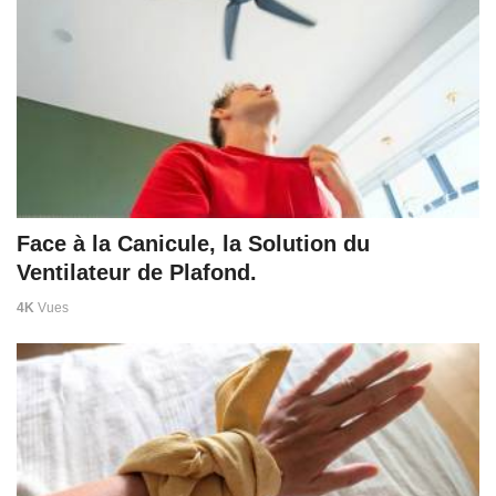
Face à la Canicule, la Solution du
Ventilateur de Plafond.
4K
Vues