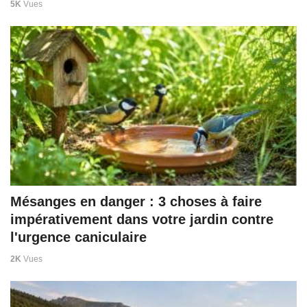
5K
Vues
Mésanges en danger : 3 choses à faire
impérativement dans votre jardin contre
l'urgence caniculaire
2K
Vues