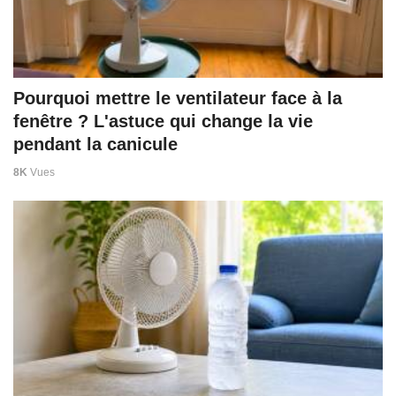
Pourquoi mettre le ventilateur face à la
fenêtre ? L'astuce qui change la vie
pendant la canicule
8K
Vues