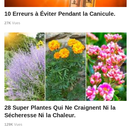
10 Erreurs à Éviter Pendant la Canicule.
27K
Vues
28 Super Plantes Qui Ne Craignent Ni la
Sécheresse Ni la Chaleur.
129K
Vues