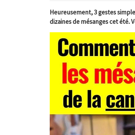
Heureusement, 3 gestes simples
dizaines de mésanges cet été. Vo