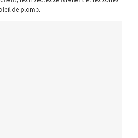
oleil de plomb.