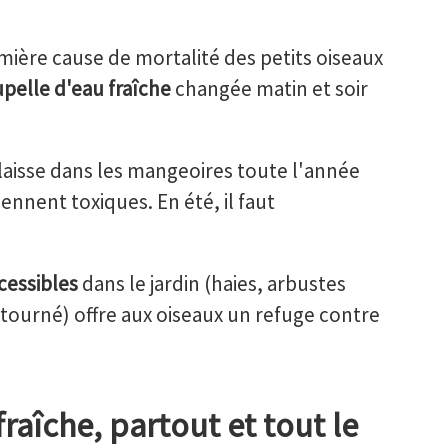
mière cause de mortalité des petits oiseaux
pelle d'eau fraîche
changée matin et soir
laisse dans les mangeoires toute l'année
ennent toxiques. En été, il faut
cessibles
dans le jardin (haies, arbustes
ourné) offre aux oiseaux un refuge contre
fraîche, partout et tout le