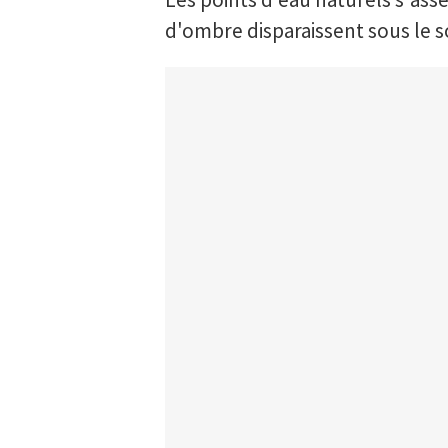
d'ombre disparaissent sous le s