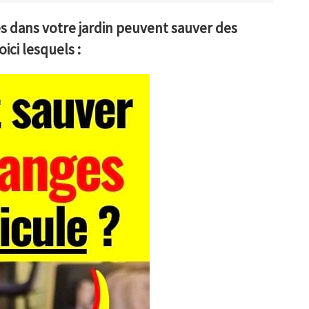
 dans votre jardin peuvent sauver des
ici lesquels :