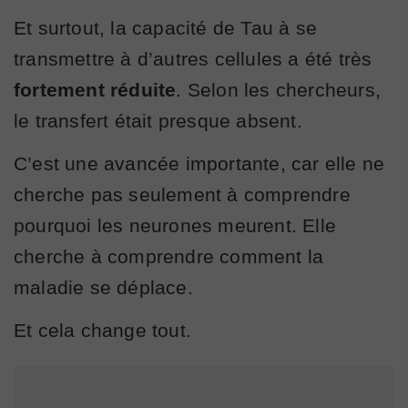
Et surtout, la capacité de Tau à se
transmettre à d’autres cellules a été très
fortement réduite
. Selon les chercheurs,
le transfert était presque absent.
C’est une avancée importante, car elle ne
cherche pas seulement à comprendre
pourquoi les neurones meurent. Elle
cherche à comprendre comment la
maladie se déplace.
Et cela change tout.