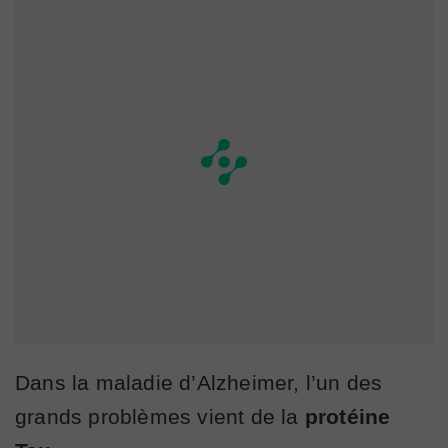
Dans la maladie d’Alzheimer, l’un des
grands problèmes vient de la
protéine