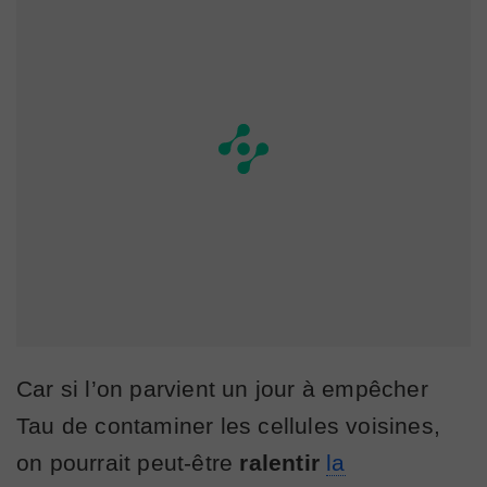
Car si l’on parvient un jour à empêcher
Tau de contaminer les cellules voisines,
on pourrait peut-être
ralentir
la