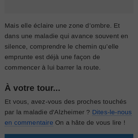
Mais elle éclaire une zone d’ombre. Et
dans une maladie qui avance souvent en
silence, comprendre le chemin qu’elle
emprunte est déjà une façon de
commencer à lui barrer la route.
À votre tour...
Et vous, avez-vous des proches touchés
par la maladie d'Alzheimer ?
Dites-le-nous
en commentaire
On a hâte de vous lire !