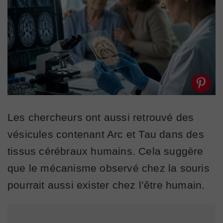
Les chercheurs ont aussi retrouvé des
vésicules contenant Arc et Tau dans des
tissus cérébraux humains. Cela suggère
que le mécanisme observé chez la souris
pourrait aussi exister chez l’être humain.