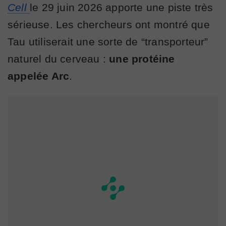
Cell
le 29 juin 2026 apporte une piste très
sérieuse. Les chercheurs ont montré que
Tau utiliserait une sorte de “transporteur”
naturel du cerveau :
une protéine
appelée Arc
.