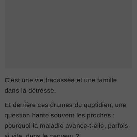
C’est une vie fracassée et une famille
dans la détresse.
Et derrière ces drames du quotidien, une
question hante souvent les proches :
pourquoi la maladie avance-t-elle, parfois
si vite, dans le cerveau ?