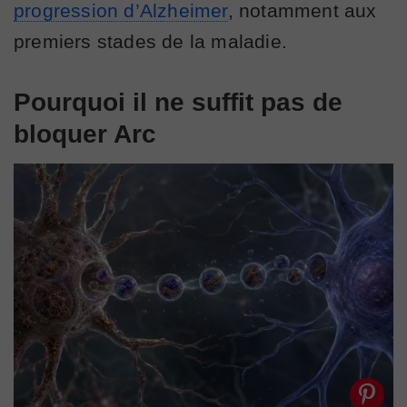
progression d’Alzheimer
, notamment aux
premiers stades de la maladie.
Pourquoi il ne suffit pas de
bloquer Arc