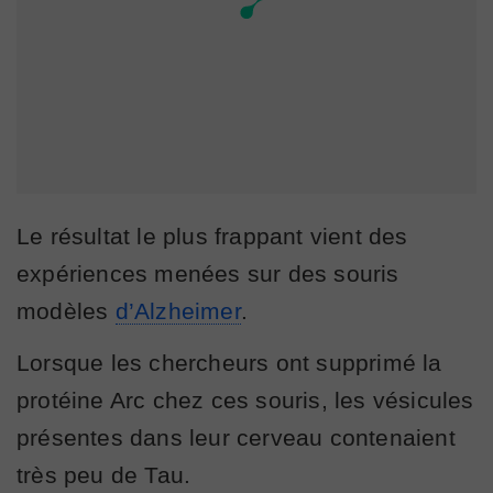
Le résultat le plus frappant vient des
expériences menées sur des souris
modèles
d’Alzheimer
.
Lorsque les chercheurs ont supprimé la
protéine Arc chez ces souris, les vésicules
présentes dans leur cerveau contenaient
très peu de Tau.