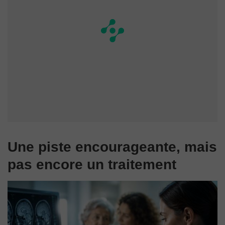
Une piste encourageante, mais
pas encore un traitement