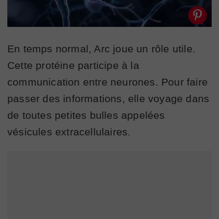
En temps normal, Arc joue un rôle utile.
Cette protéine participe à la
communication entre neurones. Pour faire
passer des informations, elle voyage dans
de toutes petites bulles appelées
vésicules extracellulaires.