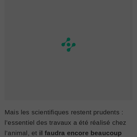
Mais les scientifiques restent prudents :
l’essentiel des travaux a été réalisé chez
l’animal, et
il faudra encore beaucoup