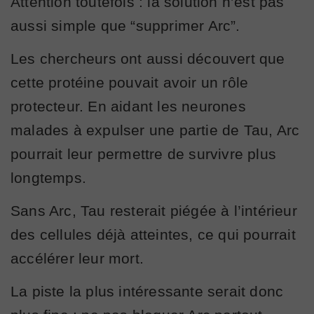
Attention toutefois : la solution n’est pas
aussi simple que “supprimer Arc”.
Les chercheurs ont aussi découvert que
cette protéine pouvait avoir un rôle
protecteur. En aidant les neurones
malades à expulser une partie de Tau, Arc
pourrait leur permettre de survivre plus
longtemps.
Sans Arc, Tau resterait piégée à l’intérieur
des cellules déjà atteintes, ce qui pourrait
accélérer leur mort.
La piste la plus intéressante serait donc