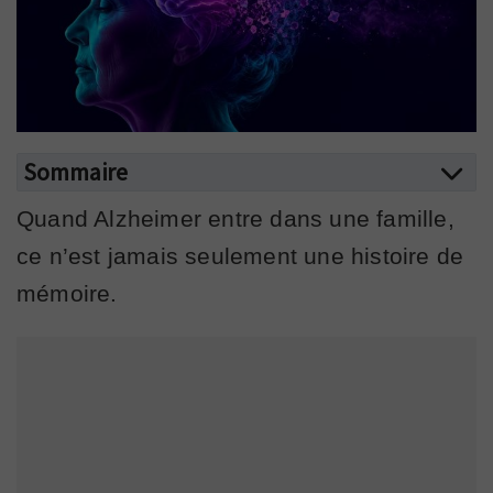
Sommaire
Quand Alzheimer entre dans une famille,
ce n’est jamais seulement une histoire de
mémoire.