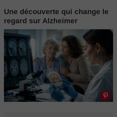
Une découverte qui change le
regard sur Alzheimer