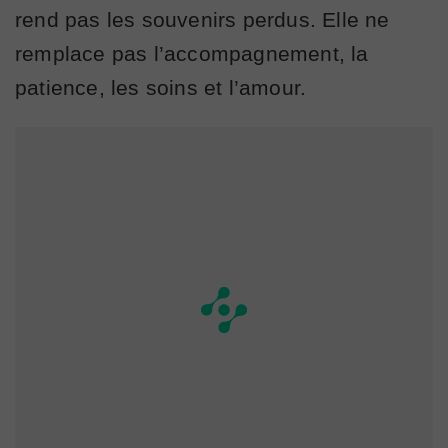
rend pas les souvenirs perdus. Elle ne
remplace pas l’accompagnement, la
patience, les soins et l’amour.