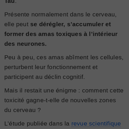
Tau
.
Présente normalement dans le cerveau,
elle peut
se dérégler, s’accumuler et
former des amas toxiques à l’intérieur
des neurones.
Peu à peu, ces amas abîment les cellules,
perturbent leur fonctionnement et
participent au déclin cognitif.
Mais il restait une énigme : comment cette
toxicité gagne-t-elle de nouvelles zones
du cerveau ?
L’étude publiée dans la
revue scientifique