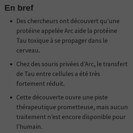
En bref
Des chercheurs ont découvert qu’une
protéine appelée Arc aide la protéine
Tau toxique à se propager dans le
cerveau.
Chez des souris privées d’Arc, le transfert
de Tau entre cellules a été très
fortement réduit.
Cette découverte ouvre une piste
thérapeutique prometteuse, mais aucun
traitement n’est encore disponible pour
l’humain.