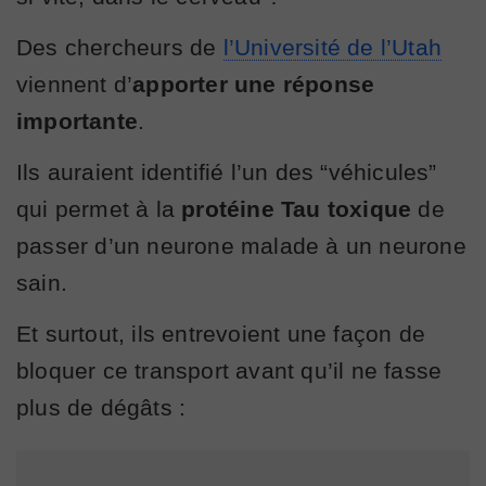
Des chercheurs de
l’Université de l’Utah
viennent d’
apporter une réponse
importante
.
Ils auraient identifié l’un des “véhicules”
qui permet à la
protéine Tau toxique
de
passer d’un neurone malade à un neurone
sain.
Et surtout, ils entrevoient une façon de
bloquer ce transport avant qu’il ne fasse
plus de dégâts :