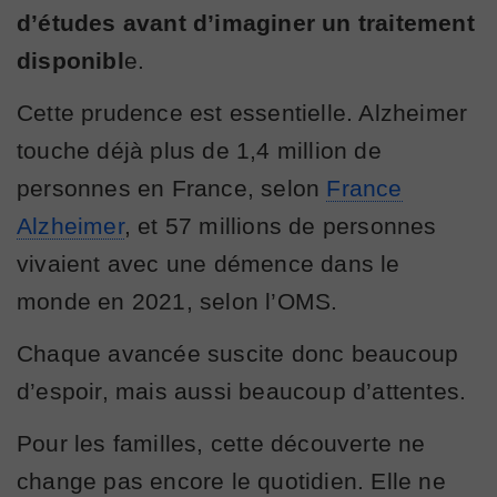
d’études avant d’imaginer un traitement
disponibl
e.
Cette prudence est essentielle. Alzheimer
touche déjà plus de 1,4 million de
personnes en France, selon
France
Alzheimer
, et 57 millions de personnes
vivaient avec une démence dans le
monde en 2021, selon l’OMS.
Chaque avancée suscite donc beaucoup
d’espoir, mais aussi beaucoup d’attentes.
Pour les familles, cette découverte ne
change pas encore le quotidien. Elle ne