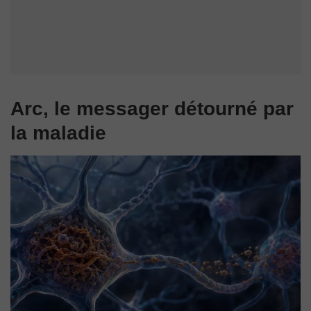
Arc, le messager détourné par
la maladie