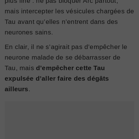
plus fine : ne pas bloquer Arc partout,
mais intercepter les vésicules chargées de
Tau avant qu’elles n’entrent dans des
neurones sains.
En clair, il ne s’agirait pas d’empêcher le
neurone malade de se débarrasser de
Tau, mais
d’empêcher cette Tau
expulsée d’aller faire des dégâts
ailleurs
.