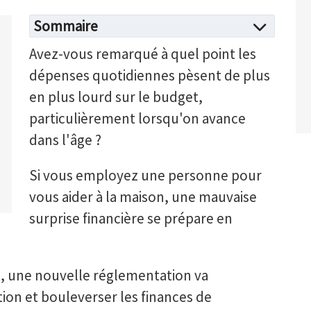
Sommaire
Avez-vous remarqué à quel point les
dépenses quotidiennes pèsent de plus
en plus lourd sur le budget,
particulièrement lorsqu'on avance
dans l'âge ?
Si vous employez une personne pour
vous aider à la maison, une mauvaise
surprise financière se prépare en
, une nouvelle réglementation va
ion et bouleverser les finances de