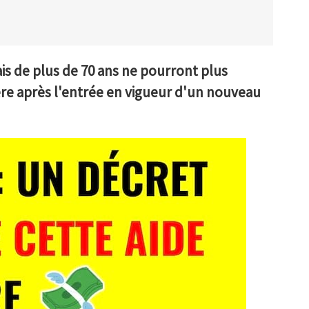
ais de plus de 70 ans ne pourront plus
ière après l'entrée en vigueur d'un nouveau