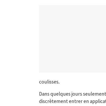
coulisses.
Dans quelques jours seulement
discrètement entrer en applicat