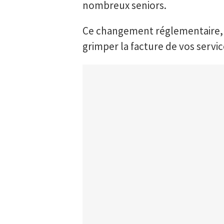
nombreux seniors.
Ce changement réglementaire, p
grimper la facture de vos servic