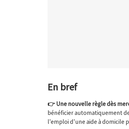
En bref
👉 Une nouvelle règle dès merc
bénéficier automatiquement de
l'emploi d'une aide à domicile p