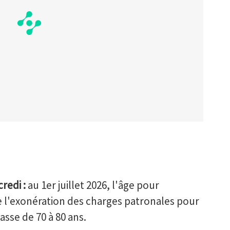
redi :
au 1er juillet 2026, l'âge pour
 l'exonération des charges patronales pour
asse de 70 à 80 ans.