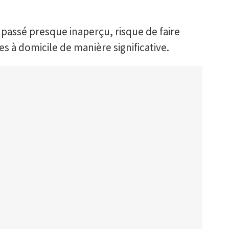
assé presque inaperçu, risque de faire
es à domicile de manière significative.