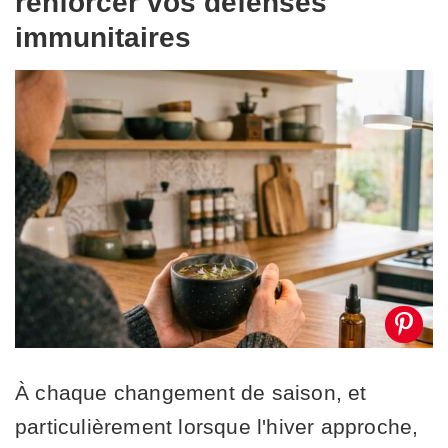
renforcer vos défenses
immunitaires
À chaque changement de saison, et
particulièrement lorsque l'hiver approche,