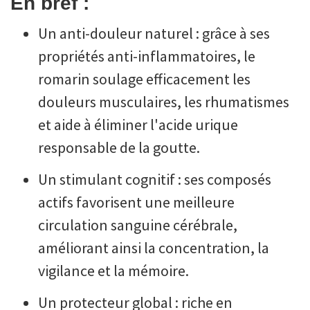
En bref :
Un anti-douleur naturel : grâce à ses
propriétés anti-inflammatoires, le
romarin soulage efficacement les
douleurs musculaires, les rhumatismes
et aide à éliminer l'acide urique
responsable de la goutte.
Un stimulant cognitif : ses composés
actifs favorisent une meilleure
circulation sanguine cérébrale,
améliorant ainsi la concentration, la
vigilance et la mémoire.
Un protecteur global : riche en