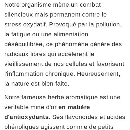
Notre organisme mène un combat
silencieux mais permanent contre le
stress oxydatif. Provoqué par la pollution,
la fatigue ou une alimentation
déséquilibrée, ce phénomène génère des
radicaux libres qui accélèrent le
vieillissement de nos cellules et favorisent
l'inflammation chronique. Heureusement,
la nature est bien faite.
Notre fameuse herbe aromatique est une
véritable mine d'or
en matière
d'antioxydants
. Ses flavonoïdes et acides
phénoliques agissent comme de petits