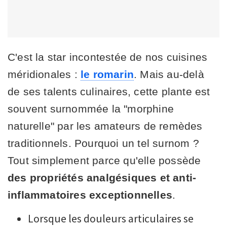
C'est la star incontestée de nos cuisines
méridionales :
le romarin
. Mais au-delà
de ses talents culinaires, cette plante est
souvent surnommée la "morphine
naturelle" par les amateurs de remèdes
traditionnels. Pourquoi un tel surnom ?
Tout simplement parce qu'elle possède
des propriétés analgésiques et anti-
inflammatoires exceptionnelles
.
Lorsque les douleurs articulaires se