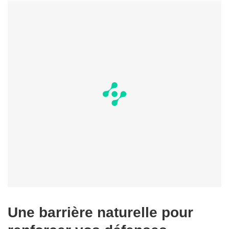
Une barrière naturelle pour