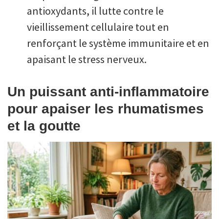
antioxydants, il lutte contre le
vieillissement cellulaire tout en
renforçant le système immunitaire et en
apaisant le stress nerveux.
Un puissant anti-inflammatoire
pour apaiser les rhumatismes
et la goutte