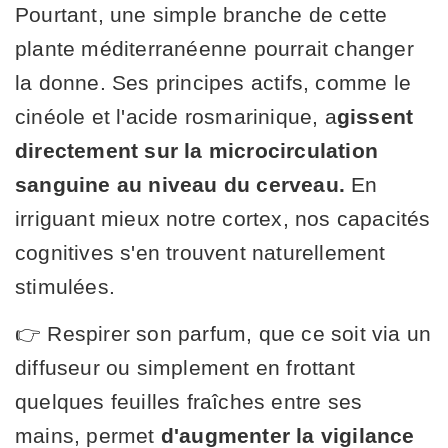
Pourtant, une simple branche de cette
plante méditerranéenne pourrait changer
la donne. Ses principes actifs, comme le
cinéole et l'acide rosmarinique, a
gissent
directement sur la microcirculation
sanguine au niveau du cerveau.
En
irriguant mieux notre cortex, nos capacités
cognitives s'en trouvent naturellement
stimulées.
👉 Respirer son parfum, que ce soit via un
diffuseur ou simplement en frottant
quelques feuilles fraîches entre ses
mains, permet
d'augmenter la vigilance