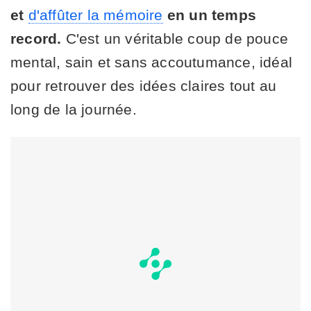
et
d'affûter la mémoire
en un temps
record.
C'est un véritable coup de pouce
mental, sain et sans accoutumance, idéal
pour retrouver des idées claires tout au
long de la journée.