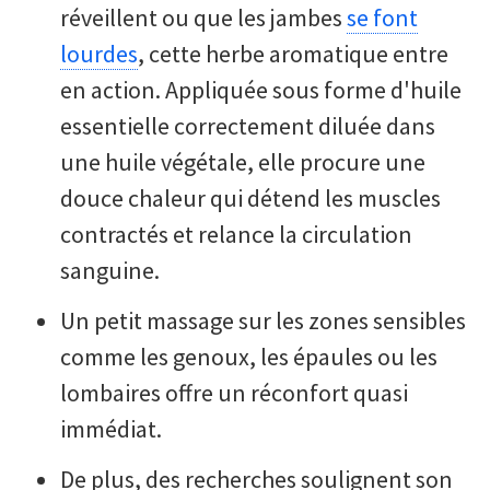
réveillent ou que les jambes
se font
lourdes
, cette herbe aromatique entre
en action. Appliquée sous forme d'huile
essentielle correctement diluée dans
une huile végétale, elle procure une
douce chaleur qui détend les muscles
contractés et relance la circulation
sanguine.
Un petit massage sur les zones sensibles
comme les genoux, les épaules ou les
lombaires offre un réconfort quasi
immédiat.
De plus, des recherches soulignent son