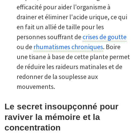
efficacité pour aider l'organisme à
drainer et éliminer l'acide urique, ce qui
en fait un allié de taille pour les
personnes souffrant de
crises de goutte
ou de
rhumatismes chroniques
. Boire
une tisane à base de cette plante permet
de réduire les raideurs matinales et de
redonner de la souplesse aux
mouvements.
Le secret insoupçonné pour
raviver la mémoire et la
concentration