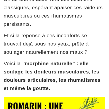
classiques, espérant apaiser ces raideurs
musculaires ou ces rhumatismes
persistants.
Et si la réponse à ces inconforts se
trouvait déjà sous nos yeux, prête à
soulager naturellement nos maux ?
Voici la
"morphine naturelle" : elle
soulage les douleurs musculaires, les
douleurs articulaires, les rhumatismes
et même la goutte.