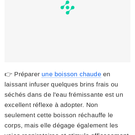
👉 Préparer
une boisson chaude
en
laissant infuser quelques brins frais ou
séchés dans de l'eau frémissante est un
excellent réflexe à adopter. Non
seulement cette boisson réchauffe le
corps, mais elle dégage également les