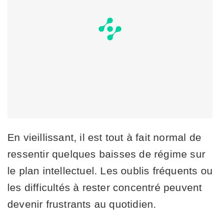
En vieillissant, il est tout à fait normal de
ressentir quelques baisses de régime sur
le plan intellectuel. Les oublis fréquents ou
les difficultés à rester concentré peuvent
devenir frustrants au quotidien.