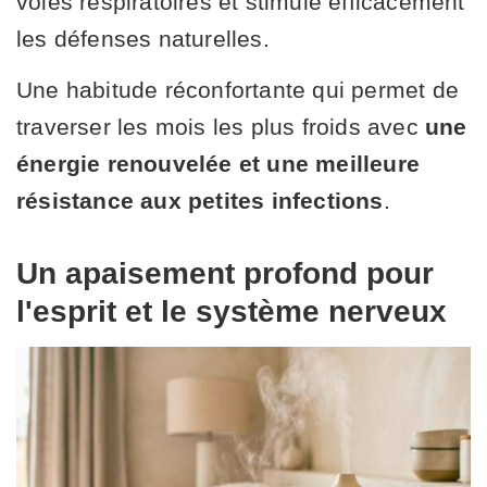
voies respiratoires et stimule efficacement
les défenses naturelles.
Une habitude réconfortante qui permet de
traverser les mois les plus froids avec
une
énergie renouvelée et une meilleure
résistance aux petites infections
.
Un apaisement profond pour
l'esprit et le système nerveux