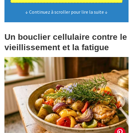
↓ Continuez à scroller pour lire la suite ↓
Un bouclier cellulaire contre le
vieillissement et la fatigue