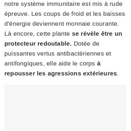
notre système immunitaire est mis à rude
épreuve. Les coups de froid et les baisses
d'énergie deviennent monnaie courante.
Là encore, cette plante
se révèle être un
protecteur redoutable.
Dotée de
puissantes vertus antibactériennes et
antifongiques, elle aide le corps
à
repousser les agressions extérieures
.