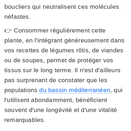
boucliers qui neutralisent ces molécules
néfastes.
👉 Consommer régulièrement cette
plante, en l'intégrant généreusement dans
vos recettes de légumes rôtis, de viandes
ou de soupes, permet de protéger vos
tissus sur le long terme. Il n'est d'ailleurs
pas surprenant de constater que les
populations
du bassin méditerranéen
, qui
l'utilisent abondamment, bénéficient
souvent d'une longévité et d'une vitalité
remarquables.