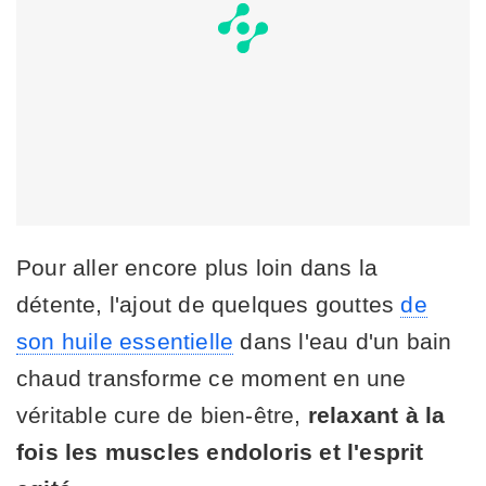
Pour aller encore plus loin dans la
détente, l'ajout de quelques gouttes
de
son huile essentielle
dans l'eau d'un bain
chaud transforme ce moment en une
véritable cure de bien-être,
relaxant à la
fois les muscles endoloris et l'esprit