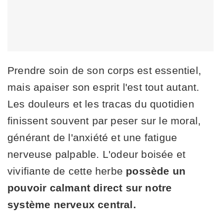
Prendre soin de son corps est essentiel,
mais apaiser son esprit l'est tout autant.
Les douleurs et les tracas du quotidien
finissent souvent par peser sur le moral,
générant de l'anxiété et une fatigue
nerveuse palpable. L'odeur boisée et
vivifiante de cette herbe
possède un
pouvoir calmant direct sur notre
système nerveux central.