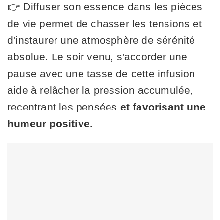
👉 Diffuser son essence dans les pièces
de vie permet de chasser les tensions et
d'instaurer une atmosphère de sérénité
absolue. Le soir venu, s'accorder une
pause avec une tasse de cette infusion
aide à relâcher la pression accumulée,
recentrant les pensées
et favorisant une
humeur positive.