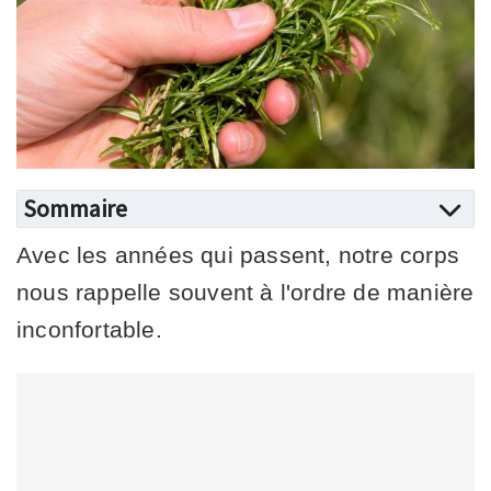
Sommaire
Avec les années qui passent, notre corps
nous rappelle souvent à l'ordre de manière
inconfortable.