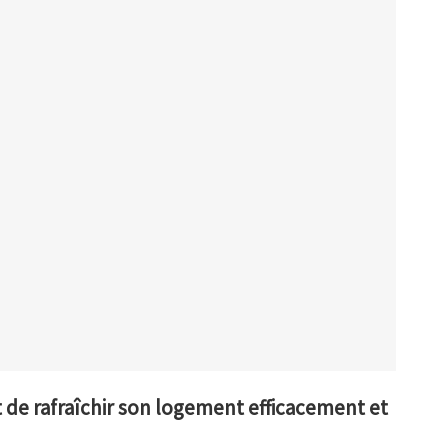
 de rafraîchir son logement efficacement et