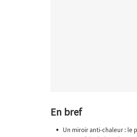
En bref
Un miroir anti-chaleur : le