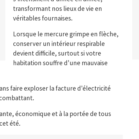
transformant nos lieux de vie en
véritables fournaises.
Lorsque le mercure grimpe en flèche,
conserver un intérieur respirable
devient difficile, surtout si votre
habitation souffre d'une mauvaise
ns faire exploser la facture d'électricité
 combattant.
nte, économique et à la portée de tous
cet été.