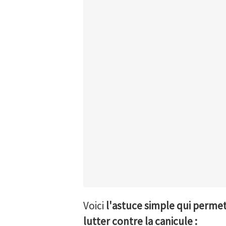
Voici
l'astuce simple qui permet
lutter contre la canicule :