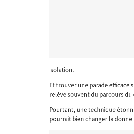
isolation.
Et trouver une parade efficace sa
relève souvent du parcours du
Pourtant, une technique étonna
pourrait bien changer la donne 