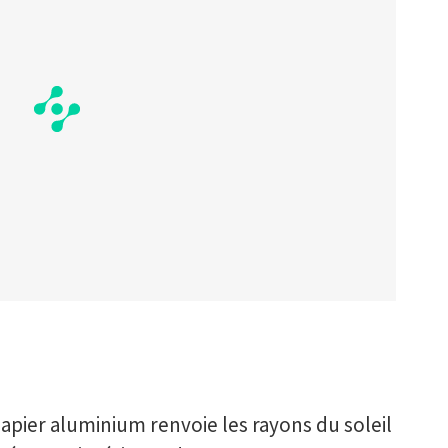
 papier aluminium renvoie les rayons du soleil