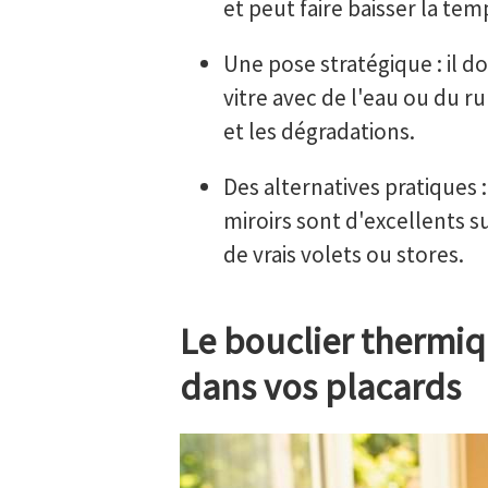
et peut faire baisser la tem
Une pose stratégique : il do
vitre avec de l'eau ou du ru
et les dégradations.
Des alternatives pratiques :
miroirs sont d'excellents s
de vrais volets ou stores.
Le bouclier thermiq
dans vos placards