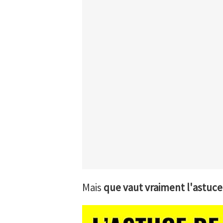
Mais
que vaut vraiment l'astuce 