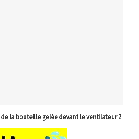
de la bouteille gelée devant le ventilateur ?