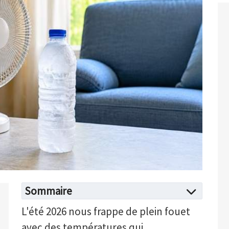
Sommaire
L'été 2026 nous frappe de plein fouet
avec des températures qui