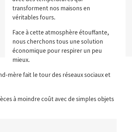
transforment nos maisons en
véritables fours.
Face à cette atmosphère étouffante,
nous cherchons tous une solution
économique pour respirer un peu
mieux.
nd-mère fait le tour des réseaux sociaux et
pièces à moindre coût avec de simples objets