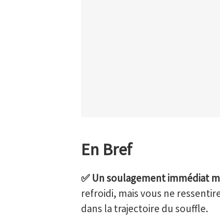
En Bref
✅ Un soulagement immédiat mais
refroidi, mais vous ne ressentir
dans la trajectoire du souffle.