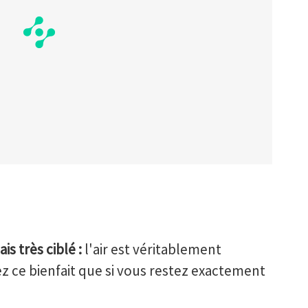
 très ciblé :
l'air est véritablement
ez ce bienfait que si vous restez exactement