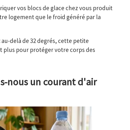
riquer vos blocs de glace chez vous produit
otre logement que le froid généré par la
:
au-delà de 32 degrés, cette petite
nt plus pour protéger votre corps des
s-nous un courant d'air