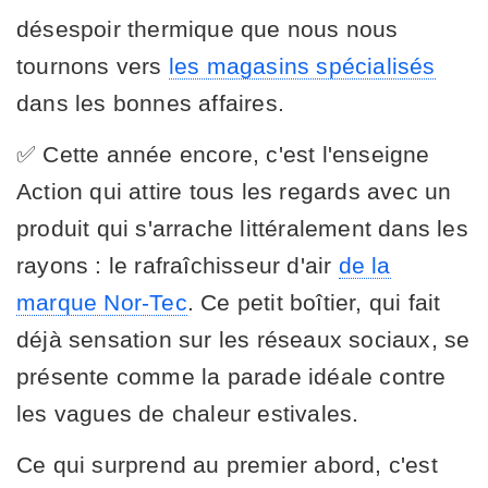
désespoir thermique que nous nous
tournons vers
les magasins spécialisés
dans les bonnes affaires.
✅ Cette année encore, c'est l'enseigne
Action qui attire tous les regards avec un
produit qui s'arrache littéralement dans les
rayons : le rafraîchisseur d'air
de la
marque Nor-Tec
. Ce petit boîtier, qui fait
déjà sensation sur les réseaux sociaux, se
présente comme la parade idéale contre
les vagues de chaleur estivales.
Ce qui surprend au premier abord, c'est