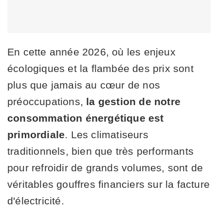
En cette année 2026, où les enjeux
écologiques et la flambée des prix sont
plus que jamais au cœur de nos
préoccupations,
la gestion de notre
consommation énergétique est
primordiale
. Les climatiseurs
traditionnels, bien que très performants
pour refroidir de grands volumes, sont de
véritables gouffres financiers sur la facture
d'électricité.