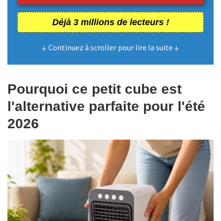
Déjà 3 millions de lecteurs !
↓ Continuez à scroller pour lire la suite ↓
Pourquoi ce petit cube est
l'alternative parfaite pour l'été
2026