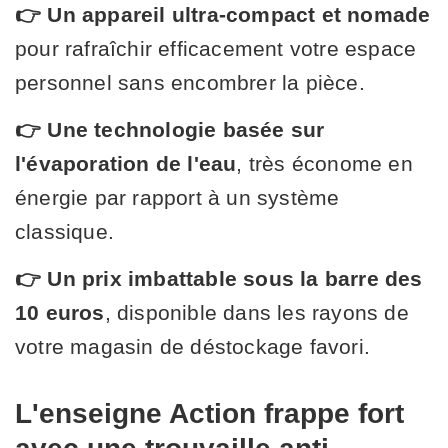
👉 Un appareil ultra-compact et nomade
pour rafraîchir efficacement votre espace
personnel sans encombrer la pièce.
👉 Une technologie basée sur
l'évaporation de l'eau
, très économe en
énergie par rapport à un système
classique.
👉 Un prix imbattable sous la barre des
10 euros
, disponible dans les rayons de
votre magasin de déstockage favori.
L'enseigne Action frappe fort