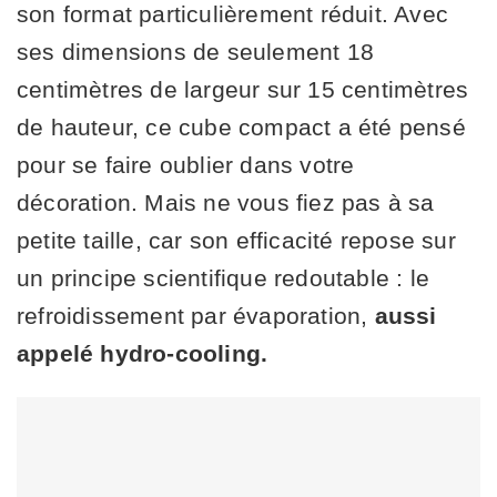
son format particulièrement réduit. Avec
ses dimensions de seulement 18
centimètres de largeur sur 15 centimètres
de hauteur, ce cube compact a été pensé
pour se faire oublier dans votre
décoration. Mais ne vous fiez pas à sa
petite taille, car son efficacité repose sur
un principe scientifique redoutable : le
refroidissement par évaporation,
aussi
appelé hydro-cooling.