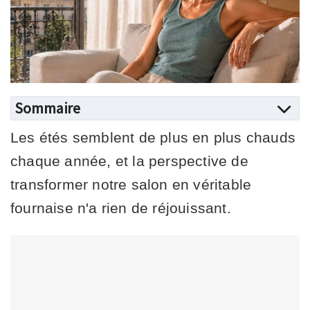
Sommaire
Les étés semblent de plus en plus chauds
chaque année, et la perspective de
transformer notre salon en véritable
fournaise n'a rien de réjouissant.