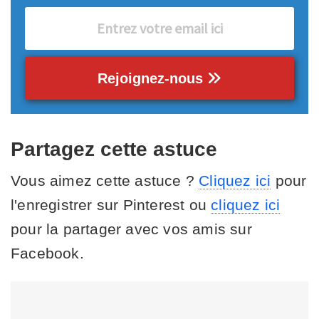
Rejoignez-nous
Partagez cette astuce
Vous aimez cette astuce ?
Cliquez ici
pour
l'enregistrer sur Pinterest ou
cliquez ici
pour la partager avec vos amis sur
Facebook.