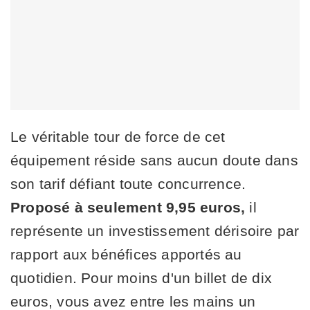
Le véritable tour de force de cet
équipement réside sans aucun doute dans
son tarif défiant toute concurrence.
Proposé à seulement 9,95 euros,
il
représente un investissement dérisoire par
rapport aux bénéfices apportés au
quotidien. Pour moins d'un billet de dix
euros, vous avez entre les mains un