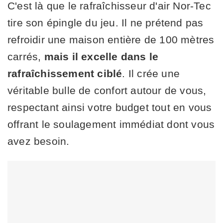
C'est là que le rafraîchisseur d'air Nor-Tec
tire son épingle du jeu. Il ne prétend pas
refroidir une maison entière de 100 mètres
carrés,
mais il excelle dans le
rafraîchissement ciblé
. Il crée une
véritable bulle de confort autour de vous,
respectant ainsi votre budget tout en vous
offrant le soulagement immédiat dont vous
avez besoin.