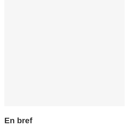
En bref