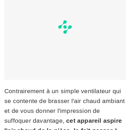
Contrairement à un simple ventilateur qui
se contente de brasser l'air chaud ambiant
et de vous donner l'impression de
suffoquer davantage,
cet appareil aspire