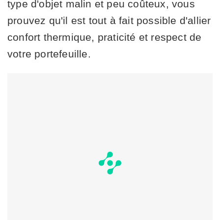
type d'objet malin et peu coûteux, vous
prouvez qu'il est tout à fait possible d'allier
confort thermique, praticité et respect de
votre portefeuille.