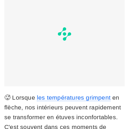
🥵 Lorsque
les températures grimpent
en
flèche, nos intérieurs peuvent rapidement
se transformer en étuves inconfortables.
C'est souvent dans ces moments de