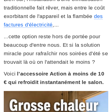
traditionnelle fait rêver, mais entre le coût
exorbitant de l'appareil et la flambée
des
factures d'électricité
,...
...cette option reste hors de portée pour
beaucoup d'entre nous. Et si la solution
miracle pour rafraîchir nos soirées d'été se
trouvait là où on l'attendait le moins ?
Voici
l’accessoire Action à moins de 10
€ qui refroidit instantanément le salon.