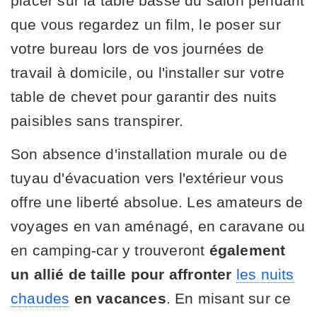
placer sur la table basse du salon pendant
que vous regardez un film, le poser sur
votre bureau lors de vos journées de
travail à domicile, ou l'installer sur votre
table de chevet pour garantir des nuits
paisibles sans transpirer.
Son absence d'installation murale ou de
tuyau d'évacuation vers l'extérieur vous
offre une liberté absolue. Les amateurs de
voyages en van aménagé, en caravane ou
en camping-car y trouveront
également
un allié de taille pour affronter
les nuits
chaudes
en vacances
. En misant sur ce