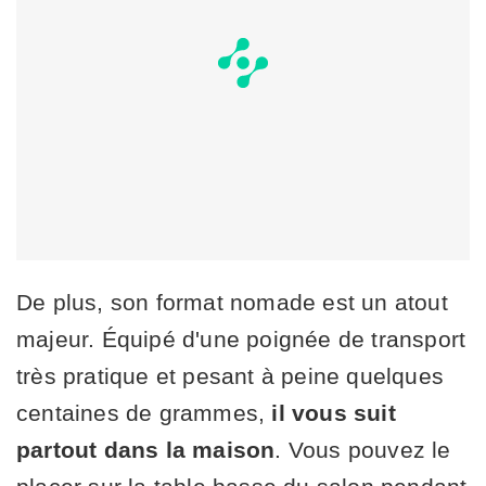
De plus, son format nomade est un atout
majeur. Équipé d'une poignée de transport
très pratique et pesant à peine quelques
centaines de grammes,
il vous suit
partout dans la maison
. Vous pouvez le