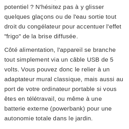
potentiel ? N'hésitez pas à y glisser
quelques glaçons ou de l'eau sortie tout
droit du congélateur pour accentuer l'effet
"frigo" de la brise diffusée.
Côté alimentation, l'appareil se branche
tout simplement via un câble USB de 5
volts. Vous pouvez donc le relier à un
adaptateur mural classique, mais aussi au
port de votre ordinateur portable si vous
êtes en télétravail, ou même à une
batterie externe (powerbank) pour une
autonomie totale dans le jardin.