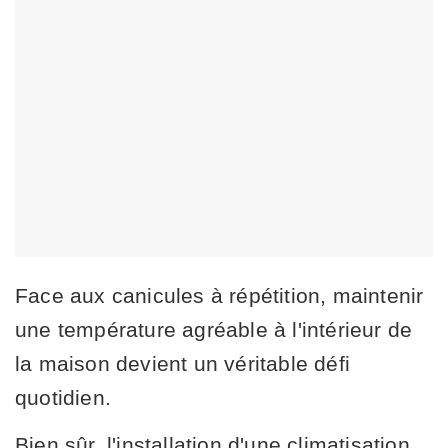
Face aux canicules à répétition, maintenir
une température agréable à l'intérieur de
la maison devient un véritable défi
quotidien.
Bien sûr, l'installation d'une climatisation