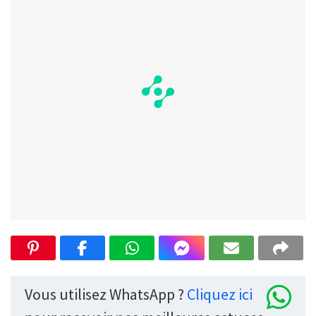
Vous utilisez WhatsApp ?
Cliquez ici