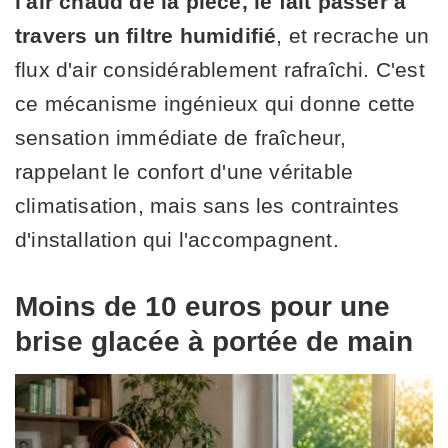
l'air chaud de la pièce, le fait passer à
travers un filtre humidifié
, et recrache un
flux d'air considérablement rafraîchi. C'est
ce mécanisme ingénieux qui donne cette
sensation immédiate de fraîcheur,
rappelant le confort d'une véritable
climatisation, mais sans les contraintes
d'installation qui l'accompagnent.
Moins de 10 euros pour une
brise glacée à portée de main