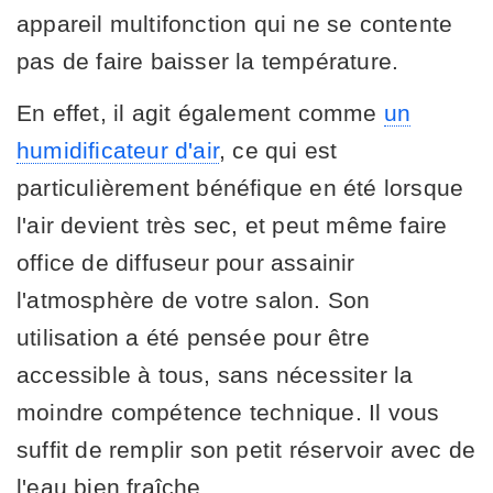
appareil multifonction qui ne se contente
pas de faire baisser la température.
En effet, il agit également comme
un
humidificateur d'air
, ce qui est
particulièrement bénéfique en été lorsque
l'air devient très sec, et peut même faire
office de diffuseur pour assainir
l'atmosphère de votre salon. Son
utilisation a été pensée pour être
accessible à tous, sans nécessiter la
moindre compétence technique. Il vous
suffit de remplir son petit réservoir avec de
l'eau bien fraîche.