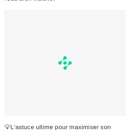
💡L'astuce ultime pour maximiser son