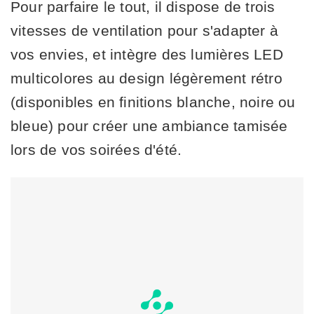
Pour parfaire le tout, il dispose de trois
vitesses de ventilation pour s'adapter à
vos envies, et intègre des lumières LED
multicolores au design légèrement rétro
(disponibles en finitions blanche, noire ou
bleue) pour créer une ambiance tamisée
lors de vos soirées d'été.