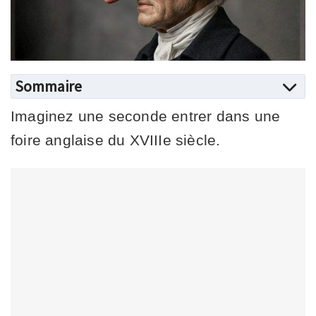
Sommaire
Imaginez une seconde entrer dans une
foire anglaise du XVIIIe siècle.