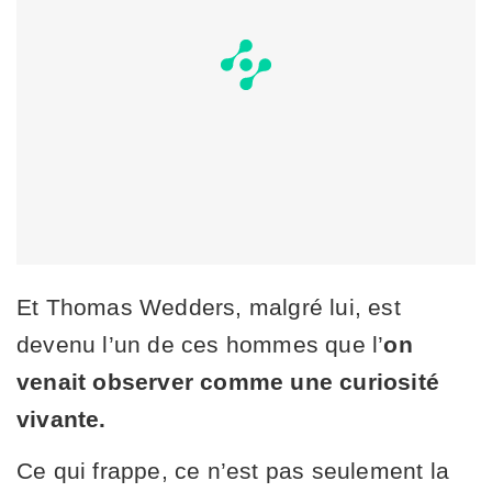
Et Thomas Wedders, malgré lui, est
devenu l’un de ces hommes que l’
on
venait observer comme une curiosité
vivante.
Ce qui frappe, ce n’est pas seulement la