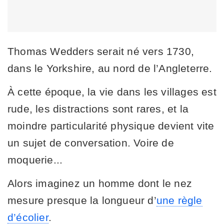
Thomas Wedders serait né vers 1730,
dans le Yorkshire, au nord de l’Angleterre.
À cette époque, la vie dans les villages est
rude, les distractions sont rares, et la
moindre particularité physique devient vite
un sujet de conversation. Voire de
moquerie...
Alors imaginez un homme dont le nez
mesure presque la longueur d’
une règle
d’écolier
.