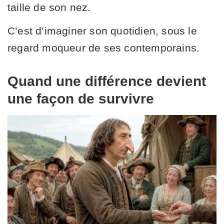
taille de son nez.
C’est d’imaginer son quotidien, sous le
regard moqueur de ses contemporains.
Quand une différence devient
une façon de survivre