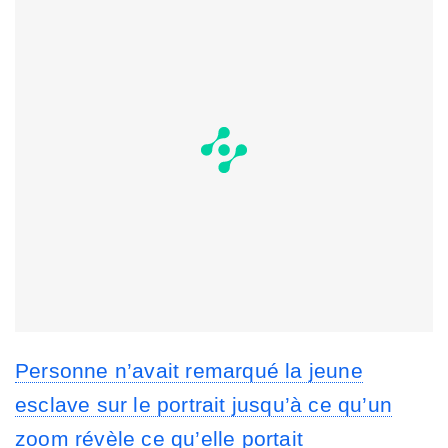
Personne n’avait remarqué la jeune
esclave sur le portrait jusqu’à ce qu’un
zoom révèle ce qu’elle portait