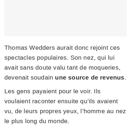
Thomas Wedders aurait donc rejoint ces
spectacles populaires. Son nez, qui lui
avait sans doute valu tant de moqueries,
devenait soudain
une source de revenus
.
Les gens payaient pour le voir. Ils
voulaient raconter ensuite qu’ils avaient
vu, de leurs propres yeux, l’homme au nez
le plus long du monde.