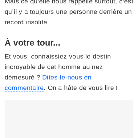
Mais ce qu’elle nous rappelle surtout, c’est
qu’il y a toujours une personne derrière un
record insolite.
À votre tour...
Et vous, connaissiez-vous le destin
incroyable de cet homme au nez
démesuré ?
Dites-le-nous en
commentaire
. On a hâte de vous lire !