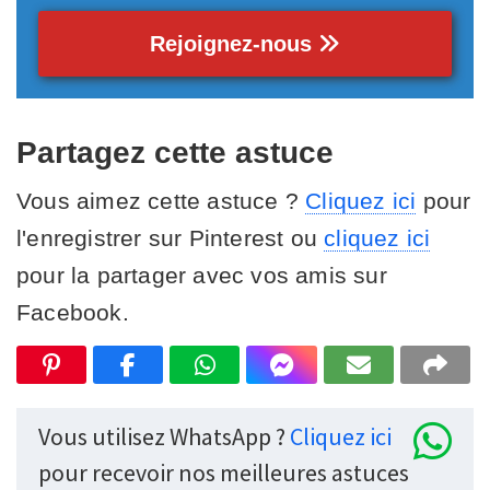
Rejoignez-nous
Partagez cette astuce
Vous aimez cette astuce ?
Cliquez ici
pour
l'enregistrer sur Pinterest ou
cliquez ici
pour la partager avec vos amis sur
Facebook.
Vous utilisez WhatsApp ?
Cliquez ici
pour recevoir nos meilleures astuces