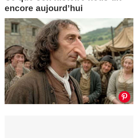
encore aujourd’hui