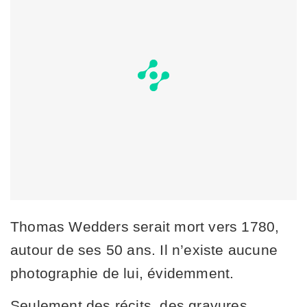
Thomas Wedders serait mort vers 1780,
autour de ses 50 ans. Il n’existe aucune
photographie de lui, évidemment.
Seulement des récits, des gravures