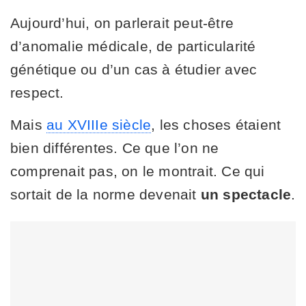
Aujourd’hui, on parlerait peut-être
d’anomalie médicale, de particularité
génétique ou d’un cas à étudier avec
respect.
Mais
au XVIIIe siècle
, les choses étaient
bien différentes. Ce que l’on ne
comprenait pas, on le montrait. Ce qui
sortait de la norme devenait
un spectacle
.