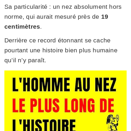
Sa particularité : un nez absolument hors
norme, qui aurait mesuré près de
19
centimètres
.
Derrière ce record étonnant se cache
pourtant une histoire bien plus humaine
qu’il n’y paraît.