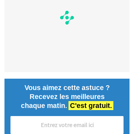
Vous aimez cette astuce ?
Recevez les meilleures
chaque matin.
C'est gratuit.