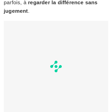
parfois, à
regarder la différence sans
jugement
.