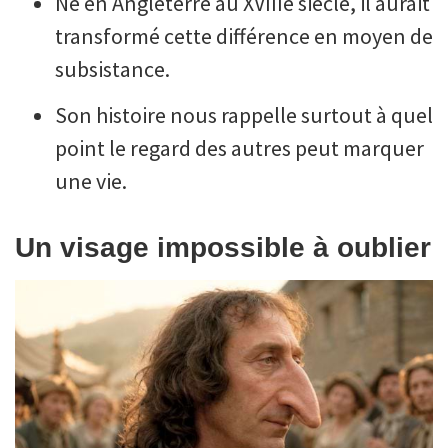
Né en Angleterre au XVIIIe siècle, il aurait
transformé cette différence en moyen de
subsistance.
Son histoire nous rappelle surtout à quel
point le regard des autres peut marquer
une vie.
Un visage impossible à oublier