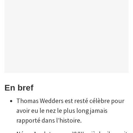
En bref
Thomas Wedders est resté célèbre pour
avoir eu le nez le plus long jamais
rapporté dans l’histoire.