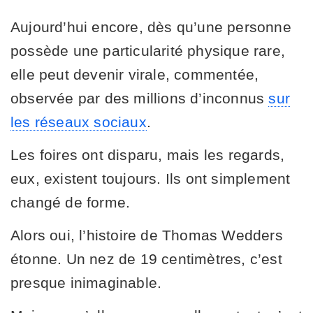
Aujourd’hui encore, dès qu’une personne
possède une particularité physique rare,
elle peut devenir virale, commentée,
observée par des millions d’inconnus
sur
les réseaux sociaux
.
Les foires ont disparu, mais les regards,
eux, existent toujours. Ils ont simplement
changé de forme.
Alors oui, l’histoire de Thomas Wedders
étonne. Un nez de 19 centimètres, c’est
presque inimaginable.