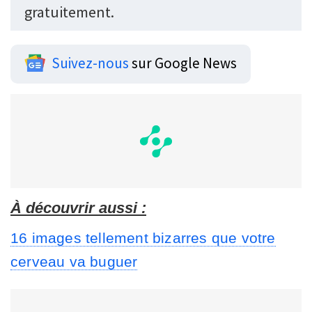
gratuitement.
Suivez-nous
sur Google News
À découvrir aussi :
16 images tellement bizarres que votre
cerveau va buguer