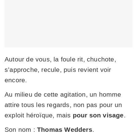
Autour de vous, la foule rit, chuchote,
s’approche, recule, puis revient voir
encore.
Au milieu de cette agitation, un homme
attire tous les regards, non pas pour un
exploit héroïque, mais
pour son visage
.
Son nom :
Thomas Wedders
.