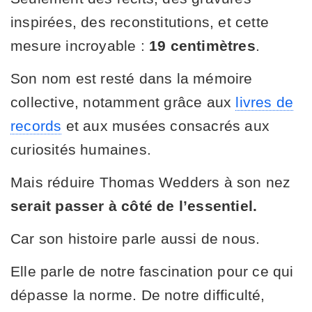
inspirées, des reconstitutions, et cette
mesure incroyable :
19 centimètres
.
Son nom est resté dans la mémoire
collective, notamment grâce aux
livres de
records
et aux musées consacrés aux
curiosités humaines.
Mais réduire Thomas Wedders à son nez
serait passer à côté de l’essentiel.
Car son histoire parle aussi de nous.
Elle parle de notre fascination pour ce qui
dépasse la norme. De notre difficulté,