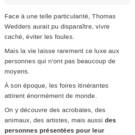
Face à une telle particularité, Thomas
Wedders aurait pu disparaître, vivre
caché, éviter les foules.
Mais la vie laisse rarement ce luxe aux
personnes qui n’ont pas beaucoup de
moyens.
À son époque, les foires itinérantes
attirent énormément de monde.
On y découvre des acrobates, des
animaux, des artistes, mais aussi
des
personnes présentées pour leur