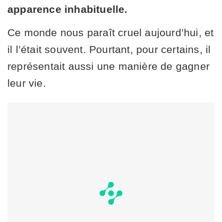
apparence inhabituelle.
Ce monde nous paraît cruel aujourd’hui, et
il l’était souvent. Pourtant, pour certains, il
représentait aussi une manière de gagner
leur vie.