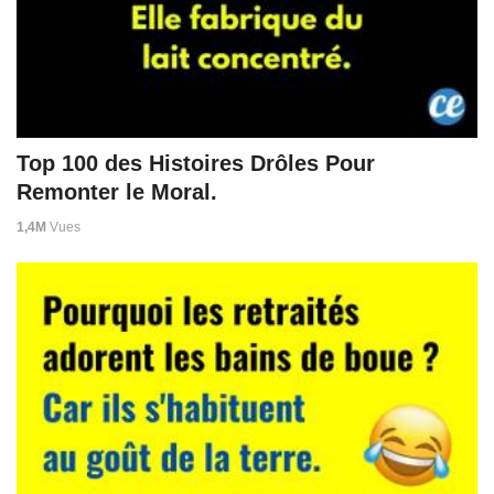
Top 100 des Histoires Drôles Pour
Remonter le Moral.
1,4M
Vues