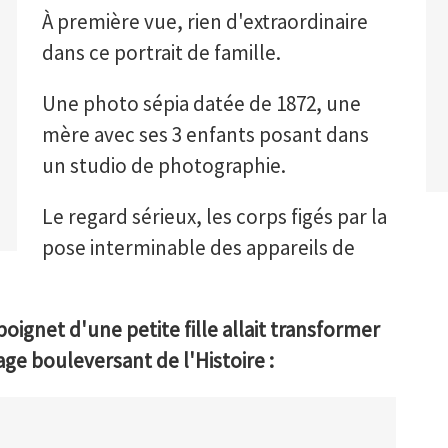
À première vue, rien d'extraordinaire
dans ce portrait de famille.
Une photo sépia datée de 1872, une
mère avec ses 3 enfants posant dans
un studio de photographie.
Le regard sérieux, les corps figés par la
pose interminable des appareils de
poignet d'une petite fille allait transformer
e bouleversant de l'Histoire :