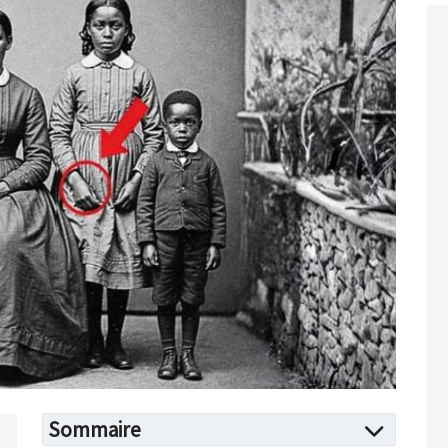
Sommaire