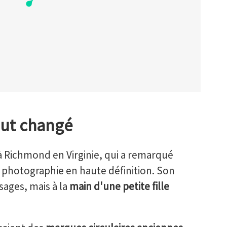
tout changé
 à Richmond en Virginie, qui a remarqué
 photographie en haute définition. Son
sages, mais à la
main d'une petite fille