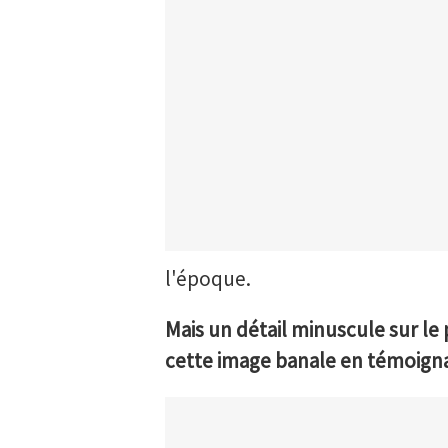
l'époque.
Mais un détail minuscule sur le 
cette image banale en témoignag