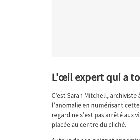
L'œil expert qui a 
C'est Sarah Mitchell, archiviste
l'anomalie en numérisant cette
regard ne s'est pas arrêté aux vi
placée au centre du cliché.