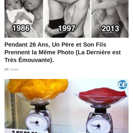
Pendant 26 Ans, Un Père et Son Fils
Prennent la Même Photo (La Dernière est
Très Émouvante).
8K
Vues