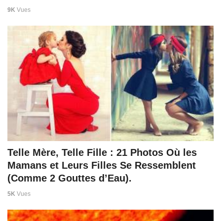
9K
Vues
Telle Mère, Telle Fille : 21 Photos Où les
Mamans et Leurs Filles Se Ressemblent
(Comme 2 Gouttes d’Eau).
5K
Vues