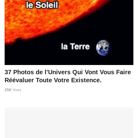
37 Photos de l'Univers Qui Vont Vous Faire
Réévaluer Toute Votre Existence.
25K
Vues