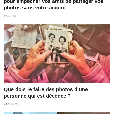
pour empêcher vos amis de partager vos
photos sans votre accord
5K
Vues
Que dois-je faire des photos d’une
personne qui est décédée ?
21K
Vues