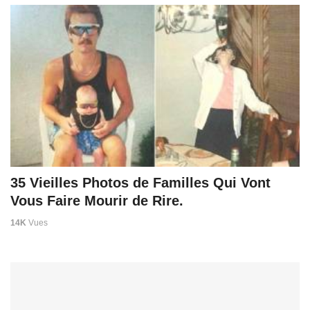
35 Vieilles Photos de Familles Qui Vont
Vous Faire Mourir de Rire.
14K
Vues