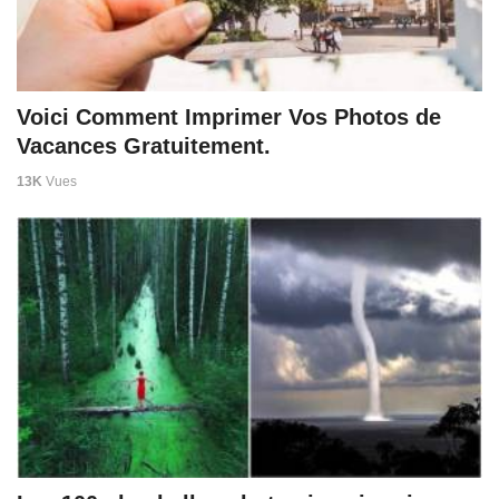
Voici Comment Imprimer Vos Photos de
Vacances Gratuitement.
13K
Vues