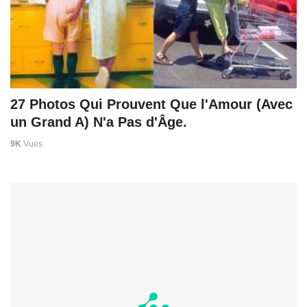
27 Photos Qui Prouvent Que l'Amour (Avec
un Grand A) N'a Pas d'Âge.
9K
Vues