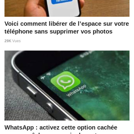
Voici comment libérer de l’espace sur votre
téléphone sans supprimer vos photos
29K
Vues
WhatsApp : activez cette option cachée