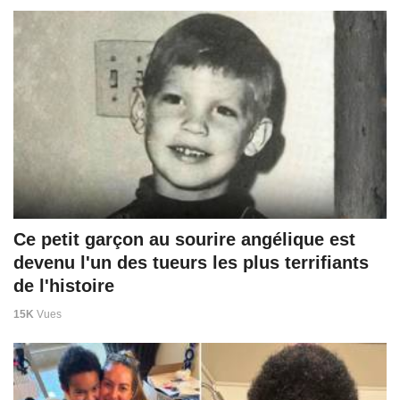
Ce petit garçon au sourire angélique est
devenu l'un des tueurs les plus terrifiants
de l'histoire
15K
Vues