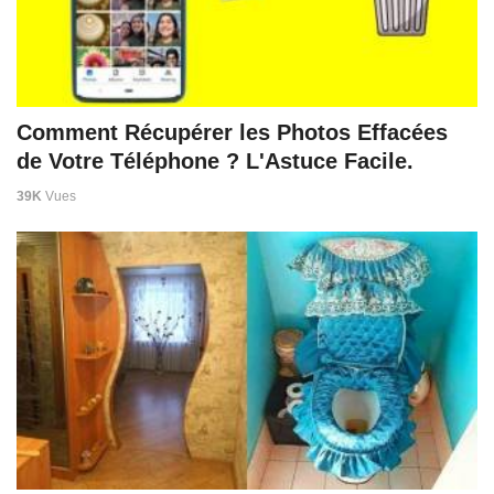
Comment Récupérer les Photos Effacées
de Votre Téléphone ? L'Astuce Facile.
39K
Vues