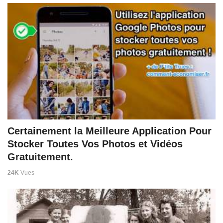
Certainement la Meilleure Application Pour
Stocker Toutes Vos Photos et Vidéos
Gratuitement.
24K
Vues