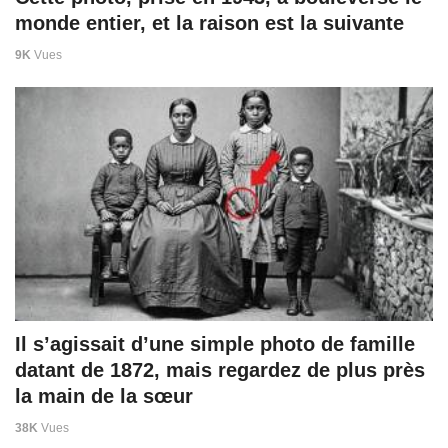
monde entier, et la raison est la suivante
9K
Vues
Il s’agissait d’une simple photo de famille
datant de 1872, mais regardez de plus près
la main de la sœur
38K
Vues