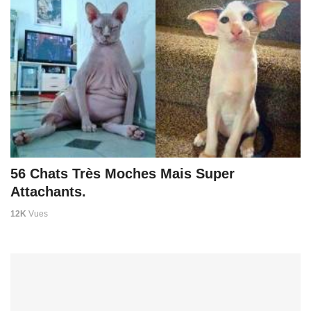
56 Chats Très Moches Mais Super
Attachants.
12K
Vues