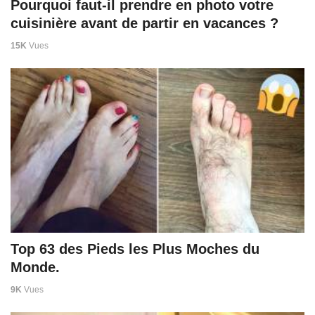
Pourquoi faut-il prendre en photo votre
cuisinière avant de partir en vacances ?
15K
Vues
Top 63 des Pieds les Plus Moches du
Monde.
9K
Vues