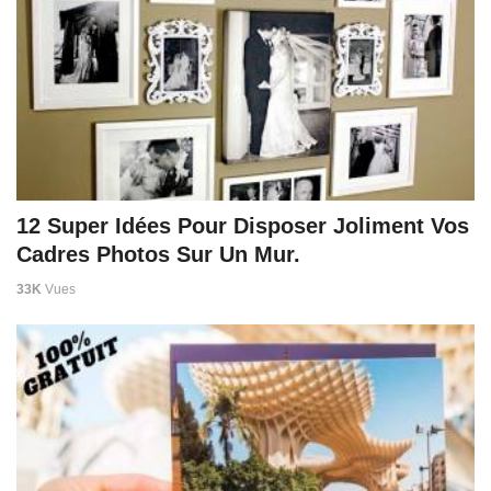
12 Super Idées Pour Disposer Joliment Vos
Cadres Photos Sur Un Mur.
33K
Vues