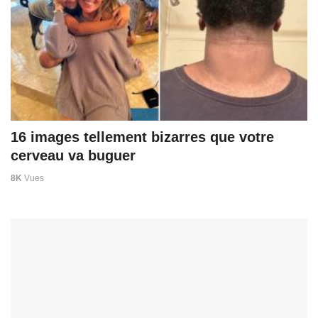
16 images tellement bizarres que votre
cerveau va buguer
8K
Vues