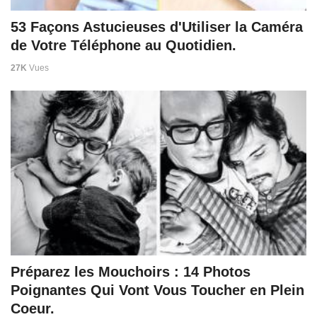
53 Façons Astucieuses d'Utiliser la Caméra
de Votre Téléphone au Quotidien.
27K
Vues
Préparez les Mouchoirs : 14 Photos
Poignantes Qui Vont Vous Toucher en Plein
Coeur.