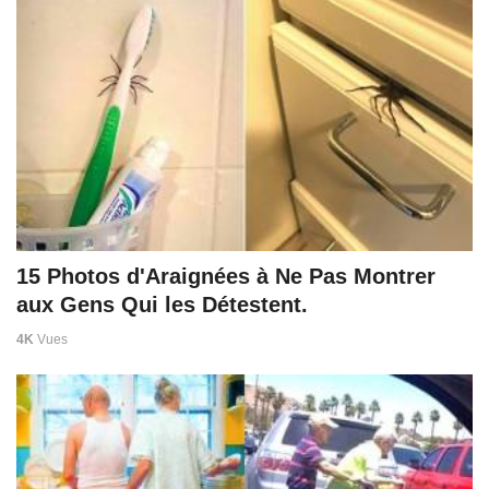
15 Photos d'Araignées à Ne Pas Montrer
aux Gens Qui les Détestent.
4K
Vues