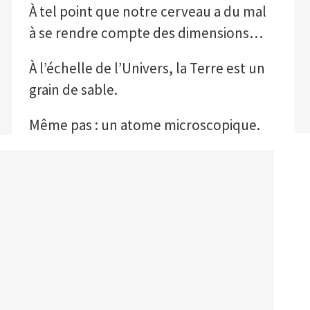
À tel point que notre cerveau a du mal
à se rendre compte des dimensions…
À l’échelle de l’Univers, la Terre est un
grain de sable.
Même pas : un atome microscopique.