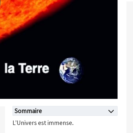
Sommaire
L’Univers est immense.