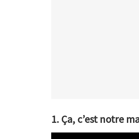
1. Ça, c’est notre ma