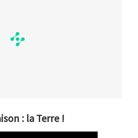
ison : la Terre !