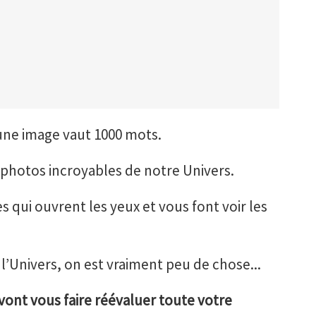
ne image vaut 1000 mots.
s photos incroyables de notre Univers.
s qui ouvrent les yeux et vous font voir les
e l’Univers, on est vraiment peu de chose...
 vont vous faire réévaluer toute votre