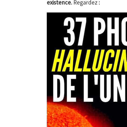
existence
. Regardez :