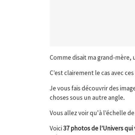
Comme disait ma grand-mère, u
C’est clairement le cas avec ce
Je vous fais découvrir des image
choses sous un autre angle.
Vous allez voir qu'à l’échelle d
Voici
37 photos de l’Univers qui