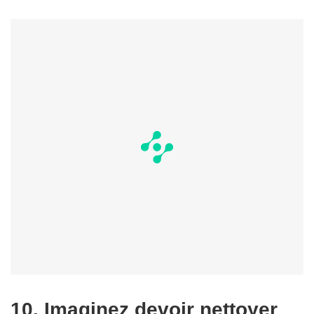
10. Imaginez devoir nettoyer