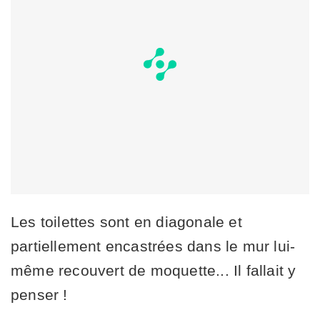
Les toilettes sont en diagonale et
partiellement encastrées dans le mur lui-
même recouvert de moquette... Il fallait y
penser !