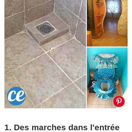
1. Des marches dans l'entrée