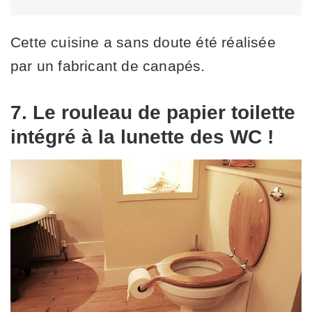
Cette cuisine a sans doute été réalisée
par un fabricant de canapés.
7. Le rouleau de papier toilette
intégré à la lunette des WC !