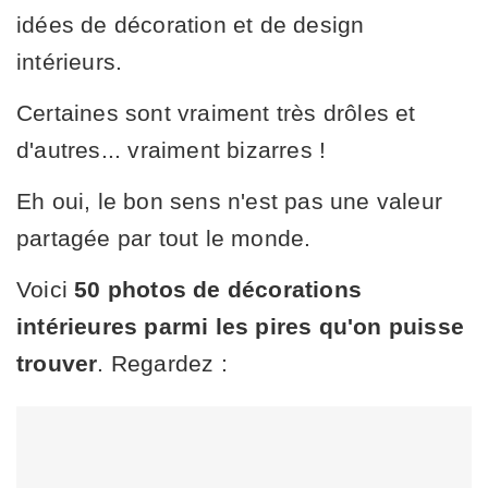
idées de décoration et de design
intérieurs.
Certaines sont vraiment très drôles et
d'autres... vraiment bizarres !
Eh oui, le bon sens n'est pas une valeur
partagée par tout le monde.
Voici
50 photos de décorations
intérieures parmi les pires qu'on puisse
trouver
. Regardez :