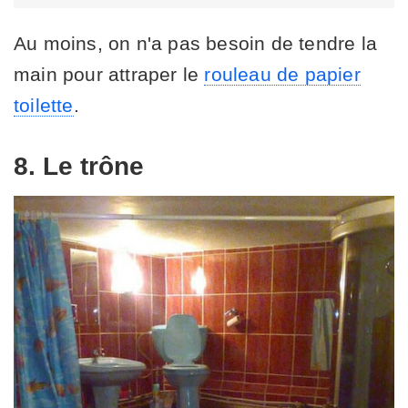
Au moins, on n'a pas besoin de tendre la
main pour attraper le
rouleau de papier
toilette
.
8. Le trône