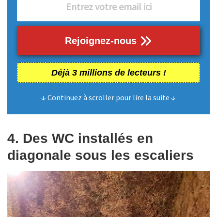
Rejoignez-nous
Déjà 3 millions de lecteurs !
↓ Continuez à scroller pour lire la suite ↓
4. Des WC installés en
diagonale sous les escaliers