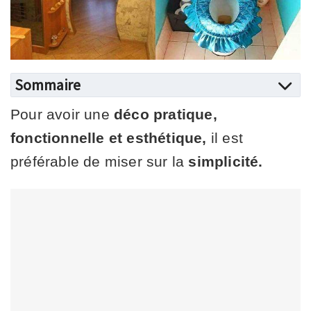
Sommaire
Pour avoir une
déco pratique,
fonctionnelle et esthétique,
il est
préférable de miser sur la
simplicité.