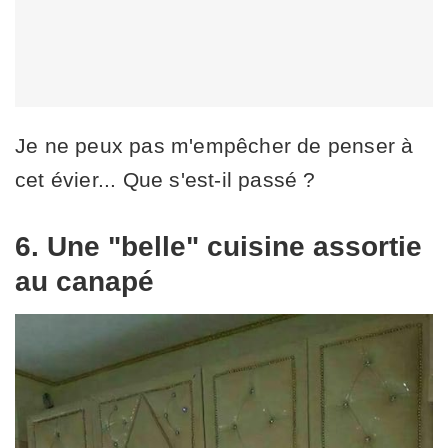
Je ne peux pas m'empêcher de penser à
cet évier... Que s'est-il passé ?
6. Une "belle" cuisine assortie
au canapé