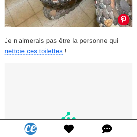
Je n'aimerais pas être la personne qui
nettoie ces toilettes
!