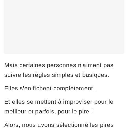
Mais certaines personnes n'aiment pas
suivre les règles simples et basiques.
Elles s'en fichent complètement...
Et elles se mettent à improviser pour le
meilleur et parfois, pour le pire !
Alors, nous avons sélectionné les pires