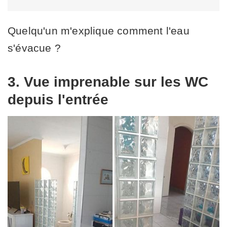
Quelqu'un m'explique comment l'eau
s'évacue ?
3. Vue imprenable sur les WC
depuis l'entrée