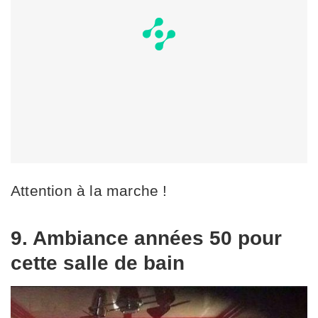
Attention à la marche !
9. Ambiance années 50 pour
cette salle de bain