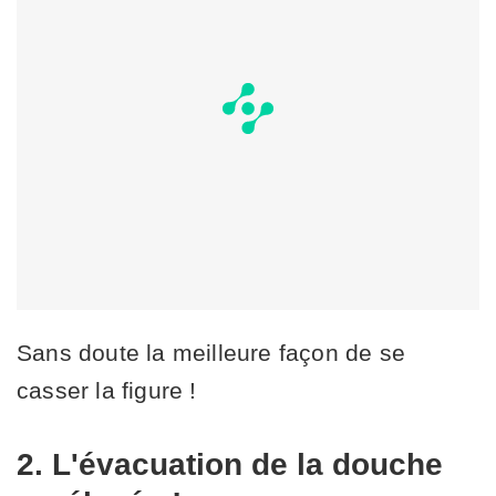
Sans doute la meilleure façon de se
casser la figure !
2. L'évacuation de la douche