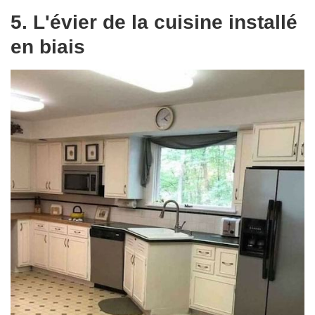
5. L'évier de la cuisine installé
en biais