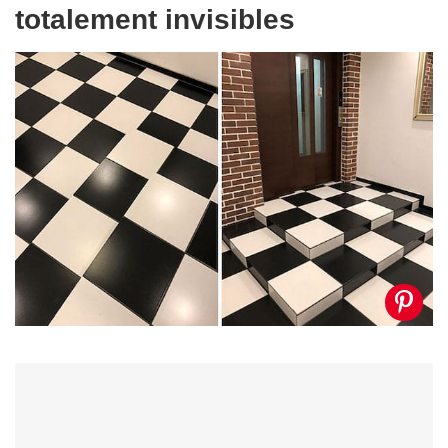
totalement invisibles