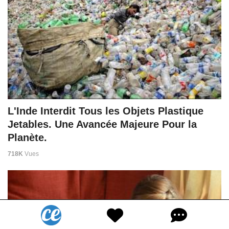
L'Inde Interdit Tous les Objets Plastique
Jetables. Une Avancée Majeure Pour la
Planète.
718K
Vues