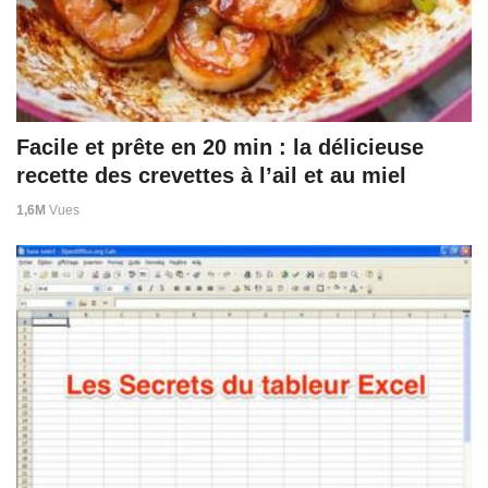
Facile et prête en 20 min : la délicieuse
recette des crevettes à l’ail et au miel
1,6M
Vues