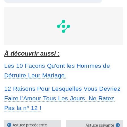
À découvrir aussi :
Les 10 Façons Qu'ont les Hommes de
Détruire Leur Mariage.
12 Raisons Pour Lesquelles Vous Devriez
Faire l’Amour Tous Les Jours. Ne Ratez
Pas la n° 12 !
Astuce précédente
Astuce suivante