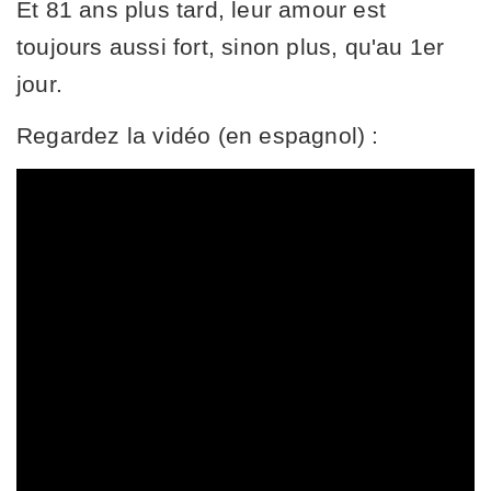
Et 81 ans plus tard, leur amour est
toujours aussi fort, sinon plus, qu'au 1er
jour.
Regardez la vidéo (en espagnol) :