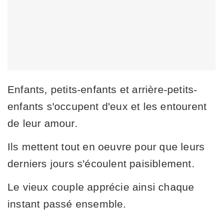
Enfants, petits-enfants et arrière-petits-
enfants s'occupent d'eux et les entourent
de leur amour.
Ils mettent tout en oeuvre pour que leurs
derniers jours s'écoulent paisiblement.
Le vieux couple apprécie ainsi chaque
instant passé ensemble.