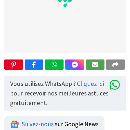
Vous utilisez WhatsApp ?
Cliquez ici
pour recevoir nos meilleures astuces
gratuitement.
Suivez-nous
sur Google News