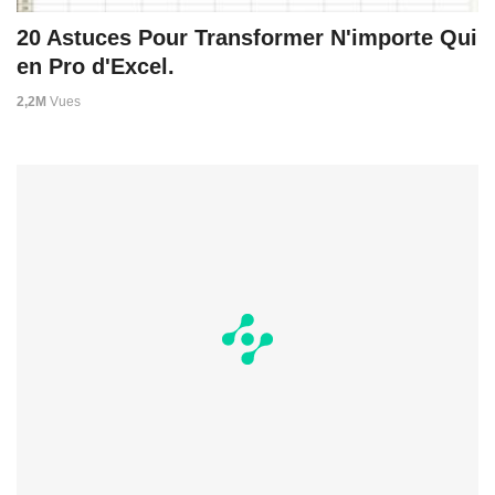
20 Astuces Pour Transformer N'importe Qui
en Pro d'Excel.
2,2M
Vues