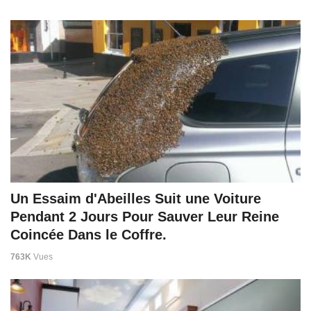
Un Essaim d'Abeilles Suit une Voiture
Pendant 2 Jours Pour Sauver Leur Reine
Coincée Dans le Coffre.
763K
Vues