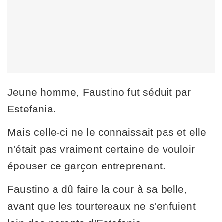
Jeune homme, Faustino fut séduit par
Estefania.
Mais celle-ci ne le connaissait pas et elle
n'était pas vraiment certaine de vouloir
épouser ce garçon entreprenant.
Faustino a dû faire la cour à sa belle,
avant que les tourtereaux ne s'enfuient