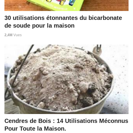
30 utilisations étonnantes du bicarbonate
de soude pour la maison
2,4M
Vues
Cendres de Bois : 14 Utilisations Méconnus
Pour Toute la Maison.