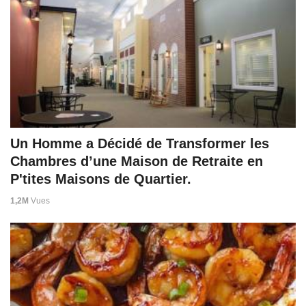
Un Homme a Décidé de Transformer les
Chambres d’une Maison de Retraite en
P'tites Maisons de Quartier.
1,2M
Vues