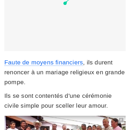
Faute de moyens financiers
, ils durent
renoncer à un mariage religieux en grande
pompe.
Ils se sont contentés d'une cérémonie
civile simple pour sceller leur amour.