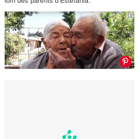
loin des parents d'Estefania.