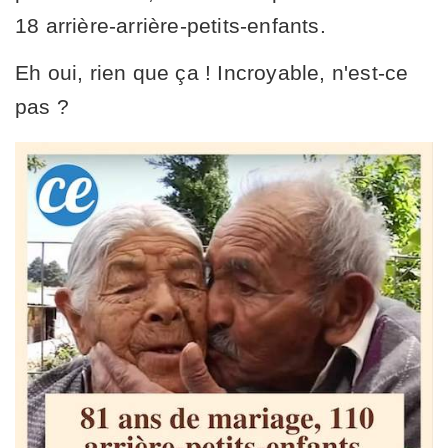
18 arrière-arrière-petits-enfants.
Eh oui, rien que ça ! Incroyable, n'est-ce
pas ?