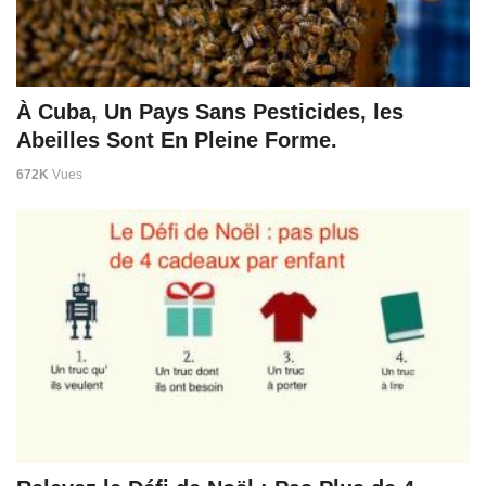
À Cuba, Un Pays Sans Pesticides, les
Abeilles Sont En Pleine Forme.
672K
Vues