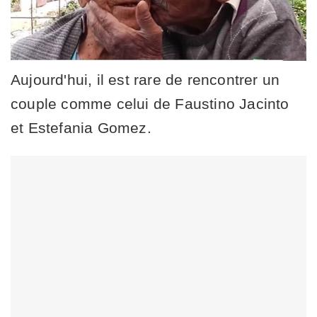
Aujourd'hui, il est rare de rencontrer un
couple comme celui de Faustino Jacinto
et Estefania Gomez.