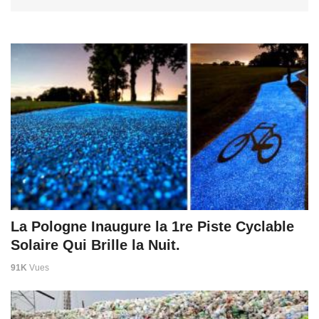
La Pologne Inaugure la 1re Piste Cyclable
Solaire Qui Brille la Nuit.
91K
Vues