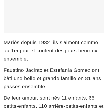
Mariés depuis 1932, ils s'aiment comme
au 1er jour et coulent des jours heureux
ensemble.
Faustino Jacinto et Estefania Gomez ont
bâti une belle et grande famille en 81 ans
passés ensemble.
De leur amour, sont nés 11 enfants, 65
petits-enfants, 110 arrière-petits-enfants et