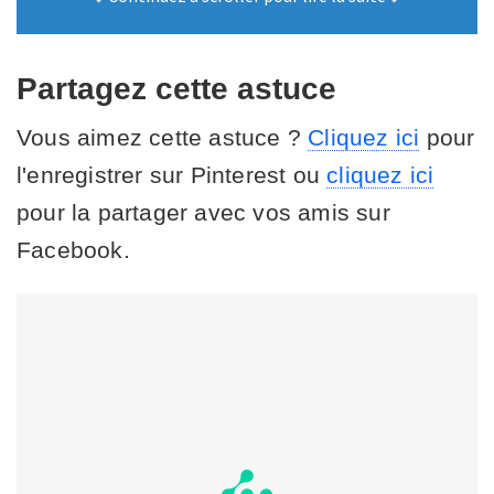
Partagez cette astuce
Vous aimez cette astuce ?
Cliquez ici
pour
l'enregistrer sur Pinterest ou
cliquez ici
pour la partager avec vos amis sur
Facebook.