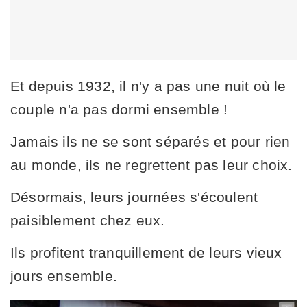
Et depuis 1932, il n'y a pas une nuit où le
couple n'a pas dormi ensemble !
Jamais ils ne se sont séparés et pour rien
au monde, ils ne regrettent pas leur choix.
Désormais, leurs journées s'écoulent
paisiblement chez eux.
Ils profitent tranquillement de leurs vieux
jours ensemble.