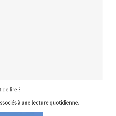
de lire ?
associés à une lecture quotidienne.