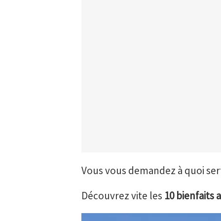
Vous vous demandez à quoi sert 
Découvrez vite les
10 bienfaits 