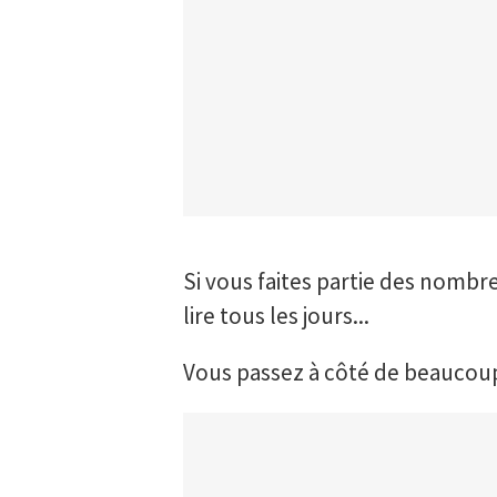
Si vous faites partie des nombr
lire tous les jours...
Vous passez à côté de beaucoup