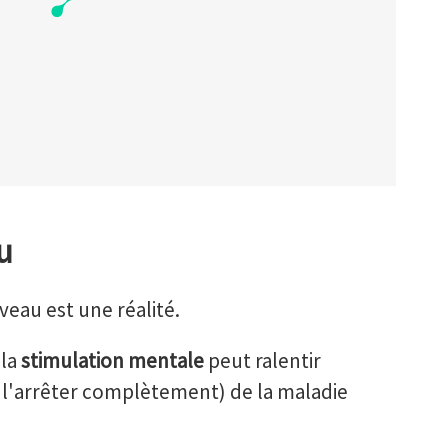
u
veau est une réalité.
 la
stimulation mentale
peut ralentir
 l'arrêter complètement) de la maladie