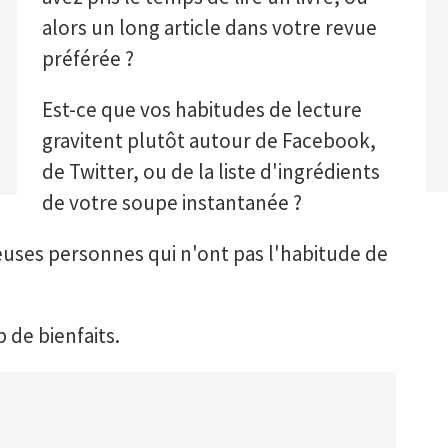
alors un long article dans votre revue
préférée ?
Est-ce que vos habitudes de lecture
gravitent plutôt autour de Facebook,
de Twitter, ou de la liste d'ingrédients
de votre soupe instantanée ?
euses personnes qui n'ont pas l'habitude de
 de bienfaits.