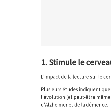
1. Stimule le cervea
L'impact de la lecture sur le cer
Plusieurs études indiquent que
l'évolution (et peut-être même
d'Alzheimer et de la démence.