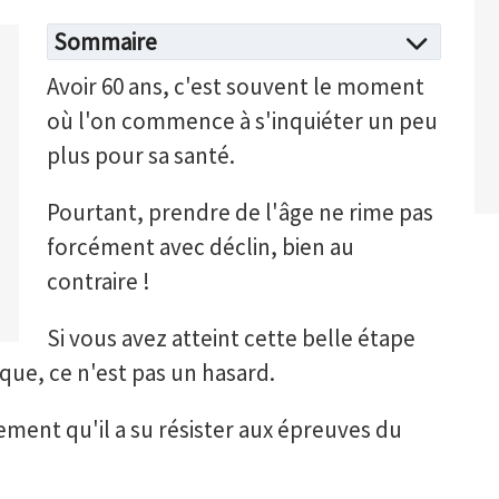
Sommaire
Avoir 60 ans, c'est souvent le moment
où l'on commence à s'inquiéter un peu
plus pour sa santé.
Pourtant, prendre de l'âge ne rime pas
forcément avec déclin, bien au
contraire !
Si vous avez atteint cette belle étape
ue, ce n'est pas un hasard.
ment qu'il a su résister aux épreuves du