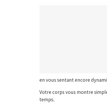
en vous sentant encore dynamiq
Votre corps vous montre simple
temps.