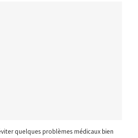
 à éviter quelques problèmes médicaux bien