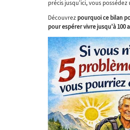
précis jusqu'ici, vous possédez 
Découvrez
pourquoi ce bilan pos
pour espérer vivre jusqu'à 100 