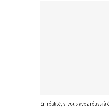
En réalité, si vous avez réussi