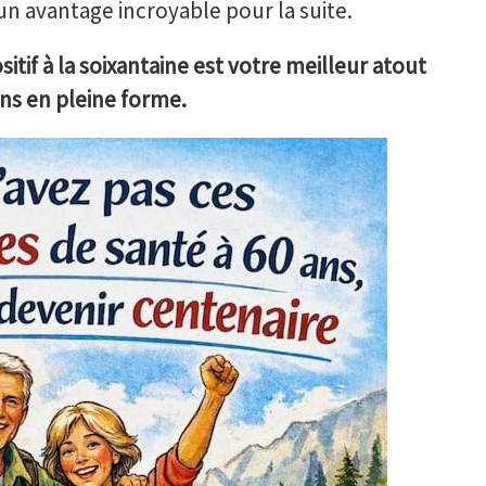
un avantage incroyable pour la suite.
itif à la soixantaine est votre meilleur atout
ans en pleine forme.