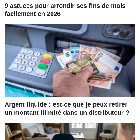
9 astuces pour arrondir ses fins de mois
facilement en 2026
Argent liquide : est-ce que je peux retirer
un montant illimité dans un distributeur ?