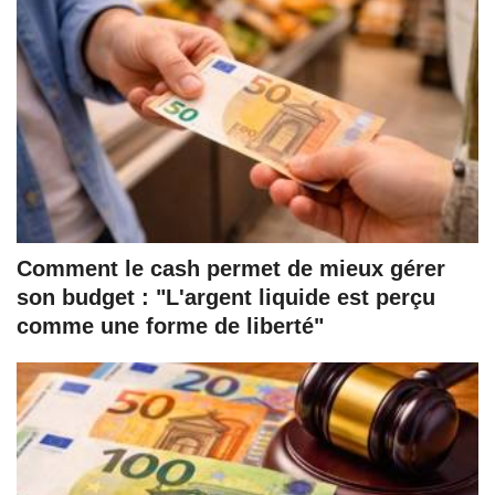
Comment le cash permet de mieux gérer
son budget : "L'argent liquide est perçu
comme une forme de liberté"