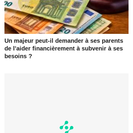
Un majeur peut-il demander à ses parents
de l'aider financièrement à subvenir à ses
besoins ?