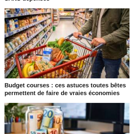
Budget courses : ces astuces toutes bêtes
permettent de faire de vraies économies