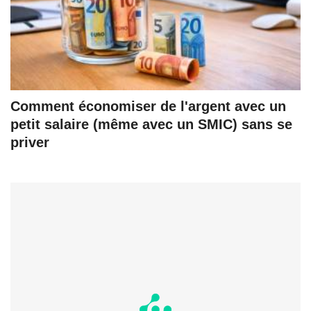
Comment économiser de l'argent avec un
petit salaire (même avec un SMIC) sans se
priver