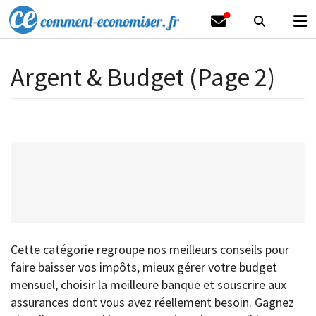
Argent & Budget (Page 2)
Cette catégorie regroupe nos meilleurs conseils pour
faire baisser vos impôts, mieux gérer votre budget
mensuel, choisir la meilleure banque et souscrire aux
assurances dont vous avez réellement besoin. Gagnez