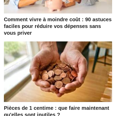
Comment vivre à moindre coût : 90 astuces
faciles pour réduire vos dépenses sans
vous priver
Pièces de 1 centime : que faire maintenant
qu'elles sont inutiles ?