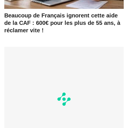
Beaucoup de Français ignorent cette aide
de la CAF : 600€ pour les plus de 55 ans, à
réclamer vite !