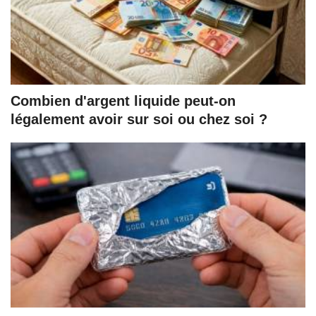
Combien d'argent liquide peut-on
légalement avoir sur soi ou chez soi ?