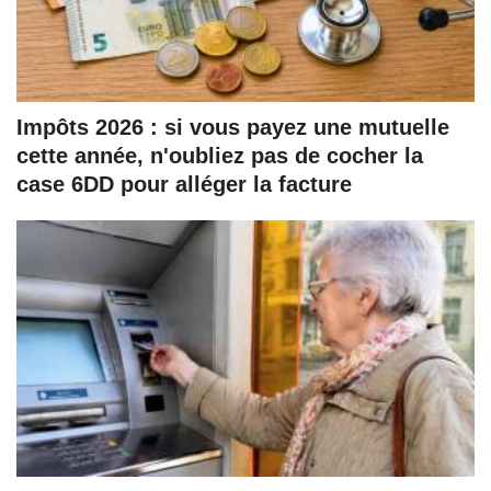
Impôts 2026 : si vous payez une mutuelle
cette année, n'oubliez pas de cocher la
case 6DD pour alléger la facture