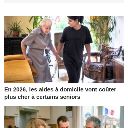
En 2026, les aides à domicile vont coûter
plus cher à certains seniors