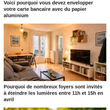
Voici pourquoi vous devez envelopper
votre carte bancaire avec du papier
aluminium
Pourquoi de nombreux foyers sont invités
à éteindre les lumières entre 11h et 15h en
avril