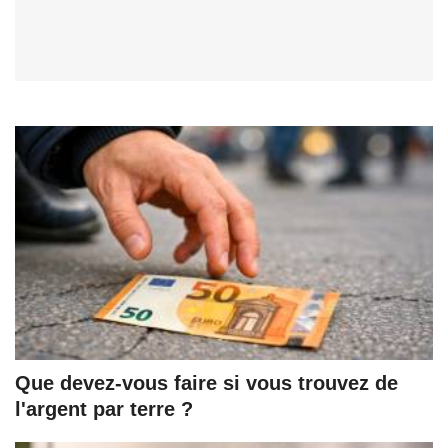
Que devez-vous faire si vous trouvez de
l'argent par terre ?