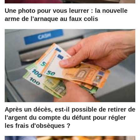
Une photo pour vous leurrer : la nouvelle
arme de l'arnaque au faux colis
Après un décès, est-il possible de retirer de
l'argent du compte du défunt pour régler
les frais d'obsèques ?