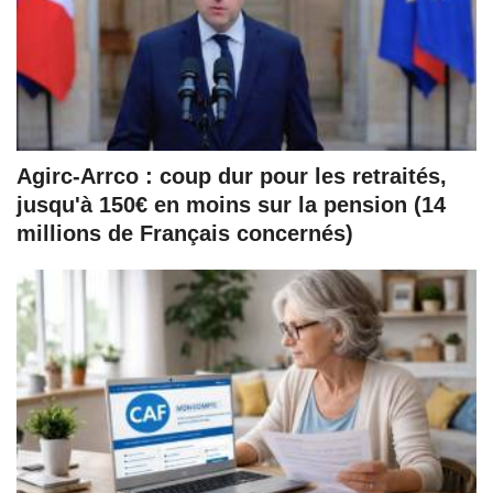
Agirc-Arrco : coup dur pour les retraités,
jusqu'à 150€ en moins sur la pension (14
millions de Français concernés)