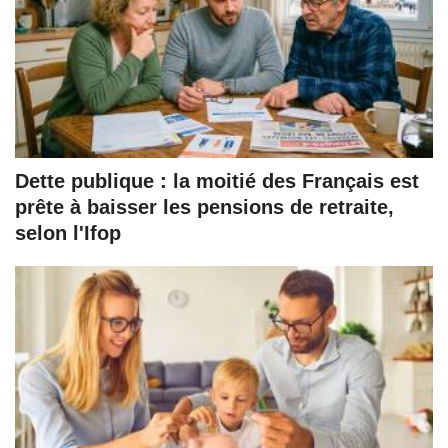
Dette publique : la moitié des Français est
prête à baisser les pensions de retraite,
selon l'Ifop