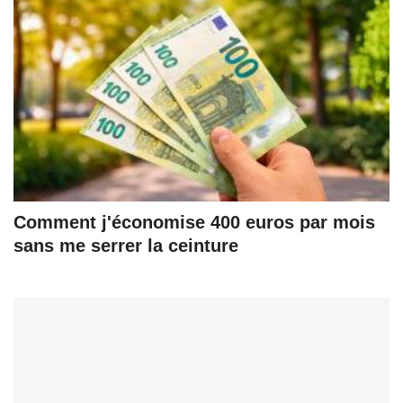
Comment j'économise 400 euros par mois
sans me serrer la ceinture