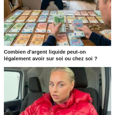
Combien d'argent liquide peut-on
légalement avoir sur soi ou chez soi ?