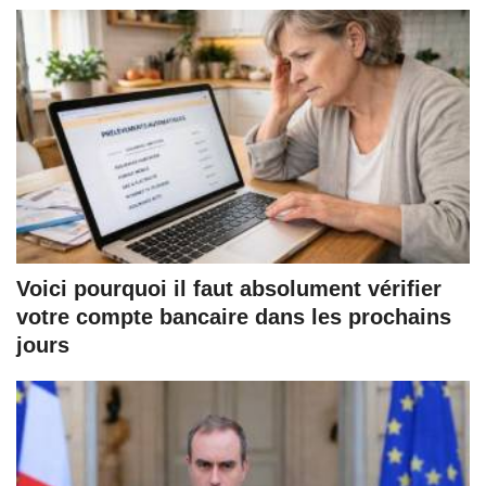
Voici pourquoi il faut absolument vérifier
votre compte bancaire dans les prochains
jours