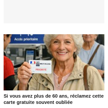
Si vous avez plus de 60 ans, réclamez cette
carte gratuite souvent oubliée