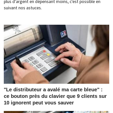
plus d'argent en dépensant moins, c'est possible en
suivant nos astuces.
"Le distributeur a avalé ma carte bleue" :
ce bouton près du clavier que 9 clients sur
10 ignorent peut vous sauver