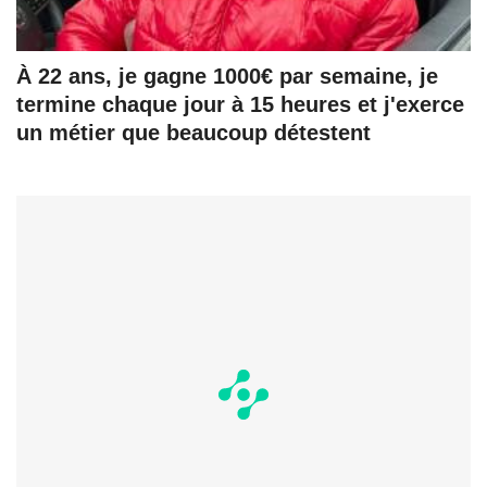
À 22 ans, je gagne 1000€ par semaine, je
termine chaque jour à 15 heures et j'exerce
un métier que beaucoup détestent