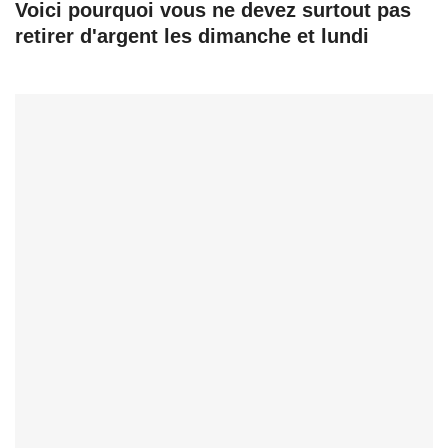
Voici pourquoi vous ne devez surtout pas
retirer d'argent les dimanche et lundi