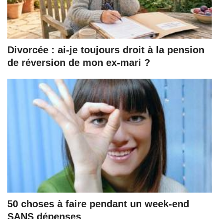
Divorcée : ai-je toujours droit à la pension
de réversion de mon ex-mari ?
50 choses à faire pendant un week-end
SANS dépenses