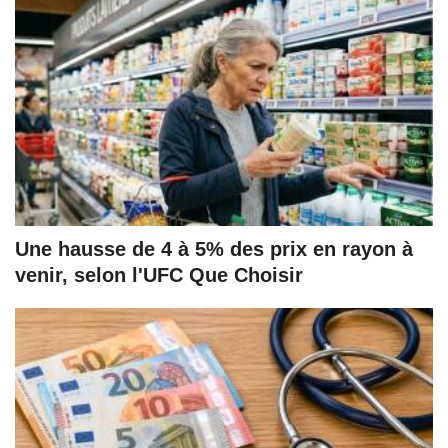
Une hausse de 4 à 5% des prix en rayon à
venir, selon l'UFC Que Choisir