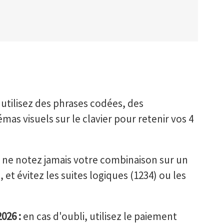
utilisez des phrases codées, des
mas visuels sur le clavier pour retenir vos 4
ne notez jamais votre combinaison sur un
et évitez les suites logiques (1234) ou les
026 :
en cas d'oubli, utilisez le paiement