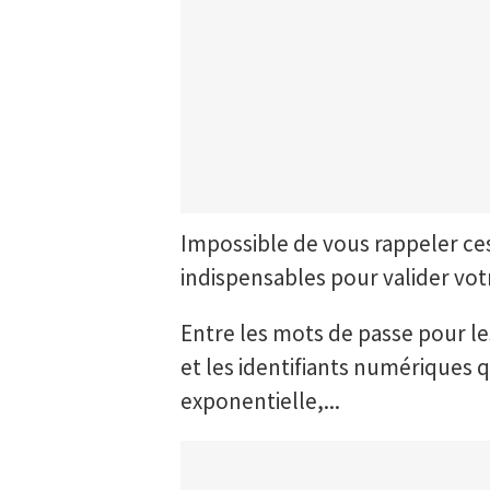
Impossible de vous rappeler ces
indispensables pour valider vot
Entre les mots de passe pour l
et les identifiants numériques 
exponentielle,...