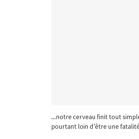
...notre cerveau finit tout simp
pourtant loin d'être une fatalité