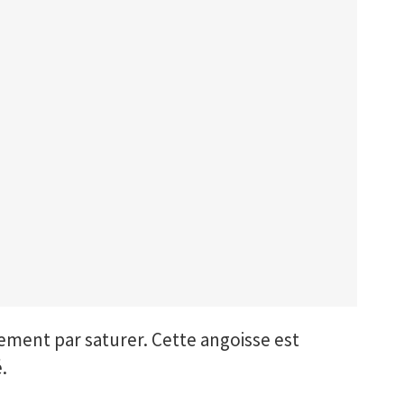
lement par saturer. Cette angoisse est
.