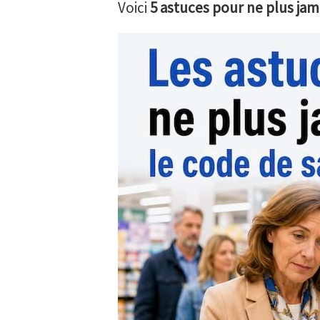
Voici
5 astuces pour ne plus jama