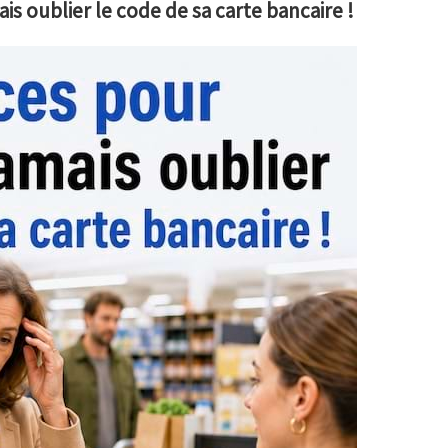
is oublier le code de sa carte bancaire !