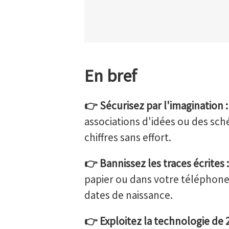
En bref
👉 Sécurisez par l'imagination :
associations d'idées ou des sché
chiffres sans effort.
👉 Bannissez les traces écrites :
papier ou dans votre téléphone, 
dates de naissance.
👉 Exploitez la technologie de 2