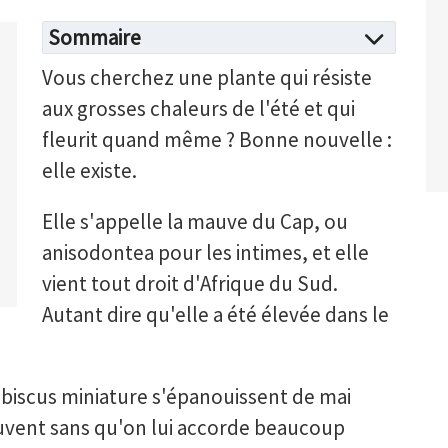
Sommaire
Vous cherchez une plante qui résiste
aux grosses chaleurs de l'été et qui
fleurit quand même ? Bonne nouvelle :
elle existe.
Elle s'appelle la mauve du Cap, ou
anisodontea pour les intimes, et elle
vient tout droit d'Afrique du Sud.
Autant dire qu'elle a été élevée dans le
hibiscus miniature s'épanouissent de mai
uvent sans qu'on lui accorde beaucoup