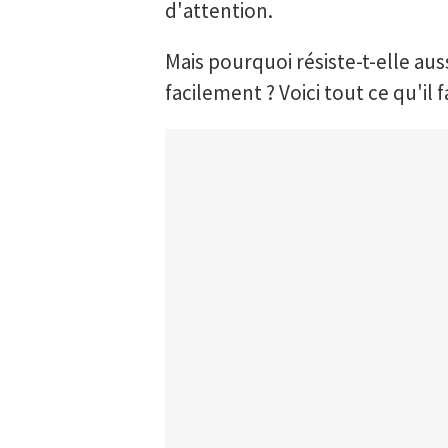
d'attention.
Mais pourquoi résiste-t-elle aus
facilement ? Voici tout ce qu'il f