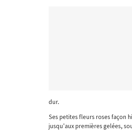
dur.
Ses petites fleurs roses façon 
jusqu'aux premières gelées, so