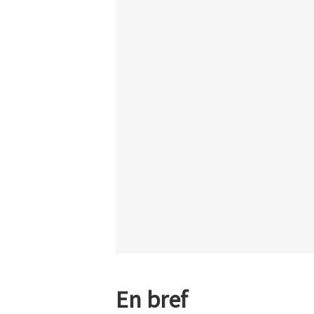
En bref