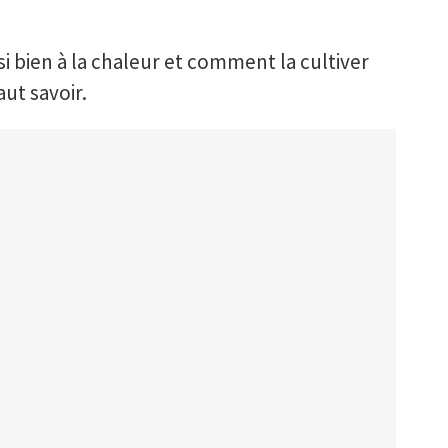
si bien à la chaleur et comment la cultiver
aut savoir.