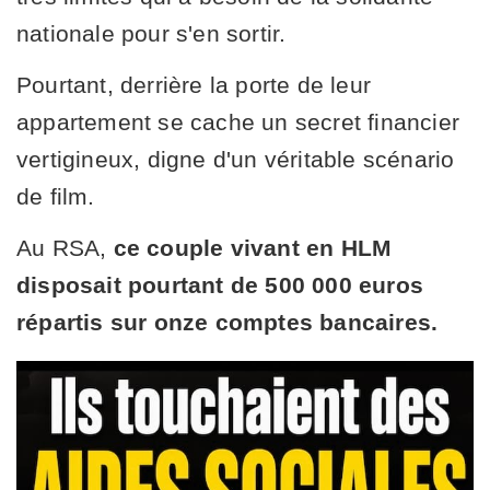
nationale pour s'en sortir.
Pourtant, derrière la porte de leur
appartement se cache un secret financier
vertigineux, digne d'un véritable scénario
de film.
Au RSA,
ce couple vivant en HLM
disposait pourtant de 500 000 euros
répartis sur onze comptes bancaires.