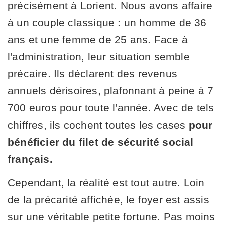
précisément à Lorient. Nous avons affaire
à un couple classique : un homme de 36
ans et une femme de 25 ans. Face à
l'administration, leur situation semble
précaire. Ils déclarent des revenus
annuels dérisoires, plafonnant à peine à 7
700 euros pour toute l'année. Avec de tels
chiffres, ils cochent toutes les cases
pour
bénéficier du filet de sécurité social
français.
Cependant, la réalité est tout autre. Loin
de la précarité affichée, le foyer est assis
sur une véritable petite fortune. Pas moins