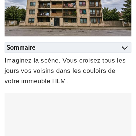
Sommaire
Imaginez la scène. Vous croisez tous les
jours vos voisins dans les couloirs de
votre immeuble HLM.