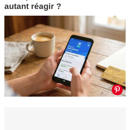
autant réagir ?