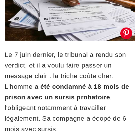
Le 7 juin dernier, le tribunal a rendu son
verdict, et il a voulu faire passer un
message clair : la triche coûte cher.
L'homme
a été condamné à 18 mois de
prison avec un sursis probatoire
,
l'obligeant notamment à travailler
légalement. Sa compagne a écopé de 6
mois avec sursis.