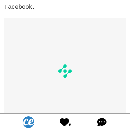
Facebook.
6