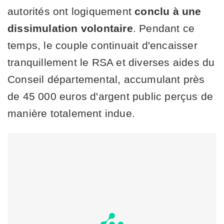
autorités ont logiquement
conclu à une
dissimulation volontaire
. Pendant ce
temps, le couple continuait d'encaisser
tranquillement le RSA et diverses aides du
Conseil départemental, accumulant près
de 45 000 euros d'argent public perçus de
manière totalement indue.