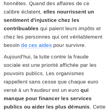
honnêtes. Quand des affaires de ce
calibre éclatent,
elles nourrissent un
sentiment d'injustice chez les
contribuables
qui paient leurs impôts et
chez les personnes qui ont véritablement
besoin
de ces aides
pour survivre.
Aujourd'hui, la lutte contre la fraude
sociale est une priorité affichée par les
pouvoirs publics. Les organismes
rappellent sans cesse que chaque euro
versé à un fraudeur est un euro
qui
manque pour financer les services
publics ou aider les plus démunis
. Cette