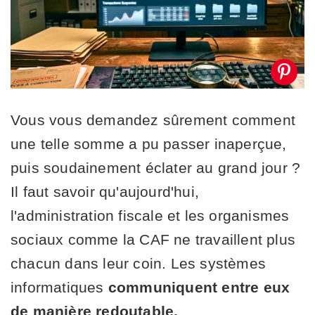
Vous vous demandez sûrement comment
une telle somme a pu passer inaperçue,
puis soudainement éclater au grand jour ?
Il faut savoir qu'aujourd'hui,
l'administration fiscale et les organismes
sociaux comme la CAF ne travaillent plus
chacun dans leur coin. Les systèmes
informatiques
communiquent entre eux
de manière redoutable.