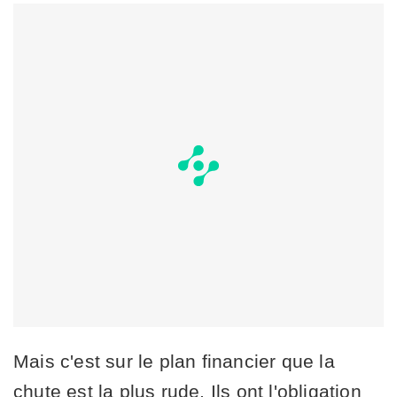
Mais c'est sur le plan financier que la
chute est la plus rude. Ils ont l'obligation