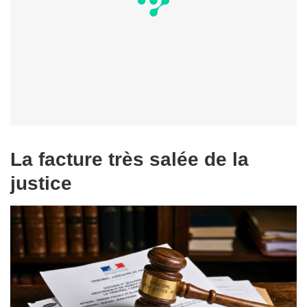
La facture très salée de la
justice