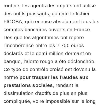
routine, les agents des impôts ont utilisé
des outils puissants, comme le fichier
FICOBA, qui recense absolument tous les
comptes bancaires ouverts en France.
Dès que les algorithmes ont repéré
l'incohérence entre les 7 700 euros
déclarés et le demi-million dormant en
banque, l'alerte rouge a été déclenchée.
Ce type de contrôle croisé est devenu la
norme
pour traquer les fraudes aux
prestations sociales
, rendant la
dissimulation d'actifs de plus en plus
compliquée, voire impossible sur le long