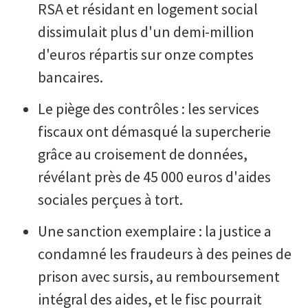
RSA et résidant en logement social
dissimulait plus d'un demi-million
d'euros répartis sur onze comptes
bancaires.
Le piège des contrôles : les services
fiscaux ont démasqué la supercherie
grâce au croisement de données,
révélant près de 45 000 euros d'aides
sociales perçues à tort.
Une sanction exemplaire : la justice a
condamné les fraudeurs à des peines de
prison avec sursis, au remboursement
intégral des aides, et le fisc pourrait