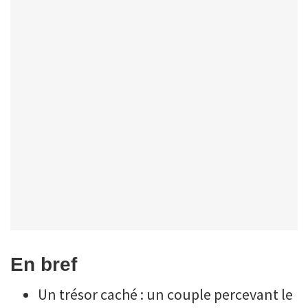
En bref
Un trésor caché : un couple percevant le