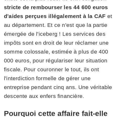
stricte de rembourser les 44 600 euros
d'aides perçues illégalement à la CAF
et
au département. Et ce n'est que la partie
émergée de l'iceberg ! Les services des
impôts sont en droit de leur réclamer une
somme colossale, estimée à plus de 400
000 euros, pour régulariser leur situation
fiscale. Pour couronner le tout, ils ont
l'interdiction formelle de gérer une
entreprise pendant cinq ans. Une véritable
descente aux enfers financière.
Pourquoi cette affaire fait-elle