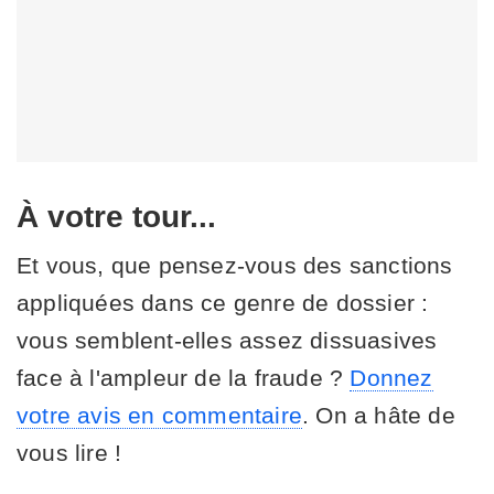
À votre tour...
Et vous, que pensez-vous des sanctions
appliquées dans ce genre de dossier :
vous semblent-elles assez dissuasives
face à l'ampleur de la fraude ?
Donnez
votre avis en commentaire
. On a hâte de
vous lire !