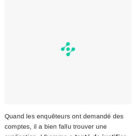
Quand les enquêteurs ont demandé des
comptes, il a bien fallu trouver une