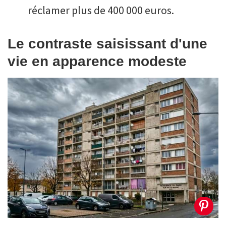
réclamer plus de 400 000 euros.
Le contraste saisissant d'une
vie en apparence modeste