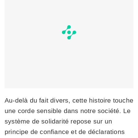
Au-delà du fait divers, cette histoire touche
une corde sensible dans notre société. Le
système de solidarité repose sur un
principe de confiance et de déclarations