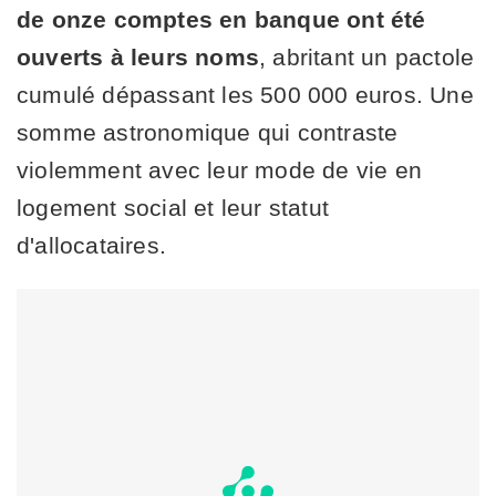
de onze comptes en banque ont été
ouverts à leurs noms
, abritant un pactole
cumulé dépassant les 500 000 euros. Une
somme astronomique qui contraste
violemment avec leur mode de vie en
logement social et leur statut
d'allocataires.