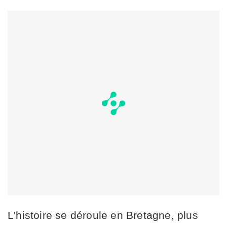
L'histoire se déroule en Bretagne, plus