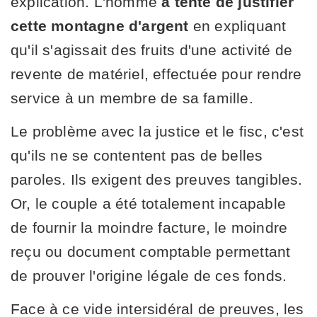
explication. L'homme
a tenté de justifier
cette montagne d'argent
en expliquant
qu'il s'agissait des fruits d'une activité de
revente de matériel, effectuée pour rendre
service à un membre de sa famille.
Le problème avec la justice et le fisc, c'est
qu'ils ne se contentent pas de belles
paroles. Ils exigent des preuves tangibles.
Or, le couple a été totalement incapable
de fournir la moindre facture, le moindre
reçu ou document comptable permettant
de prouver l'origine légale de ces fonds.
Face à ce vide intersidéral de preuves, les