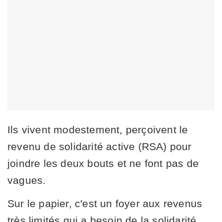
Ils vivent modestement, perçoivent le
revenu de solidarité active (RSA) pour
joindre les deux bouts et ne font pas de
vagues.
Sur le papier, c'est un foyer aux revenus
très limités qui a besoin de la solidarité