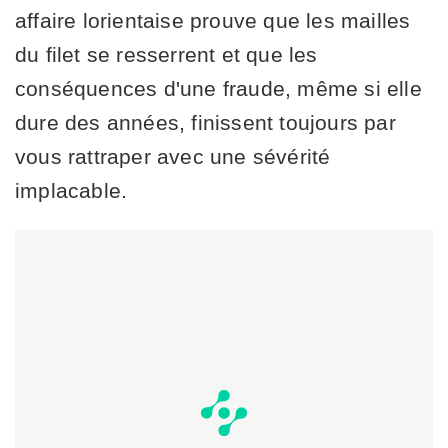
affaire lorientaise prouve que les mailles
du filet se resserrent et que les
conséquences d'une fraude, même si elle
dure des années, finissent toujours par
vous rattraper avec une sévérité
implacable.