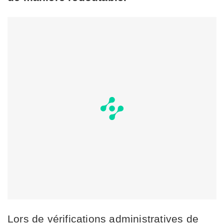
Lors de vérifications administratives de