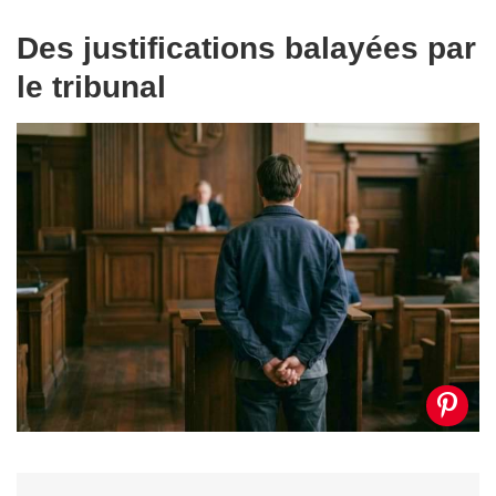
Des justifications balayées par
le tribunal