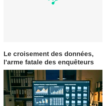
Le croisement des données,
l'arme fatale des enquêteurs