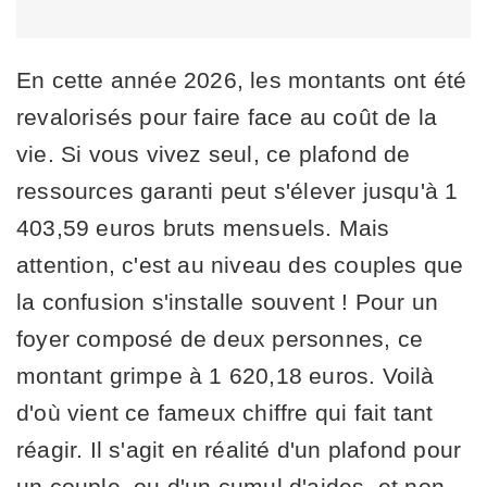
En cette année 2026, les montants ont été
revalorisés pour faire face au coût de la
vie. Si vous vivez seul, ce plafond de
ressources garanti peut s'élever jusqu'à 1
403,59 euros bruts mensuels. Mais
attention, c'est au niveau des couples que
la confusion s'installe souvent ! Pour un
foyer composé de deux personnes, ce
montant grimpe à 1 620,18 euros. Voilà
d'où vient ce fameux chiffre qui fait tant
réagir. Il s'agit en réalité d'un plafond pour
un couple, ou d'un cumul d'aides, et non