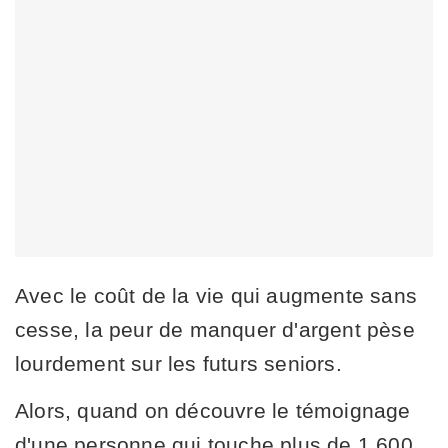
Avec le coût de la vie qui augmente sans
cesse, la peur de manquer d'argent pèse
lourdement sur les futurs seniors.
Alors, quand on découvre le témoignage
d'une personne qui touche plus de 1 600