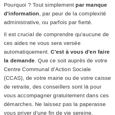
Pourquoi ? Tout simplement
par manque
d'information
, par peur de la complexité
administrative, ou parfois par fierté.
Il est crucial de comprendre qu'aucune de
ces aides ne vous sera versée
automatiquement.
C'est à vous d'en faire
la demande
. Que ce soit auprès de votre
Centre Communal d'Action Sociale
(CCAS), de votre mairie ou de votre caisse
de retraite, des conseillers sont là pour
vous accompagner gratuitement dans ces
démarches. Ne laissez pas la paperasse
vous priver d'une fin de vie sereine.