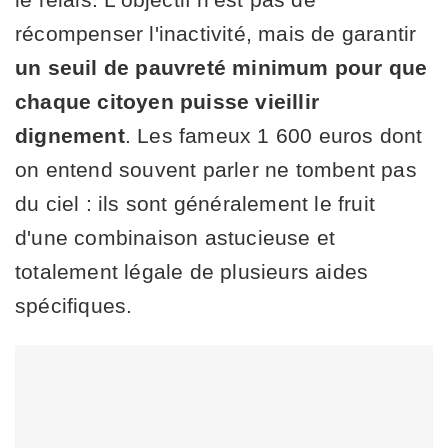
récompenser l'inactivité, mais de garantir
un seuil de pauvreté minimum pour que
chaque citoyen puisse vieillir
dignement
. Les fameux 1 600 euros dont
on entend souvent parler ne tombent pas
du ciel : ils sont généralement le fruit
d'une combinaison astucieuse et
totalement légale de plusieurs aides
spécifiques.