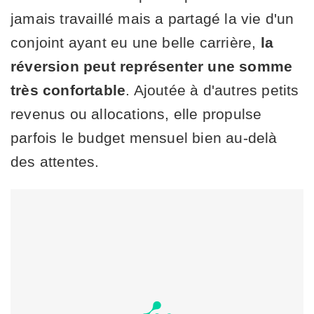
jamais travaillé mais a partagé la vie d'un
conjoint ayant eu une belle carrière,
la
réversion peut représenter une somme
très confortable
. Ajoutée à d'autres petits
revenus ou allocations, elle propulse
parfois le budget mensuel bien au-delà
des attentes.