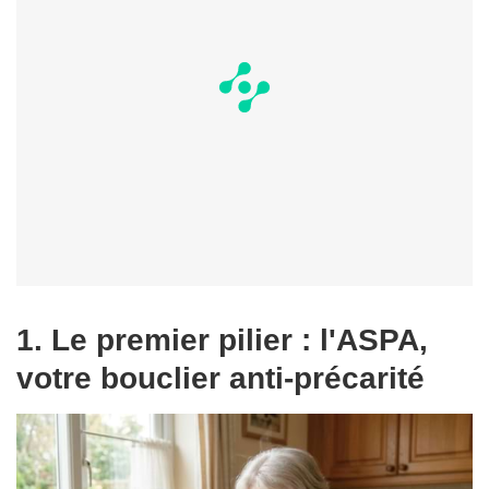
1. Le premier pilier : l'ASPA,
votre bouclier anti-précarité