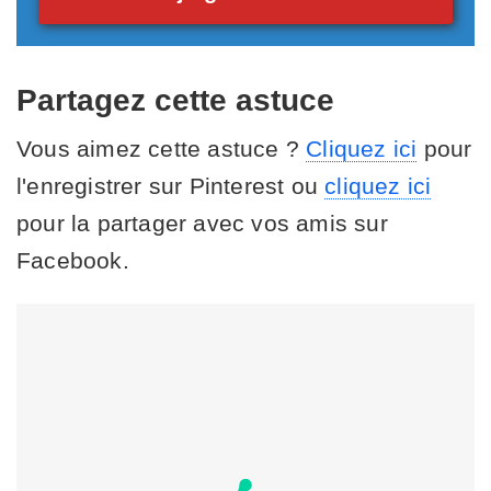
Partagez cette astuce
Vous aimez cette astuce ?
Cliquez ici
pour
l'enregistrer sur Pinterest ou
cliquez ici
pour la partager avec vos amis sur
Facebook.