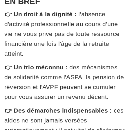
EN BREF
👉 Un droit à la dignité :
l'absence
d'activité professionnelle au cours d'une
vie ne vous prive pas de toute ressource
financière une fois l'âge de la retraite
atteint.
👉 Un trio méconnu :
des mécanismes
de solidarité comme l'ASPA, la pension de
réversion et l'AVPF peuvent se cumuler
pour vous assurer un revenu décent.
👉 Des démarches indispensables :
ces
aides ne sont jamais versées