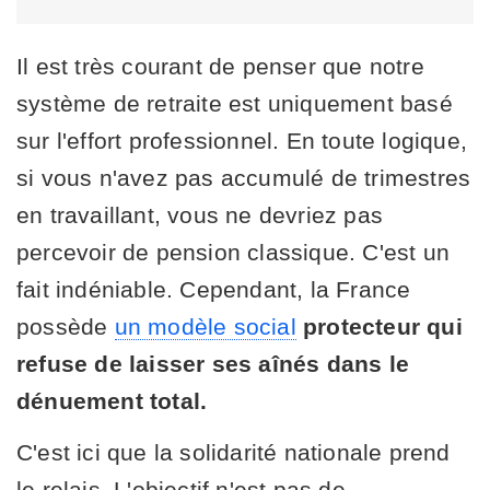
Il est très courant de penser que notre
système de retraite est uniquement basé
sur l'effort professionnel. En toute logique,
si vous n'avez pas accumulé de trimestres
en travaillant, vous ne devriez pas
percevoir de pension classique. C'est un
fait indéniable. Cependant, la France
possède
un modèle social
protecteur qui
refuse de laisser ses aînés dans le
dénuement total.
C'est ici que la solidarité nationale prend
le relais. L'objectif n'est pas de