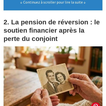
↓ Continuez à scroller pour lire la suite ↓
2. La pension de réversion : le
soutien financier après la
perte du conjoint