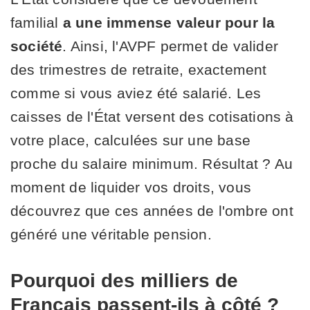
familial
a une immense valeur pour la
société
. Ainsi, l'AVPF permet de valider
des trimestres de retraite, exactement
comme si vous aviez été salarié. Les
caisses de l'État versent des cotisations à
votre place, calculées sur une base
proche du salaire minimum. Résultat ? Au
moment de liquider vos droits, vous
découvrez que ces années de l'ombre ont
généré une véritable pension.
Pourquoi des milliers de
Français passent-ils à côté ?