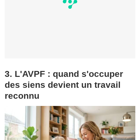
3. L'AVPF : quand s'occuper
des siens devient un travail
reconnu