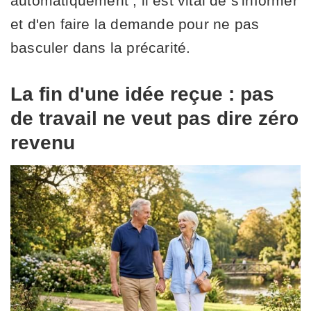
automatiquement ; il est vital de s'informer
et d'en faire la demande pour ne pas
basculer dans la précarité.
La fin d'une idée reçue : pas
de travail ne veut pas dire zéro
revenu