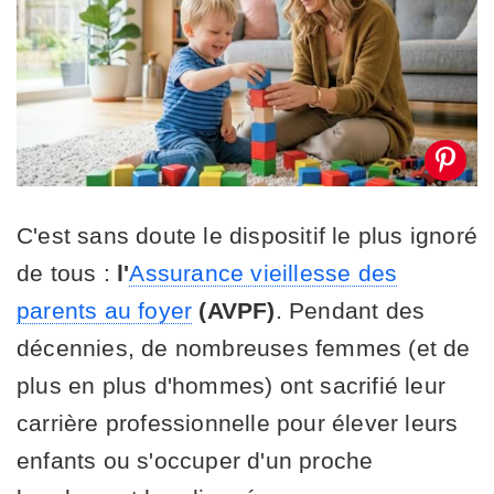
C'est sans doute le dispositif le plus ignoré
de tous :
l'
Assurance vieillesse des
parents au foyer
(AVPF)
. Pendant des
décennies, de nombreuses femmes (et de
plus en plus d'hommes) ont sacrifié leur
carrière professionnelle pour élever leurs
enfants ou s'occuper d'un proche