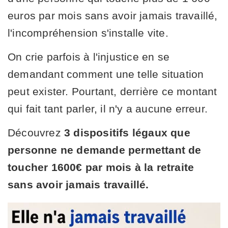
euros par mois sans avoir jamais travaillé,
l'incompréhension s'installe vite.
On crie parfois à l'injustice en se
demandant comment une telle situation
peut exister. Pourtant, derrière ce montant
qui fait tant parler, il n'y a aucune erreur.
Découvrez
3 dispositifs légaux que
personne ne demande permettant de
toucher 1600€ par mois à la retraite
sans avoir jamais travaillé.