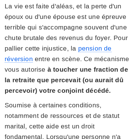
La vie est faite d'aléas, et la perte d'un
époux ou d'une épouse est une épreuve
terrible qui s'accompagne souvent d'une
chute brutale des revenus du foyer. Pour
pallier cette injustice, la
pension de
réversion
entre en scène. Ce mécanisme
vous autorise
à toucher une fraction de
la retraite que percevait (ou aurait dû
percevoir) votre conjoint décédé.
Soumise à certaines conditions,
notamment de ressources et de statut
marital, cette aide est un droit
fondamental. Lorsqu'une personne n'a