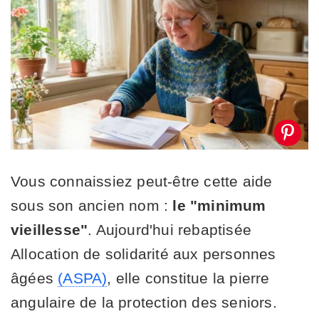
Vous connaissiez peut-être cette aide
sous son ancien nom :
le "minimum
vieillesse"
. Aujourd'hui rebaptisée
Allocation de solidarité aux personnes
âgées
(ASPA)
, elle constitue la pierre
angulaire de la protection des seniors.