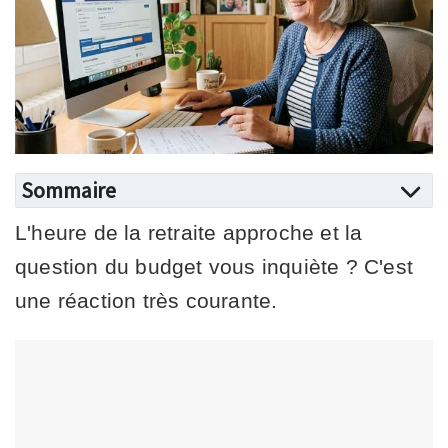
Sommaire
L'heure de la retraite approche et la
question du budget vous inquiète ? C'est
une réaction très courante.