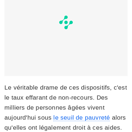
Le véritable drame de ces dispositifs, c'est
le taux effarant de non-recours. Des
milliers de personnes âgées vivent
aujourd'hui sous
le seuil de pauvreté
alors
qu'elles ont légalement droit à ces aides.