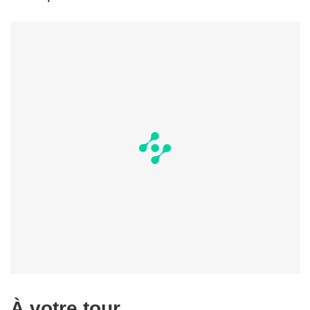
À votre tour...