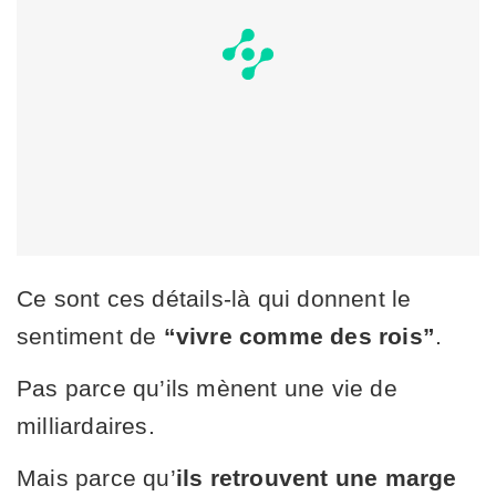
Ce sont ces détails-là qui donnent le
sentiment de
“vivre comme des rois”
.
Pas parce qu’ils mènent une vie de
milliardaires.
Mais parce qu’
ils retrouvent une marge