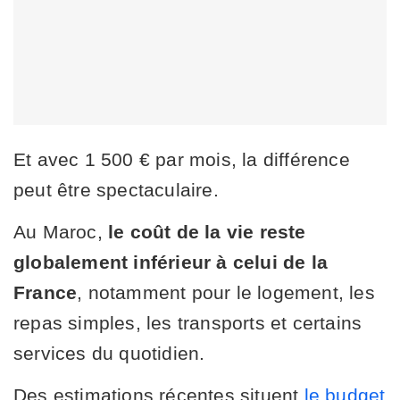
Et avec 1 500 € par mois, la différence
peut être spectaculaire.
Au Maroc,
le coût de la vie reste
globalement inférieur à celui de la
France
, notamment pour le logement, les
repas simples, les transports et certains
services du quotidien.
Des estimations récentes situent
le budget