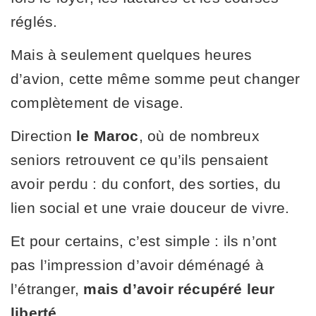
réglés.
Mais à seulement quelques heures
d’avion, cette même somme peut changer
complètement de visage.
Direction
le Maroc
, où de nombreux
seniors retrouvent ce qu’ils pensaient
avoir perdu : du confort, des sorties, du
lien social et une vraie douceur de vivre.
Et pour certains, c’est simple : ils n’ont
pas l’impression d’avoir déménagé à
l’étranger,
mais d’avoir récupéré leur
liberté.