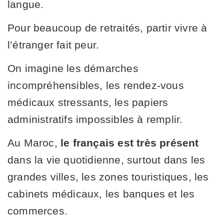
langue.
Pour beaucoup de retraités, partir vivre à
l’étranger fait peur.
On imagine les démarches
incompréhensibles, les rendez-vous
médicaux stressants, les papiers
administratifs impossibles à remplir.
Au Maroc,
le français est très présent
dans la vie quotidienne, surtout dans les
grandes villes, les zones touristiques, les
cabinets médicaux, les banques et les
commerces.