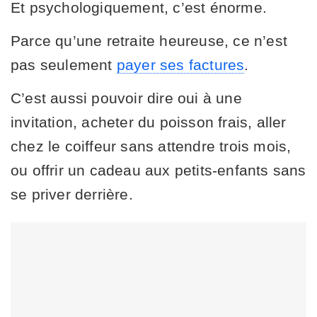
Et psychologiquement, c’est énorme.
Parce qu’une retraite heureuse, ce n’est
pas seulement
payer ses factures
.
C’est aussi pouvoir dire oui à une
invitation, acheter du poisson frais, aller
chez le coiffeur sans attendre trois mois,
ou offrir un cadeau aux petits-enfants sans
se priver derrière.