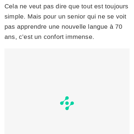
Cela ne veut pas dire que tout est toujours
simple. Mais pour un senior qui ne se voit
pas apprendre une nouvelle langue à 70
ans, c’est un confort immense.