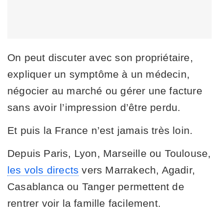
On peut discuter avec son propriétaire,
expliquer un symptôme à un médecin,
négocier au marché ou gérer une facture
sans avoir l’impression d’être perdu.
Et puis la France n’est jamais très loin.
Depuis Paris, Lyon, Marseille ou Toulouse,
les vols directs
vers Marrakech, Agadir,
Casablanca ou Tanger permettent de
rentrer voir la famille facilement.