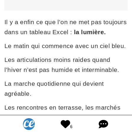
Il y a enfin ce que l’on ne met pas toujours
dans un tableau Excel :
la lumière.
Le matin qui commence avec un ciel bleu.
Les articulations moins raides quand
l’hiver n’est pas humide et interminable.
La marche quotidienne qui devient
agréable.
Les rencontres en terrasse, les marchés
vivants, les promenades au bord de
6
l’Atlantique.