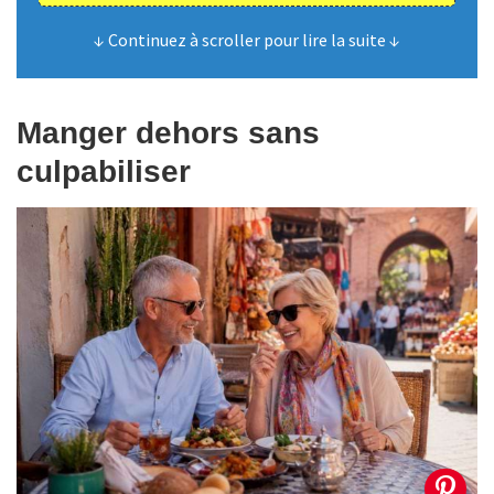
↓ Continuez à scroller pour lire la suite ↓
Manger dehors sans
culpabiliser