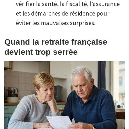
vérifier la santé, la fiscalité, l’assurance
et les démarches de résidence pour
éviter les mauvaises surprises.
Quand la retraite française
devient trop serrée