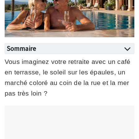
Sommaire
Vous imaginez votre retraite avec un café
en terrasse, le soleil sur les épaules, un
marché coloré au coin de la rue et la mer
pas très loin ?