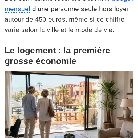
mensuel
d’une personne seule hors loyer
autour de 450 euros, même si ce chiffre
varie selon la ville et le mode de vie.
Le logement : la première
grosse économie