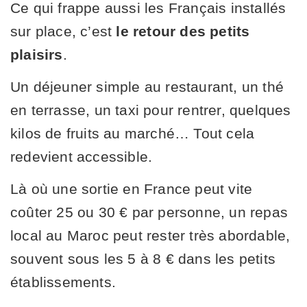
Ce qui frappe aussi les Français installés
sur place, c’est
le retour des petits
plaisirs
.
Un déjeuner simple au restaurant, un thé
en terrasse, un taxi pour rentrer, quelques
kilos de fruits au marché… Tout cela
redevient accessible.
Là où une sortie en France peut vite
coûter 25 ou 30 € par personne, un repas
local au Maroc peut rester très abordable,
souvent sous les 5 à 8 € dans les petits
établissements.