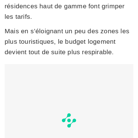
résidences haut de gamme font grimper
les tarifs.
Mais en s’éloignant un peu des zones les
plus touristiques, le budget logement
devient tout de suite plus respirable.