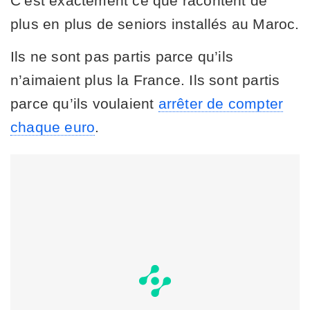
C’est exactement ce que racontent de
plus en plus de seniors installés au Maroc.
Ils ne sont pas partis parce qu’ils
n’aimaient plus la France. Ils sont partis
parce qu’ils voulaient
arrêter de compter
chaque euro
.