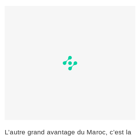
L’autre grand avantage du Maroc, c’est la