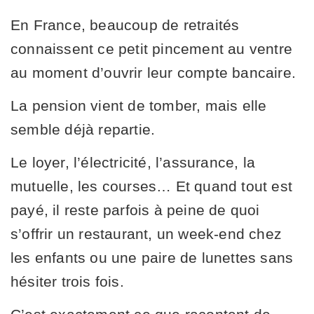
En France, beaucoup de retraités
connaissent ce petit pincement au ventre
au moment d’ouvrir leur compte bancaire.
La pension vient de tomber, mais elle
semble déjà repartie.
Le loyer, l’électricité, l’assurance, la
mutuelle, les courses… Et quand tout est
payé, il reste parfois à peine de quoi
s’offrir un restaurant, un week-end chez
les enfants ou une paire de lunettes sans
hésiter trois fois.