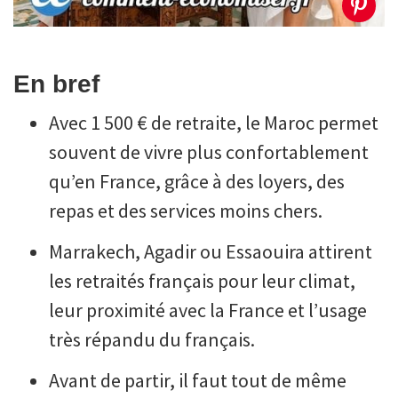
En bref
Avec 1 500 € de retraite, le Maroc permet
souvent de vivre plus confortablement
qu’en France, grâce à des loyers, des
repas et des services moins chers.
Marrakech, Agadir ou Essaouira attirent
les retraités français pour leur climat,
leur proximité avec la France et l’usage
très répandu du français.
Avant de partir, il faut tout de même