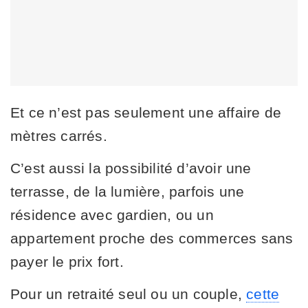
Et ce n’est pas seulement une affaire de
mètres carrés.
C’est aussi la possibilité d’avoir une
terrasse, de la lumière, parfois une
résidence avec gardien, ou un
appartement proche des commerces sans
payer le prix fort.
Pour un retraité seul ou un couple,
cette