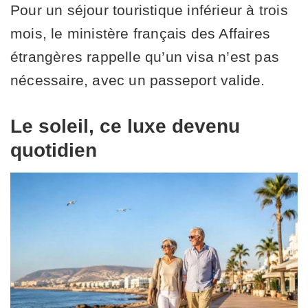
Pour un séjour touristique inférieur à trois
mois, le ministère français des Affaires
étrangères rappelle qu’un visa n’est pas
nécessaire, avec un passeport valide.
Le soleil, ce luxe devenu
quotidien