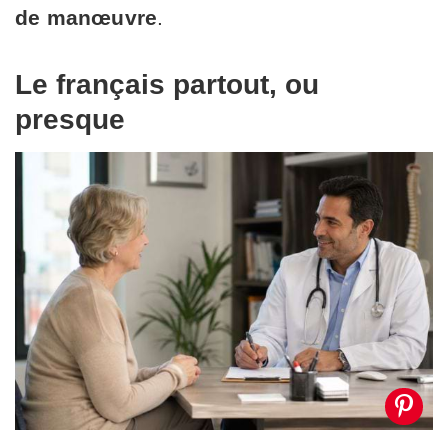
de manœuvre
.
Le français partout, ou
presque