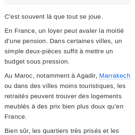
C’est souvent là que tout se joue.
En France, un loyer peut avaler la moitié
d’une pension. Dans certaines villes, un
simple deux-pièces suffit à mettre un
budget sous pression.
Au Maroc, notamment à Agadir,
Marrakech
ou dans des villes moins touristiques, les
retraités peuvent trouver des logements
meublés à des prix bien plus doux qu’en
France.
Bien sûr, les quartiers très prisés et les