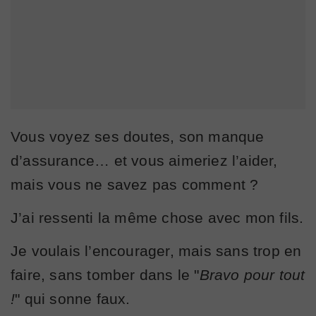
Vous voyez ses doutes, son manque
d’assurance… et vous aimeriez l’aider,
mais vous ne savez pas comment ?
J’ai ressenti la même chose avec mon fils.
Je voulais l’encourager, mais sans trop en
faire, sans tomber dans le "
Bravo pour tout
!
" qui sonne faux.