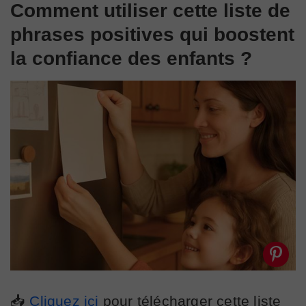
Comment utiliser cette liste de
phrases positives qui boostent
la confiance des enfants ?
📥
Cliquez ici
pour télécharger cette liste