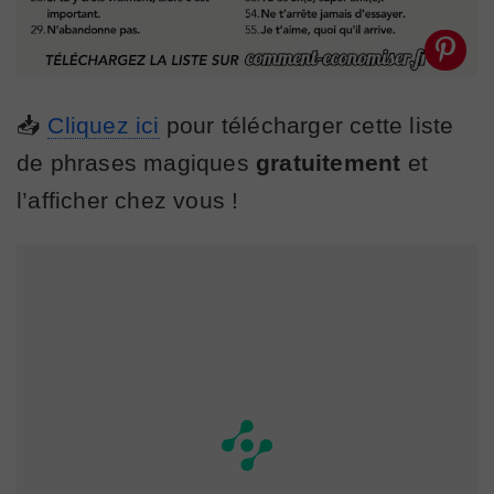
📥
Cliquez ici
pour télécharger cette liste
de phrases magiques
gratuitement
et
l’afficher chez vous !