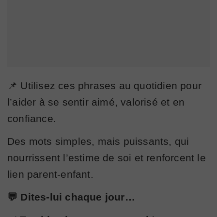
📌 Utilisez ces phrases au quotidien pour
l’aider à se sentir aimé, valorisé et en
confiance.
Des mots simples, mais puissants, qui
nourrissent l’estime de soi et renforcent le
lien parent-enfant.
💬 Dites-lui chaque jour…