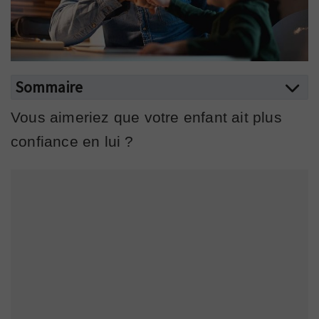
Sommaire
Vous aimeriez que votre enfant ait plus
confiance en lui ?