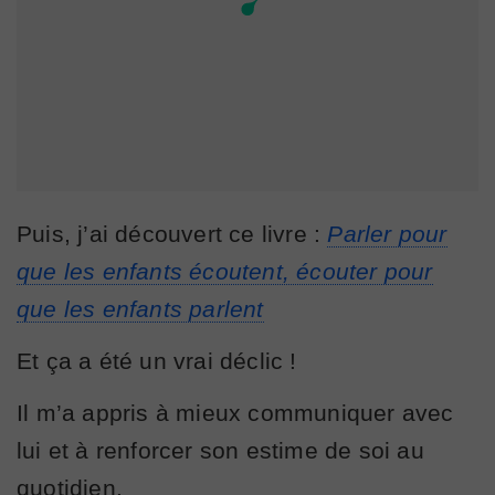
Puis, j’ai découvert ce livre :
Parler pour
que les enfants écoutent, écouter pour
que les enfants parlent
Et ça a été un vrai déclic !
Il m’a appris à mieux communiquer avec
lui et à renforcer son estime de soi au
quotidien.