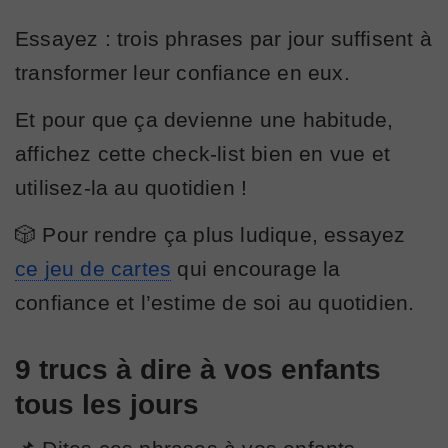
Essayez : trois phrases par jour suffisent à
transformer leur confiance en eux.
Et pour que ça devienne une habitude,
affichez cette check-list bien en vue et
utilisez-la au quotidien !
🎲 Pour rendre ça plus ludique, essayez
ce jeu de cartes
qui encourage la
confiance et l’estime de soi au quotidien.
9 trucs à dire à vos enfants
tous les jours