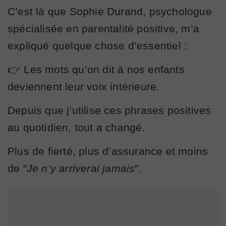
C’est là que Sophie Durand, psychologue
spécialisée en parentalité positive, m’a
expliqué quelque chose d’essentiel :
👉 Les mots qu’on dit à nos enfants
deviennent leur voix intérieure.
Depuis que j’utilise ces phrases positives
au quotidien, tout a changé.
Plus de fierté, plus d’assurance et moins
de "
Je n’y arriverai jamais
".