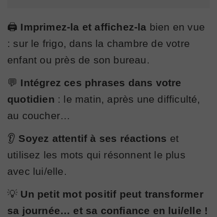
🖨️
Imprimez-la et affichez-la
bien en vue
: sur le frigo, dans la chambre de votre
enfant ou près de son bureau.
💬
Intégrez ces phrases dans votre
quotidien
: le matin, après une difficulté,
au coucher…
👂
Soyez attentif à ses réactions
et
utilisez les mots qui résonnent le plus
avec lui/elle.
💡
Un petit mot positif peut transformer
sa journée… et sa confiance en lui/elle !