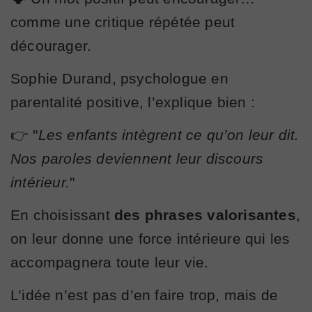
comme une critique répétée peut
décourager.
Sophie Durand, psychologue en
parentalité positive, l’explique bien :
👉 "
Les enfants intègrent ce qu’on leur dit.
Nos paroles deviennent leur discours
intérieur.
"
En choisissant
des phrases valorisantes
,
on leur donne une force intérieure qui les
accompagnera toute leur vie.
L’idée n’est pas d’en faire trop, mais de