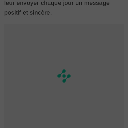
leur envoyer chaque jour un message
positif et sincère.