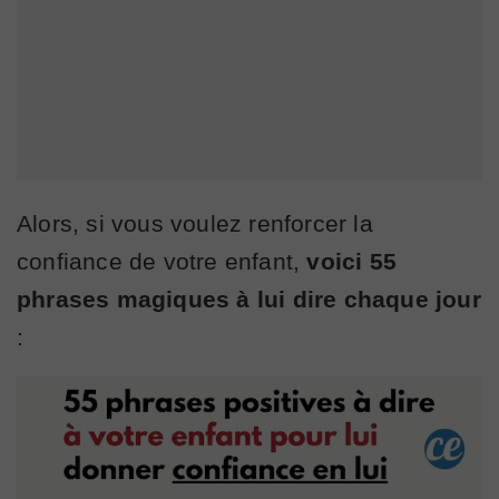
Alors, si vous voulez renforcer la
confiance de votre enfant,
voici 55
phrases magiques à lui dire chaque jour
: