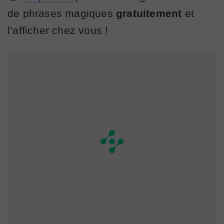
de phrases magiques
gratuitement
et
l’afficher chez vous !