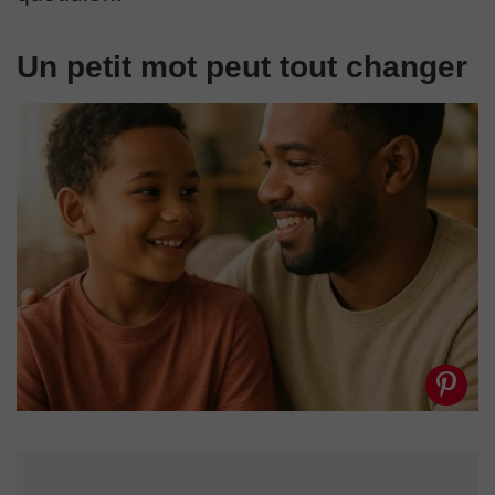
Un petit mot peut tout changer