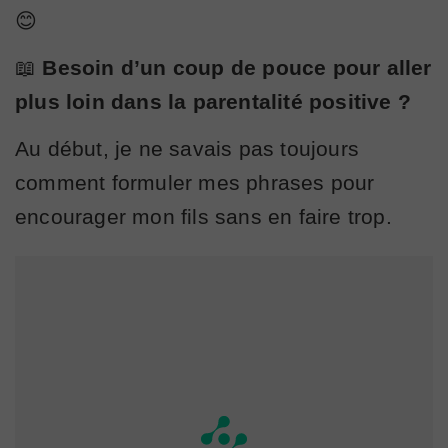
😊
📖
Besoin d’un coup de pouce pour aller
plus loin dans la parentalité positive ?
Au début, je ne savais pas toujours
comment formuler mes phrases pour
encourager mon fils sans en faire trop.