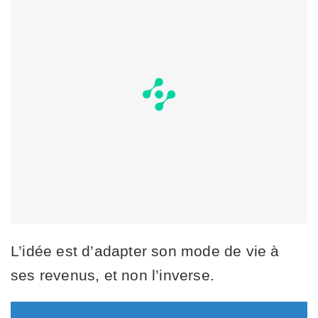
L’idée est d’adapter son mode de vie à
ses revenus, et non l’inverse.