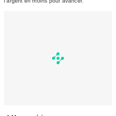
l’argent en moins pour avancer.