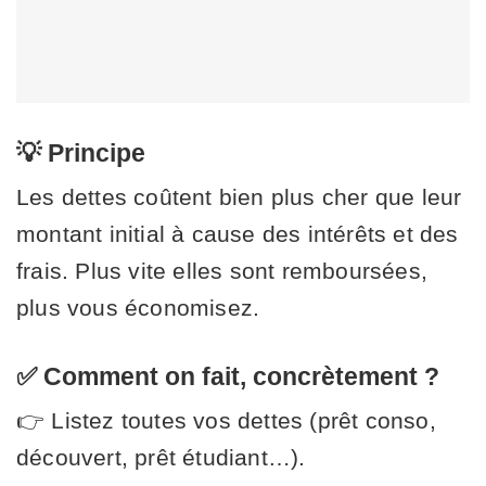
💡 Principe
Les dettes coûtent bien plus cher que leur
montant initial à cause des intérêts et des
frais. Plus vite elles sont remboursées,
plus vous économisez.
✅ Comment on fait, concrètement ?
👉 Listez toutes vos dettes (prêt conso,
découvert, prêt étudiant…).