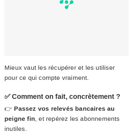
Mieux vaut les récupérer et les utiliser
pour ce qui compte vraiment.
✅ Comment on fait, concrètement ?
👉
Passez vos relevés bancaires au
peigne fin
, et repérez les abonnements
inutiles.