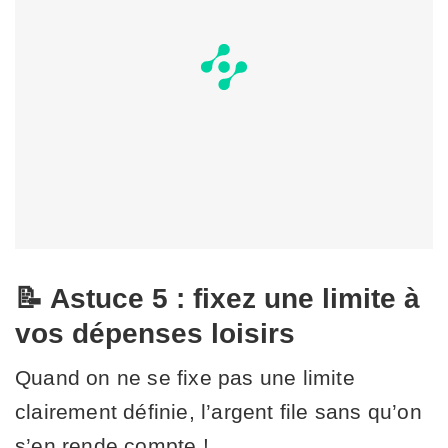
📝 Astuce 5 : fixez une limite à
vos dépenses loisirs
Quand on ne se fixe pas une limite
clairement définie, l’argent file sans qu’on
s’en rende compte !