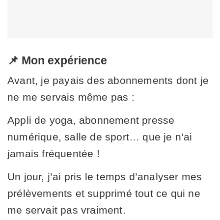
📌 Mon expérience
Avant, je payais des abonnements dont je
ne me servais même pas :
Appli de yoga, abonnement presse
numérique, salle de sport… que je n’ai
jamais fréquentée !
Un jour, j’ai pris le temps d’analyser mes
prélèvements et supprimé tout ce qui ne
me servait pas vraiment.