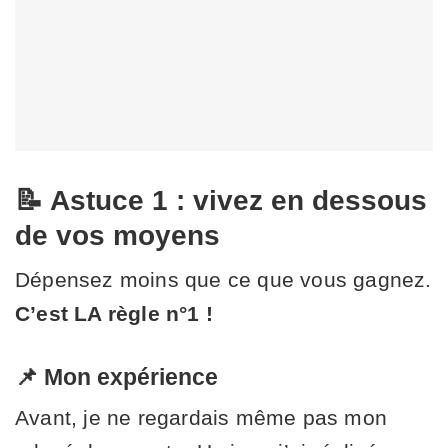
📝 Astuce 1 : vivez en dessous
de vos moyens
Dépensez moins que ce que vous gagnez.
C’est LA règle n°1 !
📌 Mon expérience
Avant, je ne regardais même pas mon