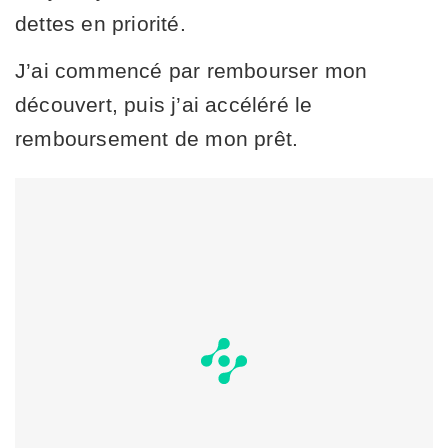
dettes en priorité.
J’ai commencé par rembourser mon
découvert, puis j’ai accéléré le
remboursement de mon prêt.