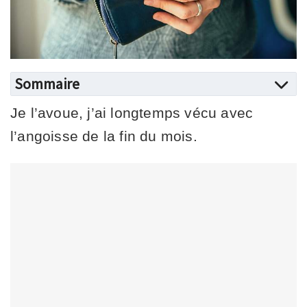
Sommaire
Je l’avoue, j’ai longtemps vécu avec
l’angoisse de la fin du mois.