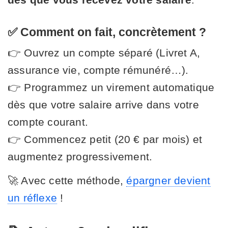
✅ Comment on fait, concrètement ?
👉 Ouvrez un compte séparé (Livret A,
assurance vie, compte rémunéré…).
👉 Programmez un virement automatique
dès que votre salaire arrive dans votre
compte courant.
👉 Commencez petit (20 € par mois) et
augmentez progressivement.
🚀 Avec cette méthode,
épargner devient
un réflexe
!