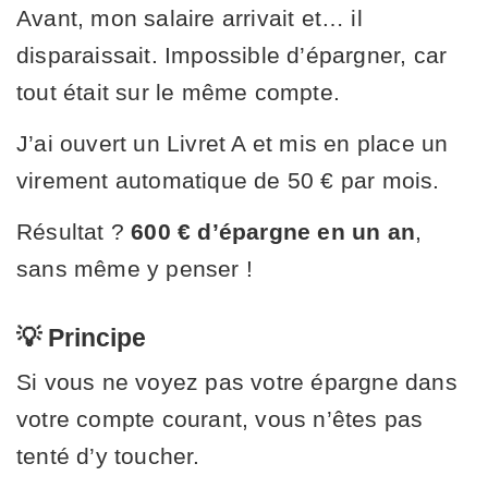
Avant, mon salaire arrivait et… il
disparaissait. Impossible d’épargner, car
tout était sur le même compte.
J’ai ouvert un Livret A et mis en place un
virement automatique de 50 € par mois.
Résultat ?
600 € d’épargne en un an
,
sans même y penser !
💡 Principe
Si vous ne voyez pas votre épargne dans
votre compte courant, vous n’êtes pas
tenté d’y toucher.