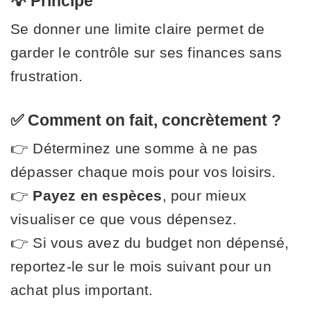
💡 Principe
Se donner une limite claire permet de
garder le contrôle sur ses finances sans
frustration.
✅ Comment on fait, concrètement ?
👉 Déterminez une somme à ne pas
dépasser chaque mois pour vos loisirs.
👉
Payez en espèces
, pour mieux
visualiser ce que vous dépensez.
👉 Si vous avez du budget non dépensé,
reportez-le sur le mois suivant pour un
achat plus important.