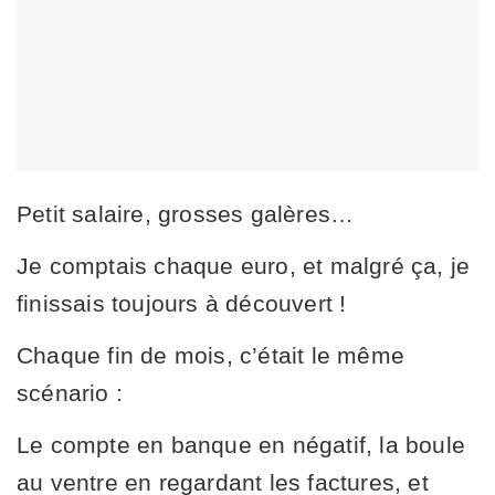
Petit salaire, grosses galères…
Je comptais chaque euro, et malgré ça, je
finissais toujours à découvert !
Chaque fin de mois, c’était le même
scénario :
Le compte en banque en négatif, la boule
au ventre en regardant les factures, et