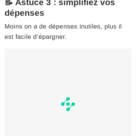
📝 Astuce 3 : simplifiez vos
dépenses
Moins on a de dépenses inutiles, plus il
est facile d’épargner.