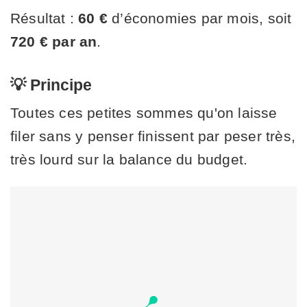
Résultat :
60 €
d’économies par mois, soit
720 € par an
.
💡 Principe
Toutes ces petites sommes qu'on laisse
filer sans y penser finissent par peser très,
très lourd sur la balance du budget.