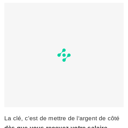
La clé, c’est de mettre de l'argent de côté
dès que vous recevez votre salaire
.