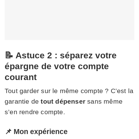
📝 Astuce 2 : séparez votre
épargne de votre compte
courant
Tout garder sur le même compte ? C’est la
garantie de
tout dépenser
sans même
s’en rendre compte.
📌 Mon expérience