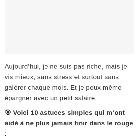
Aujourd’hui, je ne suis pas riche, mais je
vis mieux, sans stress et surtout sans
galérer chaque mois. Et je peux même
épargner avec un petit salaire.
🎯 Voici 10 astuces simples qui m’ont
aidé à ne plus jamais finir dans le rouge
: