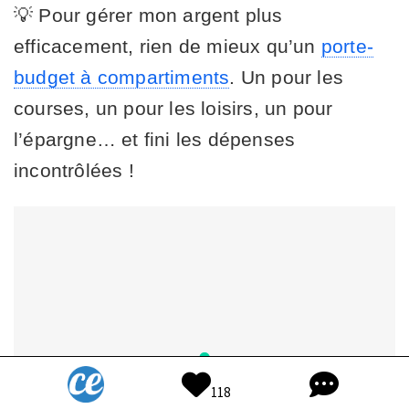
💡 Pour gérer mon argent plus
efficacement, rien de mieux qu’un
porte-
budget à compartiments
. Un pour les
courses, un pour les loisirs, un pour
l’épargne… et fini les dépenses
incontrôlées !
118