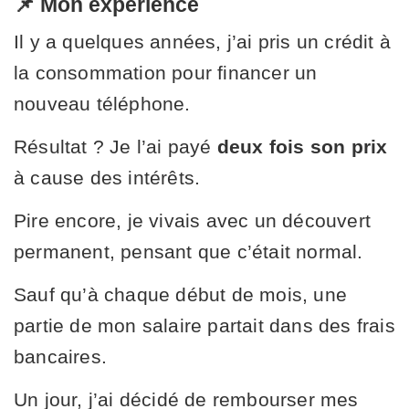
📌 Mon expérience
Il y a quelques années, j’ai pris un crédit à
la consommation pour financer un
nouveau téléphone.
Résultat ? Je l’ai payé
deux fois son prix
à cause des intérêts.
Pire encore, je vivais avec un découvert
permanent, pensant que c’était normal.
Sauf qu’à chaque début de mois, une
partie de mon salaire partait dans des frais
bancaires.
Un jour, j’ai décidé de rembourser mes