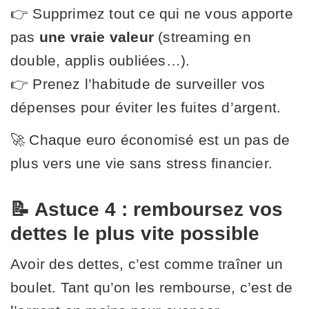
👉 Supprimez tout ce qui ne vous apporte
pas
une vraie valeur
(streaming en
double, applis oubliées…).
👉 Prenez l’habitude de surveiller vos
dépenses pour éviter les fuites d’argent.
🚀 Chaque euro économisé est un pas de
plus vers une vie sans stress financier.
📝 Astuce 4 : remboursez vos
dettes le plus vite possible
Avoir des dettes, c’est comme traîner un
boulet. Tant qu’on les rembourse, c’est de