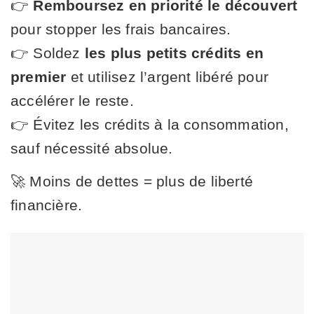
👉
Remboursez en priorité le découvert
pour stopper les frais bancaires.
👉 Soldez
les plus petits crédits en
premier
et utilisez l’argent libéré pour
accélérer le reste.
👉 Évitez les crédits à la consommation,
sauf nécessité absolue.
🚀 Moins de dettes = plus de liberté
financière.