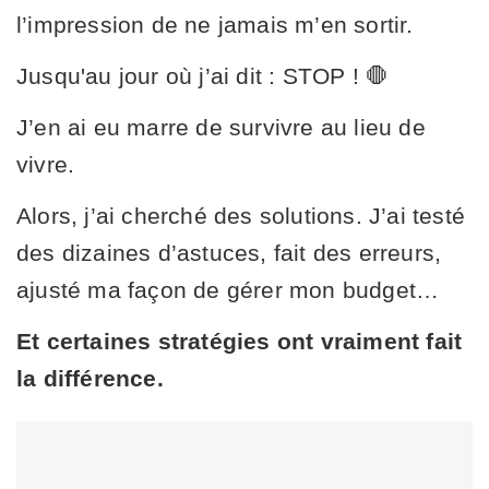
l’impression de ne jamais m’en sortir.
Jusqu'au jour où j’ai dit : STOP ! 🛑
J’en ai eu marre de survivre au lieu de
vivre.
Alors, j’ai cherché des solutions. J’ai testé
des dizaines d’astuces, fait des erreurs,
ajusté ma façon de gérer mon budget…
Et certaines stratégies ont vraiment fait
la différence.