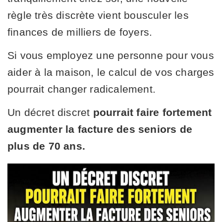
règle très discrète vient bousculer les
finances de milliers de foyers.
Si vous employez une personne pour vous
aider à la maison, le calcul de vos charges
pourrait changer radicalement.
Un décret discret
pourrait faire fortement
augmenter la facture des seniors de
plus de 70 ans.