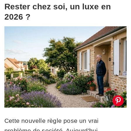
Rester chez soi, un luxe en
2026 ?
Cette nouvelle règle pose un vrai
problème de société. Aujourd'hui,