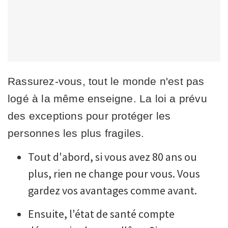
Rassurez-vous, tout le monde n'est pas
logé à la même enseigne. La loi a prévu
des exceptions pour protéger les
personnes les plus fragiles.
Tout d'abord, si vous avez 80 ans ou
plus, rien ne change pour vous. Vous
gardez vos avantages comme avant.
Ensuite, l'état de santé compte