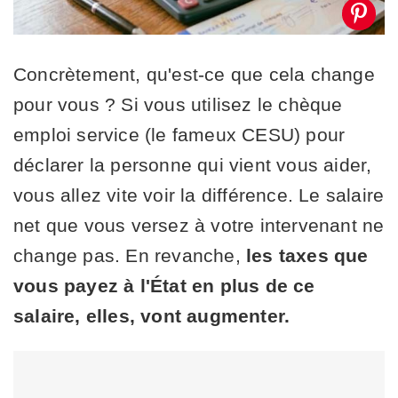
Concrètement, qu'est-ce que cela change
pour vous ? Si vous utilisez le chèque
emploi service (le fameux CESU) pour
déclarer la personne qui vient vous aider,
vous allez vite voir la différence. Le salaire
net que vous versez à votre intervenant ne
change pas. En revanche,
les taxes que
vous payez à l'État en plus de ce
salaire, elles, vont augmenter.