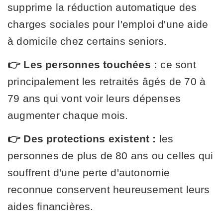
supprime la réduction automatique des
charges sociales pour l'emploi d'une aide
à domicile chez certains seniors.
👉 Les personnes touchées :
ce sont
principalement les retraités âgés de 70 à
79 ans qui vont voir leurs dépenses
augmenter chaque mois.
👉 Des protections existent :
les
personnes de plus de 80 ans ou celles qui
souffrent d'une perte d'autonomie
reconnue conservent heureusement leurs
aides financières.