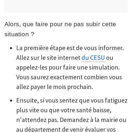
Alors, que faire pour ne pas subir cette
situation ?
La première étape est de vous informer.
Allez sur le site internet
du CESU
ou
appelez-les pour faire une simulation.
Vous saurez exactement combien vous
allez payer le mois prochain.
Ensuite, si vous sentez que vous fatiguez
plus vite ou que votre santé baisse,
n'attendez pas. Demandez à la mairie ou
au département de venir évaluer vos