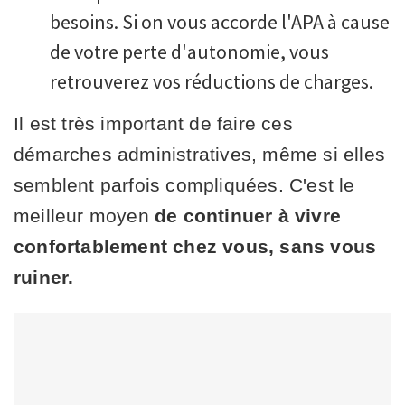
besoins. Si on vous accorde l'APA à cause
de votre perte d'autonomie, vous
retrouverez vos réductions de charges.
Il est très important de faire ces
démarches administratives, même si elles
semblent parfois compliquées. C'est le
meilleur moyen
de continuer à vivre
confortablement chez vous, sans vous
ruiner.