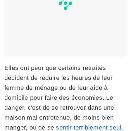
Elles ont peur que certains retraités
décident de réduire les heures de leur
femme de ménage ou de leur aide à
domicile pour faire des économies. Le
danger, c'est de se retrouver dans une
maison mal entretenue, de moins bien
manger, ou de se
sentir terriblement seul.