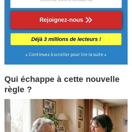
Rejoignez-nous
Déjà 3 millions de lecteurs !
↓ Continuez à scroller pour lire la suite ↓
Qui échappe à cette nouvelle
règle ?