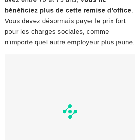
bénéficiez plus de cette remise d'office
.
Vous devez désormais payer le prix fort
pour les charges sociales, comme
n'importe quel autre employeur plus jeune.