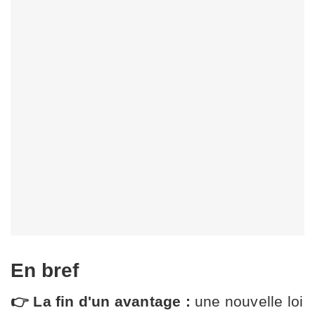
En bref
👉 La fin d'un avantage :
une nouvelle loi