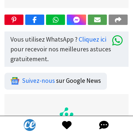
Vous utilisez WhatsApp ?
Cliquez ici
pour recevoir nos meilleures astuces
gratuitement.
Suivez-nous
sur Google News