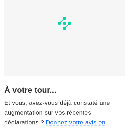
À votre tour...
Et vous, avez-vous déjà constaté une
augmentation sur vos récentes
déclarations ?
Donnez votre avis en