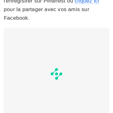
l'enregistrer sur Pinterest ou
cliquez ici
pour la partager avec vos amis sur
Facebook.