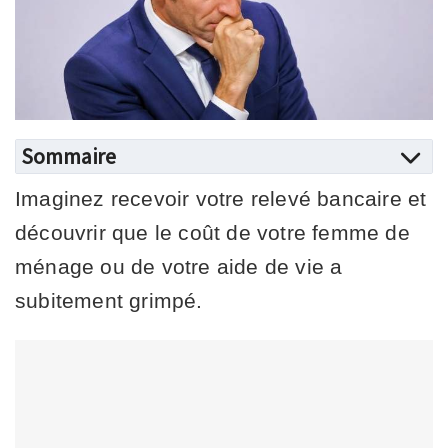
Sommaire
Imaginez recevoir votre relevé bancaire et
découvrir que le coût de votre femme de
ménage ou de votre aide de vie a
subitement grimpé.