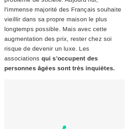
l'immense majorité des Français souhaite
vieillir dans sa propre maison le plus
longtemps possible. Mais avec cette
augmentation des prix, rester chez soi
risque de devenir un luxe. Les
associations
qui s'occupent des
personnes âgées sont très inquiètes.