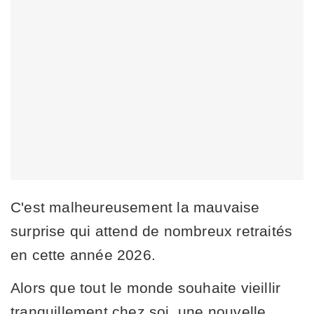
C'est malheureusement la mauvaise
surprise qui attend de nombreux retraités
en cette année 2026.
Alors que tout le monde souhaite vieillir
tranquillement chez soi, une nouvelle