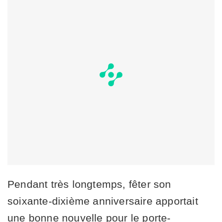
Pendant très longtemps, fêter son
soixante-dixième anniversaire apportait
une bonne nouvelle pour le porte-