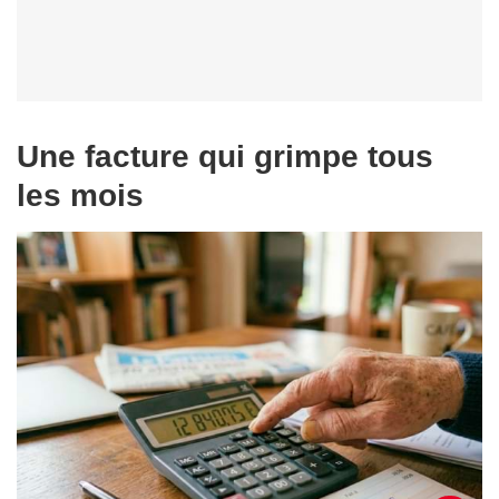
Une facture qui grimpe tous
les mois