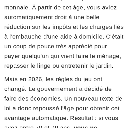
monnaie. À partir de cet âge, vous aviez
automatiquement droit à une belle
réduction sur les impôts et les charges liés
à l'embauche d'une aide à domicile. C'était
un coup de pouce très apprécié pour
payer quelqu'un qui vient faire le ménage,
repasser le linge ou entretenir le jardin.
Mais en 2026, les règles du jeu ont
changé. Le gouvernement a décidé de
faire des économies. Un nouveau texte de
loi a donc repoussé l'âge pour obtenir cet
avantage automatique. Résultat : si vous
avez entre 70 et 79 ans,
vous ne