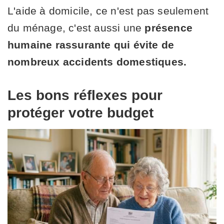
L'aide à domicile, ce n'est pas seulement
du ménage, c'est aussi une
présence
humaine rassurante qui évite de
nombreux accidents domestiques.
Les bons réflexes pour
protéger votre budget