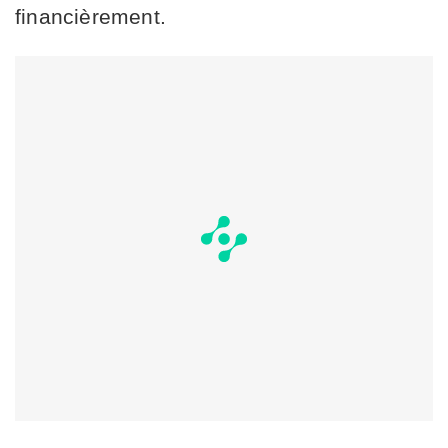
financièrement.