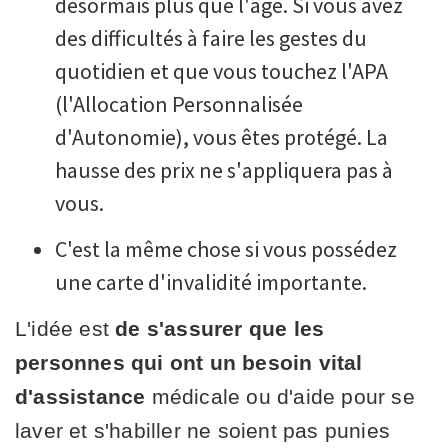
désormais plus que l'âge. Si vous avez
des difficultés à faire les gestes du
quotidien et que vous touchez l'APA
(l'Allocation Personnalisée
d'Autonomie), vous êtes protégé. La
hausse des prix ne s'appliquera pas à
vous.
C'est la même chose si vous possédez
une carte d'invalidité importante.
L'idée est
de s'assurer que les
personnes qui ont un besoin vital
d'assistance
médicale ou d'aide pour se
laver et s'habiller ne soient pas punies