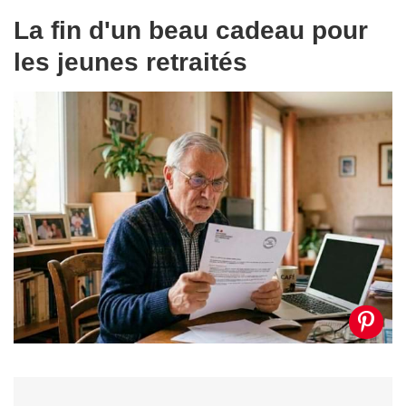
La fin d'un beau cadeau pour
les jeunes retraités