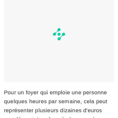
Pour un foyer qui emploie une personne
quelques heures par semaine, cela peut
représenter plusieurs dizaines d'euros