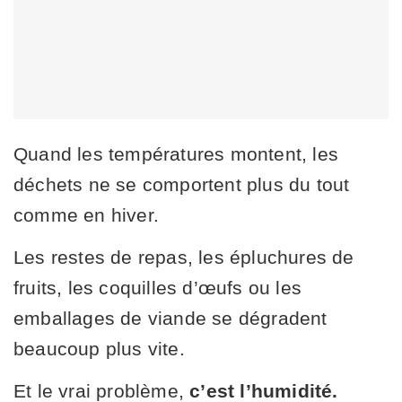
Quand les températures montent, les
déchets ne se comportent plus du tout
comme en hiver.
Les restes de repas, les épluchures de
fruits, les coquilles d’œufs ou les
emballages de viande se dégradent
beaucoup plus vite.
Et le vrai problème,
c’est l’humidité.