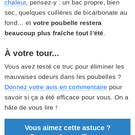
chaleur
, pensez-y : un bac propre, bien
sec, quelques cuillères de bicarbonate au
fond… et
votre poubelle restera
beaucoup plus fraîche tout l’été
.
À votre tour...
Vous avez testé ce truc pour éliminer les
mauvaises odeurs dans les poubelles ?
Donnez votre avis en commentaire
pour
savoir si ça a été efficace pour vous. On a
hâte de vous lire !
Vous aimez cette astuce ?