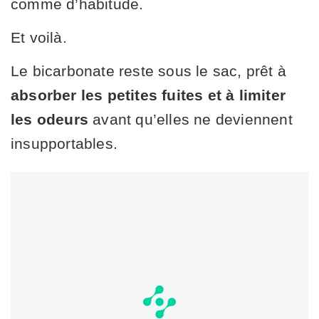
comme d’habitude.
Et voilà.
Le bicarbonate reste sous le sac, prêt à
absorber les petites fuites et à limiter
les odeurs
avant qu’elles ne deviennent
insupportables.