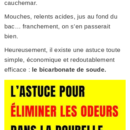
cauchemar.
Mouches, relents acides, jus au fond du
bac… franchement, on s’en passerait
bien.
Heureusement, il existe une astuce toute
simple, économique et redoutablement
efficace :
le bicarbonate de soude.