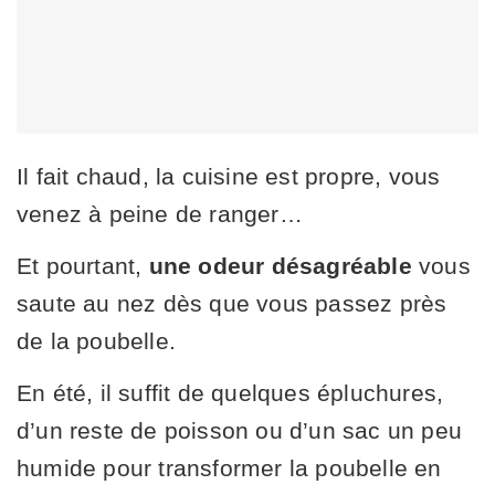
Il fait chaud, la cuisine est propre, vous
venez à peine de ranger…
Et pourtant,
une odeur désagréable
vous
saute au nez dès que vous passez près
de la poubelle.
En été, il suffit de quelques épluchures,
d’un reste de poisson ou d’un sac un peu
humide pour transformer la poubelle en