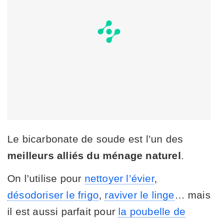
Le bicarbonate de soude est l’un des
meilleurs alliés du ménage naturel
.
On l’utilise pour
nettoyer l’évier
,
désodoriser le frigo
,
raviver le linge
… mais
il est aussi parfait pour
la poubelle de