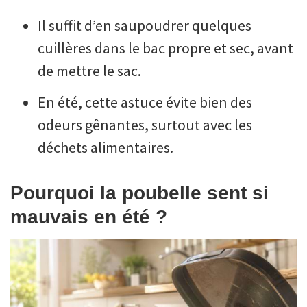
Il suffit d’en saupoudrer quelques
cuillères dans le bac propre et sec, avant
de mettre le sac.
En été, cette astuce évite bien des
odeurs gênantes, surtout avec les
déchets alimentaires.
Pourquoi la poubelle sent si
mauvais en été ?