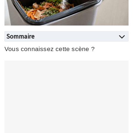
Sommaire
Vous connaissez cette scène ?