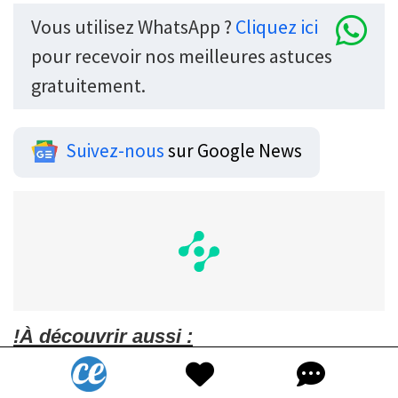
Vous utilisez WhatsApp ?
Cliquez ici
pour recevoir nos meilleures astuces
gratuitement.
Suivez-nous
sur Google News
!À découvrir aussi :
30 utilisations étonnantes du bicarbonate