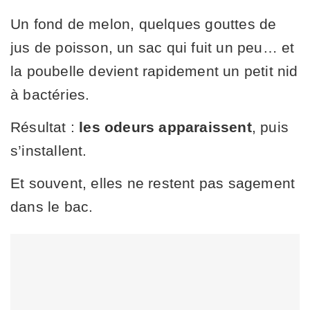
Un fond de melon, quelques gouttes de
jus de poisson, un sac qui fuit un peu… et
la poubelle devient rapidement un petit nid
à bactéries.
Résultat :
les odeurs apparaissent
, puis
s’installent.
Et souvent, elles ne restent pas sagement
dans le bac.