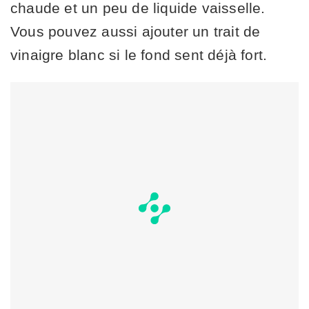
chaude et un peu de liquide vaisselle.
Vous pouvez aussi ajouter un trait de
vinaigre blanc si le fond sent déjà fort.