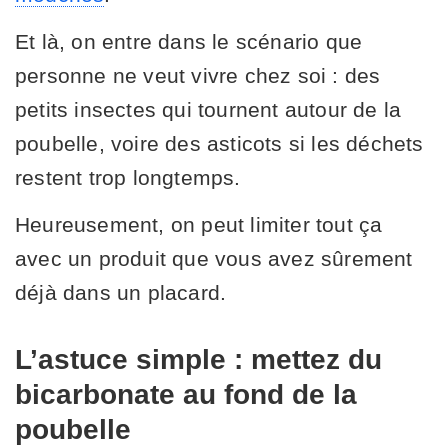
Et là, on entre dans le scénario que
personne ne veut vivre chez soi : des
petits insectes qui tournent autour de la
poubelle, voire des asticots si les déchets
restent trop longtemps.
Heureusement, on peut limiter tout ça
avec un produit que vous avez sûrement
déjà dans un placard.
L’astuce simple : mettez du
bicarbonate au fond de la
poubelle