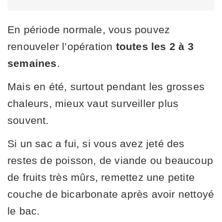
En période normale, vous pouvez
renouveler l’opération
toutes les 2 à 3
semaines
.
Mais en été, surtout pendant les grosses
chaleurs, mieux vaut surveiller plus
souvent.
Si un sac a fui, si vous avez jeté des
restes de poisson, de viande ou beaucoup
de fruits très mûrs, remettez une petite
couche de bicarbonate après avoir nettoyé
le bac.