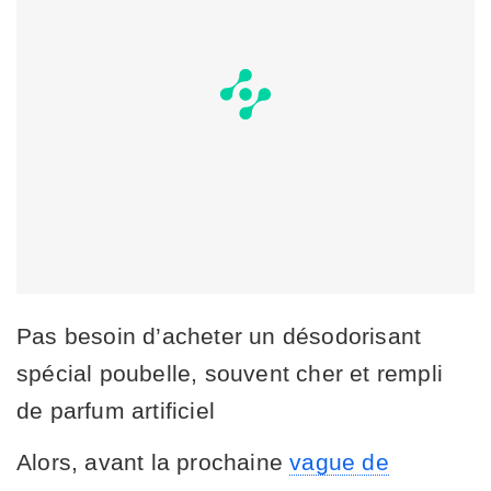
Pas besoin d’acheter un désodorisant
spécial poubelle, souvent cher et rempli
de parfum artificiel
Alors, avant la prochaine
vague de