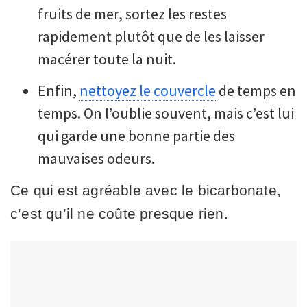
fruits de mer, sortez les restes
rapidement plutôt que de les laisser
macérer toute la nuit.
Enfin,
nettoyez le couvercle
de temps en
temps. On l’oublie souvent, mais c’est lui
qui garde une bonne partie des
mauvaises odeurs.
Ce qui est agréable avec le bicarbonate,
c’est qu’il ne coûte presque rien.