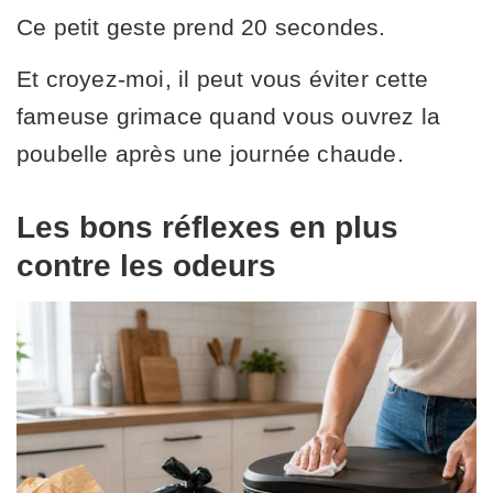
Ce petit geste prend 20 secondes.
Et croyez-moi, il peut vous éviter cette
fameuse grimace quand vous ouvrez la
poubelle après une journée chaude.
Les bons réflexes en plus
contre les odeurs