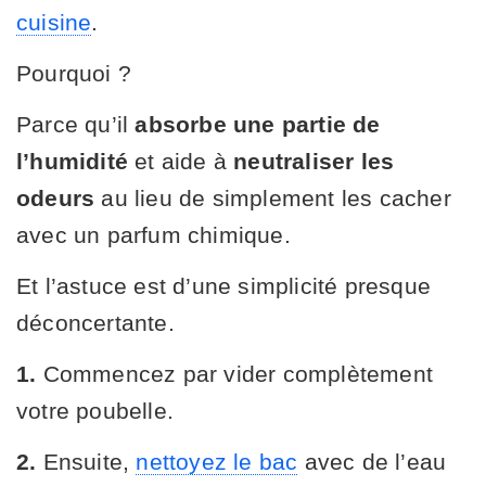
cuisine
.
Pourquoi ?
Parce qu’il
absorbe une partie de
l’humidité
et aide à
neutraliser les
odeurs
au lieu de simplement les cacher
avec un parfum chimique.
Et l’astuce est d’une simplicité presque
déconcertante.
1.
Commencez par vider complètement
votre poubelle.
2.
Ensuite,
nettoyez le bac
avec de l’eau