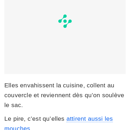
Elles envahissent la cuisine, collent au
couvercle et reviennent dès qu’on soulève
le sac.
Le pire, c’est qu’elles
attirent aussi les
mouches
.