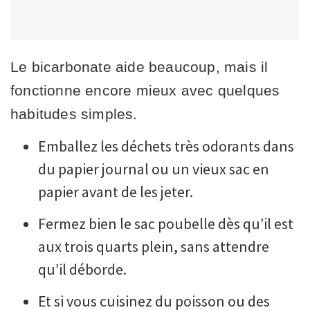
Le bicarbonate aide beaucoup, mais il
fonctionne encore mieux avec quelques
habitudes simples.
Emballez les déchets très odorants dans
du papier journal ou un vieux sac en
papier avant de les jeter.
Fermez bien le sac poubelle dès qu’il est
aux trois quarts plein, sans attendre
qu’il déborde.
Et si vous cuisinez du poisson ou des