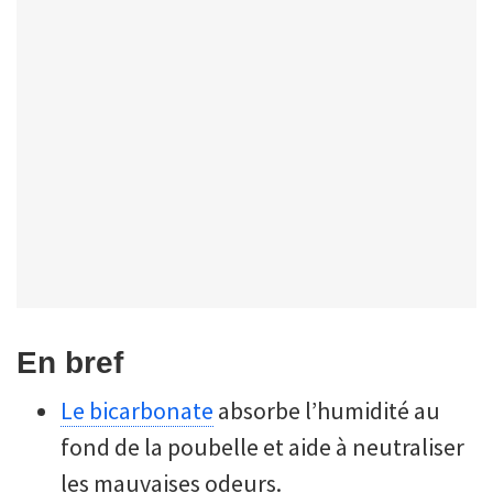
En bref
Le bicarbonate
absorbe l’humidité au
fond de la poubelle et aide à neutraliser
les mauvaises odeurs.