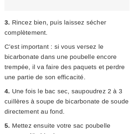
3.
Rincez bien, puis laissez sécher
complètement.
C’est important : si vous versez le
bicarbonate dans une poubelle encore
trempée, il va faire des paquets et perdre
une partie de son efficacité.
4.
Une fois le bac sec, saupoudrez 2 à 3
cuillères à soupe de bicarbonate de soude
directement au fond.
5.
Mettez ensuite votre sac poubelle