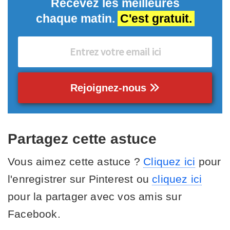
Recevez les meilleures
chaque matin.
C'est gratuit.
Rejoignez-nous
Partagez cette astuce
Vous aimez cette astuce ?
Cliquez ici
pour
l'enregistrer sur Pinterest ou
cliquez ici
pour la partager avec vos amis sur
Facebook.